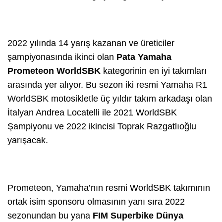
2022 yılında 14 yarış kazanan ve üreticiler
şampiyonasında ikinci olan
Pata Yamaha
Prometeon WorldSBK
kategorinin en iyi takımları
arasında yer alıyor. Bu sezon iki resmi Yamaha R1
WorldSBK motosikletle üç yıldır takım arkadaşı olan
İtalyan Andrea Locatelli ile 2021 WorldSBK
Şampiyonu ve 2022 ikincisi Toprak Razgatlıoğlu
yarışacak.
Prometeon, Yamaha’nın resmi WorldSBK takımının
ortak isim sponsoru olmasının yanı sıra 2022
sezonundan bu yana
FIM Superbike Dünya