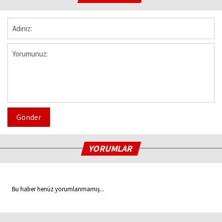
Gönder
YORUMLAR
Bu haber henüz yorumlanmamış...