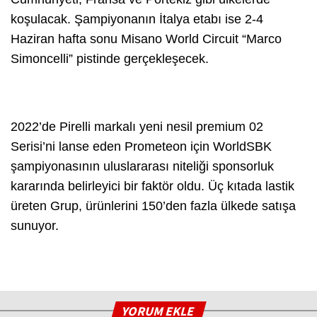
koşulacak. Şampiyonanın İtalya etabı ise 2-4
Haziran hafta sonu Misano World Circuit “Marco
Simoncelli” pistinde gerçekleşecek.
2022’de Pirelli markalı yeni nesil premium 02
Serisi’ni lanse eden Prometeon için WorldSBK
şampiyonasının uluslararası niteliği sponsorluk
kararında belirleyici bir faktör oldu. Üç kıtada lastik
üreten Grup, ürünlerini 150’den fazla ülkede satışa
sunuyor.
YORUM EKLE