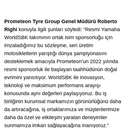
Prometeon Tyre Group Genel Müdürü Roberto
Righi
konuyla ilgili şunları söyledi: “Resmi Yamaha
WorldSBK takımının ortak isim sponsorluğu için
imzaladığımız bu sözleşme, seri üretim
motosikletlerin yarıştığı dünya şampiyonasını
desteklemek amacıyla Prometeon’un 2022 yılında
resmi sponsorluk ile başlayan taahhüdünün doğal
evrimini yansıtıyor. WorldSBK ile inovasyon,
teknoloji ve maksimum performans arayışı
konusunda aynı değerleri paylaşıyoruz. Bu iş
birliğinin kurumsal markamızın görünürlüğünü daha
da artıracağına, iş ortaklarımıza ve müşterilerimize
daha da özel ve etkileşim yaratan deneyimler
sunmamıza imkan sağlayacağına inanıyoruz.”