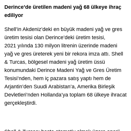
Derince’de üretilen madeni yağ 68 ülkeye ihraç
ediliyor
Shell’in Akdeniz’deki en büyük madeni yağ ve gres
üretim tesisi olan Derince’deki üretim tesisi,
2021 yılında 130 milyon litrenin üzerinde madeni
yağ ve gres üreterek yeni bir rekora imza attı. Shell
& Turcas, bölgesel madeni yağ üretim üssü
konumundaki Derince Madeni Yağ ve Gres Üretim
Tesisi’nden, hem iç pazara satış yaptı hem de
Arjantin’den Suudi Arabistan’a, Amerika Birleşik
Devletleri’nden Hollanda’ya toplam 68 ülkeye ihracat
gerçekleştirdi.