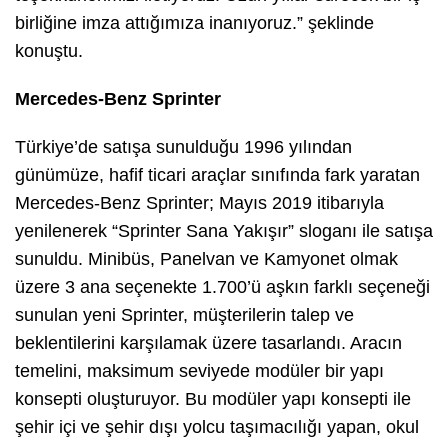
birliğine imza attığımıza inanıyoruz.” şeklinde
konuştu.
Mercedes-Benz Sprinter
Türkiye’de satışa sunulduğu 1996 yılından
günümüze, hafif ticari araçlar sınıfında fark yaratan
Mercedes-Benz Sprinter; Mayıs 2019 itibarıyla
yenilenerek “Sprinter Sana Yakışır” sloganı ile satışa
sunuldu. Minibüs, Panelvan ve Kamyonet olmak
üzere 3 ana seçenekte 1.700’ü aşkın farklı seçeneği
sunulan yeni Sprinter, müşterilerin talep ve
beklentilerini karşılamak üzere tasarlandı. Aracın
temelini, maksimum seviyede modüler bir yapı
konsepti oluşturuyor. Bu modüler yapı konsepti ile
şehir içi ve şehir dışı yolcu taşımacılığı yapan, okul