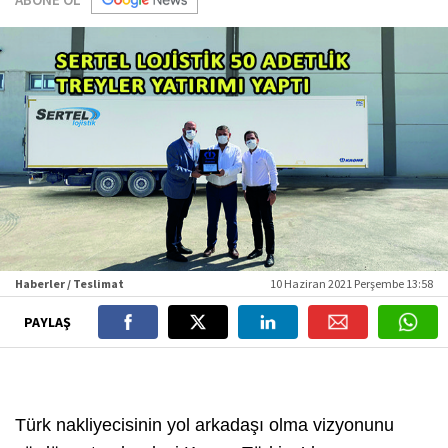
Haberler / Teslimat
10 Haziran 2021 Perşembe 13:58
PAYLAŞ
Türk nakliyecisinin yol arkadaşı olma vizyonunu