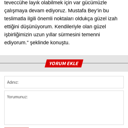
teveccühe layık olabilmek için var gücümüzle
çalışmaya devam ediyoruz. Mustafa Bey’in bu
teslimatla ilgili önemli noktaları oldukça güzel izah
ettiğini düşünüyorum. Kendileriyle olan güzel
işbirliğimizin uzun yıllar sürmesini temenni
ediyorum.” şeklinde konuştu.
YORUM EKLE