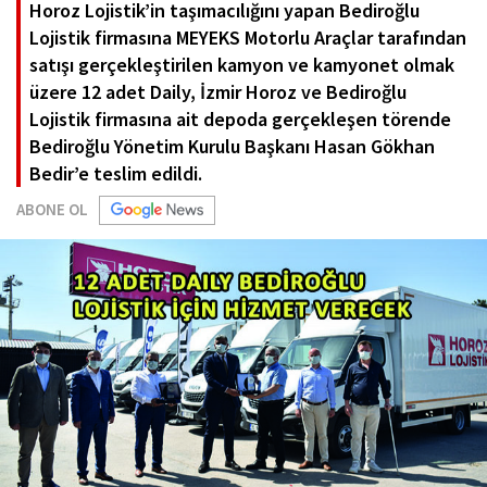
Horoz Lojistik’in taşımacılığını yapan Bediroğlu
Lojistik firmasına MEYEKS Motorlu Araçlar tarafından
satışı gerçekleştirilen kamyon ve kamyonet olmak
üzere 12 adet Daily, İzmir Horoz ve Bediroğlu
Lojistik firmasına ait depoda gerçekleşen törende
Bediroğlu Yönetim Kurulu Başkanı Hasan Gökhan
Bedir’e teslim edildi.
ABONE OL