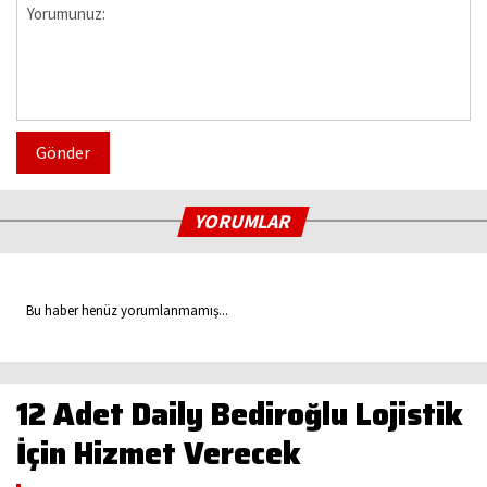
Gönder
YORUMLAR
Bu haber henüz yorumlanmamış...
12 Adet Daily Bediroğlu Lojistik
İçin Hizmet Verecek