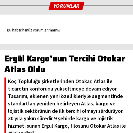
YORUMLAR
Bu haber henüz yorumlanmamış...
Ergül Kargo’nun Tercihi Otokar
Atlas Oldu
Koç Topluluğu şirketlerinden Otokar, Atlas ile
ticaretin konforunu yükseltmeye devam ediyor.
Tasarımı, eklenen yeni özellikleriyle segmentinde
standartları yeniden belirleyen Atlas, kargo ve
lojistik sektörünün de ilk tercihi olmayı sürdürüyor.
30 yıla yakın süredir 9 şehirde kargo ve lojistik
hizmeti sunan Ergül Kargo, filosunu Otokar Atlas ile