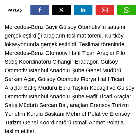
PAYLAŞ
Mercedes-Benz Bayii Gülsoy Otomotiv’in satışını
gerçekleştirdiği araçların teslimat töreni, Kurtköy
lokasyonunda gerçekleştirildi. Teslimat töreninde,
Mercedes-Benz Otomotiv Hafif Ticari Araçlar Filo
Satış Koordinatörü Cihangir Eradagör, Gülsoy
Otomotiv İstanbul Anadolu Şube Genel Müdürü
Serkan Açar, Gülsoy Otomotiv Florya Hafif Ticari
Araçlar Satış Müdürü Ebru Taşkın Kocagil ve Gülsoy
Otomotiv İstanbul Anadolu Şube Hafif Ticari Araçlar
Satış Müdürü Sercan Bal, araçları Erensoy Turizm
Yönetim Kurulu Başkanı Mehmet Polat ve Erensoy
Turizm Genel Koordinatörü İsmail Ahmet Polat’a
teslim ettiler.