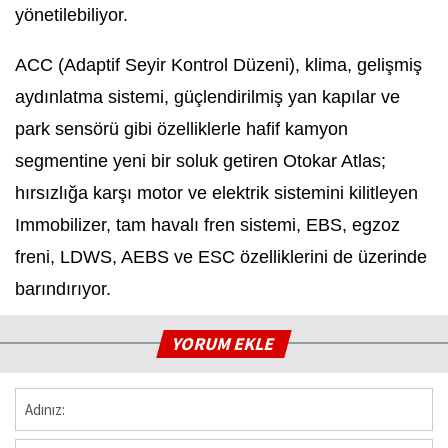
yönetilebiliyor.
ACC (Adaptif Seyir Kontrol Düzeni), klima, gelişmiş
aydınlatma sistemi, güçlendirilmiş yan kapılar ve
park sensörü gibi özelliklerle hafif kamyon
segmentine yeni bir soluk getiren Otokar Atlas;
hırsızlığa karşı motor ve elektrik sistemini kilitleyen
Immobilizer, tam havalı fren sistemi, EBS, egzoz
freni, LDWS, AEBS ve ESC özelliklerini de üzerinde
barındırıyor.
YORUM EKLE