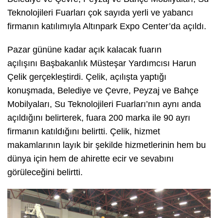
Teknolojileri Fuarları çok sayıda yerli ve yabancı
firmanın katılımıyla Altınpark Expo Center’da açıldı.
Pazar gününe kadar açık kalacak fuarın
açılışını Başbakanlık Müsteşar Yardımcısı Harun
Çelik gerçekleştirdi. Çelik, açılışta yaptığı
konuşmada, Belediye ve Çevre, Peyzaj ve Bahçe
Mobilyaları, Su Teknolojileri Fuarları’nın aynı anda
açıldığını belirterek, fuara 200 marka ile 90 ayrı
firmanın katıldığını belirtti. Çelik, hizmet
makamlarının layık bir şekilde hizmetlerinin hem bu
dünya için hem de ahirette ecir ve sevabını
görüleceğini belirtti.