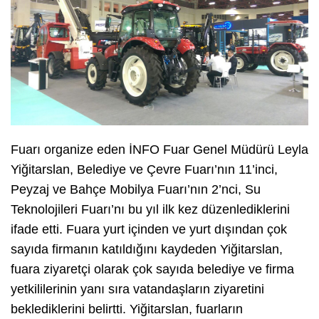
Fuarı organize eden İNFO Fuar Genel Müdürü Leyla
Yiğitarslan, Belediye ve Çevre Fuarı’nın 11’inci,
Peyzaj ve Bahçe Mobilya Fuarı’nın 2’nci, Su
Teknolojileri Fuarı’nı bu yıl ilk kez düzenlediklerini
ifade etti. Fuara yurt içinden ve yurt dışından çok
sayıda firmanın katıldığını kaydeden Yiğitarslan,
fuara ziyaretçi olarak çok sayıda belediye ve firma
yetkililerinin yanı sıra vatandaşların ziyaretini
beklediklerini belirtti. Yiğitarslan, fuarların