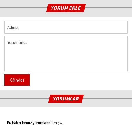
YORUM EKLE
Gönder
YORUMLAR
Bu haber henüz yorumlanmamış...