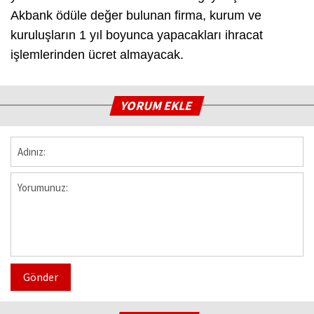
Akbank ödüle değer bulunan firma, kurum ve
kuruluşların 1 yıl boyunca yapacakları ihracat
işlemlerinden ücret almayacak.
YORUM EKLE
Gönder