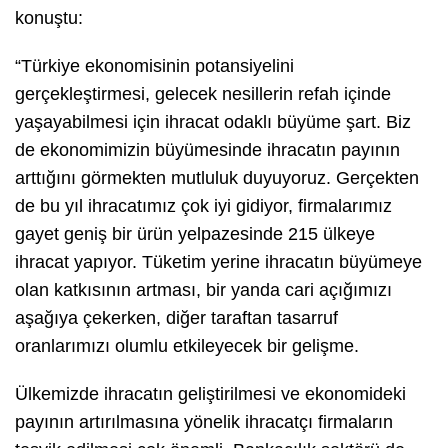
konuştu:
“Türkiye ekonomisinin potansiyelini
gerçekleştirmesi, gelecek nesillerin refah içinde
yaşayabilmesi için ihracat odaklı büyüme şart. Biz
de ekonomimizin büyümesinde ihracatın payının
arttığını görmekten mutluluk duyuyoruz. Gerçekten
de bu yıl ihracatımız çok iyi gidiyor, firmalarımız
gayet geniş bir ürün yelpazesinde 215 ülkeye
ihracat yapıyor. Tüketim yerine ihracatın büyümeye
olan katkısının artması, bir yanda cari açığımızı
aşağıya çekerken, diğer taraftan tasarruf
oranlarımızı olumlu etkileyecek bir gelişme.
Ülkemizde ihracatın geliştirilmesi ve ekonomideki
payının artırılmasına yönelik ihracatçı firmaların