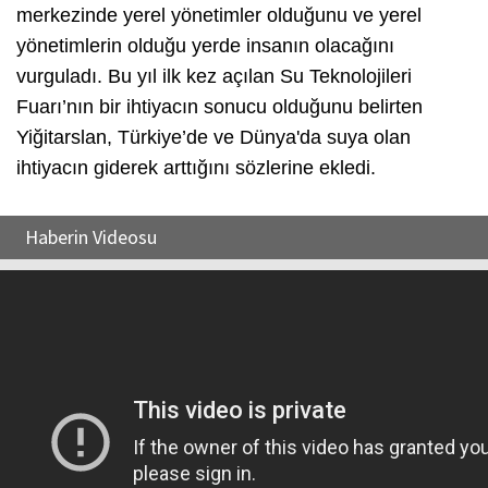
merkezinde yerel yönetimler olduğunu ve yerel
yönetimlerin olduğu yerde insanın olacağını
vurguladı. Bu yıl ilk kez açılan Su Teknolojileri
Fuarı’nın bir ihtiyacın sonucu olduğunu belirten
Yiğitarslan, Türkiye’de ve Dünya'da suya olan
ihtiyacın giderek arttığını sözlerine ekledi.
Haberin Videosu