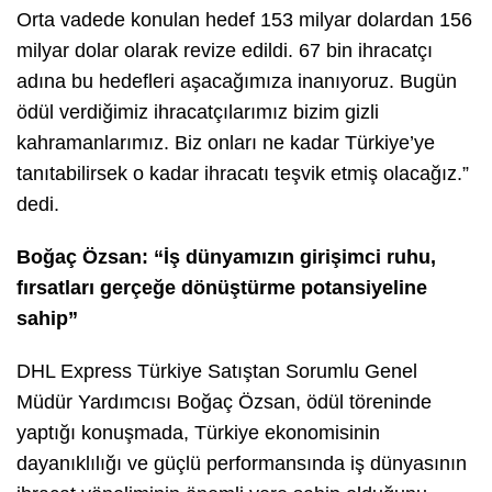
Orta vadede konulan hedef 153 milyar dolardan 156
milyar dolar olarak revize edildi. 67 bin ihracatçı
adına bu hedefleri aşacağımıza inanıyoruz. Bugün
ödül verdiğimiz ihracatçılarımız bizim gizli
kahramanlarımız. Biz onları ne kadar Türkiye’ye
tanıtabilirsek o kadar ihracatı teşvik etmiş olacağız.”
dedi.
Boğaç Özsan: “İş dünyamızın girişimci ruhu,
fırsatları gerçeğe dönüştürme potansiyeline
sahip”
DHL Express Türkiye Satıştan Sorumlu Genel
Müdür Yardımcısı Boğaç Özsan
, ödül töreninde
yaptığı konuşmada, Türkiye ekonomisinin
dayanıklılığı ve güçlü performansında iş dünyasının