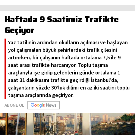
Haftada 9 Saatimiz Trafikte
Geçiyor
Yaz tatilinin ardından okulların açılması ve başlayan
yol çalışmaları büyük şehirlerdeki trafik çilesini
artırırken, bir çalışanın haftada ortalama 7,5 ile 9
saat arası trafikte harcanıyor. Toplu taşıma
araçlarıyla işe gidip gelenlerin günde ortalama 1
saat 31 dakikasını trafikte geçirdiği İstanbul’da,
çalışanların yüzde 30’luk dilimi en az iki saatini toplu
taşıma araçlarında geçiriyor.
ABONE OL