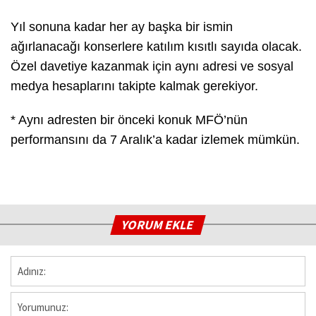
Yıl sonuna kadar her ay başka bir ismin
ağırlanacağı konserlere katılım kısıtlı sayıda olacak.
Özel davetiye kazanmak için aynı adresi ve sosyal
medya hesaplarını takipte kalmak gerekiyor.
* Aynı adresten bir önceki konuk MFÖ’nün
performansını da 7 Aralık’a kadar izlemek mümkün.
YORUM EKLE