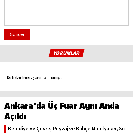
Gönder
YORUMLAR
Bu haber henüz yorumlanmamış...
Ankara’da Üç Fuar Aynı Anda
Açıldı
Belediye ve Çevre, Peyzaj ve Bahçe Mobilyaları, Su