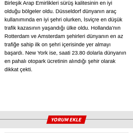
Birleşik Arap Emirlikleri sürüş kalitesinin en iyi
olduğu bölgeler oldu. Düsseldorf dünyanın araç
kullanımında en iyi şehri olurken, İsviçre en düşük
trafik kazasının yaşandığı ülke oldu. Hollanda’nın
Rotterdam ve Amsterdam şehirleri dünyanın en az
trafiğe sahip ilk on şehri içerisinde yer almayı
başardı. New York ise, saati 23.80 dolarla dünyanın
en pahalı otopark ücretinin alındığı şehir olarak
dikkat çekti.
YORUM EKLE