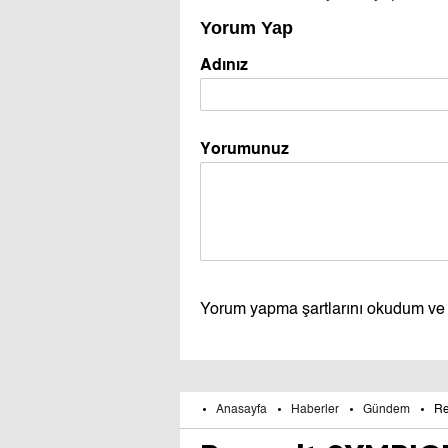
Yorum Yap
Adınız
Yorumunuz
Yorum yapma şartlarını okudum ve
Anasayfa
Haberler
Gündem
Re