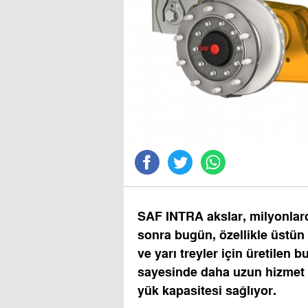
SAF INTRA akslar, milyonlarca
sonra bugün, özellikle üstün 
ve yarı treyler için üretilen
sayesinde daha uzun hizmet 
yük kapasitesi sağlıyor.