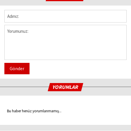
Gönder
YORUMLAR
Bu haber henüz yorumlanmamış...