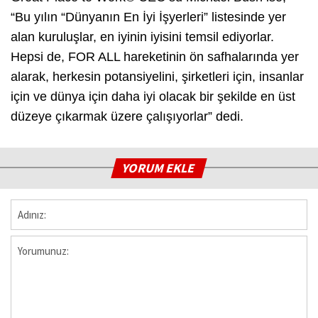
“Bu yılın “Dünyanın En İyi İşyerleri” listesinde yer
alan kuruluşlar, en iyinin iyisini temsil ediyorlar.
Hepsi de, FOR ALL hareketinin ön safhalarında yer
alarak, herkesin potansiyelini, şirketleri için, insanlar
için ve dünya için daha iyi olacak bir şekilde en üst
düzeye çıkarmak üzere çalışıyorlar” dedi.
YORUM EKLE