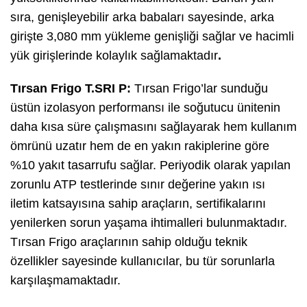
sıra, genişleyebilir arka babaları sayesinde, arka
girişte 3,080 mm yükleme genişliği sağlar ve hacimli
yük girişlerinde kolaylık sağlamaktadır
.
Tırsan Frigo T.SRI P:
Tırsan Frigo’lar sunduğu
üstün izolasyon performansı ile soğutucu ünitenin
daha kısa süre çalışmasını sağlayarak hem kullanım
ömrünü uzatır hem de en yakın rakiplerine göre
%10 yakıt tasarrufu sağlar. Periyodik olarak yapılan
zorunlu ATP testlerinde sınır değerine yakın ısı
iletim katsayısına sahip araçların, sertifikalarını
yenilerken sorun yaşama ihtimalleri bulunmaktadır.
Tırsan Frigo araçlarının sahip olduğu teknik
özellikler sayesinde kullanıcılar, bu tür sorunlarla
karşılaşmamaktadır.