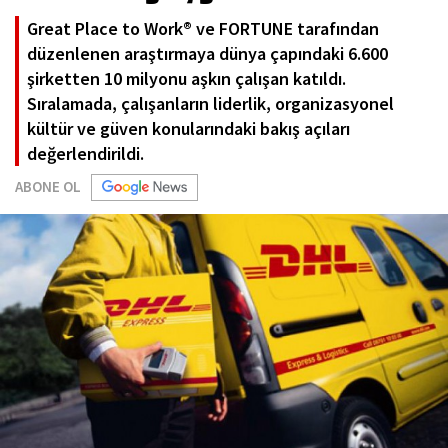
Great Place to Work® ve FORTUNE tarafından
düzenlenen araştırmaya dünya çapındaki 6.600
şirketten 10 milyonu aşkın çalışan katıldı.
Sıralamada, çalışanların liderlik, organizasyonel
kültür ve güven konularındaki bakış açıları
değerlendirildi.
ABONE OL