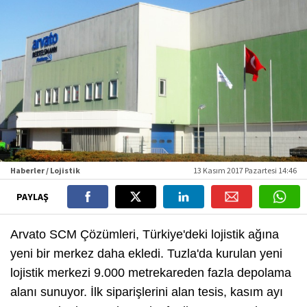
Haberler / Lojistik
13 Kasım 2017 Pazartesi 14:46
PAYLAŞ
Arvato SCM Çözümleri, Türkiye'deki lojistik ağına
yeni bir merkez daha ekledi. Tuzla'da kurulan yeni
lojistik merkezi 9.000 metrekareden fazla depolama
alanı sunuyor. İlk siparişlerini alan tesis, kasım ayı