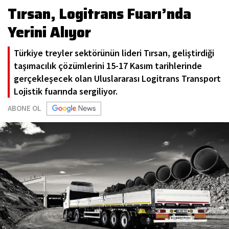
Tırsan, Logitrans Fuarı’nda
Yerini Alıyor
Türkiye treyler sektörünün lideri Tırsan, geliştirdiği
taşımacılık çözümlerini 15-17 Kasım tarihlerinde
gerçekleşecek olan Uluslararası Logitrans Transport
Lojistik fuarında sergiliyor.
ABONE OL