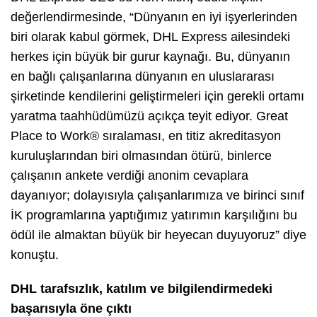
değerlendirmesinde, “Dünyanın en iyi işyerlerinden
biri olarak kabul görmek, DHL Express ailesindeki
herkes için büyük bir gurur kaynağı. Bu, dünyanın
en bağlı çalışanlarına dünyanın en uluslararası
şirketinde kendilerini geliştirmeleri için gerekli ortamı
yaratma taahhüdümüzü açıkça teyit ediyor. Great
Place to Work® sıralaması, en titiz akreditasyon
kuruluşlarından biri olmasından ötürü, binlerce
çalışanın ankete verdiği anonim cevaplara
dayanıyor; dolayısıyla çalışanlarımıza ve birinci sınıf
İK programlarına yaptığımız yatırımın karşılığını bu
ödül ile almaktan büyük bir heyecan duyuyoruz” diye
konuştu.
DHL tarafsızlık, katılım ve bilgilendirmedeki
başarısıyla öne çıktı