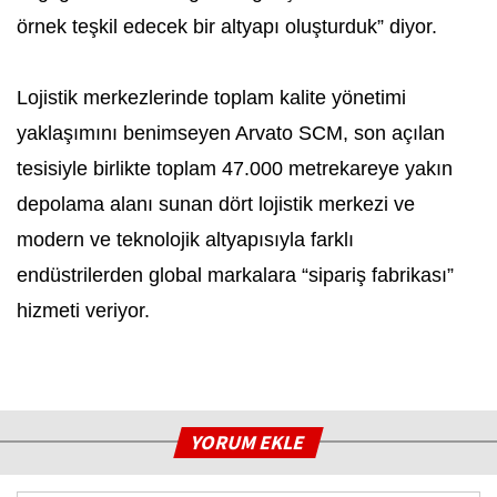
örnek teşkil edecek bir altyapı oluşturduk” diyor.
Lojistik merkezlerinde toplam kalite yönetimi
yaklaşımını benimseyen Arvato SCM, son açılan
tesisiyle birlikte toplam 47.000 metrekareye yakın
depolama alanı sunan dört lojistik merkezi ve
modern ve teknolojik altyapısıyla farklı
endüstrilerden global markalara “sipariş fabrikası”
hizmeti veriyor.
YORUM EKLE