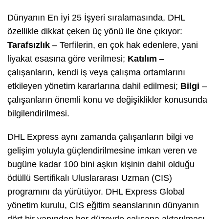
Dünyanın En İyi 25 İşyeri sıralamasında, DHL
özellikle dikkat çeken üç yönü ile öne çıkıyor:
Tarafsızlık
– Terfilerin, en çok hak edenlere, yani
liyakat esasına göre verilmesi;
Katılım
–
çalışanların, kendi iş veya çalışma ortamlarını
etkileyen yönetim kararlarına dahil edilmesi;
Bilgi
–
çalışanların önemli konu ve değişiklikler konusunda
bilgilendirilmesi.
DHL Express aynı zamanda çalışanların bilgi ve
gelişim yoluyla güçlendirilmesine imkan veren ve
bugüne kadar 100 bini aşkın kişinin dahil olduğu
ödüllü
Sertifikalı Uluslararası Uzman
(CIS)
programını da yürütüyor. DHL Express Global
yönetim kurulu, CIS eğitim seanslarının dünyanın