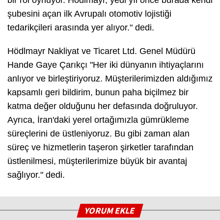
şubesini açan ilk Avrupalı otomotiv lojistiği
tedarikçileri arasında yer alıyor." dedi.
Hödlmayr Nakliyat ve Ticaret Ltd. Genel Müdürü
Hande Gaye Çarıkçı "Her iki dünyanın ihtiyaçlarını
anlıyor ve birleştiriyoruz. Müşterilerimizden aldığımız
kapsamlı geri bildirim, bunun paha biçilmez bir
katma değer olduğunu her defasında doğruluyor.
Ayrıca, İran'daki yerel ortağımızla gümrükleme
süreçlerini de üstleniyoruz. Bu gibi zaman alan
süreç ve hizmetlerin taşeron şirketler tarafından
üstlenilmesi, müşterilerimize büyük bir avantaj
sağlıyor." dedi.
YORUM EKLE