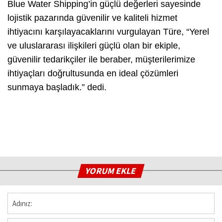
Blue Water Shipping’in güçlü değerleri sayesinde
lojistik pazarında güvenilir ve kaliteli hizmet
ihtiyacını karşılayacaklarını vurgulayan Türe,
“Yerel
ve uluslararası ilişkileri güçlü olan bir ekiple,
güvenilir tedarikçiler ile beraber, müşterilerimize
ihtiyaçları doğrultusunda en ideal çözümleri
sunmaya başladık.”
dedi.
YORUM EKLE