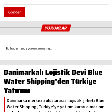
Gönder
YORUMLAR
Bu haber henüz yorumlanmamış...
Danimarkalı Lojistik Devi Blue
Water Shipping’den Türkiye
Yatırımı
Danimarka merkezli uluslararası lojistik şirketi Blue
Water Shipping, Türkiye’ye yatırım kararı almasının