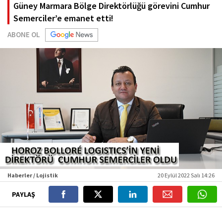
Güney Marmara Bölge Direktörlüğü görevini Cumhur
Semerciler’e emanet etti!
ABONE OL
Haberler / Lojistik
20 Eylül 2022 Salı 14:26
PAYLAŞ