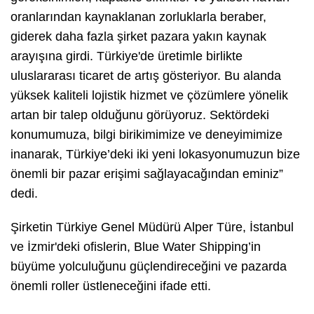
oranlarından kaynaklanan zorluklarla beraber,
giderek daha fazla şirket pazara yakın kaynak
arayışına girdi. Türkiye'de üretimle birlikte
uluslararası ticaret de artış gösteriyor. Bu alanda
yüksek kaliteli lojistik hizmet ve çözümlere yönelik
artan bir talep olduğunu görüyoruz. Sektördeki
konumumuza, bilgi birikimimize ve deneyimimize
inanarak, Türkiye’deki iki yeni lokasyonumuzun bize
önemli bir pazar erişimi sağlayacağından eminiz”
dedi.
Şirketin Türkiye Genel Müdürü Alper Türe, İstanbul
ve İzmir'deki ofislerin, Blue Water Shipping’in
büyüme yolculuğunu güçlendireceğini ve pazarda
önemli roller üstleneceğini ifade etti.