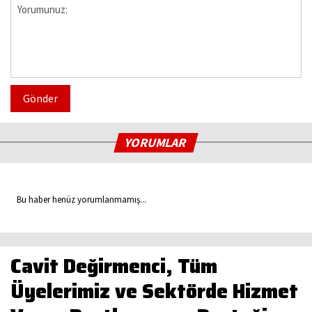
Gönder
YORUMLAR
Bu haber henüz yorumlanmamış...
Cavit Değirmenci, Tüm
Üyelerimiz ve Sektörde Hizmet