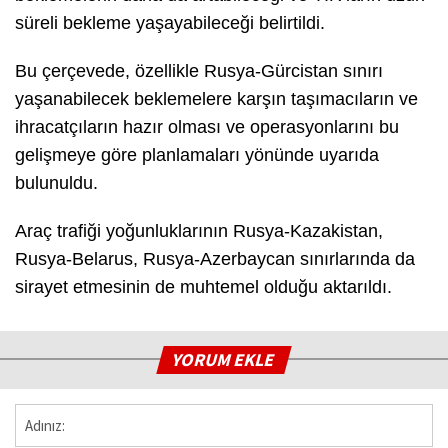
süreli bekleme yaşayabileceği belirtildi.
Bu çerçevede, özellikle Rusya-Gürcistan sınırı
yaşanabilecek beklemelere karşın taşımacıların ve
ihracatçıların hazır olması ve operasyonlarını bu
gelişmeye göre planlamaları yönünde uyarıda
bulunuldu.
Araç trafiği yoğunluklarının Rusya-Kazakistan,
Rusya-Belarus, Rusya-Azerbaycan sınırlarında da
sirayet etmesinin de muhtemel olduğu aktarıldı.
YORUM EKLE