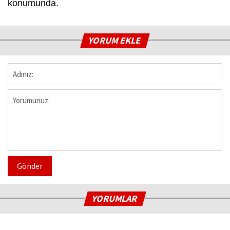
konumunda.
YORUM EKLE
Gönder
YORUMLAR