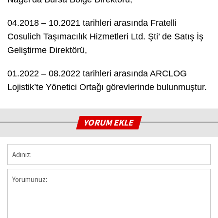
04.2018 – 10.2021 tarihleri arasında Fratelli
Cosulich Taşımacılık Hizmetleri Ltd. Şti’ de Satış İş
Geliştirme Direktörü,
01.2022 – 08.2022 tarihleri arasında ARCLOG
Lojistik’te Yönetici Ortağı görevlerinde bulunmuştur.
YORUM EKLE