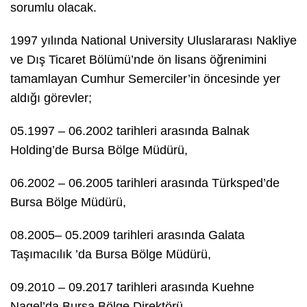
sorumlu olacak.
1997 yılında National University Uluslararası Nakliye
ve Dış Ticaret Bölümü’nde ön lisans öğrenimini
tamamlayan Cumhur Semerciler’in öncesinde yer
aldığı görevler;
05.1997 – 06.2002 tarihleri arasında Balnak
Holding’de Bursa Bölge Müdürü,
06.2002 – 06.2005 tarihleri arasında Türksped’de
Bursa Bölge Müdürü,
08.2005– 05.2009 tarihleri arasında Galata
Taşımacılık ’da Bursa Bölge Müdürü,
09.2010 – 09.2017 tarihleri arasında Kuehne
Nagel’da Bursa Bölge Direktörü,