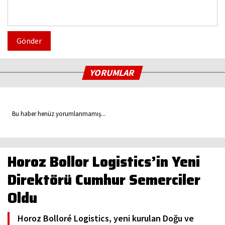
Gönder
YORUMLAR
Bu haber henüz yorumlanmamış...
Horoz Bollor Logistics’in Yeni
Direktörü Cumhur Semerciler
Oldu
Horoz Bolloré Logistics, yeni kurulan Doğu ve