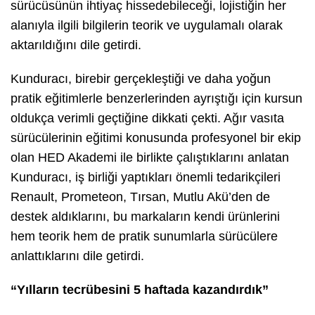
sürücüsünün ihtiyaç hissedebileceği, lojistiğin her
alanıyla ilgili bilgilerin teorik ve uygulamalı olarak
aktarıldığını dile getirdi.
Kunduracı, birebir gerçekleştiği ve daha yoğun
pratik eğitimlerle benzerlerinden ayrıştığı için kursun
oldukça verimli geçtiğine dikkati çekti. Ağır vasıta
sürücülerinin eğitimi konusunda profesyonel bir ekip
olan HED Akademi ile birlikte çalıştıklarını anlatan
Kunduracı, iş birliği yaptıkları önemli tedarikçileri
Renault, Prometeon, Tırsan, Mutlu Akü’den de
destek aldıklarını, bu markaların kendi ürünlerini
hem teorik hem de pratik sunumlarla sürücülere
anlattıklarını dile getirdi.
“Yılların tecrübesini 5 haftada kazandırdık”