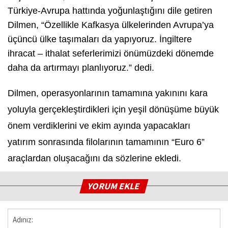
Türkiye-Avrupa hattında yoğunlaştığını dile getiren
Dilmen,
“Özellikle Kafkasya ülkelerinden Avrupa’ya
üçüncü ülke taşımaları da yapıyoruz. İngiltere
ihracat – ithalat seferlerimizi önümüzdeki dönemde
daha da artırmayı planlıyoruz.”
dedi.
Dilmen, operasyonlarının tamamına yakınını kara
yoluyla gerçekleştirdikleri için yeşil dönüşüme büyük
önem verdiklerini ve ekim ayında yapacakları
yatırım sonrasında filolarının tamamının “Euro 6”
araçlardan oluşacağını da sözlerine ekledi.
YORUM EKLE