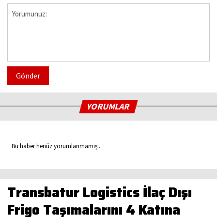
Gönder
YORUMLAR
Bu haber henüz yorumlanmamış...
Transbatur Logistics İlaç Dışı
Frigo Taşımalarını 4 Katına