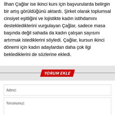
İlhan Çağlar ise ikinci kurs için başvurularda belirgin
bir artış görüldüğünü aktardı. Şirket olarak toplumsal
cinsiyet eşitliğini ve lojistikte kadın istihdamını
desteklediklerini vurgulayan Çağlar, sadece masa
başında değil sahada da kadın çalışan sayısını
artırmak istediklerini söyledi. Çağlar, kursun ikinci
dönemi için kadın adaylardan daha çok ilgi
beklediklerini de sözlerine ekledi.
YORUM EKLE