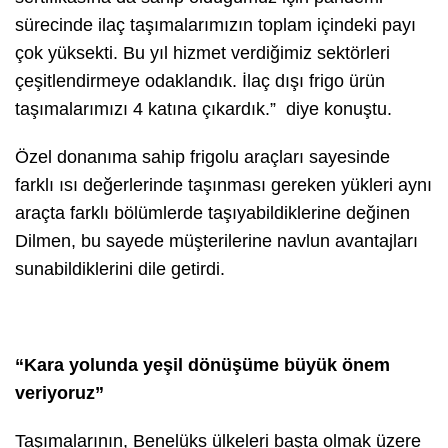
sürecinde ilaç taşımalarımızın toplam içindeki payı
çok yüksekti. Bu yıl hizmet verdiğimiz sektörleri
çeşitlendirmeye odaklandık. İlaç dışı frigo ürün
taşımalarımızı 4 katına çıkardık.”
diye konuştu.
Özel donanıma sahip frigolu araçları sayesinde
farklı ısı değerlerinde taşınması gereken yükleri aynı
araçta farklı bölümlerde taşıyabildiklerine değinen
Dilmen, bu sayede müşterilerine navlun avantajları
sunabildiklerini dile getirdi.
“Kara yolunda yeşil dönüşüme büyük önem
veriyoruz”
Taşımalarının, Benelüks ülkeleri başta olmak üzere