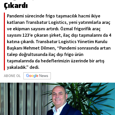
Çıkardı
Pandemi sürecinde frigo taşımacılık hacmi ikiye
katlanan Transbatur Logistics, yeni yatırımlarla araç
ve ekipman sayısını artırdı. Özmal frigorifik araç
sayısını 123’e çıkaran şirket, ilaç dışı taşımalarını da 4
katına çıkardı. Transbatur Logistics Yönetim Kurulu
Başkanı Mehmet Dilmen, “Pandemi sonrasında artan
talep doğrultusunda ilaç dışı frigo ürün
taşımalarında da hedeflerimizin üzerinde bir artış
yakaladık.” dedi.
ABONE OL