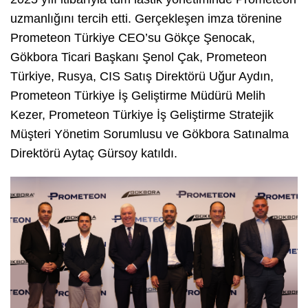
uzmanlığını tercih etti. Gerçekleşen imza törenine
Prometeon Türkiye CEO’su Gökçe Şenocak,
Gökbora Ticari Başkanı Şenol Çak, Prometeon
Türkiye, Rusya, CIS Satış Direktörü Uğur Aydın,
Prometeon Türkiye İş Geliştirme Müdürü Melih
Kezer, Prometeon Türkiye İş Geliştirme Stratejik
Müşteri Yönetim Sorumlusu ve Gökbora Satınalma
Direktörü Aytaç Gürsoy katıldı.