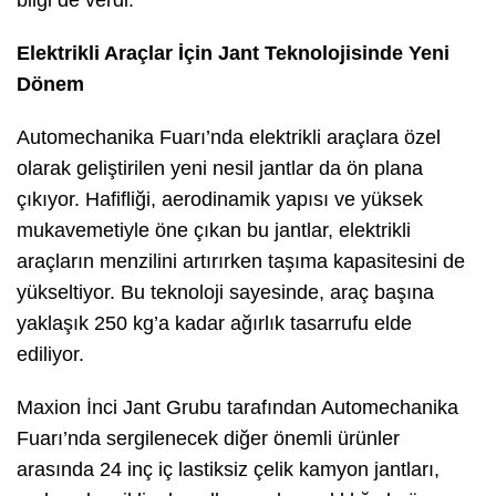
Elektrikli Araçlar İçin Jant Teknolojisinde Yeni
Dönem
Automechanika Fuarı’nda elektrikli araçlara özel
olarak geliştirilen yeni nesil jantlar da ön plana
çıkıyor. Hafifliği, aerodinamik yapısı ve yüksek
mukavemetiyle öne çıkan bu jantlar, elektrikli
araçların menzilini artırırken taşıma kapasitesini de
yükseltiyor. Bu teknoloji sayesinde, araç başına
yaklaşık 250 kg’a kadar ağırlık tasarrufu elde
ediliyor.
Maxion İnci Jant Grubu tarafından Automechanika
Fuarı’nda sergilenecek diğer önemli ürünler
arasında 24 inç iç lastiksiz çelik kamyon jantları,