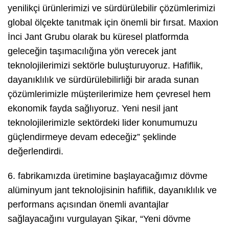
yenilikçi ürünlerimizi ve sürdürülebilir çözümlerimizi
global ölçekte tanıtmak için önemli bir fırsat. Maxion
İnci Jant Grubu olarak bu küresel platformda
geleceğin taşımacılığına yön verecek jant
teknolojilerimizi sektörle buluşturuyoruz. Hafiflik,
dayanıklılık ve sürdürülebilirliği bir arada sunan
çözümlerimizle müşterilerimize hem çevresel hem
ekonomik fayda sağlıyoruz. Yeni nesil jant
teknolojilerimizle sektördeki lider konumumuzu
güçlendirmeye devam edeceğiz” şeklinde
değerlendirdi.
6. fabrikamızda üretimine başlayacağımız dövme
alüminyum jant teknolojisinin hafiflik, dayanıklılık ve
performans açısından önemli avantajlar
sağlayacağını vurgulayan Şikar, “Yeni dövme