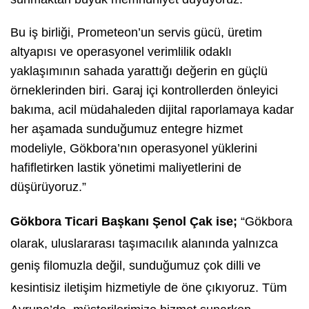
Bu iş birliği, Prometeon’un servis gücü, üretim
altyapısı ve operasyonel verimlilik odaklı
yaklaşımının sahada yarattığı değerin en güçlü
örneklerinden biri. Garaj içi kontrollerden önleyici
bakıma, acil müdahaleden dijital raporlamaya kadar
her aşamada sunduğumuz entegre hizmet
modeliyle, Gökbora’nın operasyonel yüklerini
hafifletirken lastik yönetimi maliyetlerini de
düşürüyoruz.”
Gökbora Ticari Başkanı Şenol Çak ise;
“Gökbora
olarak, uluslararası taşımacılık alanında yalnızca
geniş filomuzla değil, sunduğumuz çok dilli ve
kesintisiz iletişim hizmetiyle de öne çıkıyoruz. Tüm