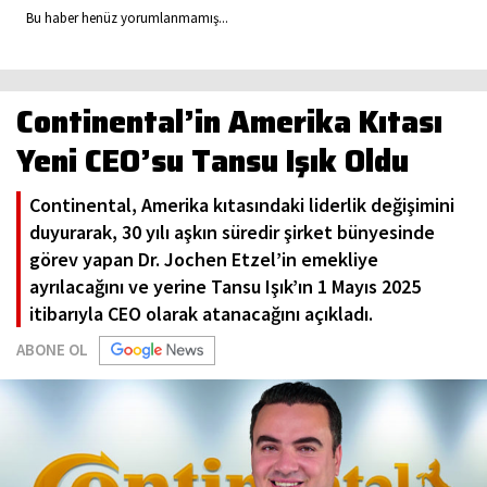
Bu haber henüz yorumlanmamış...
Continental’in Amerika Kıtası
Yeni CEO’su Tansu Işık Oldu
Continental, Amerika kıtasındaki liderlik değişimini
duyurarak, 30 yılı aşkın süredir şirket bünyesinde
görev yapan Dr. Jochen Etzel’in emekliye
ayrılacağını ve yerine Tansu Işık’ın 1 Mayıs 2025
itibarıyla CEO olarak atanacağını açıkladı.
ABONE OL