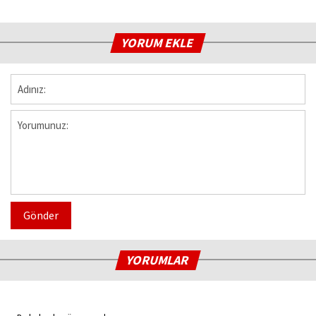
YORUM EKLE
Gönder
YORUMLAR