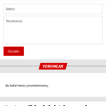
Gönder
YORUMLAR
Bu haber henüz yorumlanmamış...