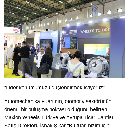
“Lider konumumuzu güçlendirmek istiyoruz”
Automechanika Fuarı’nın, otomotiv sektörünün
önemli bir buluşma noktası olduğunu belirten
Maxion Wheels Türkiye ve Avrupa Ticari Jantlar
Satış Direktörü İshak Şikar “Bu fuar, bizim için