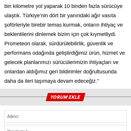
bin kilometre yol yaparak 10 binden fazla sürücüye
ulaştık. Türkiye’nin dört bir yanındaki ağır vasıta
şoförleriyle birebir temas kurmak, onların ihtiyaç ve
beklentilerini dinlemek bizim için çok kıymetliydi.
Prometeon olarak, sürdürülebilirlik, güvenlik ve
performans odağında geliştirdiğimiz ürün, hizmet ve
gelecek planlarımızı sürücülerimizin ihtiyaçları ve
onlardan aldığımız geri bildirimler doğrultusunda
daha da ileri taşımaya devam edeceğiz.”
YORUM EKLE