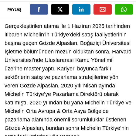
PAYLAŞ
Gerçekleştirilen atama ile 1 Haziran 2025 tarihinden
itibaren Michelin’in Türkiye’deki satış faaliyetlerinin
başına geçen Gözde Alpaslan, Boğaziçi Üniversitesi
İşletme bölümünden mezun olduktan sonra, Harvard
Üniversitesi’nde Uluslararası Kamu Yönetimi
üzerine master yaptı. Kariyeri boyunca farklı
sektörlerin satış ve pazarlama stratejilerine yön
veren Gözde Alpaslan, 2020 yılı Nisan ayında
Michelin Türkiye’ye Pazarlama Direktörü olarak
katılmıştı. 2020 yılından bu yana Michelin Türkiye ve
Michelin Orta Avrupa & Orta Asya Bölge’de
pazarlama alanında önemli sorumluluklar üstlenen
Gözde Alpaslan, bundan sonra Michelin Türkiye’nin