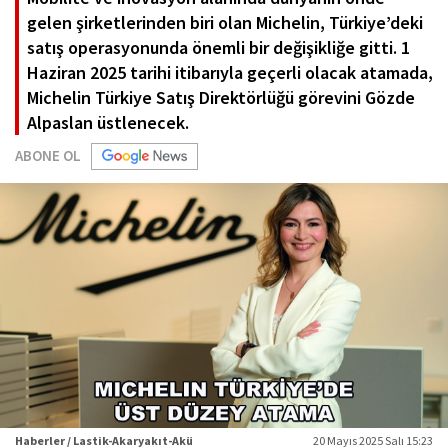
gelen şirketlerinden biri olan Michelin, Türkiye’deki
satış operasyonunda önemli bir değişikliğe gitti. 1
Haziran 2025 tarihi itibarıyla geçerli olacak atamada,
Michelin Türkiye Satış Direktörlüğü görevini Gözde
Alpaslan üstlenecek.
ABONE OL
Haberler / Lastik-Akaryakıt-Akü
20 Mayıs 2025 Salı 15:23