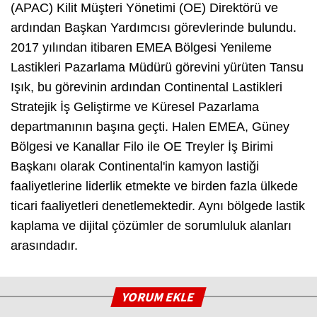
(APAC) Kilit Müşteri Yönetimi (OE) Direktörü ve
ardından Başkan Yardımcısı görevlerinde bulundu.
2017 yılından itibaren EMEA Bölgesi Yenileme
Lastikleri Pazarlama Müdürü görevini yürüten Tansu
Işık, bu görevinin ardından Continental Lastikleri
Stratejik İş Geliştirme ve Küresel Pazarlama
departmanının başına geçti. Halen EMEA, Güney
Bölgesi ve Kanallar Filo ile OE Treyler İş Birimi
Başkanı olarak Continental'in kamyon lastiği
faaliyetlerine liderlik etmekte ve birden fazla ülkede
ticari faaliyetleri denetlemektedir. Aynı bölgede lastik
kaplama ve dijital çözümler de sorumluluk alanları
arasındadır.
YORUM EKLE