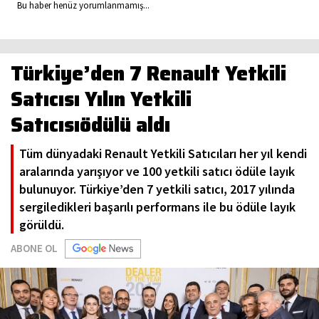
Bu haber henüz yorumlanmamış...
Türkiye’den 7 Renault Yetkili
Satıcısı Yılın Yetkili
Satıcısıödülü aldı
Tüm dünyadaki Renault Yetkili Satıcıları her yıl kendi
aralarında yarışıyor ve 100 yetkili satıcı ödüle layık
bulunuyor. Türkiye’den 7 yetkili satıcı, 2017 yılında
sergiledikleri başarılı performans ile bu ödüle layık
görüldü.
ABONE OL