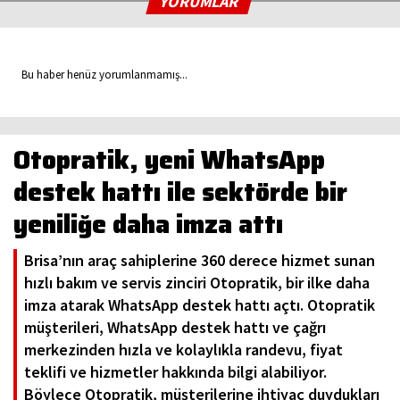
YORUMLAR
Bu haber henüz yorumlanmamış...
Otopratik, yeni WhatsApp
destek hattı ile sektörde bir
yeniliğe daha imza attı
Brisa’nın araç sahiplerine 360 derece hizmet sunan
hızlı bakım ve servis zinciri Otopratik, bir ilke daha
imza atarak WhatsApp destek hattı açtı. Otopratik
müşterileri, WhatsApp destek hattı ve çağrı
merkezinden hızla ve kolaylıkla randevu, fiyat
teklifi ve hizmetler hakkında bilgi alabiliyor.
Böylece Otopratik, müşterilerine ihtiyaç duydukları