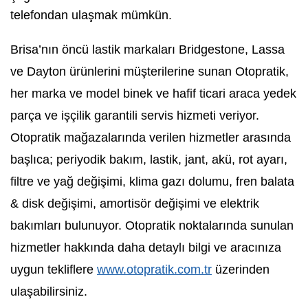
telefondan ulaşmak mümkün.
Brisa’nın öncü lastik markaları Bridgestone, Lassa
ve Dayton ürünlerini müşterilerine sunan Otopratik,
her marka ve model binek ve hafif ticari araca yedek
parça ve işçilik garantili servis hizmeti veriyor.
Otopratik mağazalarında verilen hizmetler arasında
başlıca; periyodik bakım, lastik, jant, akü, rot ayarı,
filtre ve yağ değişimi, klima gazı dolumu, fren balata
& disk değişimi, amortisör değişimi ve elektrik
bakımları bulunuyor. Otopratik noktalarında sunulan
hizmetler hakkında daha detaylı bilgi ve aracınıza
uygun tekliflere
www.otopratik.com.tr
üzerinden
ulaşabilirsiniz.