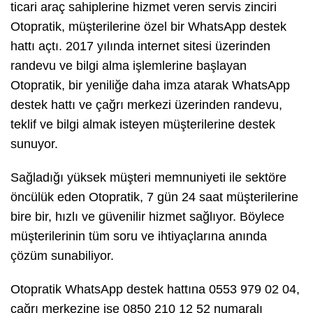
ticari araç sahiplerine hizmet veren servis zinciri
Otopratik, müşterilerine özel bir WhatsApp destek
hattı açtı. 2017 yılında internet sitesi üzerinden
randevu ve bilgi alma işlemlerine başlayan
Otopratik, bir yeniliğe daha imza atarak WhatsApp
destek hattı ve çağrı merkezi üzerinden randevu,
teklif ve bilgi almak isteyen müşterilerine destek
sunuyor.
Sağladığı yüksek müşteri memnuniyeti ile sektöre
öncülük eden Otopratik, 7 gün 24 saat müşterilerine
bire bir, hızlı ve güvenilir hizmet sağlıyor. Böylece
müşterilerinin tüm soru ve ihtiyaçlarına anında
çözüm sunabiliyor.
Otopratik WhatsApp destek hattına 0553 979 02 04,
çağrı merkezine ise 0850 210 12 52 numaralı