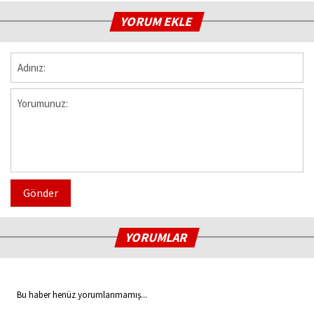
YORUM EKLE
Gönder
YORUMLAR
Bu haber henüz yorumlanmamış...