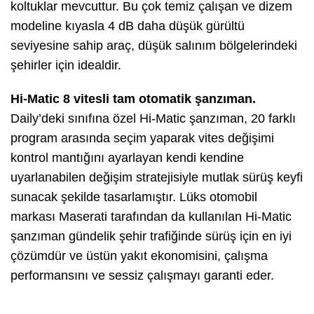
koltuklar mevcuttur. Bu çok temiz çalışan ve dizem
modeline kıyasla 4 dB daha düşük gürültü
seviyesine sahip araç, düşük salınım bölgelerindeki
şehirler için idealdir.
Hi-Matic 8 vitesli tam otomatik şanzıman.
Daily’deki sınıfına özel Hi-Matic şanzıman, 20 farklı
program arasında seçim yaparak vites değişimi
kontrol mantığını ayarlayan kendi kendine
uyarlanabilen değişim stratejisiyle mutlak sürüş keyfi
sunacak şekilde tasarlamıştır. Lüks otomobil
markası Maserati tarafından da kullanılan Hi-Matic
şanzıman gündelik şehir trafiğinde sürüş için en iyi
çözümdür ve üstün yakıt ekonomisini, çalışma
performansını ve sessiz çalışmayı garanti eder.