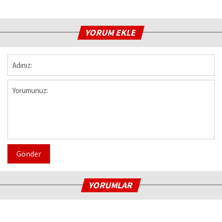
YORUM EKLE
Gönder
YORUMLAR