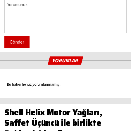
Gönder
YORUMLAR
Bu haber henüz yorumlanmamış...
Shell Helix Motor Yağları,
Saffet Üçüncü ile birlikte