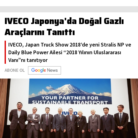
IVECO Japonya'da Doğal Gazlı
Araçlarını Tanıttı
IVECO, Japan Truck Show 2018’de yeni Stralis NP ve
Daily Blue Power Ailesi “2018 Yılının Uluslararası
Vanı”nı tanıtıyor
ABONE OL