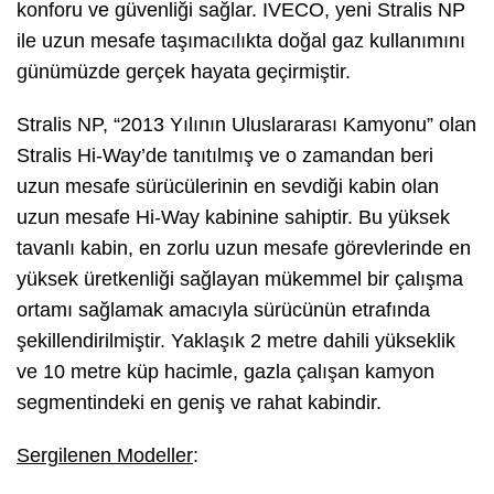
konforu ve güvenliği sağlar. IVECO, yeni Stralis NP
ile uzun mesafe taşımacılıkta doğal gaz kullanımını
günümüzde gerçek hayata geçirmiştir.
Stralis NP, “2013 Yılının Uluslararası Kamyonu” olan
Stralis Hi-Way’de tanıtılmış ve o zamandan beri
uzun mesafe sürücülerinin en sevdiği kabin olan
uzun mesafe Hi-Way kabinine sahiptir. Bu yüksek
tavanlı kabin, en zorlu uzun mesafe görevlerinde en
yüksek üretkenliği sağlayan mükemmel bir çalışma
ortamı sağlamak amacıyla sürücünün etrafında
şekillendirilmiştir. Yaklaşık 2 metre dahili yükseklik
ve 10 metre küp hacimle, gazla çalışan kamyon
segmentindeki en geniş ve rahat kabindir.
Sergilenen Modeller
: