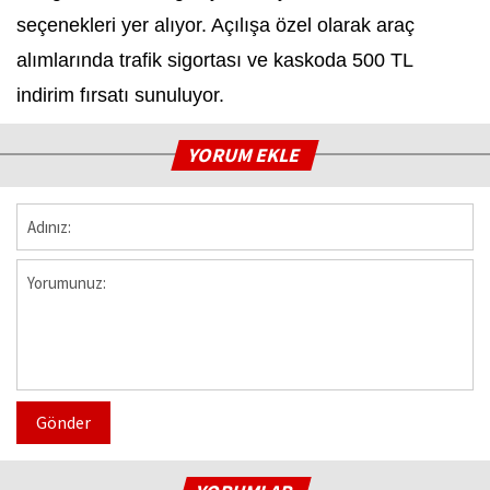
seçenekleri yer alıyor. Açılışa özel olarak araç
alımlarında trafik sigortası ve kaskoda 500 TL
indirim fırsatı sunuluyor.
YORUM EKLE
Gönder