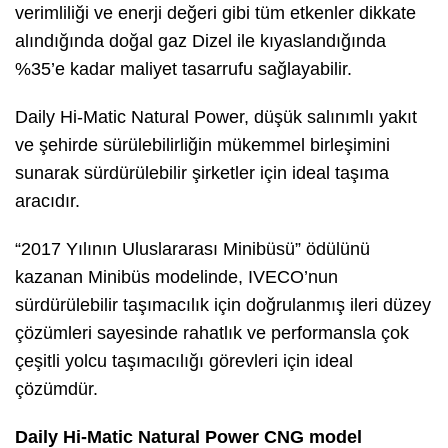
verimliliği ve enerji değeri gibi tüm etkenler dikkate
alındığında doğal gaz Dizel ile kıyaslandığında
%35’e kadar maliyet tasarrufu sağlayabilir.
Daily Hi-Matic Natural Power, düşük salınımlı yakıt
ve şehirde sürülebilirliğin mükemmel birleşimini
sunarak sürdürülebilir şirketler için ideal taşıma
aracıdır.
“2017 Yılının Uluslararası Minibüsü” ödülünü
kazanan Minibüs modelinde, IVECO’nun
sürdürülebilir taşımacılık için doğrulanmış ileri düzey
çözümleri sayesinde rahatlık ve performansla çok
çeşitli yolcu taşımacılığı görevleri için ideal
çözümdür.
Daily Hi-Matic Natural Power CNG model