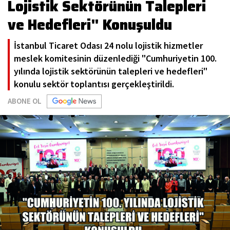
Lojistik Sektörünün Talepleri
ve Hedefleri" Konuşuldu
İstanbul Ticaret Odası 24 nolu lojistik hizmetler
meslek komitesinin düzenlediği "Cumhuriyetin 100.
yılında lojistik sektörünün talepleri ve hedefleri"
konulu sektör toplantısı gerçekleştirildi.
ABONE OL