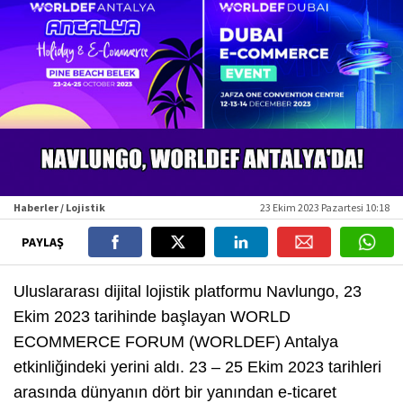
Haberler / Lojistik
23 Ekim 2023 Pazartesi 10:18
PAYLAŞ
Uluslararası dijital lojistik platformu Navlungo, 23
Ekim 2023 tarihinde başlayan WORLD
ECOMMERCE FORUM (WORLDEF) Antalya
etkinliğindeki yerini aldı. 23 – 25 Ekim 2023 tarihleri
arasında dünyanın dört bir yanından e-ticaret