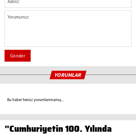
Gönder
YORUMLAR
Bu haber henüz yorumlanmamış...
"Cumhuriyetin 100. Yılında