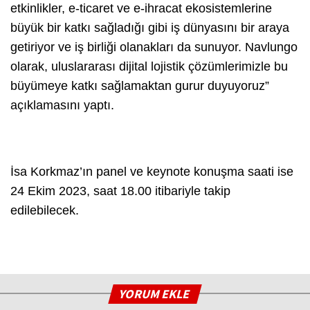
etkinlikler, e-ticaret ve e-ihracat ekosistemlerine
büyük bir katkı sağladığı gibi iş dünyasını bir araya
getiriyor ve iş birliği olanakları da sunuyor. Navlungo
olarak, uluslararası dijital lojistik çözümlerimizle bu
büyümeye katkı sağlamaktan gurur duyuyoruz”
açıklamasını yaptı.
İsa Korkmaz’ın panel ve keynote konuşma saati ise
24 Ekim 2023, saat 18.00 itibariyle takip
edilebilecek.
YORUM EKLE