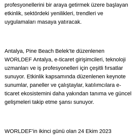
profesyonellerini bir araya getirmek üzere başlayan
etkinlik, sektördeki yenilikleri, trendleri ve
uygulamaları masaya yatıracak.
Antalya, Pine Beach Belek’te düzenlenen
WORLDEF Antalya, e-ticaret girişimcileri, teknoloji
uzmanları ve iş profesyonelleri için çeşitli fırsatlar
sunuyor. Etkinlik kapsamında düzenlenen keynote
sunumlar, paneller ve çalıştaylar, katılımcılara e-
ticaret ekosistemini daha yakından tanıma ve güncel
gelişmeleri takip etme şansı sunuyor.
WORLDEF’in ikinci günü olan 24 Ekim 2023