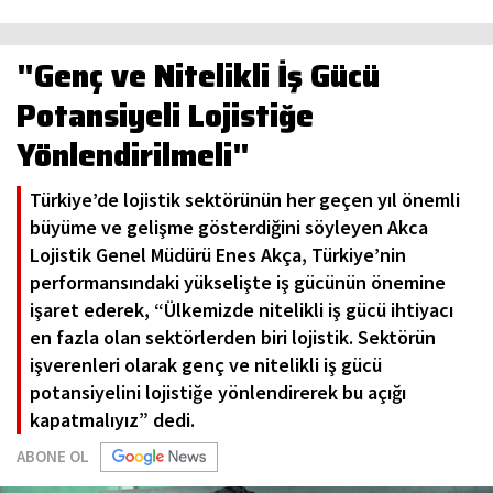
"Genç ve Nitelikli İş Gücü
Potansiyeli Lojistiğe
Yönlendirilmeli"
Türkiye’de lojistik sektörünün her geçen yıl önemli
büyüme ve gelişme gösterdiğini söyleyen Akca
Lojistik Genel Müdürü Enes Akça, Türkiye’nin
performansındaki yükselişte iş gücünün önemine
işaret ederek, “Ülkemizde nitelikli iş gücü ihtiyacı
en fazla olan sektörlerden biri lojistik. Sektörün
işverenleri olarak genç ve nitelikli iş gücü
potansiyelini lojistiğe yönlendirerek bu açığı
kapatmalıyız” dedi.
ABONE OL