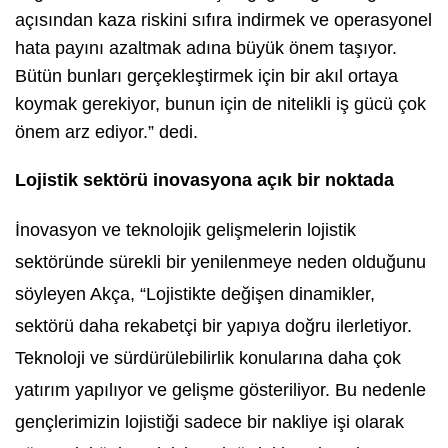
açısından kaza riskini sıfıra indirmek ve operasyonel
hata payını azaltmak adına büyük önem taşıyor.
Bütün bunları gerçekleştirmek için bir akıl ortaya
koymak gerekiyor, bunun için de nitelikli iş gücü çok
önem arz ediyor.” dedi.
Lojistik sektörü inovasyona açık bir noktada
İnovasyon ve teknolojik gelişmelerin lojistik
sektöründe sürekli bir yenilenmeye neden olduğunu
söyleyen Akça, “Lojistikte değişen dinamikler,
sektörü daha rekabetçi bir yapıya doğru ilerletiyor.
Teknoloji ve sürdürülebilirlik konularına daha çok
yatırım yapılıyor ve gelişme gösteriliyor. Bu nedenle
gençlerimizin lojistiği sadece bir nakliye işi olarak