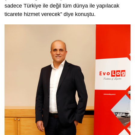
sadece Türkiye ile değil tüm dünya ile yapılacak
ticarete hizmet verecek” diye konuştu.