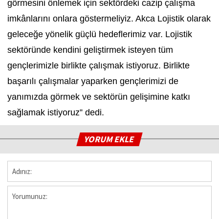
görmesini önlemek için sektördeki cazip çalışma
imkânlarını onlara göstermeliyiz. Akca Lojistik olarak
geleceğe yönelik güçlü hedeflerimiz var. Lojistik
sektöründe kendini geliştirmek isteyen tüm
gençlerimizle birlikte çalışmak istiyoruz. Birlikte
başarılı çalışmalar yaparken gençlerimizi de
yanımızda görmek ve sektörün gelişimine katkı
sağlamak istiyoruz” dedi.
YORUM EKLE