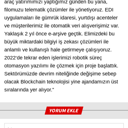
araç yatırımımızı yaptığımız günden bu yana,
filomuzu telematik çözümler ile yönetiyoruz. EDI
uygulamaları ile gümrük idaresi, yurtdışı acenteler
ve müşterilerimiz ile otomatik veri alışverişimiz var.
Yaklaşık 2 yıl önce e-arşive geçtik. Elimizdeki bu
büyük miktardaki bilgiyi iş zekası çözümleri ile
anlamlı ve kullanışlı hale getirmeye çalışıyoruz.
2022‘de tekrar eden işlerimizi robotik süreç
otomasyon yazılımı ile çözmek için proje başlattık.
Sektörümüzde devrim niteliğinde değişime sebep
olacak Blockchain teknolojisi yine ajandamızın üst
sıralarında yer alıyor.
”
YORUM EKLE