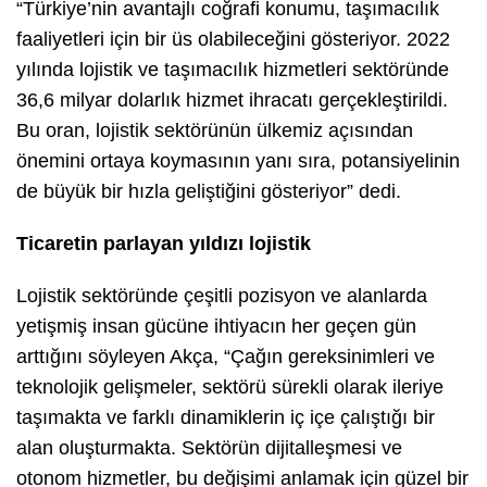
“Türkiye’nin avantajlı coğrafi konumu, taşımacılık
faaliyetleri için bir üs olabileceğini gösteriyor. 2022
yılında lojistik ve taşımacılık hizmetleri sektöründe
36,6 milyar dolarlık hizmet ihracatı gerçekleştirildi.
Bu oran, lojistik sektörünün ülkemiz açısından
önemini ortaya koymasının yanı sıra, potansiyelinin
de büyük bir hızla geliştiğini gösteriyor” dedi.
Ticaretin parlayan yıldızı lojistik
Lojistik sektöründe çeşitli pozisyon ve alanlarda
yetişmiş insan gücüne ihtiyacın her geçen gün
arttığını söyleyen Akça, “Çağın gereksinimleri ve
teknolojik gelişmeler, sektörü sürekli olarak ileriye
taşımakta ve farklı dinamiklerin iç içe çalıştığı bir
alan oluşturmakta. Sektörün dijitalleşmesi ve
otonom hizmetler, bu değişimi anlamak için güzel bir