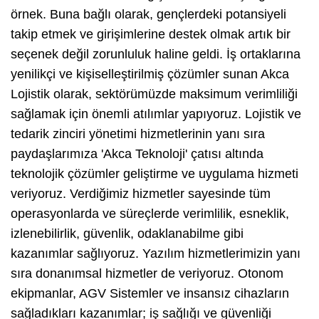
örnek. Buna bağlı olarak, gençlerdeki potansiyeli
takip etmek ve girişimlerine destek olmak artık bir
seçenek değil zorunluluk haline geldi. İş ortaklarına
yenilikçi ve kişiselleştirilmiş çözümler sunan Akca
Lojistik olarak, sektörümüzde maksimum verimliliği
sağlamak için önemli atılımlar yapıyoruz. Lojistik ve
tedarik zinciri yönetimi hizmetlerinin yanı sıra
paydaşlarımıza 'Akca Teknoloji' çatısı altında
teknolojik çözümler geliştirme ve uygulama hizmeti
veriyoruz. Verdiğimiz hizmetler sayesinde tüm
operasyonlarda ve süreçlerde verimlilik, esneklik,
izlenebilirlik, güvenlik, odaklanabilme gibi
kazanımlar sağlıyoruz. Yazılım hizmetlerimizin yanı
sıra donanımsal hizmetler de veriyoruz. Otonom
ekipmanlar, AGV Sistemler ve insansız cihazların
sağladıkları kazanımlar; iş sağlığı ve güvenliği