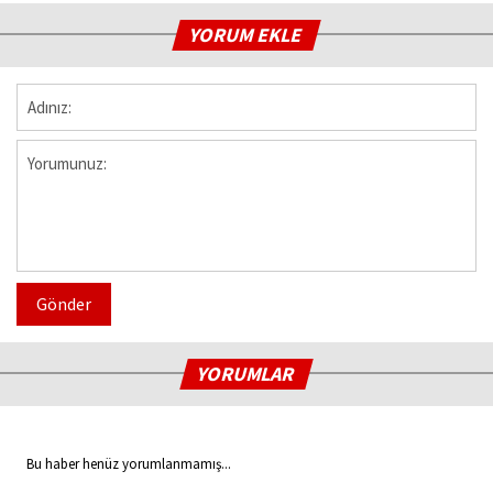
YORUM EKLE
Gönder
YORUMLAR
Bu haber henüz yorumlanmamış...