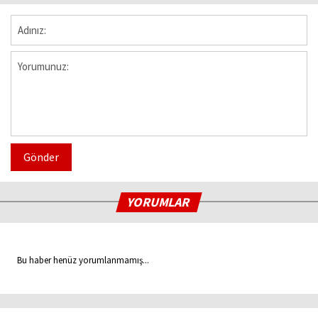
Gönder
YORUMLAR
Bu haber henüz yorumlanmamış...