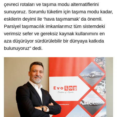
çevreci rotaları ve taşıma modu alternatiflerini
sunuyoruz. Sorumlu tüketim için taşıma modu kadar,
eskilerin deyimi ile ‘hava taşımamak’ da önemli.
Parsiyel taşımacılık imkanlarımız tüm sistemdeki
verimsiz sefer ve gereksiz kaynak kullanımını en
aza düşürüyor sürdürülebilir bir dünyaya katkıda
bulunuyoruz” dedi.