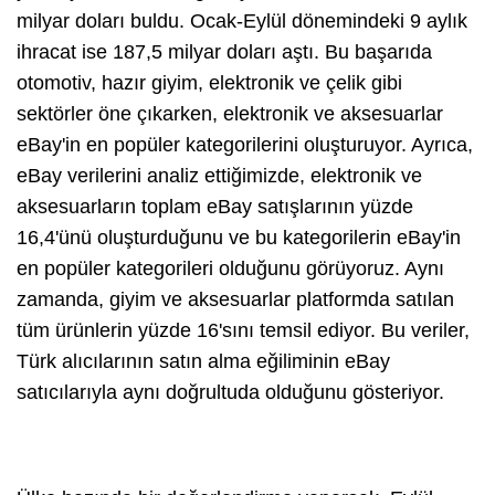
milyar doları buldu. Ocak-Eylül dönemindeki 9 aylık
ihracat ise 187,5 milyar doları aştı. Bu başarıda
otomotiv, hazır giyim, elektronik ve çelik gibi
sektörler öne çıkarken, elektronik ve aksesuarlar
eBay'in en popüler kategorilerini oluşturuyor. Ayrıca,
eBay verilerini analiz ettiğimizde, elektronik ve
aksesuarların toplam eBay satışlarının yüzde
16,4'ünü oluşturduğunu ve bu kategorilerin eBay'in
en popüler kategorileri olduğunu görüyoruz. Aynı
zamanda, giyim ve aksesuarlar platformda satılan
tüm ürünlerin yüzde 16'sını temsil ediyor. Bu veriler,
Türk alıcılarının satın alma eğiliminin eBay
satıcılarıyla aynı doğrultuda olduğunu gösteriyor.