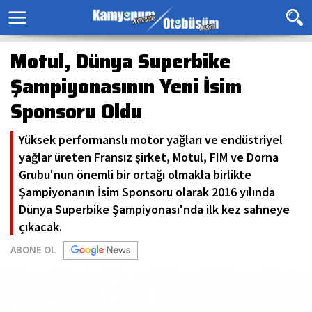
Motul, Dünya Superbike
Şampiyonasının Yeni İsim
Sponsoru Oldu
Yüksek performanslı motor yağları ve endüstriyel
yağlar üreten Fransız şirket, Motul, FIM ve Dorna
Grubu'nun önemli bir ortağı olmakla birlikte
Şampiyonanın İsim Sponsoru olarak 2016 yılında
Dünya Superbike Şampiyonası'nda ilk kez sahneye
çıkacak.
ABONE OL