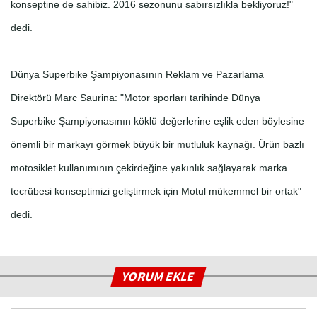
konseptine de sahibiz. 2016 sezonunu sabırsızlıkla bekliyoruz!"
dedi.
Dünya Superbike Şampiyonasının Reklam ve Pazarlama
Direktörü Marc Saurina: "Motor sporları tarihinde Dünya
Superbike Şampiyonasının köklü değerlerine eşlik eden böylesine
önemli bir markayı görmek büyük bir mutluluk kaynağı. Ürün bazlı
motosiklet kullanımının çekirdeğine yakınlık sağlayarak marka
tecrübesi konseptimizi geliştirmek için Motul mükemmel bir ortak"
dedi.
YORUM EKLE