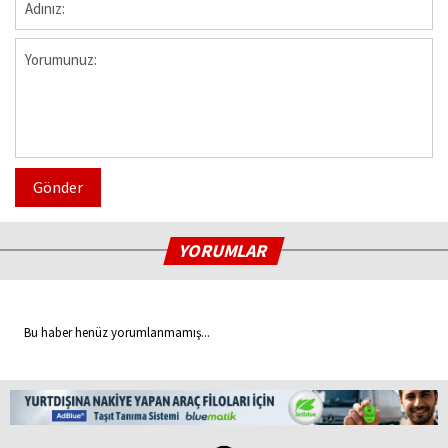
Gönder
YORUMLAR
Bu haber henüz yorumlanmamış...