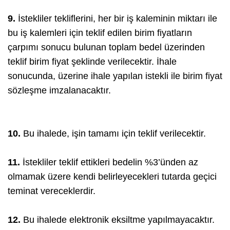
9.
İstekliler tekliflerini, her bir iş kaleminin miktarı ile
bu iş kalemleri için teklif edilen birim fiyatların
çarpımı sonucu bulunan toplam bedel üzerinden
teklif birim fiyat şeklinde verilecektir. İhale
sonucunda, üzerine ihale yapılan istekli ile birim fiyat
sözleşme imzalanacaktır.
10.
Bu ihalede, işin tamamı için teklif verilecektir.
11.
İstekliler teklif ettikleri bedelin %3’ünden az
olmamak üzere kendi belirleyecekleri tutarda geçici
teminat vereceklerdir.
12.
Bu ihalede elektronik eksiltme yapılmayacaktır.