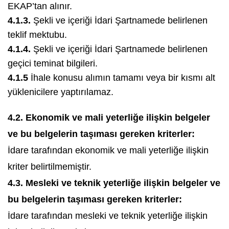
EKAP’tan alınır.
4.1.3.
Şekli ve içeriği İdari Şartnamede belirlenen
teklif mektubu.
4.1.4.
Şekli ve içeriği İdari Şartnamede belirlenen
geçici teminat bilgileri.
4.1.5
İhale konusu alımın tamamı veya bir kısmı alt
yüklenicilere yaptırılamaz.
4.2. Ekonomik ve mali yeterliğe ilişkin belgeler
ve bu belgelerin taşıması gereken kriterler:
İdare tarafından ekonomik ve mali yeterliğe ilişkin
kriter belirtilmemiştir.
4.3. Mesleki ve teknik yeterliğe ilişkin belgeler ve
bu belgelerin taşıması gereken kriterler:
İdare tarafından mesleki ve teknik yeterliğe ilişkin