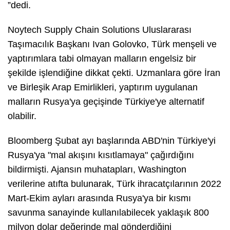
”dedi.
Noytech Supply Chain Solutions Uluslararası
Taşımacılık Başkanı Ivan Golovko, Türk menşeli ve
yaptırımlara tabi olmayan malların engelsiz bir
şekilde işlendiğine dikkat çekti. Uzmanlara göre İran
ve Birleşik Arap Emirlikleri, yaptırım uygulanan
malların Rusya'ya geçişinde Türkiye'ye alternatif
olabilir.
Bloomberg Şubat ayı başlarında ABD'nin Türkiye'yi
Rusya'ya "mal akışını kısıtlamaya" çağırdığını
bildirmişti. Ajansın muhatapları, Washington
verilerine atıfta bulunarak, Türk ihracatçılarının 2022
Mart-Ekim ayları arasında Rusya'ya bir kısmı
savunma sanayinde kullanılabilecek yaklaşık 800
milyon dolar değerinde mal gönderdiğini