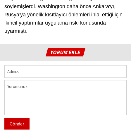
söylemişlerdi. Washington daha önce Ankara'yı,
Rusya'ya yönelik kısıtlayıcı önlemleri ihlal ettiği için
ikincil yaptırımlar uygulama riski konusunda
uyarmıştı.
YORUM EKLE
Gönder