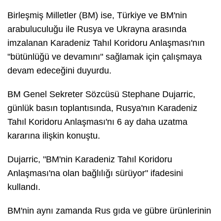
Birleşmiş Milletler (BM) ise, Türkiye ve BM'nin
arabuluculuğu ile Rusya ve Ukrayna arasında
imzalanan Karadeniz Tahıl Koridoru Anlaşması'nın
"bütünlüğü ve devamını" sağlamak için çalışmaya
devam edeceğini duyurdu.
BM Genel Sekreter Sözcüsü Stephane Dujarric,
günlük basın toplantısında, Rusya'nın Karadeniz
Tahıl Koridoru Anlaşması'nı 6 ay daha uzatma
kararına ilişkin konuştu.
Dujarric, "BM'nin Karadeniz Tahıl Koridoru
Anlaşması'na olan bağlılığı sürüyor" ifadesini
kullandı.
BM'nin aynı zamanda Rus gıda ve gübre ürünlerinin