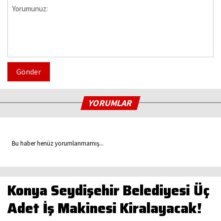
Gönder
YORUMLAR
Bu haber henüz yorumlanmamış...
Konya Seydişehir Belediyesi Üç
Adet İş Makinesi Kiralayacak!