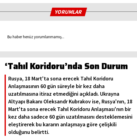
YORUMLAR
Bu haber henüz yorumlanmamış...
‘Tahıl Koridoru’nda Son Durum
Rusya, 18 Mart'ta sona erecek Tahıl Koridoru
Anlaşmasının 60 gün süreyle bir kez daha
uzatılmasına itiraz etmediğini açıkladı. Ukrayna
Altyapı Bakanı Oleksandr Kubrakov ise, Rusya'nın, 18
Mart'ta sona erecek Tahıl Koridoru Anlaşması'nın bir
kez daha sadece 60 gün uzatılmasını desteklemesini
eleştirerek bu kararın anlaşmaya göre çelişkili
olduğunu belirtti.