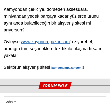
Kamyondan çekiciye, dorseden aksesuara,
minivandan yedek parçaya kadar yüzlerce ürünü
aynı anda bulabileceğin bir alışveriş sitesi mi
arıyorsun?
Öyleyse
www.kayonumpazar.com
'u ziyaret et,
aradığın tüm seçeneklere tek tık ile ulaşma fırsatını
yakala!
Sektörün alışveriş sitesi
!!
kamyonumpazar.com
YORUM EKLE