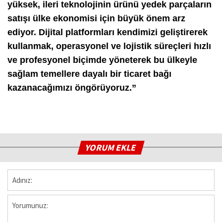
yüksek, ileri teknolojinin ürünü yedek parçaların
satışı ülke ekonomisi için büyük önem arz
ediyor. Dijital platformları kendimizi geliştirerek
kullanmak, operasyonel ve lojistik süreçleri hızlı
ve profesyonel biçimde yöneterek bu ülkeyle
sağlam temellere dayalı bir ticaret bağı
kazanacağımızı öngörüyoruz.”
YORUM EKLE