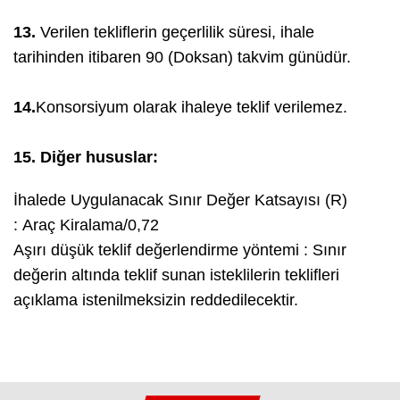
13.
Verilen tekliflerin geçerlilik süresi, ihale
tarihinden itibaren 90 (Doksan) takvim günüdür.
14.
Konsorsiyum olarak ihaleye teklif verilemez.
15. Diğer hususlar:
İhalede Uygulanacak Sınır Değer Katsayısı (R)
: Araç Kiralama/0,72
Aşırı düşük teklif değerlendirme yöntemi : Sınır
değerin altında teklif sunan isteklilerin teklifleri
açıklama istenilmeksizin reddedilecektir.