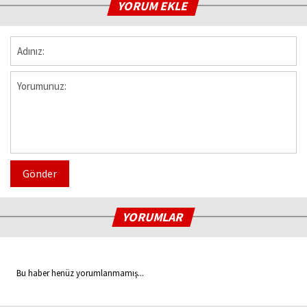
YORUM EKLE
Gönder
YORUMLAR
Bu haber henüz yorumlanmamış...