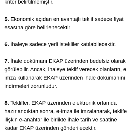
kriter belirtilmemiştir.
5.
Ekonomik açıdan en avantajlı teklif sadece fiyat
esasına göre belirlenecektir.
6.
İhaleye sadece yerli istekliler katılabilecektir.
7.
İhale dokümanı EKAP üzerinden bedelsiz olarak
görülebilir. Ancak, ihaleye teklif verecek olanların, e-
imza kullanarak EKAP üzerinden ihale dokümanını
indirmeleri zorunludur.
8.
Teklifler, EKAP üzerinden elektronik ortamda
hazırlandıktan sonra, e-imza ile imzalanarak, teklife
ilişkin e-anahtar ile birlikte ihale tarih ve saatine
kadar EKAP üzerinden gönderilecektir.