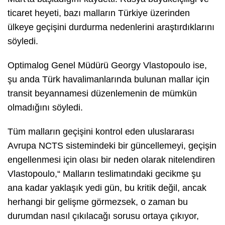
ticaret heyeti, bazı malların Türkiye üzerinden
ülkeye geçişini durdurma nedenlerini araştırdıklarını
söyledi.
Optimalog Genel Müdürü Georgy Vlastopoulo ise,
şu anda Türk havalimanlarında bulunan mallar için
transit beyannamesi düzenlemenin de mümkün
olmadığını söyledi.
Tüm malların geçişini kontrol eden uluslararası
Avrupa NCTS sistemindeki bir güncellemeyi, geçişin
engellenmesi için olası bir neden olarak nitelendiren
Vlastopoulo,“ Malların teslimatındaki gecikme şu
ana kadar yaklaşık yedi gün, bu kritik değil, ancak
herhangi bir gelişme görmezsek, o zaman bu
durumdan nasıl çıkılacağı sorusu ortaya çıkıyor,