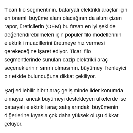
Ticari filo segmentinin, bataryalı elektrikli araçlar için
en önemli büyüme alanı olacağının da altını çizen
rapor, üreticilerin (OEM) bu fırsatı en iyi şekilde
değerlendirebilmeleri için popüler filo modellerinin
elektrikli muadillerini üretmeye hız vermesi
gerekeceğine işaret ediyor. Ticari filo
segmentlerinde sunulan cazip elektrikli araç
seçeneklerinin sınırlı olmasının, büyümeyi frenleyici
bir etkide bulunduğuna dikkat çekiliyor.
Şarj edilebilir hibrit araç gelişiminde lider konumda
olmayan ancak büyümeyi destekleyen ülkelerde ise
bataryalı elektrikli araç satışlarındaki büyümenin
diğerlerine kıyasla çok daha yüksek oluşu dikkat
çekiyor.