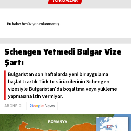
Bu haber henüz yorumlanmamış...
Schengen Yetmedi Bulgar Vize
Şartı
Bulgaristan son haftalarda yeni bir uygulama
başlattı artık Türk tır sürücülerinin Schengen
vizesiyle Bulgaristan'da boşaltma veya yükleme
yapmasına izin vermiyor.
ABONE OL