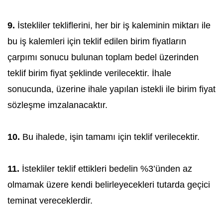
9.
İstekliler tekliflerini, her bir iş kaleminin miktarı ile
bu iş kalemleri için teklif edilen birim fiyatların
çarpımı sonucu bulunan toplam bedel üzerinden
teklif birim fiyat şeklinde verilecektir. İhale
sonucunda, üzerine ihale yapılan istekli ile birim fiyat
sözleşme imzalanacaktır.
10.
Bu ihalede, işin tamamı için teklif verilecektir.
11.
İstekliler teklif ettikleri bedelin %3’ünden az
olmamak üzere kendi belirleyecekleri tutarda geçici
teminat vereceklerdir.