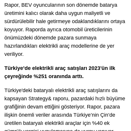
Rapor, BEV oyuncularının son dönemde batarya
üretimini kalıcı olarak daha uygun maliyetli ve
sürdürülebilir hale getirmeye odaklandıklarını ortaya
koyuyor. Raporda ayrıca otomobil üreticilerinin
önümüzdeki dönemde pazara sunmaya
hazırlandıkları elektrikli araç modellerine de yer
veriliyor.
Türkiye’de elektrikli araç satışları 2023'ün ilk
çeyreğinde %251 oranında arttı.
Türkiye'deki bataryalı elektrikli araç satışlarını da
kapsayan Strategy& raporu, pazardaki hızlı büyüme
grafiğinin devam ettiğini gösteriyor. Rapor, pazara
ilişkin önemli veriler arasında Türkiye’nin Çin’de
üretilen bataryalı elektrikli araçlar için %40 ek