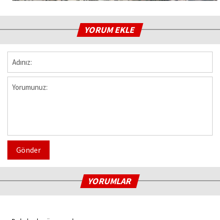
YORUM EKLE
Gönder
YORUMLAR