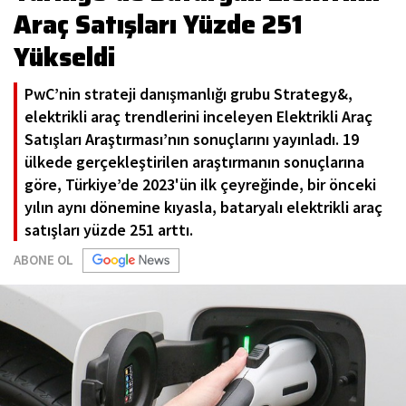
Araç Satışları Yüzde 251
Yükseldi
PwC’nin strateji danışmanlığı grubu Strategy&,
elektrikli araç trendlerini inceleyen Elektrikli Araç
Satışları Araştırması’nın sonuçlarını yayınladı. 19
ülkede gerçekleştirilen araştırmanın sonuçlarına
göre, Türkiye’de 2023'ün ilk çeyreğinde, bir önceki
yılın aynı dönemine kıyasla, bataryalı elektrikli araç
satışları yüzde 251 arttı.
ABONE OL