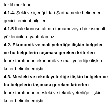
teklif mektubu.
4.1.4.
Şekli ve içeriği İdari Şartnamede belirlenen
geçici teminat bilgileri.
4.1.5
İhale konusu alımın tamamı veya bir kısmı alt
yüklenicilere yaptırılamaz.
4.2. Ekonomik ve mali yeterliğe ilişkin belgeler
ve bu belgelerin taşıması gereken kriterler:
İdare tarafından ekonomik ve mali yeterliğe ilişkin
kriter belirtilmemiştir.
4.3. Mesleki ve teknik yeterliğe ilişkin belgeler ve
bu belgelerin taşıması gereken kriterler:
İdare tarafından mesleki ve teknik yeterliğe ilişkin
kriter belirtilmemiştir.