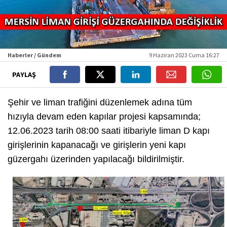
Haberler / Gündem
9 Haziran 2023 Cuma 16:27
PAYLAŞ
Şehir ve liman trafiğini düzenlemek adına tüm
hızıyla devam eden kapılar projesi kapsamında;
12.06.2023 tarih 08:00 saati itibariyle liman D kapı
girişlerinin kapanacağı ve girişlerin yeni kapı
güzergahı üzerinden yapılacağı bildirilmiştir.