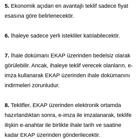
5.
Ekonomik açıdan en avantajlı teklif sadece fiyat
esasına göre belirlenecektir.
6.
İhaleye sadece yerli istekliler katılabilecektir.
7.
İhale dokümanı EKAP üzerinden bedelsiz olarak
görülebilir. Ancak, ihaleye teklif verecek olanların, e-
imza kullanarak EKAP üzerinden ihale dokümanını
indirmeleri zorunludur.
8.
Teklifler, EKAP üzerinden elektronik ortamda
hazırlandıktan sonra, e-imza ile imzalanarak, teklife
ilişkin e-anahtar ile birlikte ihale tarih ve saatine
kadar EKAP üzerinden gönderilecektir.