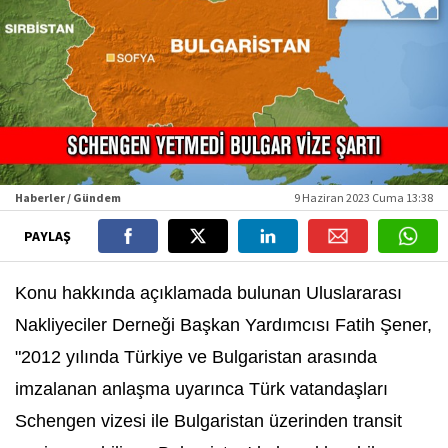
Haberler / Gündem
9 Haziran 2023 Cuma 13:38
PAYLAŞ
Konu hakkında açıklamada bulunan Uluslararası
Nakliyeciler Derneği Başkan Yardımcısı Fatih Şener,
"2012 yılında Türkiye ve Bulgaristan arasında
imzalanan anlaşma uyarınca Türk vatandaşları
Schengen vizesi ile Bulgaristan üzerinden transit