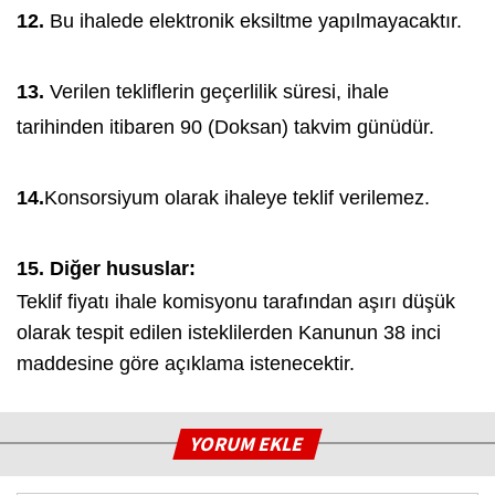
12.
Bu ihalede elektronik eksiltme yapılmayacaktır.
13.
Verilen tekliflerin geçerlilik süresi, ihale
tarihinden itibaren 90 (Doksan) takvim günüdür.
14.
Konsorsiyum olarak ihaleye teklif verilemez.
15. Diğer hususlar:
Teklif fiyatı ihale komisyonu tarafından aşırı düşük
olarak tespit edilen isteklilerden Kanunun 38 inci
maddesine göre açıklama istenecektir.
YORUM EKLE