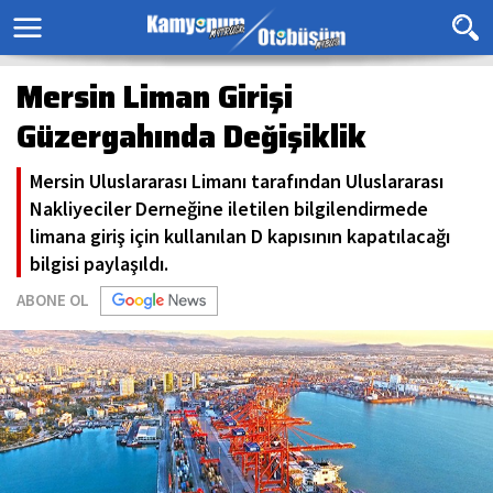
Mersin Liman Girişi
Güzergahında Değişiklik
Mersin Uluslararası Limanı tarafından Uluslararası
Nakliyeciler Derneğine iletilen bilgilendirmede
limana giriş için kullanılan D kapısının kapatılacağı
bilgisi paylaşıldı.
ABONE OL