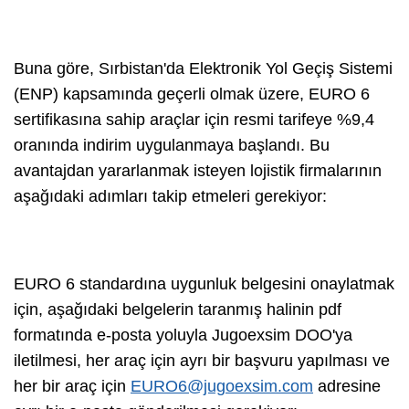
Buna göre, Sırbistan'da Elektronik Yol Geçiş Sistemi
(ENP) kapsamında geçerli olmak üzere, EURO 6
sertifikasına sahip araçlar için resmi tarifeye %9,4
oranında indirim uygulanmaya başlandı. Bu
avantajdan yararlanmak isteyen lojistik firmalarının
aşağıdaki adımları takip etmeleri gerekiyor:
EURO 6 standardına uygunluk belgesini onaylatmak
için, aşağıdaki belgelerin taranmış halinin pdf
formatında e-posta yoluyla Jugoexsim DOO'ya
iletilmesi, her araç için ayrı bir başvuru yapılması ve
her bir araç için
EURO6@jugoexsim.com
adresine