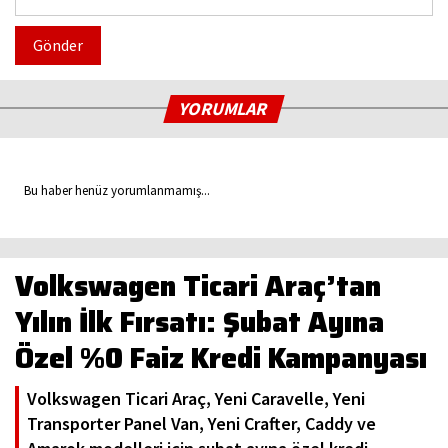
Gönder
YORUMLAR
Bu haber henüz yorumlanmamış...
Volkswagen Ticari Araç’tan
Yılın İlk Fırsatı: Şubat Ayına
Özel %0 Faiz Kredi Kampanyası
Volkswagen Ticari Araç, Yeni Caravelle, Yeni
Transporter Panel Van, Yeni Crafter, Caddy ve