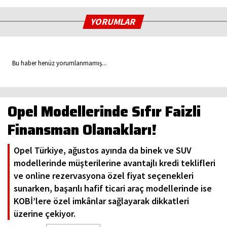
YORUMLAR
Bu haber henüz yorumlanmamış...
Opel Modellerinde Sıfır Faizli
Finansman Olanakları!
Opel Türkiye, ağustos ayında da binek ve SUV
modellerinde müşterilerine avantajlı kredi teklifleri
ve online rezervasyona özel fiyat seçenekleri
sunarken, başarılı hafif ticari araç modellerinde ise
KOBİ’lere özel imkânlar sağlayarak dikkatleri
üzerine çekiyor.