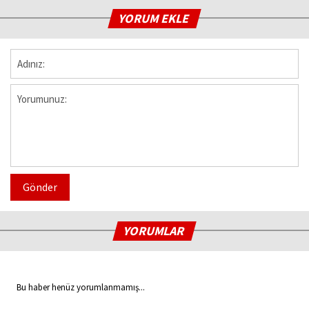
YORUM EKLE
Gönder
YORUMLAR
Bu haber henüz yorumlanmamış...