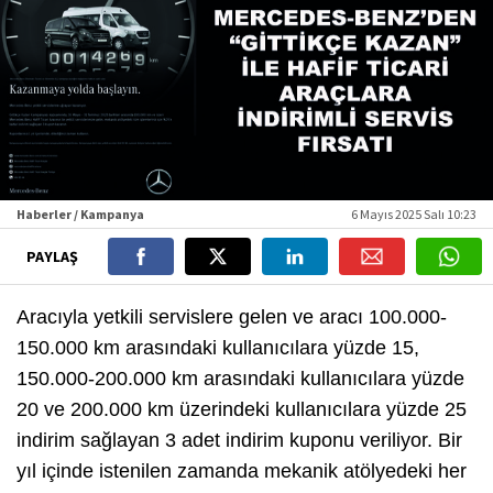
Haberler / Kampanya
6 Mayıs 2025 Salı 10:23
PAYLAŞ
Aracıyla yetkili servislere gelen ve aracı 100.000-
150.000 km arasındaki kullanıcılara yüzde 15,
150.000-200.000 km arasındaki kullanıcılara yüzde
20 ve 200.000 km üzerindeki kullanıcılara yüzde 25
indirim sağlayan 3 adet indirim kuponu veriliyor. Bir
yıl içinde istenilen zamanda mekanik atölyedeki her