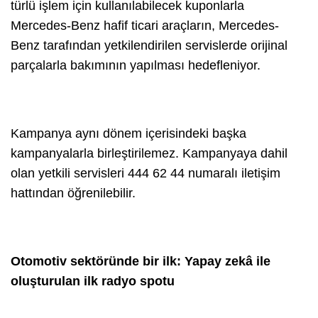
türlü işlem için kullanılabilecek kuponlarla
Mercedes-Benz hafif ticari araçların, Mercedes-
Benz tarafından yetkilendirilen servislerde orijinal
parçalarla bakımının yapılması hedefleniyor.
Kampanya aynı dönem içerisindeki başka
kampanyalarla birleştirilemez. Kampanyaya dahil
olan yetkili servisleri 444 62 44 numaralı iletişim
hattından öğrenilebilir.
Otomotiv sektöründe bir ilk: Yapay zekâ ile
olu
şturulan ilk radyo spotu