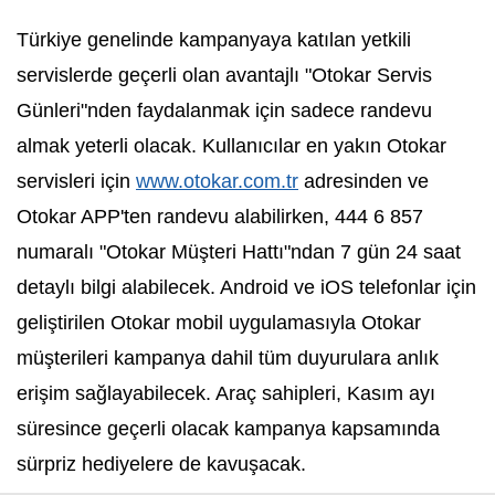
Türkiye genelinde kampanyaya katılan yetkili
servislerde geçerli olan avantajlı "Otokar Servis
Günleri"nden faydalanmak için sadece randevu
almak yeterli olacak. Kullanıcılar en yakın Otokar
servisleri için
www.otokar.com.tr
adresinden ve
Otokar APP'ten randevu alabilirken, 444 6 857
numaralı "Otokar Müşteri Hattı"ndan 7 gün 24 saat
detaylı bilgi alabilecek. Android ve iOS telefonlar için
geliştirilen Otokar mobil uygulamasıyla Otokar
müşterileri kampanya dahil tüm duyurulara anlık
erişim sağlayabilecek. Araç sahipleri, Kasım ayı
süresince geçerli olacak kampanya kapsamında
sürpriz hediyelere de kavuşacak.