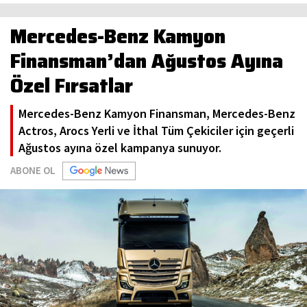
Mercedes-Benz Kamyon
Finansman’dan Ağustos Ayına
Özel Fırsatlar
Mercedes-Benz Kamyon Finansman, Mercedes-Benz
Actros, Arocs Yerli ve İthal Tüm Çekiciler için geçerli
Ağustos ayına özel kampanya sunuyor.
ABONE OL