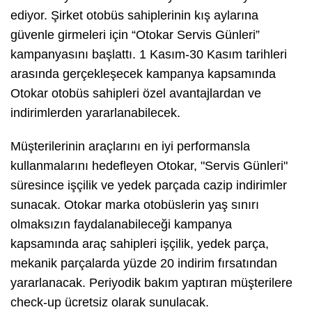
ediyor. Şirket otobüs sahiplerinin kış aylarına
güvenle girmeleri için “Otokar Servis Günleri”
kampanyasını başlattı. 1 Kasım-30 Kasım tarihleri
arasında gerçekleşecek kampanya kapsamında
Otokar otobüs sahipleri özel avantajlardan ve
indirimlerden yararlanabilecek.
Müşterilerinin araçlarını en iyi performansla
kullanmalarını hedefleyen Otokar, "Servis Günleri"
süresince işçilik ve yedek parçada cazip indirimler
sunacak. Otokar marka otobüslerin yaş sınırı
olmaksızın faydalanabileceği kampanya
kapsamında araç sahipleri işçilik, yedek parça,
mekanik parçalarda yüzde 20 indirim fırsatından
yararlanacak. Periyodik bakım yaptıran müşterilere
check-up ücretsiz olarak sunulacak.