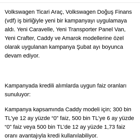
Volkswagen Ticari Araç, Volkswagen Doğuş Finans
(vdf) iş birliğiyle yeni bir kampanyayı uygulamaya
aldı. Yeni Caravelle, Yeni Transporter Panel Van,
Yeni Crafter, Caddy ve Amarok modellerine özel
olarak uygulanan kampanya Şubat ayı boyunca
devam ediyor.
Kampanyada kredili alımlarda uygun faiz oranları
sunuluyor:
Kampanya kapsamında Caddy modeli için; 300 bin
TL’ye 12 ay yüzde “0” faiz, 500 bin TL’ye 6 ay yüzde
“0” faiz veya 500 bin TL’de 12 ay yüzde 1,73 faiz
oranı avantajıyla kredi kullanılabiliyor.