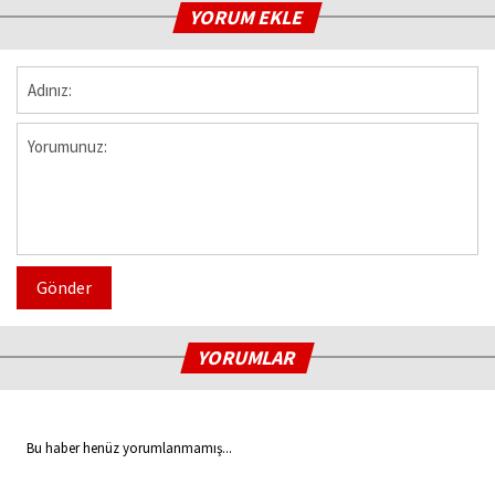
YORUM EKLE
Gönder
YORUMLAR
Bu haber henüz yorumlanmamış...