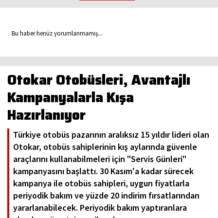
Bu haber henüz yorumlanmamış...
Otokar Otobüsleri, Avantajlı
Kampanyalarla Kışa
Hazırlanıyor
Türkiye otobüs pazarının aralıksız 15 yıldır lideri olan
Otokar, otobüs sahiplerinin kış aylarında güvenle
araçlarını kullanabilmeleri için "Servis Günleri"
kampanyasını başlattı. 30 Kasım'a kadar sürecek
kampanya ile otobüs sahipleri, uygun fiyatlarla
periyodik bakım ve yüzde 20 indirim fırsatlarından
yararlanabilecek. Periyodik bakım yaptıranlara