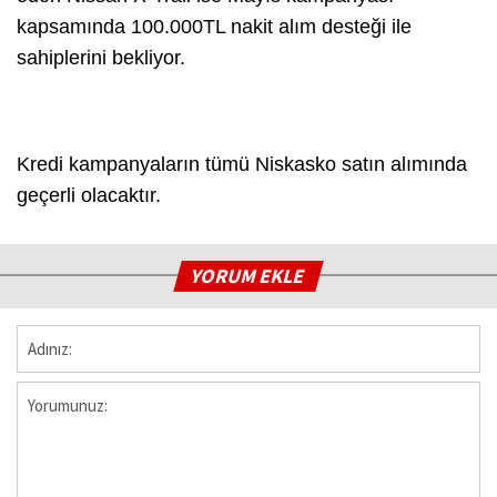
kapsamında 100.000TL nakit alım desteği ile
sahiplerini bekliyor.
Kredi kampanyaların tümü Niskasko satın alımında
geçerli olacaktır.
YORUM EKLE