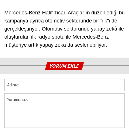
Mercedes-Benz Hafif Ticari Araçlar’ın düzenlediği bu
kampanya ayrıca otomotiv sektöründe bir “ilk”i de
gerçekleştiriyor. Otomotiv sektöründe yapay zekâ ile
oluşturulan ilk radyo spotu ile Mercedes-Benz
müşteriye artık yapay zeka da seslenebiliyor.
YORUM EKLE