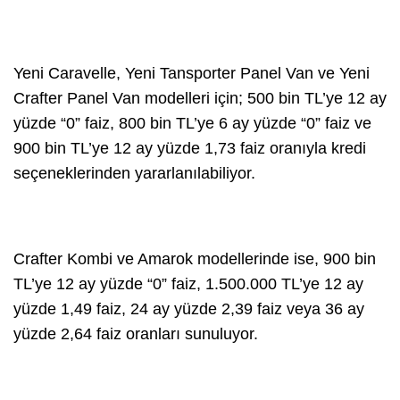
Yeni Caravelle, Yeni Tansporter Panel Van ve Yeni
Crafter Panel Van modelleri için; 500 bin TL’ye 12 ay
yüzde “0” faiz, 800 bin TL’ye 6 ay yüzde “0” faiz ve
900 bin TL’ye 12 ay yüzde 1,73 faiz oranıyla kredi
seçeneklerinden yararlanılabiliyor.
Crafter Kombi ve Amarok modellerinde ise, 900 bin
TL’ye 12 ay yüzde “0” faiz, 1.500.000 TL’ye 12 ay
yüzde 1,49 faiz, 24 ay yüzde 2,39 faiz veya 36 ay
yüzde 2,64 faiz oranları sunuluyor.