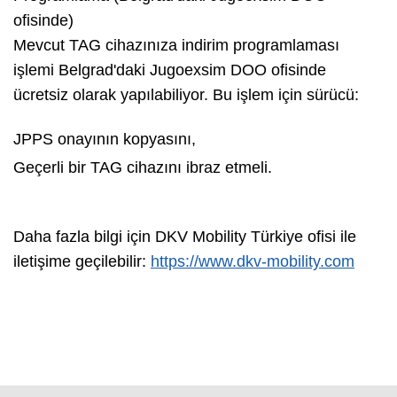
ofisinde)
Mevcut TAG cihazınıza indirim programlaması
işlemi Belgrad'daki Jugoexsim DOO ofisinde
ücretsiz olarak yapılabiliyor. Bu işlem için sürücü:
JPPS onayının kopyasını,
Geçerli bir TAG cihazını ibraz etmeli.
Daha fazla bilgi için DKV Mobility Türkiye ofisi ile
iletişime geçilebilir:
https://www.dkv-mobility.com