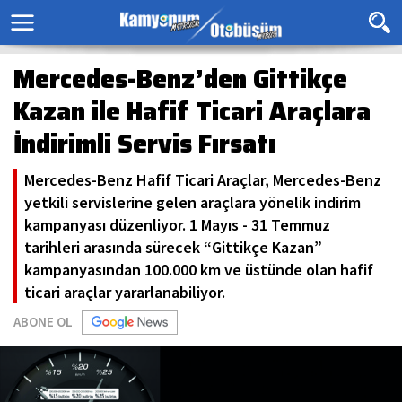
Mercedes-Benz’den Gittikçe
Kazan ile Hafif Ticari Araçlara
İndirimli Servis Fırsatı
Mercedes-Benz Hafif Ticari Araçlar, Mercedes-Benz
yetkili servislerine gelen araçlara yönelik indirim
kampanyası düzenliyor. 1 Mayıs - 31 Temmuz
tarihleri arasında sürecek “Gittikçe Kazan”
kampanyasından 100.000 km ve üstünde olan hafif
ticari araçlar yararlanabiliyor.
ABONE OL