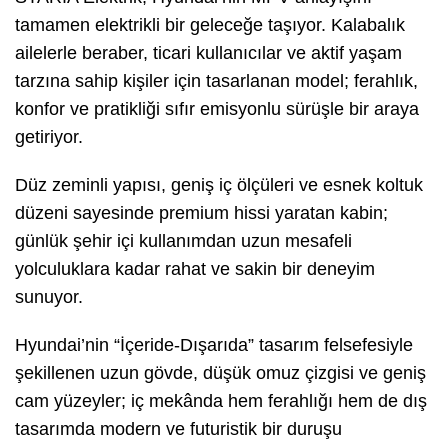
tamamen elektrikli bir geleceğe taşıyor. Kalabalık
ailelerle beraber, ticari kullanıcılar ve aktif yaşam
tarzına sahip kişiler için tasarlanan model; ferahlık,
konfor ve pratikliği sıfır emisyonlu sürüşle bir araya
getiriyor.
Düz zeminli yapısı, geniş iç ölçüleri ve esnek koltuk
düzeni sayesinde premium hissi yaratan kabin;
günlük şehir içi kullanımdan uzun mesafeli
yolculuklara kadar rahat ve sakin bir deneyim
sunuyor.
Hyundai’nin “İçeride-Dışarıda” tasarım felsefesiyle
şekillenen uzun gövde, düşük omuz çizgisi ve geniş
cam yüzeyler; iç mekânda hem ferahlığı hem de dış
tasarımda modern ve futuristik bir duruşu