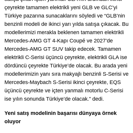
çeyrekte tamamen elektrikli yeni GLB ve GLC’yi
Türkiye pazarına sunacaklarını söyledi ve “GLB’nin
benzinli modeli de ikinci yarı yılda satışa çıkacak. Bu
modellerimizi merakla beklenen tamamen elektrikli
Mercedes-AMG GT 4-Kapı Coupé ve 2027’de
Mercedes-AMG GT SUV takip edecek. Tamamen
elektrikli C-Serisi üçüncü çeyrekte, elektrikli GLA ise
dördüncü çeyrekte Türkiye’de olacak. Bu arada yeni
modellerimizin yanı sıra makyajlı benzinli S-Serisi ve
Mercedes-Maybach S-Serisi ikinci çeyrekte, EQS
üçüncü çeyrekte ve içten yanmalı motorlu C-Serisi
ise yılın sonunda Türkiye’de olacak.” dedi.
Yeni satış modelinin başarısı dünyaya örnek
oluyor