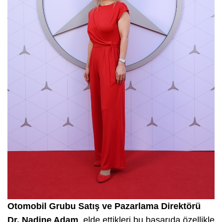
Otomobil Grubu Satış ve Pazarlama Direktörü
Dr. Nadine Adam
, elde ettikleri bu başarıda özellikle