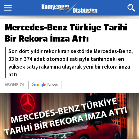
Mercedes-Benz Türkiye Tarihi
Bir Rekora İmza Attı
Son dört yıldır rekor kıran sektörde Mercedes-Benz,
33 bin 374 adet otomobil satışıyla tarihindeki en
yüksek satış rakamına ulaşarak yeni bir rekora imza
attı.
ABONE OL