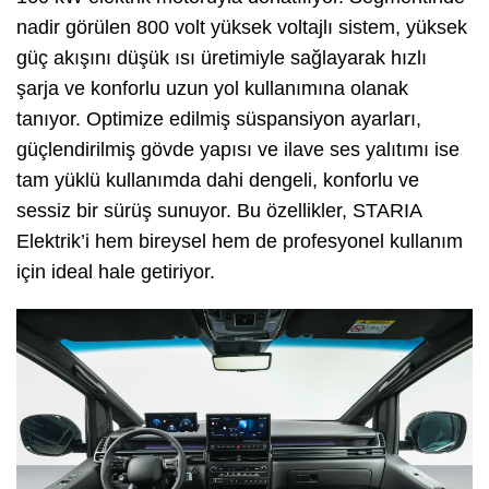
nadir görülen 800 volt yüksek voltajlı sistem, yüksek
güç akışını düşük ısı üretimiyle sağlayarak hızlı
şarja ve konforlu uzun yol kullanımına olanak
tanıyor. Optimize edilmiş süspansiyon ayarları,
güçlendirilmiş gövde yapısı ve ilave ses yalıtımı ise
tam yüklü kullanımda dahi dengeli, konforlu ve
sessiz bir sürüş sunuyor. Bu özellikler, STARIA
Elektrik’i hem bireysel hem de profesyonel kullanım
için ideal hale getiriyor.