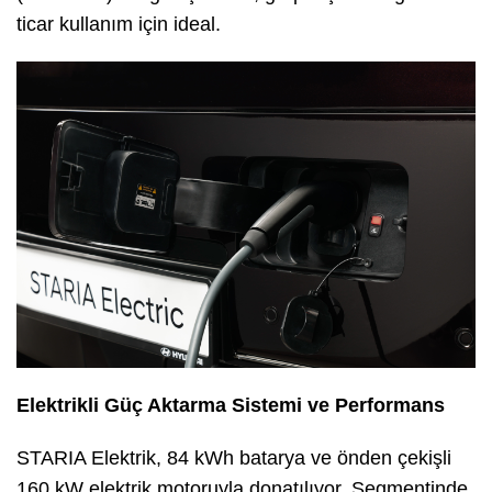
ticar kullanım için ideal.
Elektrikli Güç Aktarma Sistemi ve Performans
STARIA Elektrik, 84 kWh batarya ve önden çekişli
160 kW elektrik motoruyla donatılıyor. Segmentinde