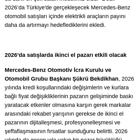
2026’da Türkiye'de gerçekleşecek Mercedes-Benz
otomobil satışları içinde elektrikli araçların payını
daha da artırmayı hedeflediklerini ekledi.
2026’da satışlarda ikinci el pazarı etkili olacak
Mercedes-Benz Otomotiv İcra Kurulu ve
Otomobil Grubu Başkanı Şükrü Bekdikhan
, 2026
yılında kredi koşullarındaki değişimlerin ve kurlara
bağlı fiyat değişikliklerinin pazarın gelişiminde baskı
yaratacak etkenler olmasına karşın gerek markalar
arasındaki rekabet yarışının gerekse de ikinci el
pazarının dijitalleşmesi, profesyonelleşmesi ve
şeffaflaşmasının fırsatlar sunduğunu belirtti. 2026