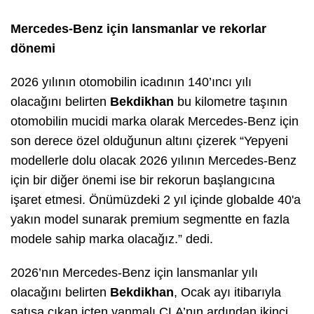
Mercedes-Benz için lansmanlar ve rekorlar
dönemi
2026 yılının otomobilin icadının 140’ıncı yılı
olacağını belirten
Bekdikhan
bu kilometre taşının
otomobilin mucidi marka olarak Mercedes-Benz için
son derece özel olduğunun altını çizerek “Yepyeni
modellerle dolu olacak 2026 yılının Mercedes-Benz
için bir diğer önemi ise bir rekorun başlangıcına
işaret etmesi. Önümüzdeki 2 yıl içinde globalde 40'a
yakın model sunarak premium segmentte en fazla
modele sahip marka olacağız.” dedi.
2026’nın Mercedes-Benz için lansmanlar yılı
olacağını belirten
Bekdikhan
, Ocak ayı itibarıyla
satışa çıkan içten yanmalı CLA’nın ardından ikinci