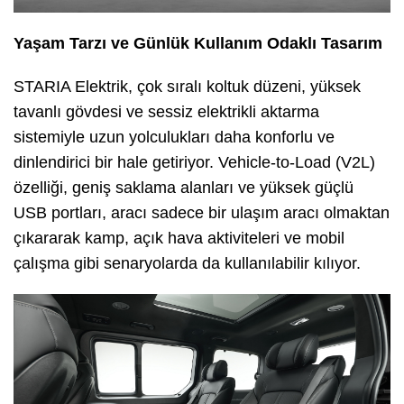
Yaşam Tarzı ve Günlük Kullanım Odaklı Tasarım
STARIA Elektrik, çok sıralı koltuk düzeni, yüksek
tavanlı gövdesi ve sessiz elektrikli aktarma
sistemiyle uzun yolculukları daha konforlu ve
dinlendirici bir hale getiriyor. Vehicle-to-Load (V2L)
özelliği, geniş saklama alanları ve yüksek güçlü
USB portları, aracı sadece bir ulaşım aracı olmaktan
çıkararak kamp, açık hava aktiviteleri ve mobil
çalışma gibi senaryolarda da kullanılabilir kılıyor.