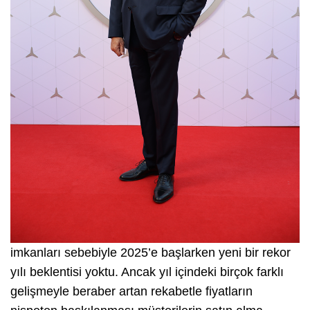
imkanları sebebiyle 2025’e başlarken yeni bir rekor
yılı beklentisi yoktu. Ancak yıl içindeki birçok farklı
gelişmeyle beraber artan rekabetle fiyatların