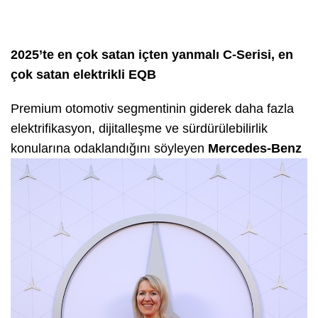
2025’te en çok satan içten yanmalı C-Serisi, en
çok satan elektrikli EQB
Premium otomotiv segmentinin giderek daha fazla
elektrifikasyon, dijitalleşme ve sürdürülebilirlik
konularına
odaklandığını söyleyen
Mercedes-Benz