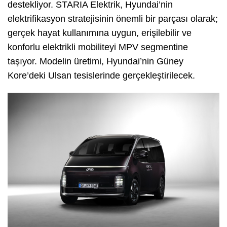
destekliyor. STARIA Elektrik, Hyundai’nin
elektrifikasyon stratejisinin önemli bir parçası olarak;
gerçek hayat kullanımına uygun, erişilebilir ve
konforlu elektrikli mobiliteyi MPV segmentine
taşıyor. Modelin üretimi, Hyundai’nin Güney
Kore’deki Ulsan tesislerinde gerçekleştirilecek.