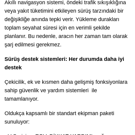
Akıllı navigasyon sistemi, öndeki trafik sıkışıklığına
veya yakıt tüketimini etkileyen sürüş tarzındaki bir
değişikliğe anında tepki verir. Yükleme durakları
toplam seyahat süresi için en verimli şekilde
planlanır. Bu nedenle, aracın her zaman tam olarak
şarj edilmesi gerekmez.
Sürüş destek sistemleri: Her durumda daha iyi
destek
Çekicilik, ek ve kısmen daha gelişmiş fonksiyonlara
sahip güvenlik ve yardım sistemleri ile
tamamlanıyor.
Oldukça kapsamlı bir standart ekipman paketi
sunuluyor: