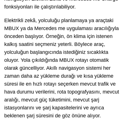
fonksiyonları ile çalıştırılabiliyor.
Elektrikli zekâ, yolculuğu planlamaya ya araçtaki
MBUX ya da Mercedes me uygulaması aracılığıyla
önceden başlıyor. Örneğin, ön klima için istenen
kalkış saatini seçmeniz yeterli. Böylece araç,
yolculuğun başlangıcında istediğiniz sıcaklıkta
oluyor. Yola çıkıldığında MBUX rotayı otomatik
olarak güncelliyor. Akıllı navigasyon sistemi her
zaman daha az yükleme durağı ve kısa yükleme
süresi ile en hızlı rotayı seçerken mevcut trafik ve
hava durumu verilerini, rota topografyasını, mevcut
aralığı, mevcut güç tüketimini, mevcut şarj
istasyonlarını ve şarj kapasitelerini ve ayrıca
beklenen şarj süresini de göz önüne alıyor.