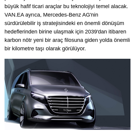
büyük hafif ticari araçlar bu teknolojiyi temel alacak.
VAN.EA ayrıca, Mercedes-Benz AG'nin
sürdürülebilir iş stratejisindeki en önemli dönüşüm
hedeflerinden birine ulaşmak için 2039'dan itibaren
karbon nötr yeni bir araç filosuna giden yolda önemli
bir kilometre taşı olarak görülüyor.