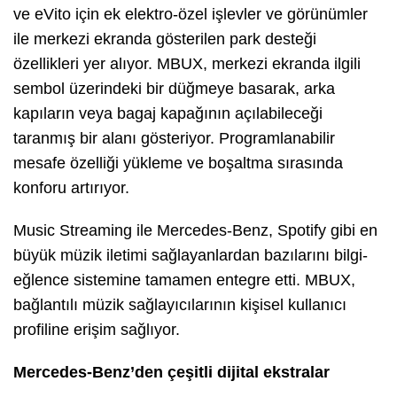
ve eVito için ek elektro-özel işlevler ve görünümler
ile merkezi ekranda gösterilen park desteği
özellikleri yer alıyor. MBUX, merkezi ekranda ilgili
sembol üzerindeki bir düğmeye basarak, arka
kapıların veya bagaj kapağının açılabileceği
taranmış bir alanı gösteriyor. Programlanabilir
mesafe özelliği yükleme ve boşaltma sırasında
konforu artırıyor.
Music Streaming ile Mercedes-Benz, Spotify gibi en
büyük müzik iletimi sağlayanlardan bazılarını bilgi-
eğlence sistemine tamamen entegre etti. MBUX,
bağlantılı müzik sağlayıcılarının kişisel kullanıcı
profiline erişim sağlıyor.
Mercedes-Benz’den çeşitli dijital ekstralar