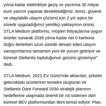
yılına kadar elektrikliye geçiş ve yazılıma 30 milyar
euro yatırım yaparak desteklediğimiz, temiz, güvenli
ve ulaşılabilir ulaşım çözümü için 2 yılı aşkın bir
süredir uyguladığımız yenilikçi yaklaşımın ürünü.
STLA Medium platformu, müşteri ihtiyaçlarına uygun
ürünler sunarak 2038 yılına kadar net 0 karbona
doğru ilerlerken uzun süredir devam eden ulaşım
varsayımlarına tamamen yeni bir yorum getiriyor ve
küresel Stellantis topluluğunun gücünü gösteriyor”
dedi.
STLA Medium, 2021 EV Günü’nde aktarılan, şirketin
gelecekteki ürünlerinin temelini oluşturan ve
Stellantis Dare Forward 2030 stratejik planının
hedeflerine ulaşmada önemli bir rol üstlenen dört
küresel BEV platformundan ilkini temsil ediyor. Plan,