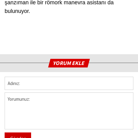
şanzıman ile bir römork manevra asistanı da
bulunuyor.
YORUM EKLE