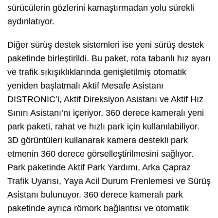
sürücülerin gözlerini kamaştırmadan yolu sürekli
aydınlatıyor.
Diğer sürüş destek sistemleri ise yeni sürüş destek
paketinde birleştirildi. Bu paket, rota tabanlı hız ayarı
ve trafik sıkışıklıklarında genişletilmiş otomatik
yeniden başlatmalı Aktif Mesafe Asistanı
DISTRONIC’i, Aktif Direksiyon Asistanı ve Aktif Hız
Sınırı Asistanı’nı içeriyor. 360 derece kameralı yeni
park paketi, rahat ve hızlı park için kullanılabiliyor.
3D görüntüleri kullanarak kamera destekli park
etmenin 360 derece görselleştirilmesini sağlıyor.
Park paketinde Aktif Park Yardımı, Arka Çapraz
Trafik Uyarısı, Yaya Acil Durum Frenlemesi ve Sürüş
Asistanı bulunuyor. 360 derece kameralı park
paketinde ayrıca römork bağlantısı ve otomatik