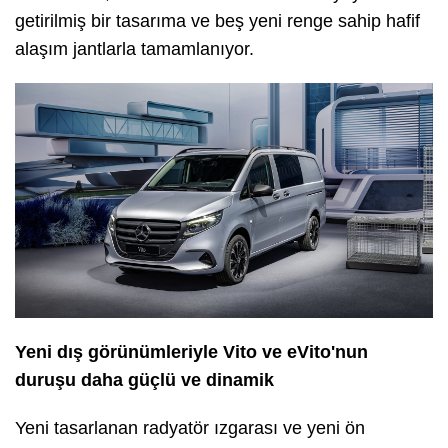
getirilmiş bir tasarıma ve beş yeni renge sahip hafif
alaşım jantlarla tamamlanıyor.
Yeni dış görünümleriyle Vito ve eVito'nun
duruşu daha güçlü ve dinamik
Yeni tasarlanan radyatör ızgarası ve yeni ön