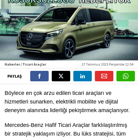
Haberler / Ticari Araçlar
27 Temmuz 2023 Perşembe 12:54
PAYLAŞ
Böylece en çok arzu edilen ticari araçları ve
hizmetleri sunarken, elektrikli mobilite ve dijital
deneyim alanında liderliği pekiştirmek amaçlanıyor.
Mercedes-Benz Hafif Ticari Araçlar farklılaştırılmış
bir stratejik yaklaşım izliyor. Bu lüks stratejisi, tüm