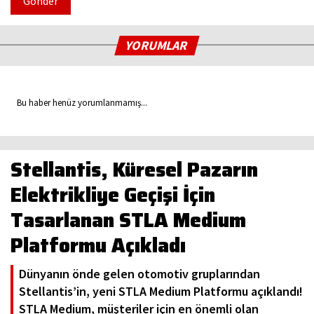
Gönder
YORUMLAR
Bu haber henüz yorumlanmamış...
Stellantis, Küresel Pazarın
Elektrikliye Geçişi İçin
Tasarlanan STLA Medium
Platformu Açıkladı
Dünyanın önde gelen otomotiv gruplarından
Stellantis’in, yeni STLA Medium Platformu açıklandı!
STLA Medium, müşteriler için en önemli olan