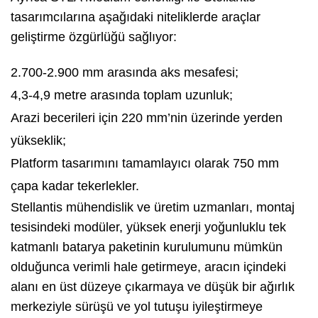
tasarımcılarına aşağıdaki niteliklerde araçlar
geliştirme özgürlüğü sağlıyor:
2.700-2.900 mm arasında aks mesafesi;
4,3-4,9 metre arasında toplam uzunluk;
Arazi becerileri için 220 mm’nin üzerinde yerden
yükseklik;
Platform tasarımını tamamlayıcı olarak 750 mm
çapa kadar tekerlekler.
Stellantis mühendislik ve üretim uzmanları, montaj
tesisindeki modüler, yüksek enerji yoğunluklu tek
katmanlı batarya paketinin kurulumunu mümkün
olduğunca verimli hale getirmeye, aracın içindeki
alanı en üst düzeye çıkarmaya ve düşük bir ağırlık
merkeziyle sürüşü ve yol tutuşu iyileştirmeye