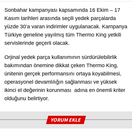
Sonbahar kampanyası kapsamında 16 Ekim – 17
Kasım tarihleri arasında seçili yedek parçalarda
yüzde 30’a varan indirimler uygulanacak. Kampanya
Türkiye geneline yayılmış tüm Thermo King yetkili
servislerinde geçerli olacak.
Orjinal yedek parça kullanımının sürdürülebilirlik
bakımından önemine dikkat çeken Thermo King,
ünitenin gerçek performansını ortaya koyabilmesi,
operasyonel devamlılığın sağlanması ve yüksek
ikinci el değerinin korunması adına en önemli kriter
olduğunu belirtiyor.
YORUM EKLE