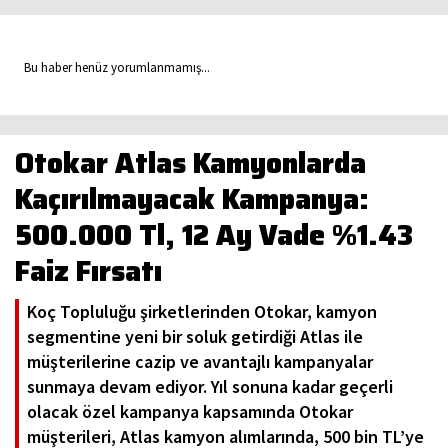
Bu haber henüz yorumlanmamış...
Otokar Atlas Kamyonlarda
Kaçırılmayacak Kampanya:
500.000 Tl, 12 Ay Vade %1.43
Faiz Fırsatı
Koç Topluluğu şirketlerinden Otokar, kamyon
segmentine yeni bir soluk getirdiği Atlas ile
müşterilerine cazip ve avantajlı kampanyalar
sunmaya devam ediyor. Yıl sonuna kadar geçerli
olacak özel kampanya kapsamında Otokar
müşterileri, Atlas kamyon alımlarında, 500 bin TL’ye