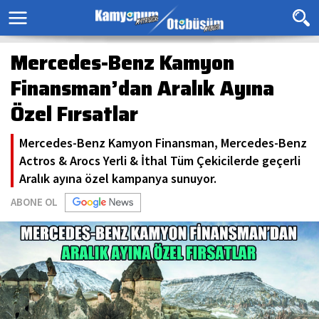
Mercedes-Benz Kamyon
Finansman’dan Aralık Ayına
Özel Fırsatlar
Mercedes-Benz Kamyon Finansman, Mercedes-Benz
Actros & Arocs Yerli & İthal Tüm Çekicilerde geçerli
Aralık ayına özel kampanya sunuyor.
ABONE OL