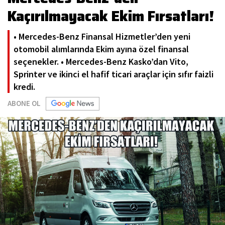
Kaçırılmayacak Ekim Fırsatları!
• Mercedes-Benz Finansal Hizmetler’den yeni
otomobil alımlarında Ekim ayına özel finansal
seçenekler. • Mercedes-Benz Kasko’dan Vito,
Sprinter ve ikinci el hafif ticari araçlar için sıfır faizli
kredi.
ABONE OL