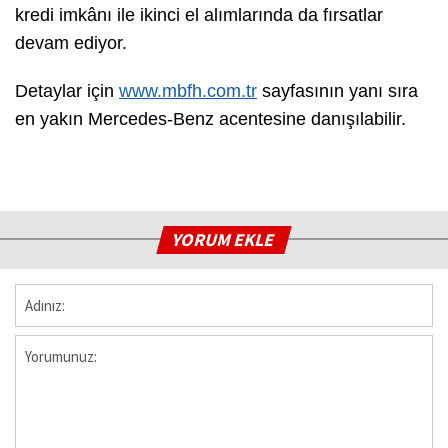
kredi imkânı ile ikinci el alımlarında da fırsatlar
devam ediyor.
Detaylar için
www.mbfh.com.tr
sayfasının yanı sıra
en yakın Mercedes-Benz acentesine danışılabilir.
YORUM EKLE