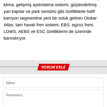
klima, gelişmiş aydınlatma sistemi, güçlendirilmiş
yan kapılar ve park sensörü gibi özelliklerle hafif
kamyon segmentine yeni bir soluk getiren Otokar
Atlas; tam havalı fren sistemi, EBS, egzoz freni,
LDWS, AEBS ve ESC özelliklerini de üzerinde
barındırıyor.
YORUM EKLE