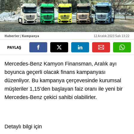
Haberler / Kampanya
12 Aralık 2023 Salı 13:22
PAYLAŞ
Mercedes-Benz Kamyon Finansman, Aralık ayı
boyunca geçerli olacak finans kampanyası
düzenliyor. Bu kampanya çerçevesinde kurumsal
müşteriler 1,15’den başlayan faiz oranı ile yeni bir
Mercedes-Benz çekici sahibi olabilirler.
Detaylı bilgi için