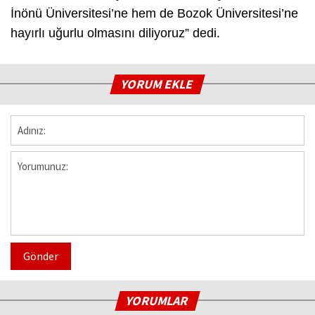
İnönü Üniversitesi’ne hem de Bozok Üniversitesi’ne
hayırlı uğurlu olmasını diliyoruz” dedi.
YORUM EKLE
Gönder
YORUMLAR