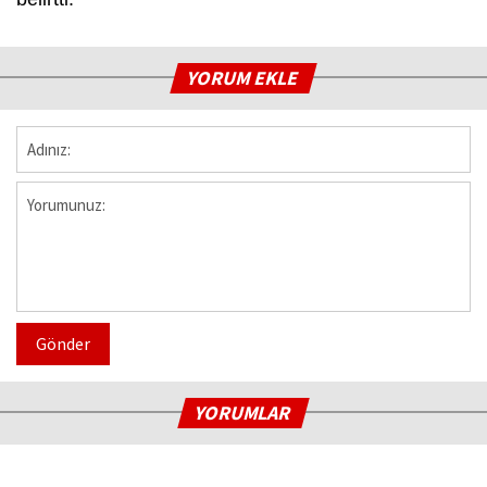
YORUM EKLE
Gönder
YORUMLAR