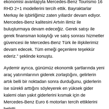
ekonomisi avantajıyla Mercedes-Benz Tourismo 16
RHD 2+1 modellerini tercih ettik. Bayraktarlar
Merkay ile işbirliğimiz zaten yıllardır devam ediyor.
Mercedes-Benz kalitesini Artvin ilimiz ile
buluşturmaya devam edeceğiz. Gerek satışı ile
gerek finansman kolaylığı ve satış sonrası hizmetler
güvencesi ile Mercedes-Benz Türk ile ilişkilerimiz
devam edecek. Tüm emeği geçenlere teşekkür
ederiz.” şeklinde konuştu.
Aydemir ayrıca, günümüz ekonomik şartlarında yeni
araç yatırımlarının giderek zorlaştığını, gelirlerin
artık belli bir noktadan sonra durduğunu, giderlerin
ise sürekli arttığını söyleyerek en yüksek gider
kalemi olan yakıt giderlerini kısmak için de
Mercedes-Benz Euro 6 motorları tercih ettiklerini
belirtti.