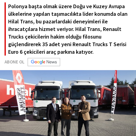
Polonya başta olmak üzere Doğu ve Kuzey Avrupa
ülkelerine yapılan taşımacılıkta lider konumda olan
Hilal Trans, bu pazarlardaki deneyimleri ile
ihracatçılara hizmet veriyor. Hilal Trans, Renault
Trucks çekicilerin hakim olduğu filosunu
güçlendirerek 35 adet yeni Renault Trucks T Serisi
Euro 6 çekicileri araç parkına katıyor.
ABONE OL