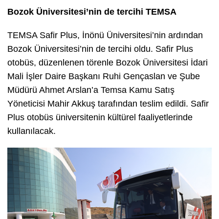
Bozok Üniversitesi’nin de tercihi TEMSA
TEMSA Safir Plus, İnönü Üniversitesi’nin ardından
Bozok Üniversitesi’nin de tercihi oldu. Safir Plus
otobüs, düzenlenen törenle Bozok Üniversitesi İdari
Mali İşler Daire Başkanı Ruhi Gençaslan ve Şube
Müdürü Ahmet Arslan’a Temsa Kamu Satış
Yöneticisi Mahir Akkuş tarafından teslim edildi. Safir
Plus otobüs üniversitenin kültürel faaliyetlerinde
kullanılacak.