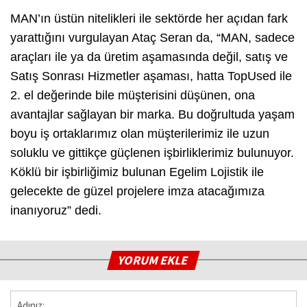
MAN’ın üstün nitelikleri ile sektörde her açıdan fark
yarattığını vurgulayan Ataç Seran da, “MAN, sadece
araçları ile ya da üretim aşamasında değil, satış ve
Satış Sonrası Hizmetler aşaması, hatta TopUsed ile
2. el değerinde bile müşterisini düşünen, ona
avantajlar sağlayan bir marka. Bu doğrultuda yaşam
boyu iş ortaklarımız olan müşterilerimiz ile uzun
soluklu ve gittikçe güçlenen işbirliklerimiz bulunuyor.
Köklü bir işbirliğimiz bulunan Egelim Lojistik ile
gelecekte de güzel projelere imza atacağımıza
inanıyoruz” dedi.
YORUM EKLE