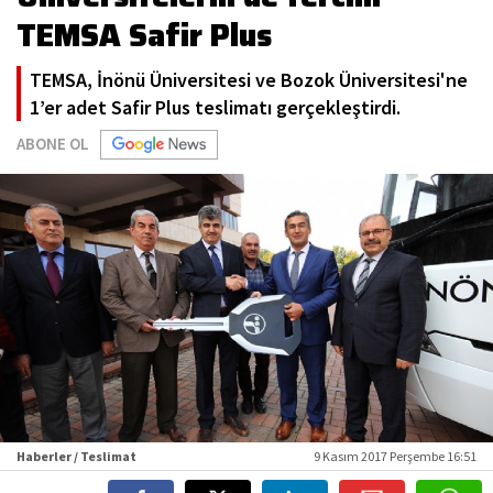
TEMSA Safir Plus
TEMSA, İnönü Üniversitesi ve Bozok Üniversitesi'ne
1’er adet Safir Plus teslimatı gerçekleştirdi.
ABONE OL
Haberler / Teslimat
9 Kasım 2017 Perşembe 16:51