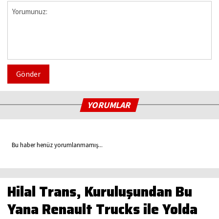
Gönder
YORUMLAR
Bu haber henüz yorumlanmamış...
Hilal Trans, Kuruluşundan Bu
Yana Renault Trucks ile Yolda