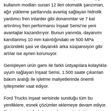
kullanım modları sunan 12 ileri otomatik şanzıman,
ağır yükleme şartlarında avantaj sağlayan hidrolik
yardımcı fren Intarder gibi donanımlar ve 7 kat
artırılmış fren performansı İnşaat Serisi’ne yeni
avantajlar kazandırıyor. Bunun yanında, dayanımı
kanıtlanmış 10 mm kalınlığındaki ve 500 MPa
gücündeki şasi ve dayanıklı arka süspansiyon gibi
artılar ise aynen korunuyor.
Genişleyen ürün gamı ile farklı üstyapılara kolaylıkla
uyum sağlayan İnşaat Serisi, 1.500 saate çıkarılan
bakım aralığı ile işletme maliyetlerinde önemli
iyileşmeler vaat ediyor.
Ford Trucks inşaat serisinde sunduğu tüm bu
yeniliklere, esnek çözümler eklemeye devam ediyor.