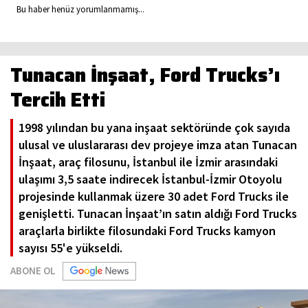
Bu haber henüz yorumlanmamış...
Tunacan İnşaat, Ford Trucks’ı
Tercih Etti
1998 yılından bu yana inşaat sektöründe çok sayıda
ulusal ve uluslararası dev projeye imza atan Tunacan
İnşaat, araç filosunu, İstanbul ile İzmir arasındaki
ulaşımı 3,5 saate indirecek İstanbul-İzmir Otoyolu
projesinde kullanmak üzere 30 adet Ford Trucks ile
genişletti. Tunacan İnşaat’ın satın aldığı Ford Trucks
araçlarla birlikte filosundaki Ford Trucks kamyon
sayısı 55'e yükseldi.
ABONE OL