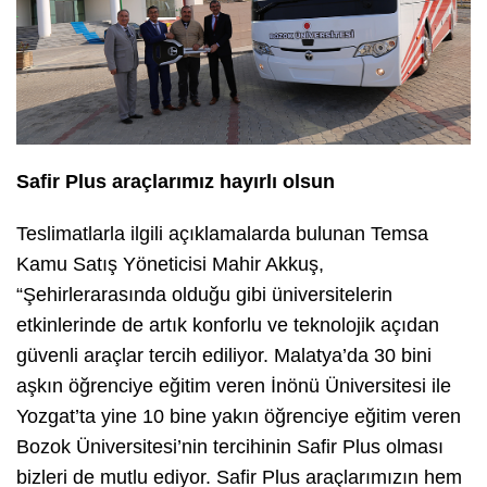
Safir Plus araçlarımız hayırlı olsun
Teslimatlarla ilgili açıklamalarda bulunan Temsa
Kamu Satış Yöneticisi Mahir Akkuş,
“Şehirlerarasında olduğu gibi üniversitelerin
etkinlerinde de artık konforlu ve teknolojik açıdan
güvenli araçlar tercih ediliyor. Malatya’da 30 bini
aşkın öğrenciye eğitim veren İnönü Üniversitesi ile
Yozgat’ta yine 10 bine yakın öğrenciye eğitim veren
Bozok Üniversitesi’nin tercihinin Safir Plus olması
bizleri de mutlu ediyor. Safir Plus araçlarımızın hem