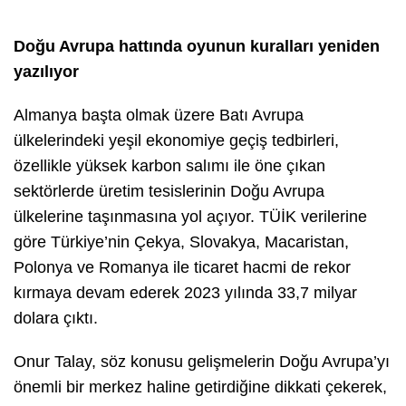
Doğu Avrupa hattında oyunun kuralları yeniden
yazılıyor
Almanya başta olmak üzere Batı Avrupa
ülkelerindeki yeşil ekonomiye geçiş tedbirleri,
özellikle yüksek karbon salımı ile öne çıkan
sektörlerde üretim tesislerinin Doğu Avrupa
ülkelerine taşınmasına yol açıyor. TÜİK verilerine
göre Türkiye’nin Çekya, Slovakya, Macaristan,
Polonya ve Romanya ile ticaret hacmi de rekor
kırmaya devam ederek 2023 yılında 33,7 milyar
dolara çıktı.
Onur Talay, söz konusu gelişmelerin Doğu Avrupa’yı
önemli bir merkez haline getirdiğine dikkati çekerek,