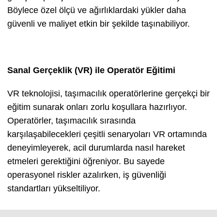
Böylece özel ölçü ve ağırlıklardaki yükler daha
güvenli ve maliyet etkin bir şekilde taşınabiliyor.
Sanal Gerçeklik (VR) ile Operatör Eğitimi
VR teknolojisi, taşımacılık operatörlerine gerçekçi bir
eğitim sunarak onları zorlu koşullara hazırlıyor.
Operatörler, taşımacılık sırasında
karşılaşabilecekleri çeşitli senaryoları VR ortamında
deneyimleyerek, acil durumlarda nasıl hareket
etmeleri gerektiğini öğreniyor. Bu sayede
operasyonel riskler azalırken, iş güvenliği
standartları yükseltiliyor.