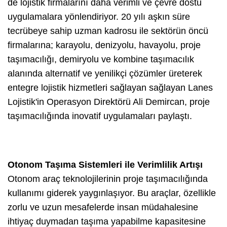
de lojistik firmalarını daha verimli ve çevre dostu
uygulamalara yönlendiriyor. 20 yılı aşkın süre
tecrübeye sahip uzman kadrosu ile sektörün öncü
firmalarına; karayolu, denizyolu, havayolu, proje
taşımacılığı, demiryolu ve kombine taşımacılık
alanında alternatif ve yenilikçi çözümler üreterek
entegre lojistik hizmetleri sağlayan sağlayan Lanes
Lojistik'in Operasyon Direktörü Ali Demircan, proje
taşımacılığında inovatif uygulamaları paylaştı.
Otonom Taşıma Sistemleri ile Verimlilik Artışı
Otonom araç teknolojilerinin proje taşımacılığında
kullanımı giderek yaygınlaşıyor. Bu araçlar, özellikle
zorlu ve uzun mesafelerde insan müdahalesine
ihtiyaç duymadan taşıma yapabilme kapasitesine