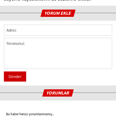
YORUM EKLE
Gönder
YORUMLAR
Bu haber henüz yorumlanmamış...