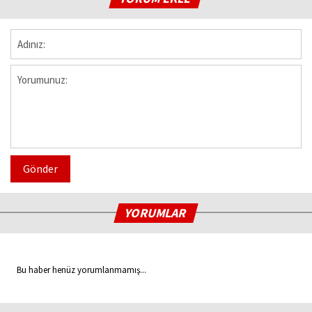
Gönder
YORUMLAR
Bu haber henüz yorumlanmamış...