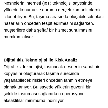
Nesnelerin interneti (IoT) teknolojisi sayesinde,
yüklerin konumu ve durumu gerçek zamanlı olarak
izlenebiliyor. Bu, taşıma sırasında oluşabilecek olası
hasarların önceden tespit edilmesini sağlarken,
müşterilere daha şeffaf bir hizmet sunulmasını
mümkün kılıyor.
Dijital İkiz Teknolojisi ile Risk Analizi
Dijital ikiz teknolojisi, taşınacak nesnenin sanal bir
kopyasını oluşturarak taşıma sürecinde
yaşanabilecek riskleri önceden tahmin etmeye
olanak tanıyor. Bu sayede yüklerin güvenli bir
şekilde taşınması sağlanırken operasyonel
aksaklıklar minimuma indiriliyor.