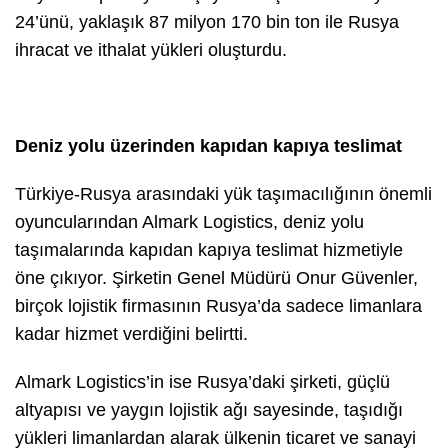
24’ünü, yaklaşık 87 milyon 170 bin ton ile Rusya
ihracat ve ithalat yükleri oluşturdu.
Deniz yolu üzerinden kapıdan kapıya teslimat
Türkiye-Rusya arasındaki yük taşımacılığının önemli
oyuncularından Almark Logistics, deniz yolu
taşımalarında kapıdan kapıya teslimat hizmetiyle
öne çıkıyor. Şirketin Genel Müdürü Onur Güvenler,
birçok lojistik firmasının Rusya’da sadece limanlara
kadar hizmet verdiğini belirtti.
Almark Logistics’in ise Rusya’daki şirketi, güçlü
altyapısı ve yaygın lojistik ağı sayesinde, taşıdığı
yükleri limanlardan alarak ülkenin ticaret ve sanayi