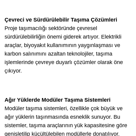
Çevreci ve Sürdürülebilir Taşıma Çözümleri
Proje taşımacılığı sektöründe çevresel
sürdürülebilirliğin önemi giderek artıyor. Elektrikli
araçlar, biyoyakıt kullanımının yaygınlaşması ve
karbon salınımını azaltan teknolojiler, taşıma
işlemlerinde çevreye duyarlı çözümler olarak öne
çıkıyor.
Ağır Yüklerde Modüler Taşıma Sistemleri
Modüler taşıma sistemleri, özellikle çok büyük ve
ağır yüklerin taşınmasında esneklik sunuyor. Bu
sistemler, taşıma araçlarının yük kapasitesine göre
genişletilip küçültülebilen modüllerle donatılıyor.