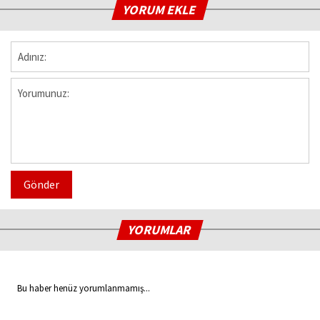
YORUM EKLE
Gönder
YORUMLAR
Bu haber henüz yorumlanmamış...