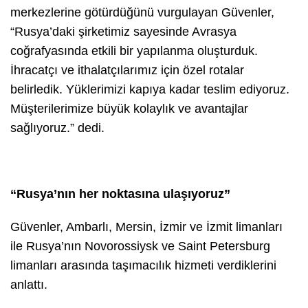
merkezlerine götürdüğünü vurgulayan Güvenler,
“Rusya’daki şirketimiz sayesinde Avrasya
coğrafyasında etkili bir yapılanma oluşturduk.
İhracatçı ve ithalatçılarımız için özel rotalar
belirledik. Yüklerimizi kapıya kadar teslim ediyoruz.
Müşterilerimize büyük kolaylık ve avantajlar
sağlıyoruz.”
dedi.
“Rusya’nın her noktasına ulaşıyoruz”
Güvenler, Ambarlı, Mersin, İzmir ve İzmit limanları
ile Rusya’nın Novorossiysk ve Saint Petersburg
limanları arasında taşımacılık hizmeti verdiklerini
anlattı.