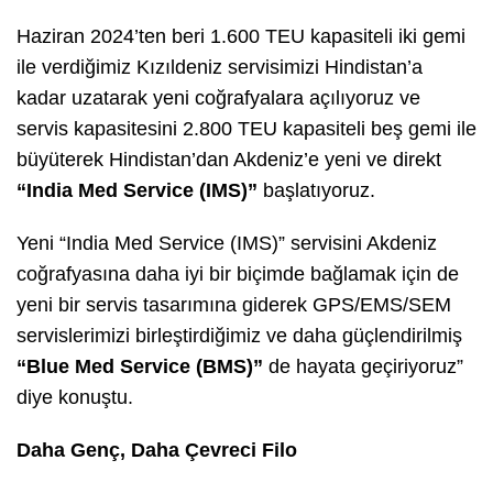
Haziran 2024’ten beri 1.600 TEU kapasiteli iki gemi
ile verdiğimiz Kızıldeniz servisimizi Hindistan’a
kadar uzatarak yeni coğrafyalara açılıyoruz ve
servis kapasitesini 2.800 TEU kapasiteli beş gemi ile
büyüterek Hindistan’dan Akdeniz’e yeni ve direkt
“India Med Service (IMS)”
başlatıyoruz.
Yeni “India Med Service (IMS)” servisini Akdeniz
coğrafyasına daha iyi bir biçimde bağlamak için de
yeni bir servis tasarımına giderek GPS/EMS/SEM
servislerimizi birleştirdiğimiz ve daha güçlendirilmiş
“Blue Med Service (BMS)”
de hayata geçiriyoruz”
diye konuştu.
Daha Genç, Daha Çevreci Filo