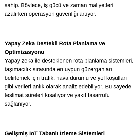
sahip. Böylece, iş gücü ve zaman maliyetleri
azalırken operasyon güvenliği artıyor.
Yapay Zeka Destekli Rota Planlama ve
Optimizasyonu
Yapay zeka ile desteklenen rota planlama sistemleri,
taşımacılık sırasında en uygun güzergahları
belirlemek için trafik, hava durumu ve yol koşulları
gibi verileri anlık olarak analiz edebiliyor. Bu sayede
teslimat süreleri kısalıyor ve yakıt tasarrufu
sağlanıyor.
Gelişmiş IoT Tabanlı İzleme Sistemleri