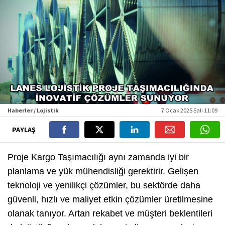
Haberler / Lojistik
7 Ocak 2025 Salı 11:09
PAYLAŞ
Proje Kargo Taşımacılığı aynı zamanda iyi bir
planlama ve yük mühendisliği gerektirir. Gelişen
teknoloji ve yenilikçi çözümler, bu sektörde daha
güvenli, hızlı ve maliyet etkin çözümler üretilmesine
olanak tanıyor. Artan rekabet ve müşteri beklentileri