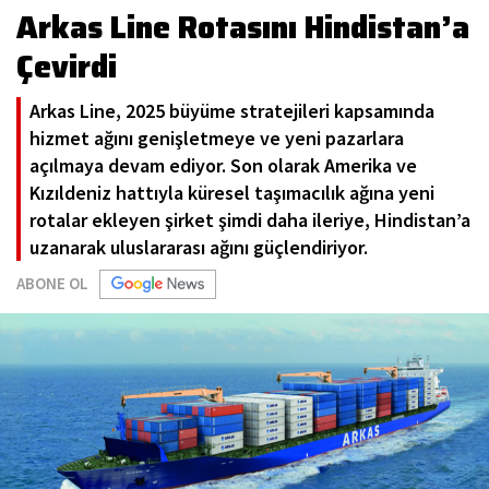
Arkas Line Rotasını Hindistan’a
Çevirdi
Arkas Line, 2025 büyüme stratejileri kapsamında
hizmet ağını genişletmeye ve yeni pazarlara
açılmaya devam ediyor. Son olarak Amerika ve
Kızıldeniz hattıyla küresel taşımacılık ağına yeni
rotalar ekleyen şirket şimdi daha ileriye, Hindistan’a
uzanarak uluslararası ağını güçlendiriyor.
ABONE OL