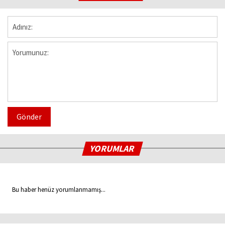
Gönder
YORUMLAR
Bu haber henüz yorumlanmamış...