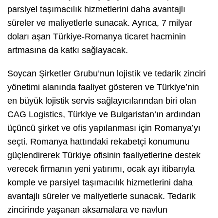
parsiyel taşımacılık hizmetlerini daha avantajlı
süreler ve maliyetlerle sunacak. Ayrıca, 7 milyar
doları aşan Türkiye-Romanya ticaret hacminin
artmasına da katkı sağlayacak.
Soycan Şirketler Grubu’nun lojistik ve tedarik zinciri
yönetimi alanında faaliyet gösteren ve Türkiye’nin
en büyük lojistik servis sağlayıcılarından biri olan
CAG Logistics, Türkiye ve Bulgaristan’ın ardından
üçüncü şirket ve ofis yapılanması için Romanya’yı
seçti. Romanya hattındaki rekabetçi konumunu
güçlendirerek Türkiye ofisinin faaliyetlerine destek
verecek firmanın yeni yatırımı, ocak ayı itibarıyla
komple ve parsiyel taşımacılık hizmetlerini daha
avantajlı süreler ve maliyetlerle sunacak. Tedarik
zincirinde yaşanan aksamalara ve navlun