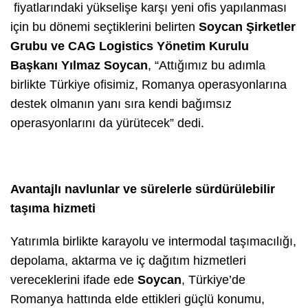
fiyatlarındaki yükselişe karşı yeni ofis yapılanması
için bu dönemi seçtiklerini belirten
Soycan Şirketler
Grubu ve CAG Logistics Yönetim Kurulu
Başkanı Yılmaz Soycan
, “Attığımız bu adımla
birlikte Türkiye ofisimiz, Romanya operasyonlarına
destek olmanın yanı sıra kendi bağımsız
operasyonlarını da yürütecek” dedi.
Avantajlı navlunlar ve sürelerle sürdürülebilir
taşıma hizmeti
Yatırımla birlikte karayolu ve intermodal taşımacılığı,
depolama, aktarma ve iç dağıtım hizmetleri
vereceklerini ifade ede
Soycan
, Türkiye’de
Romanya hattında elde ettikleri güçlü konumu,