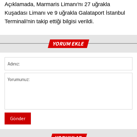
Açıklamada, Marmaris Limanı'nı 27 uğrakla
Kuşadası Limanı ve 9 uğrakla Galataport İstanbul
Terminali'nin takip ettiği bilgisi verildi.
YORUM EKLE
Gönder