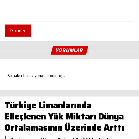
Gönder
YORUMLAR
Bu haber henüz yorumlanmamış...
Türkiye Limanlarında
Elleçlenen Yük Miktarı Dünya
Ortalamasının Üzerinde Arttı