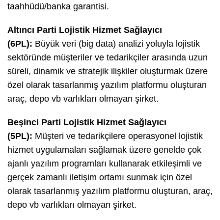
taahhüdü/banka garantisi.
Altıncı Parti Lojistik Hizmet Sağlayıcı
(6PL):
Büyük veri (big data) analizi yoluyla lojistik
sektöründe müşteriler ve tedarikçiler arasında uzun
süreli, dinamik ve stratejik ilişkiler oluşturmak üzere
özel olarak tasarlanmış yazılım platformu oluşturan
araç, depo vb varlıkları olmayan şirket.
Beşinci Parti Lojistik Hizmet Sağlayıcı
(5PL):
Müşteri ve tedarikçilere operasyonel lojistik
hizmet uygulamaları sağlamak üzere genelde çok
ajanlı yazılım programları kullanarak etkileşimli ve
gerçek zamanlı iletişim ortamı sunmak için özel
olarak tasarlanmış yazılım platformu oluşturan, araç,
depo vb varlıkları olmayan şirket.