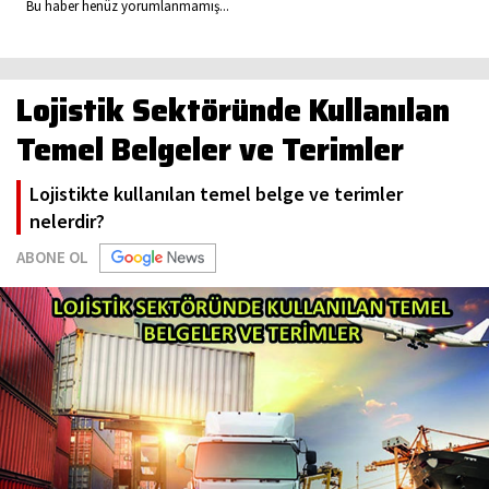
Bu haber henüz yorumlanmamış...
Lojistik Sektöründe Kullanılan
Temel Belgeler ve Terimler
Lojistikte kullanılan temel belge ve terimler
nelerdir?
ABONE OL