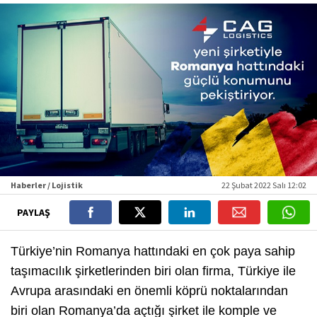
Haberler / Lojistik
22 Şubat 2022 Salı 12:02
PAYLAŞ
Türkiye’nin Romanya hattındaki en çok paya sahip
taşımacılık şirketlerinden biri olan firma, Türkiye ile
Avrupa arasındaki en önemli köprü noktalarından
biri olan Romanya’da açtığı şirket ile komple ve