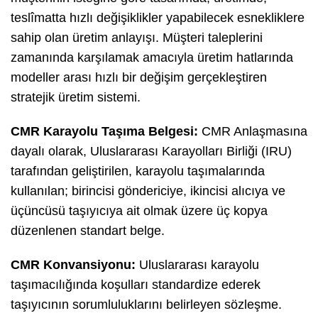
teslîmatta hızlı değişiklikler yapabilecek esnekliklere
sahip olan üretim anlayışı. Müşteri taleplerini
zamanında karşılamak amacıyla üretim hatlarında
modeller arası hızlı bir değişim gerçekleştiren
stratejik üretim sistemi.
CMR Karayolu Taşıma Belgesi:
CMR Anlaşmasına
dayalı olarak, Uluslararası Karayolları Birliği (IRU)
tarafından geliştirilen, karayolu taşımalarında
kullanılan; birincisi göndericiye, ikincisi alıcıya ve
üçüncüsü taşıyıcıya ait olmak üzere üç kopya
düzenlenen standart belge.
CMR Konvansiyonu:
Uluslararası karayolu
taşımacılığında koşulları standardize ederek
taşıyıcının sorumluluklarını belirleyen sözleşme.