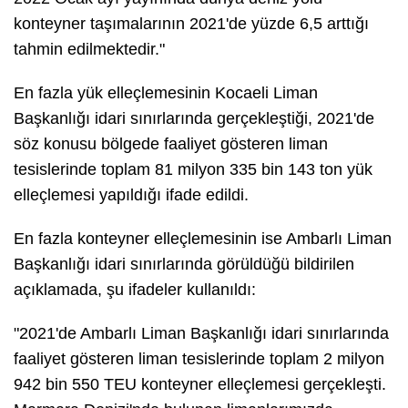
konteyner taşımalarının 2021'de yüzde 6,5 arttığı
tahmin edilmektedir."
En fazla yük elleçlemesinin Kocaeli Liman
Başkanlığı idari sınırlarında gerçekleştiği, 2021'de
söz konusu bölgede faaliyet gösteren liman
tesislerinde toplam 81 milyon 335 bin 143 ton yük
elleçlemesi yapıldığı ifade edildi.
En fazla konteyner elleçlemesinin ise Ambarlı Liman
Başkanlığı idari sınırlarında görüldüğü bildirilen
açıklamada, şu ifadeler kullanıldı:
"2021'de Ambarlı Liman Başkanlığı idari sınırlarında
faaliyet gösteren liman tesislerinde toplam 2 milyon
942 bin 550 TEU konteyner elleçlemesi gerçekleşti.