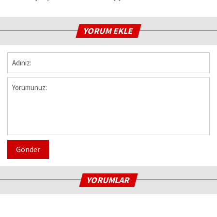
YORUM EKLE
Gönder
YORUMLAR