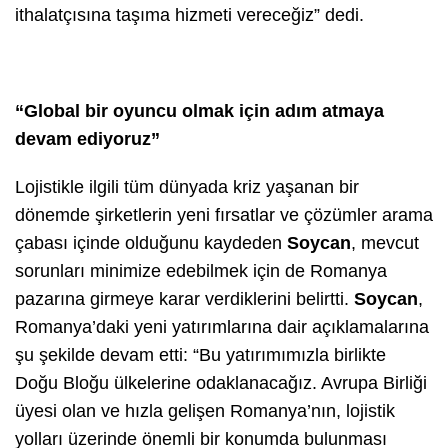
ithalatçısına taşıma hizmeti vereceğiz” dedi.
“Global bir oyuncu olmak için adım atmaya
devam ediyoruz”
Lojistikle ilgili tüm dünyada kriz yaşanan bir
dönemde şirketlerin yeni fırsatlar ve çözümler arama
çabası içinde olduğunu kaydeden
Soycan
, mevcut
sorunları minimize edebilmek için de Romanya
pazarına girmeye karar verdiklerini belirtti.
Soycan
,
Romanya’daki yeni yatırımlarına dair açıklamalarına
şu şekilde devam etti: “Bu yatırımımızla birlikte
Doğu Bloğu ülkelerine odaklanacağız. Avrupa Birliği
üyesi olan ve hızla gelişen Romanya’nın, lojistik
yolları üzerinde önemli bir konumda bulunması