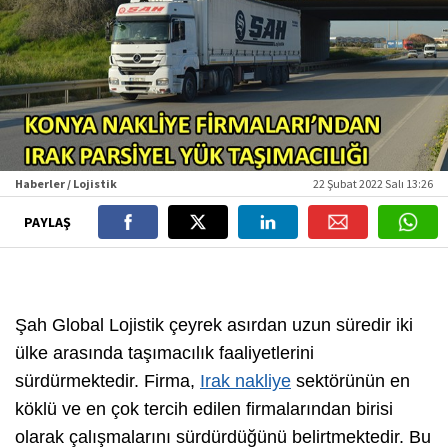
Haberler / Lojistik
22 Şubat 2022 Salı 13:26
PAYLAŞ
Şah Global Lojistik çeyrek asırdan uzun süredir iki
ülke arasında taşımacılık faaliyetlerini
sürdürmektedir. Firma,
Irak nakliye
sektörünün en
köklü ve en çok tercih edilen firmalarından birisi
olarak çalışmalarını sürdürdüğünü belirtmektedir. Bu