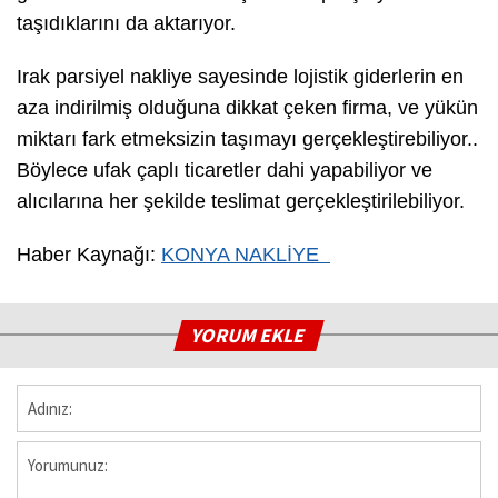
taşıdıklarını da aktarıyor.
Irak parsiyel nakliye sayesinde lojistik giderlerin en
aza indirilmiş olduğuna dikkat çeken firma, ve yükün
miktarı fark etmeksizin taşımayı gerçekleştirebiliyor..
Böylece ufak çaplı ticaretler dahi yapabiliyor ve
alıcılarına her şekilde teslimat gerçekleştirilebiliyor.
Haber Kaynağı:
KONYA NAKLİYE
YORUM EKLE