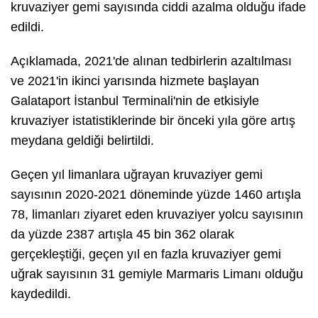
kruvaziyer gemi sayısında ciddi azalma olduğu ifade
edildi.
Açıklamada, 2021'de alınan tedbirlerin azaltılması
ve 2021'in ikinci yarısında hizmete başlayan
Galataport İstanbul Terminali'nin de etkisiyle
kruvaziyer istatistiklerinde bir önceki yıla göre artış
meydana geldiği belirtildi.
Geçen yıl limanlara uğrayan kruvaziyer gemi
sayısının 2020-2021 döneminde yüzde 1460 artışla
78, limanları ziyaret eden kruvaziyer yolcu sayısının
da yüzde 2387 artışla 45 bin 362 olarak
gerçekleştiği, geçen yıl en fazla kruvaziyer gemi
uğrak sayısının 31 gemiyle Marmaris Limanı olduğu
kaydedildi.