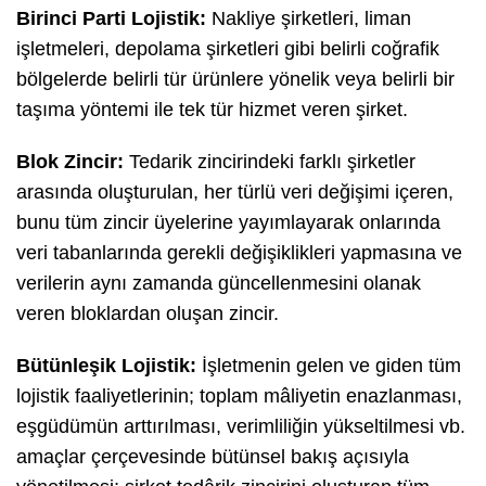
Birinci Parti Lojistik:
Nakliye şirketleri, liman
işletmeleri, depolama şirketleri gibi belirli coğrafik
bölgelerde belirli tür ürünlere yönelik veya belirli bir
taşıma yöntemi ile tek tür hizmet veren şirket.
Blok Zincir:
Tedarik zincirindeki farklı şirketler
arasında oluşturulan, her türlü veri değişimi içeren,
bunu tüm zincir üyelerine yayımlayarak onlarında
veri tabanlarında gerekli değişiklikleri yapmasına ve
verilerin aynı zamanda güncellenmesini olanak
veren bloklardan oluşan zincir.
Bütünleşik Lojistik:
İşletmenin gelen ve giden tüm
lojistik faaliyetlerinin; toplam mâliyetin enazlanması,
eşgüdümün arttırılması, verimliliğin yükseltilmesi vb.
amaçlar çerçevesinde bütünsel bakış açısıyla