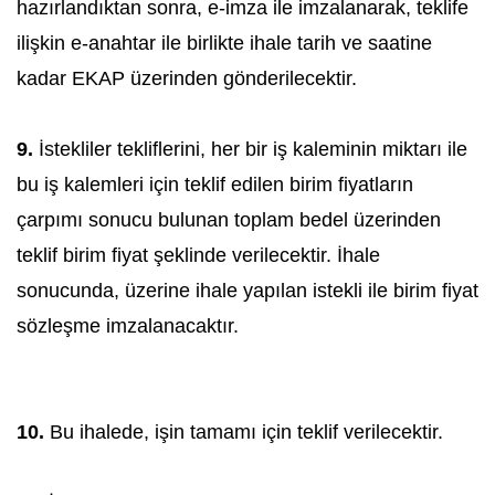
hazırlandıktan sonra, e-imza ile imzalanarak, teklife
ilişkin e-anahtar ile birlikte ihale tarih ve saatine
kadar EKAP üzerinden gönderilecektir.
9.
İstekliler tekliflerini, her bir iş kaleminin miktarı ile
bu iş kalemleri için teklif edilen birim fiyatların
çarpımı sonucu bulunan toplam bedel üzerinden
teklif birim fiyat şeklinde verilecektir. İhale
sonucunda, üzerine ihale yapılan istekli ile birim fiyat
sözleşme imzalanacaktır.
10.
Bu ihalede, işin tamamı için teklif verilecektir.