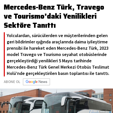
Mercedes-Benz Türk, Travego
ve Tourismo’daki Yenilikleri
Sektöre Tanıttı
Yolculardan, sürücülerden ve müşterilerinden gelen
geri bildirimler ışığında araçlarında daima iyileştirme
prensibi ile hareket eden Mercedes-Benz Türk, 2023
model Travego ve Tourismo seyahat otobüslerinde
gerçekleştirdiği yenilikleri 5 Mayıs tarihinde
Mercedes-Benz Türk Genel Merkezi Otobüs Teslimat
Holü’nde gerçekleştirilen basın toplantısı ile tanıttı.
ABONE OL