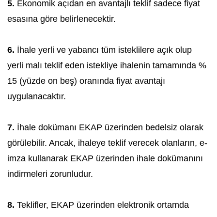
5.
Ekonomik açıdan en avantajlı teklif sadece fiyat
esasına göre belirlenecektir.
6.
İhale yerli ve yabancı tüm isteklilere açık olup
yerli malı teklif eden istekliye ihalenin tamamında %
15 (yüzde on beş) oranında fiyat avantajı
uygulanacaktır.
7.
İhale dokümanı EKAP üzerinden bedelsiz olarak
görülebilir. Ancak, ihaleye teklif verecek olanların, e-
imza kullanarak EKAP üzerinden ihale dokümanını
indirmeleri zorunludur.
8.
Teklifler, EKAP üzerinden elektronik ortamda