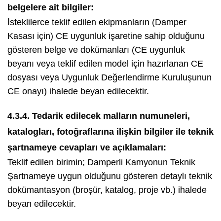
belgelere ait bilgiler:
İsteklilerce teklif edilen ekipmanların (Damper
Kasası için) CE uygunluk işaretine sahip olduğunu
gösteren belge ve dokümanları (CE uygunluk
beyanı veya teklif edilen model için hazırlanan CE
dosyası veya Uygunluk Değerlendirme Kuruluşunun
CE onayı) ihalede beyan edilecektir.
4.3.4. Tedarik edilecek malların numuneleri,
katalogları, fotoğraflarına ilişkin bilgiler ile teknik
şartnameye cevapları ve açıklamaları:
Teklif edilen birimin; Damperli Kamyonun Teknik
Şartnameye uygun olduğunu gösteren detaylı teknik
dokümantasyon (broşür, katalog, proje vb.) ihalede
beyan edilecektir.