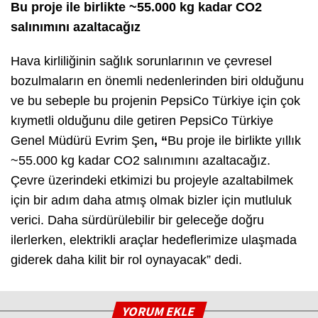
Bu proje ile birlikte ~55.000 kg kadar CO2
salınımını azaltacağız
Hava kirliliğinin sağlık sorunlarının ve çevresel
bozulmaların en önemli nedenlerinden biri olduğunu
ve bu sebeple bu projenin PepsiCo Türkiye için çok
kıymetli olduğunu dile getiren PepsiCo Türkiye
Genel Müdürü Evrim Şen
, “
Bu proje ile birlikte yıllık
~55.000 kg kadar CO2 salınımını azaltacağız.
Çevre üzerindeki etkimizi bu projeyle azaltabilmek
için bir adım daha atmış olmak bizler için mutluluk
verici. Daha sürdürülebilir bir geleceğe doğru
ilerlerken, elektrikli araçlar hedeflerimize ulaşmada
giderek daha kilit bir rol oynayacak” dedi.
YORUM EKLE