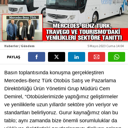
Haberler / Gündem
5 Mayıs 2023 Cuma 14:04
PAYLAŞ
Basın toplantısında konuşma gerçekleştiren
Mercedes-Benz Türk Otobüs Satış ve Pazarlama
Direktörlüğü Ürün Yönetimi Grup Müdürü Cem
Demirel, “Otobüslerimizde yaptığımız geliştirmeler
ve yeniliklerle uzun yıllardır sektöre yön veriyor ve
standartları belirliyoruz. Gurur kaynağımız olan bu
tablo; aynı zamanda bize önemli sorumluluklar da