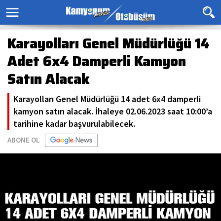
Karayolları Genel Müdürlüğü 14
Adet 6x4 Damperli Kamyon
Satın Alacak
Karayolları Genel Müdürlüğü 14 adet 6x4 damperli
kamyon satın alacak. İhaleye 02.06.2023 saat 10:00’a
tarihine kadar başvurulabilecek.
ABONE OL