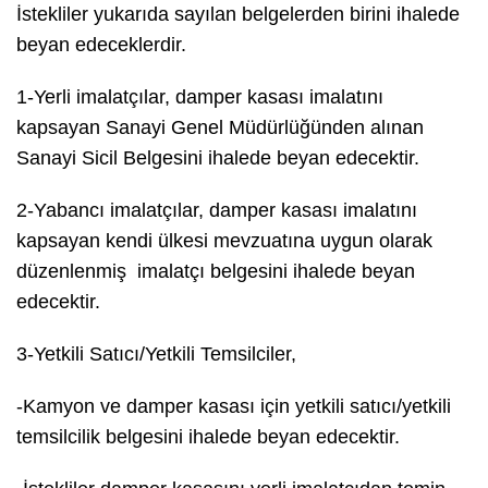
İstekliler yukarıda sayılan belgelerden birini ihalede
beyan edeceklerdir.
1-Yerli imalatçılar, damper kasası imalatını
kapsayan Sanayi Genel Müdürlüğünden alınan
Sanayi Sicil Belgesini ihalede beyan edecektir.
2-Yabancı imalatçılar, damper kasası imalatını
kapsayan kendi ülkesi mevzuatına uygun olarak
düzenlenmiş imalatçı belgesini ihalede beyan
edecektir.
3-Yetkili Satıcı/Yetkili Temsilciler,
-Kamyon ve damper kasası için yetkili satıcı/yetkili
temsilcilik belgesini ihalede beyan edecektir.