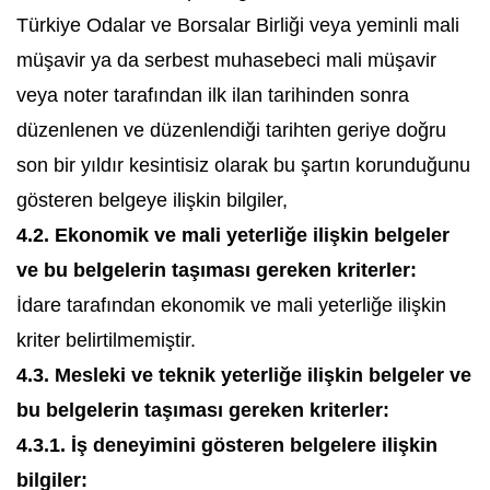
Türkiye Odalar ve Borsalar Birliği veya yeminli mali
müşavir ya da serbest muhasebeci mali müşavir
veya noter tarafından ilk ilan tarihinden sonra
düzenlenen ve düzenlendiği tarihten geriye doğru
son bir yıldır kesintisiz olarak bu şartın korunduğunu
gösteren belgeye ilişkin bilgiler,
4.2. Ekonomik ve mali yeterliğe ilişkin belgeler
ve bu belgelerin taşıması gereken kriterler:
İdare tarafından ekonomik ve mali yeterliğe ilişkin
kriter belirtilmemiştir.
4.3. Mesleki ve teknik yeterliğe ilişkin belgeler ve
bu belgelerin taşıması gereken kriterler:
4.3.1. İş deneyimini gösteren belgelere ilişkin
bilgiler: