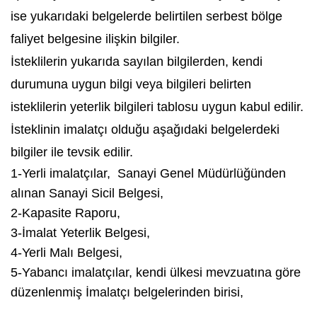
ise yukarıdaki belgelerde belirtilen serbest bölge
faliyet belgesine ilişkin bilgiler.
İsteklilerin yukarıda sayılan bilgilerden, kendi
durumuna uygun bilgi veya bilgileri belirten
isteklilerin yeterlik bilgileri tablosu uygun kabul edilir.
İsteklinin imalatçı olduğu aşağıdaki belgelerdeki
bilgiler ile tevsik edilir.
1-Yerli imalatçılar, Sanayi Genel Müdürlüğünden
alınan Sanayi Sicil Belgesi,
2-Kapasite Raporu,
3-İmalat Yeterlik Belgesi,
4-Yerli Malı Belgesi,
5-Yabancı imalatçılar, kendi ülkesi mevzuatına göre
düzenlenmiş İmalatçı belgelerinden birisi,