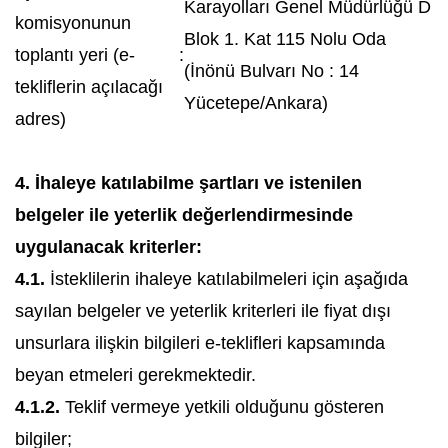
Karayolları Genel Müdürlüğü D
komisyonunun
Blok 1. Kat 115 Nolu Oda
toplantı yeri (e-
:
(İnönü Bulvarı No : 14
tekliflerin açılacağı
Yücetepe/Ankara)
adres)
4. İhaleye katılabilme şartları ve istenilen
belgeler ile yeterlik değerlendirmesinde
uygulanacak kriterler:
4.1.
İsteklilerin ihaleye katılabilmeleri için aşağıda
sayılan belgeler ve yeterlik kriterleri ile fiyat dışı
unsurlara ilişkin bilgileri e-teklifleri kapsamında
beyan etmeleri gerekmektedir.
4.1.2.
Teklif vermeye yetkili olduğunu gösteren
bilgiler;