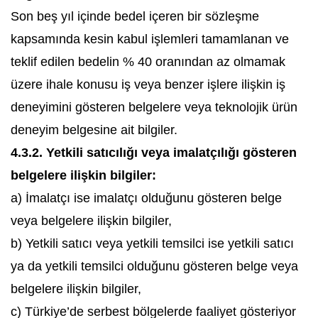
Son beş yıl içinde bedel içeren bir sözleşme
kapsamında kesin kabul işlemleri tamamlanan ve
teklif edilen bedelin % 40 oranından az olmamak
üzere ihale konusu iş veya benzer işlere ilişkin iş
deneyimini gösteren belgelere veya teknolojik ürün
deneyim belgesine ait bilgiler.
4.3.2. Yetkili satıcılığı veya imalatçılığı gösteren
belgelere ilişkin bilgiler:
a) İmalatçı ise imalatçı olduğunu gösteren belge
veya belgelere ilişkin bilgiler,
b) Yetkili satıcı veya yetkili temsilci ise yetkili satıcı
ya da yetkili temsilci olduğunu gösteren belge veya
belgelere ilişkin bilgiler,
c) Türkiye’de serbest bölgelerde faaliyet gösteriyor