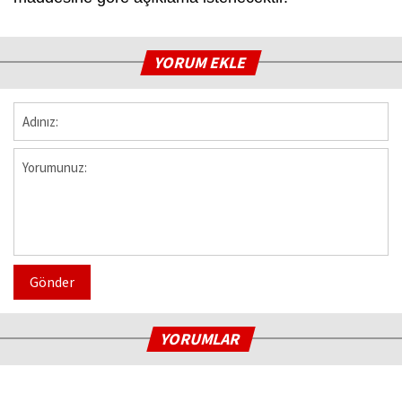
YORUM EKLE
Gönder
YORUMLAR