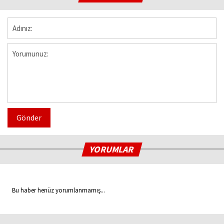
Gönder
YORUMLAR
Bu haber henüz yorumlanmamış...