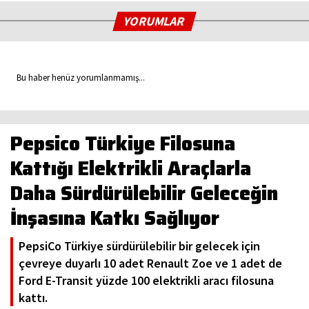
YORUMLAR
Bu haber henüz yorumlanmamış...
Pepsico Türkiye Filosuna
Kattığı Elektrikli Araçlarla
Daha Sürdürülebilir Geleceğin
İnşasına Katkı Sağlıyor
PepsiCo Türkiye sürdürülebilir bir gelecek için
çevreye duyarlı 10 adet Renault Zoe ve 1 adet de
Ford E-Transit yüzde 100 elektrikli aracı filosuna
kattı.