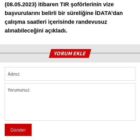
(08.05.2023) itibaren TIR şoförlerinin vize
başvurularını belirli bir süreliğine İDATA’dan
çalışma saatleri içerisinde randevusuz
alınabileceğini açıkladı.
YORUM EKLE
Gönder