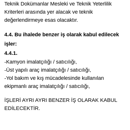
Teknik Dokümanlar Mesleki ve Teknik Yeterlilik
Kriterleri arasında yer alacak ve teknik
değerlendirmeye esas olacaktır.
4.4. Bu ihalede benzer iş olarak kabul edilecek
işler:
4.4.1.
-Kamyon imalatçılığı / satıcılığı,
-Üst yapılı araç imalatçılığı / satıcılığı,
-Yol bakım ve kış mücadelesinde kullanılan
ekipmanlı araç imalatçılığı / satıcılığı,
İŞLERİ AYRI AYRI BENZER İŞ OLARAK KABUL
EDİLECEKTİR.