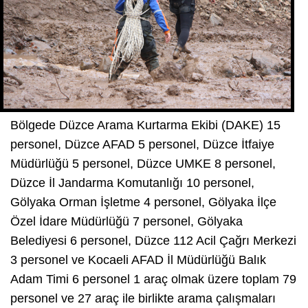
Bölgede Düzce Arama Kurtarma Ekibi (DAKE) 15
personel, Düzce AFAD 5 personel, Düzce İtfaiye
Müdürlüğü 5 personel, Düzce UMKE 8 personel,
Düzce İl Jandarma Komutanlığı 10 personel,
Gölyaka Orman İşletme 4 personel, Gölyaka İlçe
Özel İdare Müdürlüğü 7 personel, Gölyaka
Belediyesi 6 personel, Düzce 112 Acil Çağrı Merkezi
3 personel ve Kocaeli AFAD İl Müdürlüğü Balık
Adam Timi 6 personel 1 araç olmak üzere toplam 79
personel ve 27 araç ile birlikte arama çalışmaları