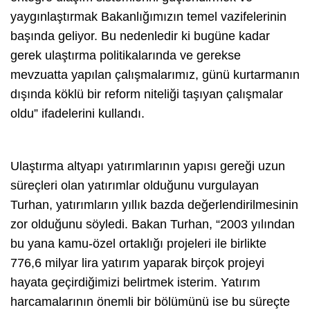
yaygınlaştırmak Bakanlığımızın temel vazifelerinin
başında geliyor. Bu nedenledir ki bugüne kadar
gerek ulaştırma politikalarında ve gerekse
mevzuatta yapılan çalışmalarımız, günü kurtarmanın
dışında köklü bir reform niteliği taşıyan çalışmalar
oldu” ifadelerini kullandı.
Ulaştırma altyapı yatırımlarının yapısı gereği uzun
süreçleri olan yatırımlar olduğunu vurgulayan
Turhan, yatırımların yıllık bazda değerlendirilmesinin
zor olduğunu söyledi. Bakan Turhan, “2003 yılından
bu yana kamu-özel ortaklığı projeleri ile birlikte
776,6 milyar lira yatırım yaparak birçok projeyi
hayata geçirdiğimizi belirtmek isterim. Yatırım
harcamalarının önemli bir bölümünü ise bu süreçte