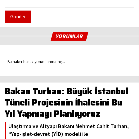
Gönder
YORUMLAR
Bu haber henüz yorumlanmamış...
Bakan Turhan: Büyük İstanbul
Tüneli Projesinin İhalesini Bu
Yıl Yapmayı Planlıyoruz
Ulaştırma ve Altyapı Bakanı Mehmet Cahit Turhan,
“Yap-işlet-devret (YİD) modeli ile