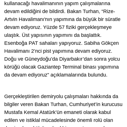
kullanacağı havalimanının yapım çalışmalarına
devam edildiğini de bildirdi. Bakan Turhan, “Rize-
Artvin Havalimanı'nın yapımına da büyük bir süratle
devam ediyoruz. Yüzde 57 fiziki gerçekleşmeye
ulaştık. Üst yapısının yapımını da başlattık.
Esenboğa PAT sahaları yapıyoruz. Sabiha Gökçen
Havalimanı 2’nci pist yapımına devam ediyoruz.
Doğu ve Güneydoğu’da Diyarbakır’dan sonra yolcu
körüğü olacak Gaziantep Terminal binası yapımına
da devam ediyoruz” açıklamalarında bulundu.
Gerçekleştirilen demiryolu çalışmaları hakkında da
bilgiler veren Bakan Turhan, Cumhuriyet’in kurucusu
Mustafa Kemal Atatürk’ün emaneti olarak kabul
edilen ve istiklal mücadelesinde önemli rolü olan