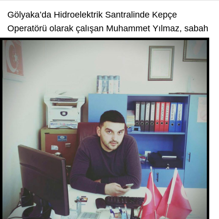
Gölyaka’da Hidroelektrik Santralinde Kepçe
Operatörü olarak çalışan Muhammet Yılmaz,
sabah