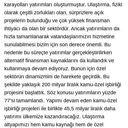
karayolları yatırımları oluşturmuştur. Ulaştırma, fiziki
olarak çeşitli zorlukları olan, sürprizlere açık
projelerin bulunduğu ve çok yüksek finansman
ihtiyacı da olan bir sektördür. Ancak yatırımların da
hızla tamamlanarak vatandaşlarımızın hizmetine
sunulabilmesi bizim için son derece önemli. Bu
nedenle bu süreçte yatırımlar gerçekleştirilirken
alternatif finansman kaynaklarını da kullandık ve
kullanmaya devam ediyoruz. Bunun için özel
sektörün dinamizmini de harekete geçirdik. Bu
şekilde yaklaşık 200 milyar liralık kamu-özel işbirliği
projesini başlattık. Söz konusu yatırımların yüzde
77’si tamamlandı. Yapımı devam eden kamu-özel
işbirliği projeleri ile birlikte 45,5 milyar liralık daha
yatırımı ülkemize kazandıracağız. Ulaştırma
altyapımızı hem kamu kaynağı hem de özel