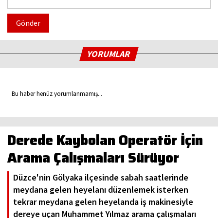
Gönder
YORUMLAR
Bu haber henüz yorumlanmamış...
Derede Kaybolan Operatör İçin
Arama Çalışmaları Sürüyor
Düzce'nin Gölyaka ilçesinde sabah saatlerinde
meydana gelen heyelanı düzenlemek isterken
tekrar meydana gelen heyelanda iş makinesiyle
dereye uçan Muhammet Yılmaz arama çalışmaları