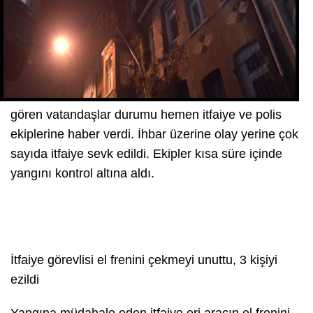
gören vatandaşlar durumu hemen itfaiye ve polis
ekiplerine haber verdi. İhbar üzerine olay yerine çok
sayıda itfaiye sevk edildi. Ekipler kısa süre içinde
yangını kontrol altına aldı.
İtfaiye görevlisi el frenini çekmeyi unuttu, 3 kişiyi
ezildi