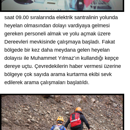
saat 09.00 sıralarında elektrik santralinin yolunda
heyelan olmasından dolayı vardiyaya gelmesi
gereken personeli almak ve yolu açmak üzere
Dereevleri mevkisinde çalışmaya başladı. Fakat
bölgede bir kez daha meydana gelen heyelan
dolayısı ile Muhammet Yılmaz’ın kullandığı kepçe
dereye uçtu. Çevredekilerin haber vermesi üzerine
bölgeye çok sayıda arama kurtarma ekibi sevk
edilerek arama çalışmaları başlatıldı.