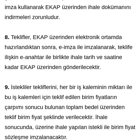
imza kullanarak EKAP üzerinden ihale dokümanını
indirmeleri zorunludur.
8.
Teklifler, EKAP üzerinden elektronik ortamda
hazırlandıktan sonra, e-imza ile imzalanarak, teklife
ilişkin e-anahtar ile birlikte ihale tarih ve saatine
kadar EKAP üzerinden gönderilecektir.
9.
İstekliler tekliflerini, her bir iş kaleminin miktarı ile
bu iş kalemleri için teklif edilen birim fiyatların
çarpımı sonucu bulunan toplam bedel üzerinden
teklif birim fiyat şeklinde verilecektir. İhale
sonucunda, üzerine ihale yapılan istekli ile birim fiyat
sözleşme imzalanacaktır.