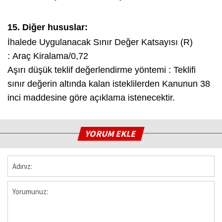
15. Diğer hususlar:
İhalede Uygulanacak Sınır Değer Katsayısı (R)
: Araç Kiralama/0,72
Aşırı düşük teklif değerlendirme yöntemi : Teklifi
sınır değerin altında kalan isteklilerden Kanunun 38
inci maddesine göre açıklama istenecektir.
YORUM EKLE