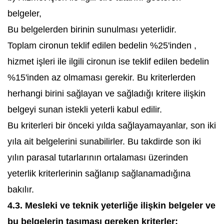
belgeler,
Bu belgelerden birinin sunulması yeterlidir.
Toplam cironun teklif edilen bedelin %25'inden ,
hizmet işleri ile ilgili cironun ise teklif edilen bedelin
%15'inden az olmaması gerekir. Bu kriterlerden
herhangi birini sağlayan ve sağladığı kritere ilişkin
belgeyi sunan istekli yeterli kabul edilir.
Bu kriterleri bir önceki yılda sağlayamayanlar, son iki
yıla ait belgelerini sunabilirler. Bu takdirde son iki
yılın parasal tutarlarının ortalaması üzerinden
yeterlik kriterlerinin sağlanıp sağlanamadığına
bakılır.
4.3. Mesleki ve teknik yeterliğe ilişkin belgeler ve
bu belgelerin taşıması gereken kriterler: