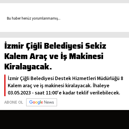
Bu haber henüz yorumlanmamış...
İzmir Çiğli Belediyesi Sekiz
Kalem Araç ve İş Makinesi
Kiralayacak.
İzmir Çiğli Belediyesi Destek Hizmetleri Müdürlüğü 8
Kalem araç ve iş makinesi kiralayacak. İhaleye
03.05.2023 - saat 11:00'e kadar teklif verilebilecek.
ABONE OL