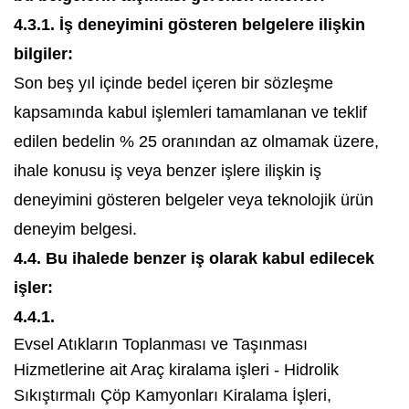
4.3.1. İş deneyimini gösteren belgelere ilişkin
bilgiler:
Son beş yıl içinde bedel içeren bir sözleşme
kapsamında kabul işlemleri tamamlanan ve teklif
edilen bedelin % 25 oranından az olmamak üzere,
ihale konusu iş veya benzer işlere ilişkin iş
deneyimini gösteren belgeler veya teknolojik ürün
deneyim belgesi.
4.4. Bu ihalede benzer iş olarak kabul edilecek
işler:
4.4.1.
Evsel Atıkların Toplanması ve Taşınması
Hizmetlerine ait Araç kiralama işleri - Hidrolik
Sıkıştırmalı Çöp Kamyonları Kiralama İşleri,