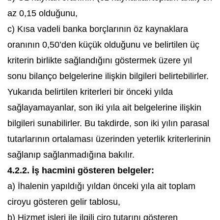
az 0,15 olduğunu,
c) Kısa vadeli banka borçlarının öz kaynaklara
oranının 0,50’den küçük olduğunu ve belirtilen üç
kriterin birlikte sağlandığını göstermek üzere yıl
sonu bilanço belgelerine ilişkin bilgileri belirtebilirler.
Yukarıda belirtilen kriterleri bir önceki yılda
sağlayamayanlar, son iki yıla ait belgelerine ilişkin
bilgileri sunabilirler. Bu takdirde, son iki yılın parasal
tutarlarının ortalaması üzerinden yeterlik kriterlerinin
sağlanıp sağlanmadığına bakılır.
4.2.2. İş hacmini gösteren belgeler:
a) İhalenin yapıldığı yıldan önceki yıla ait toplam
ciroyu gösteren gelir tablosu,
b) Hizmet işleri ile ilgili ciro tutarını gösteren