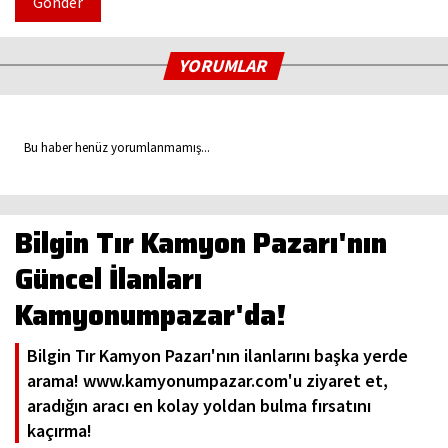
Gönder
YORUMLAR
Bu haber henüz yorumlanmamış...
Bilgin Tır Kamyon Pazarı'nın
Güncel İlanları
Kamyonumpazar'da!
Bilgin Tır Kamyon Pazarı'nın ilanlarını başka yerde
arama! www.kamyonumpazar.com'u ziyaret et,
aradığın aracı en kolay yoldan bulma fırsatını
kaçırma!