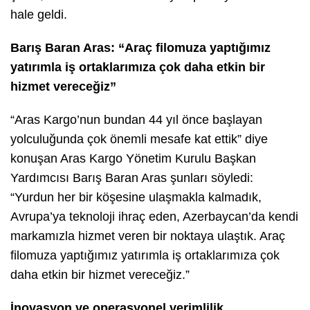
hale geldi.
Barış Baran Aras: “Araç filomuza yaptığımız
yatırımla iş ortaklarımıza çok daha etkin bir
hizmet vereceğiz”
“Aras Kargo’nun bundan 44 yıl önce başlayan
yolculuğunda çok önemli mesafe kat ettik” diye
konuşan Aras Kargo Yönetim Kurulu Başkan
Yardımcısı Barış Baran Aras şunları söyledi:
“Yurdun her bir köşesine ulaşmakla kalmadık,
Avrupa’ya teknoloji ihraç eden, Azerbaycan’da kendi
markamızla hizmet veren bir noktaya ulaştık. Araç
filomuza yaptığımız yatırımla iş ortaklarımıza çok
daha etkin bir hizmet vereceğiz.”
İnovasyon ve operasyonel verimlilik