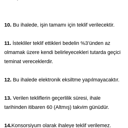
10.
Bu ihalede, işin tamamı için teklif verilecektir.
11.
İstekliler teklif ettikleri bedelin %3’ünden az
olmamak üzere kendi belirleyecekleri tutarda geçici
teminat vereceklerdir.
12.
Bu ihalede elektronik eksiltme yapılmayacaktır.
13.
Verilen tekliflerin geçerlilik süresi, ihale
tarihinden itibaren 60 (Altmış) takvim günüdür.
14.
Konsorsiyum olarak ihaleye teklif verilemez.