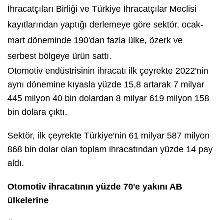
İhracatçıları Birliği ve Türkiye İhracatçılar Meclisi
kayıtlarından yaptığı derlemeye göre sektör, ocak-
mart döneminde 190'dan fazla ülke, özerk ve
serbest bölgeye ürün sattı.
Otomotiv endüstrisinin ihracatı ilk çeyrekte 2022'nin
aynı dönemine kıyasla yüzde 15,8 artarak 7 milyar
445 milyon 40 bin dolardan 8 milyar 619 milyon 158
bin dolara çıktı.
Sektör, ilk çeyrekte Türkiye'nin 61 milyar 587 milyon
868 bin dolar olan toplam ihracatından yüzde 14 pay
aldı.
Otomotiv ihracatının yüzde 70'e yakını AB
ülkelerine