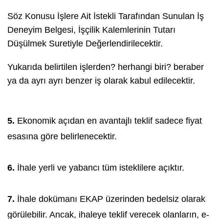
Söz Konusu İşlere Ait İstekli Tarafından Sunulan İş
Deneyim Belgesi, İşçilik Kalemlerinin Tutarı
Düşülmek Suretiyle Değerlendirilecektir.
Yukarıda belirtilen işlerden? herhangi biri? beraber
ya da ayrı ayrı benzer iş olarak kabul edilecektir.
5.
Ekonomik açıdan en avantajlı teklif sadece fiyat
esasına göre belirlenecektir.
6.
İhale yerli ve yabancı tüm isteklilere açıktır.
7.
İhale dokümanı EKAP üzerinden bedelsiz olarak
görülebilir. Ancak, ihaleye teklif verecek olanların, e-