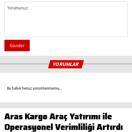
Gönder
YORUMLAR
Bu haber henüz yorumlanmamış...
Aras Kargo Araç Yatırımı ile
Operasyonel Verimliliği Artırdı