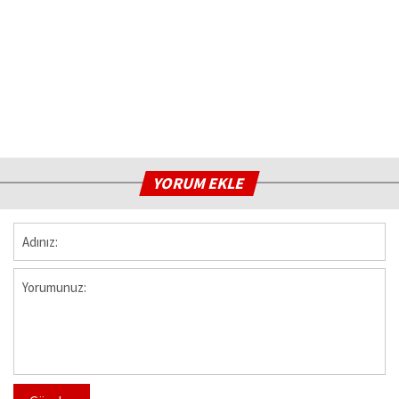
YORUM EKLE