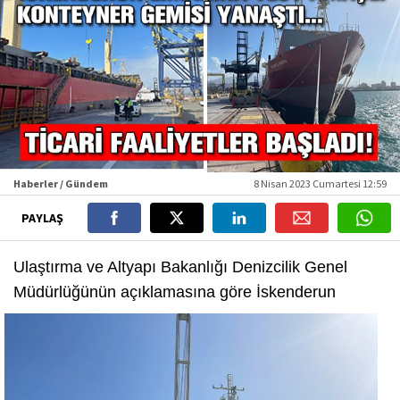
Haberler / Gündem
8 Nisan 2023 Cumartesi 12:59
PAYLAŞ
Ulaştırma ve Altyapı Bakanlığı Denizcilik Genel
Müdürlüğünün açıklamasına göre
İskenderun