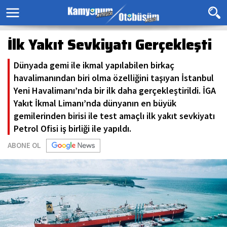
İlk Yakıt Sevkiyatı Gerçekleşti
Dünyada gemi ile ikmal yapılabilen birkaç
havalimanından biri olma özelliğini taşıyan İstanbul
Yeni Havalimanı’nda bir ilk daha gerçekleştirildi. İGA
Yakıt İkmal Limanı’nda dünyanın en büyük
gemilerinden birisi ile test amaçlı ilk yakıt sevkiyatı
Petrol Ofisi iş birliği ile yapıldı.
ABONE OL