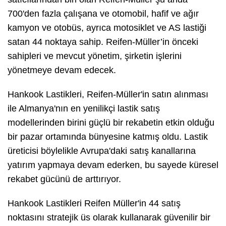
700'den fazla çalışana ve otomobil, hafif ve ağır
kamyon ve otobüs, ayrıca motosiklet ve AS lastiği
satan 44 noktaya sahip. Reifen-Müller’in önceki
sahipleri ve mevcut yönetim, şirketin işlerini
yönetmeye devam edecek.
Hankook Lastikleri, Reifen-Müller'in satın alınması
ile Almanya'nın en yenilikçi lastik satış
modellerinden birini güçlü bir rekabetin etkin olduğu
bir pazar ortamında bünyesine katmış oldu. Lastik
üreticisi böylelikle Avrupa'daki satış kanallarına
yatırım yapmaya devam ederken, bu sayede küresel
rekabet gücünü de arttırıyor.
Hankook Lastikleri Reifen Müller'in 44 satış
noktasını stratejik üs olarak kullanarak güvenilir bir