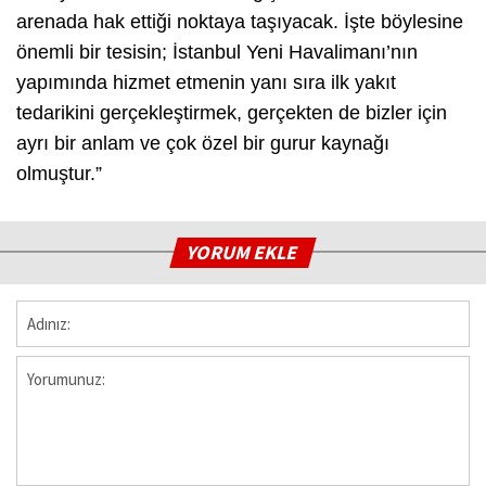
arenada hak ettiği noktaya taşıyacak. İşte böylesine
önemli bir tesisin; İstanbul Yeni Havalimanı’nın
yapımında hizmet etmenin yanı sıra ilk yakıt
tedarikini gerçekleştirmek, gerçekten de bizler için
ayrı bir anlam ve çok özel bir gurur kaynağı
olmuştur.”
YORUM EKLE