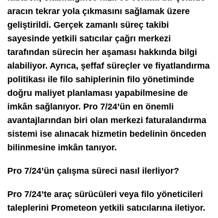
aracın tekrar yola çıkmasını sağlamak üzere
geliştirildi. Gerçek zamanlı süreç takibi
sayesinde yetkili satıcılar çağrı merkezi
tarafından sürecin her aşaması hakkında bilgi
alabiliyor. Ayrıca, şeffaf süreçler ve fiyatlandırma
politikası ile filo sahiplerinin filo yönetiminde
doğru maliyet planlaması yapabilmesine de
imkân sağlanıyor. Pro 7/24’ün en önemli
avantajlarından biri olan merkezi faturalandırma
sistemi ise alınacak hizmetin bedelinin önceden
bilinmesine imkân tanıyor.
Pro 7/24’ün çalışma süreci nasıl ilerliyor?
Pro 7/24’te araç sürücüleri veya filo yöneticileri
taleplerini Prometeon yetkili satıcılarına iletiyor.