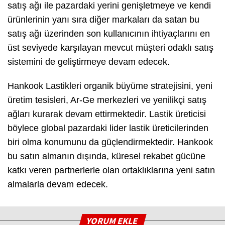
satış ağı ile pazardaki yerini genişletmeye ve kendi
ürünlerinin yanı sıra diğer markaları da satan bu
satış ağı üzerinden son kullanıcının ihtiyaçlarını en
üst seviyede karşılayan mevcut müşteri odaklı satış
sistemini de geliştirmeye devam edecek.
Hankook Lastikleri organik büyüme stratejisini, yeni
üretim tesisleri, Ar-Ge merkezleri ve yenilikçi satış
ağları kurarak devam ettirmektedir. Lastik üreticisi
böylece global pazardaki lider lastik üreticilerinden
biri olma konumunu da güçlendirmektedir. Hankook
bu satın almanın dışında, küresel rekabet gücüne
katkı veren partnerlerle olan ortaklıklarına yeni satın
almalarla devam edecek.
YORUM EKLE