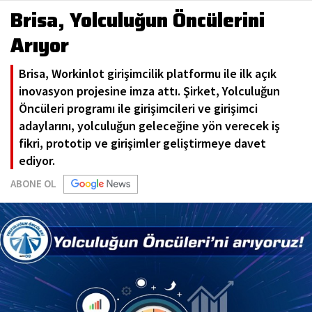
Brisa, Yolculuğun Öncülerini
Arıyor
Brisa, Workinlot girişimcilik platformu ile ilk açık
inovasyon projesine imza attı. Şirket, Yolculuğun
Öncüleri programı ile girişimcileri ve girişimci
adaylarını, yolculuğun geleceğine yön verecek iş
fikri, prototip ve girişimler geliştirmeye davet
ediyor.
ABONE OL