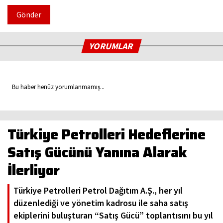
Gönder
YORUMLAR
Bu haber henüz yorumlanmamış...
Türkiye Petrolleri Hedeflerine
Satış Gücünü Yanına Alarak
İlerliyor
Türkiye Petrolleri Petrol Dağıtım A.Ş., her yıl
düzenlediği ve yönetim kadrosu ile saha satış
ekiplerini buluşturan “Satış Gücü” toplantısını bu yıl