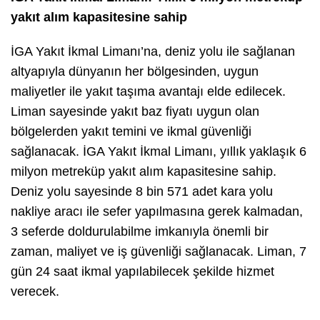
yakıt alım kapasitesine sahip
İGA Yakıt İkmal Limanı’na, deniz yolu ile sağlanan
altyapıyla dünyanın her bölgesinden, uygun
maliyetler ile yakıt taşıma avantajı elde edilecek.
Liman sayesinde yakıt baz fiyatı uygun olan
bölgelerden yakıt temini ve ikmal güvenliği
sağlanacak. İGA Yakıt İkmal Limanı, yıllık yaklaşık 6
milyon metreküp yakıt alım kapasitesine sahip.
Deniz yolu sayesinde 8 bin 571 adet kara yolu
nakliye aracı ile sefer yapılmasına gerek kalmadan,
3 seferde doldurulabilme imkanıyla önemli bir
zaman, maliyet ve iş güvenliği sağlanacak. Liman, 7
gün 24 saat ikmal yapılabilecek şekilde hizmet
verecek.