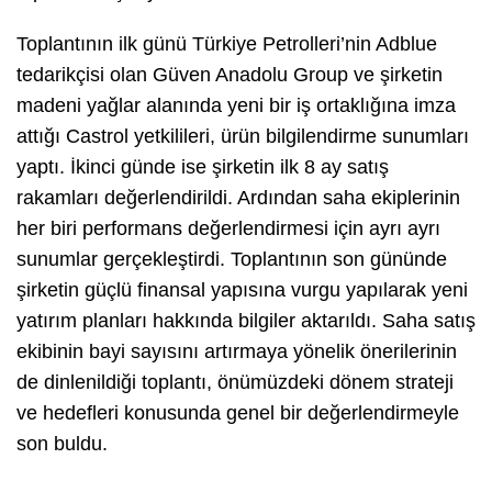
Toplantının ilk günü Türkiye Petrolleri’nin Adblue
tedarikçisi olan Güven Anadolu Group ve şirketin
madeni yağlar alanında yeni bir iş ortaklığına imza
attığı Castrol yetkilileri, ürün bilgilendirme sunumları
yaptı. İkinci günde ise şirketin ilk 8 ay satış
rakamları değerlendirildi. Ardından saha ekiplerinin
her biri performans değerlendirmesi için ayrı ayrı
sunumlar gerçekleştirdi. Toplantının son gününde
şirketin güçlü finansal yapısına vurgu yapılarak yeni
yatırım planları hakkında bilgiler aktarıldı. Saha satış
ekibinin bayi sayısını artırmaya yönelik önerilerinin
de dinlenildiği toplantı, önümüzdeki dönem strateji
ve hedefleri konusunda genel bir değerlendirmeyle
son buldu.