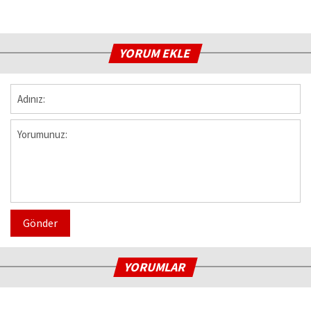
YORUM EKLE
Gönder
YORUMLAR