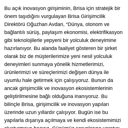
Bu açık inovasyon girişiminin, Brisa için stratejik bir
önem taşıdığını vurgulayan Brisa Girişimcilik
Direktörü Oğuzhan Avdan,
“Dünya, otonom ve
bağlantılı sürüş, paylaşım ekonomisi, elektrifikasyon
gibi teknolojilerle yepyeni bir yolculuk deneyimine
hazırlanıyor. Bu alanda faaliyet gösteren bir şirket
olarak biz de müşterilerimize yeni nesil yolculuk
deneyimleri sunmaya yönelik hizmetlerimizi,
ürünlerimizi ve süreçlerimizi değişen dünya ile
uyumlu hale getirmek için çalışıyoruz. Bunun da
ancak girişimcilik ve inovasyon ekosistemlerinin
geliştirilmesine bağlı olduğuna inanıyoruz. Bu
bilinçle Brisa, girişimcilik ve inovasyon yapıları
üzerinde uzun yıllardır çalışıyor. Bugün ise bu
yapılarla dışarıya açılmaya ve kendi ekosistemimizi