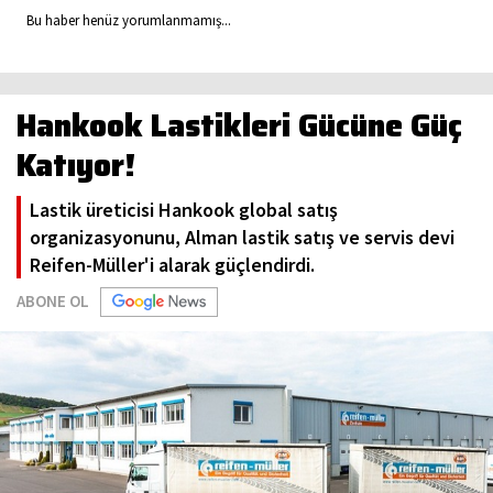
Bu haber henüz yorumlanmamış...
Hankook Lastikleri Gücüne Güç
Katıyor!
Lastik üreticisi Hankook global satış
organizasyonunu, Alman lastik satış ve servis devi
Reifen-Müller'i alarak güçlendirdi.
ABONE OL