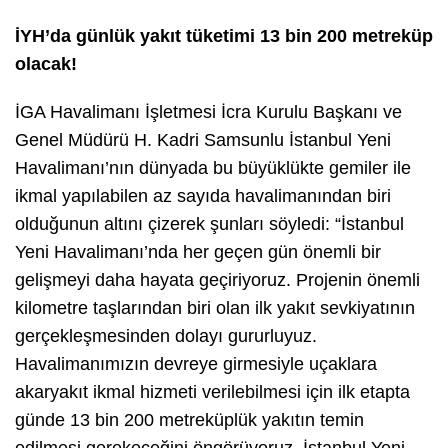
İYH’da günlük yakıt tüketimi 13 bin 200 metreküp
olacak!
İGA Havalimanı İşletmesi İcra Kurulu Başkanı ve
Genel Müdürü H. Kadri Samsunlu İstanbul Yeni
Havalimanı’nın dünyada bu büyüklükte gemiler ile
ikmal yapılabilen az sayıda havalimanından biri
olduğunun altını çizerek şunları söyledi: “İstanbul
Yeni Havalimanı’nda her geçen gün önemli bir
gelişmeyi daha hayata geçiriyoruz. Projenin önemli
kilometre taşlarından biri olan ilk yakıt sevkiyatının
gerçekleşmesinden dolayı gururluyuz.
Havalimanımızın devreye girmesiyle uçaklara
akaryakıt ikmal hizmeti verilebilmesi için ilk etapta
günde 13 bin 200 metreküplük yakıtın temin