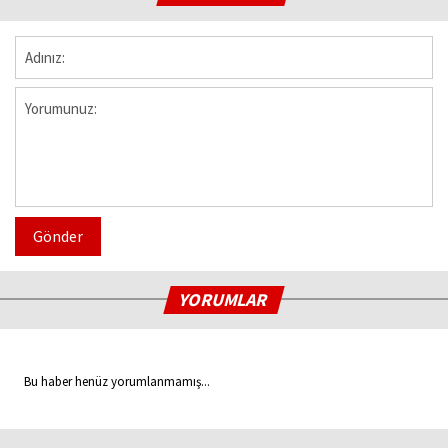
Gönder
YORUMLAR
Bu haber henüz yorumlanmamış...