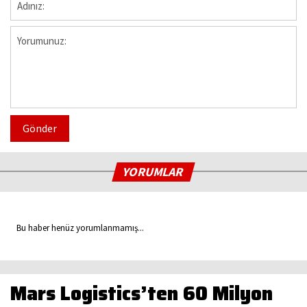
Gönder
YORUMLAR
Bu haber henüz yorumlanmamış...
Mars Logistics’ten 60 Milyon