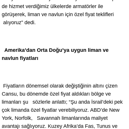
de hizmet verdiğimiz ülkelerde armatörler ile
görüşerek, liman ve navlun için özel fiyat teklifleri
alıyoruz” dedi.
Amerika’dan Orta Doğu’ya uygun liman ve
navlun fiyatları
Fiyatların dönemsel olarak değiştiğinin altını çizen
Cansu, bu dönemde özel fiyat aldıkları bölge ve
limanları şu sözlerle anlattı; “Şu anda İsrail’deki pek
çok limanda özel fiyatlar verebiliyoruz. ABD’de New
York, Norfolk, Savannah limanlarında maliyet
avantajı sağlıyoruz. Kuzey Afrika’da Fas, Tunus ve