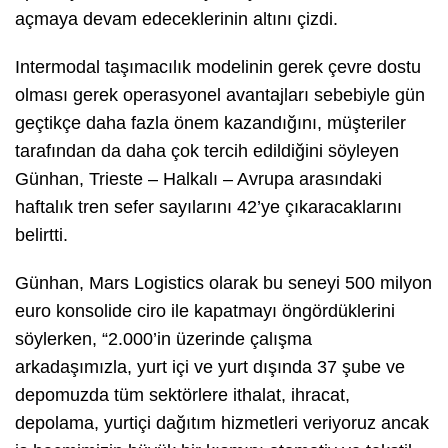
açmaya devam edeceklerinin altını çizdi.
Intermodal taşımacılık modelinin gerek çevre dostu
olması gerek operasyonel avantajları sebebiyle gün
geçtikçe daha fazla önem kazandığını, müşteriler
tarafından da daha çok tercih edildiğini söyleyen
Günhan, Trieste – Halkalı – Avrupa arasındaki
haftalık tren sefer sayılarını 42’ye çıkaracaklarını
belirtti.
Günhan, Mars Logistics olarak bu seneyi 500 milyon
euro konsolide ciro ile kapatmayı öngördüklerini
söylerken, “2.000’in üzerinde çalışma
arkadaşımızla, yurt içi ve yurt dışında 37 şube ve
depomuzda tüm sektörlere ithalat, ihracat,
depolama, yurtiçi dağıtım hizmetleri veriyoruz ancak