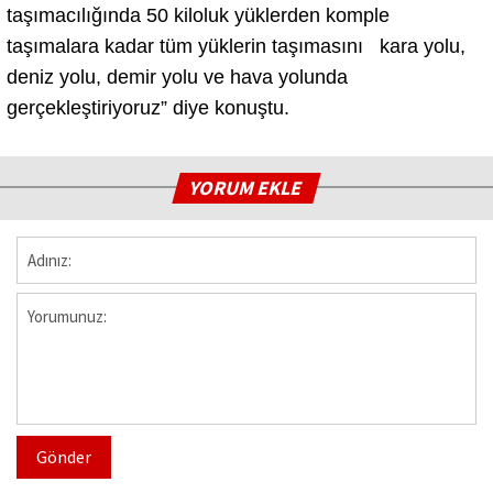
taşımacılığında 50 kiloluk yüklerden komple
taşımalara kadar tüm yüklerin taşımasını kara yolu,
deniz yolu, demir yolu ve hava yolunda
gerçekleştiriyoruz” diye konuştu.
YORUM EKLE
Gönder