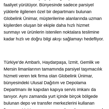
faaliyet yürütüyor. Bünyesinde sadece parsiyel
yüklerle ilgilenen özel bir departmanı bulunan
Globelink Ünimar, müşterilerine alanlarında uzman
kişilerden oluşan bir ekiple daha hızlı hizmet
sunmayı ve ürünlerin istenilen noktalara teslimine
kadar hızlı ve doğru bilgi akışı sağlamayı hedefliyor.
Türkiye’de Ambarlı, Haydarpaşa, İzmit, Gemlik ve
Mersin limanlarının tamamında parsiyel taşımacılık
hizmeti veren tek firma olan Globelink Ünimar,
bünyesindeki Ulusal Dağıtım ve Depolama
Departmanı ile kapıdan kapıya servis imkanı da
tanıyor. Aynı zamanda yurt içinde birçok bölgede
bulunan depo ve transfer merkezlerini kullanan