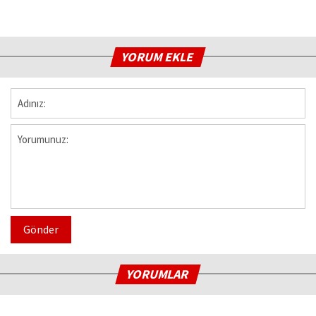
YORUM EKLE
Gönder
YORUMLAR