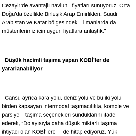
Cezayir’de avantajlı navlun fiyatları sunuyoruz. Orta
Doğu’da özellikle Birleşik Arap Emirlikleri, Suudi
Arabistan ve Katar bölgesindeki limanlarda da
müşterilerimiz için uygun fiyatlara anlaştık.”
Düşük hacimli taşıma yapan KOBİ’ler de
yararlanabiliyor
Cansu ayrıca kara yolu, deniz yolu ve bu iki yolu
birden kapsayan intermodal taşımacılıkta, komple ve
parsiyel taşıma seçenekleri sunduklarını ifade
ederek, “Dolayısıyla daha düşük miktarlı taşıma
ihtiyacı olan KOBİ’lere de hitap ediyoruz. Yük