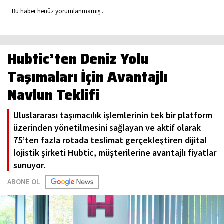
Bu haber henüz yorumlanmamış...
Hubtic’ten Deniz Yolu
Taşımaları İçin Avantajlı
Navlun Teklifi
Uluslararası taşımacılık işlemlerinin tek bir platform
üzerinden yönetilmesini sağlayan ve aktif olarak
75’ten fazla rotada teslimat gerçekleştiren dijital
lojistik şirketi Hubtic, müşterilerine avantajlı fiyatlar
sunuyor.
ABONE OL