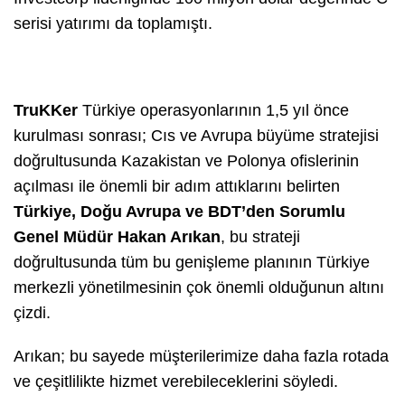
serisi yatırımı da toplamıştı.
TruKKer
Türkiye operasyonlarının 1,5 yıl önce
kurulması sonrası; Cıs ve Avrupa büyüme stratejisi
doğrultusunda Kazakistan ve Polonya ofislerinin
açılması ile önemli bir adım attıklarını belirten
Türkiye, Doğu Avrupa ve BDT’den Sorumlu
Genel Müdür Hakan Arıkan
, bu strateji
doğrultusunda tüm bu genişleme planının Türkiye
merkezli yönetilmesinin çok önemli olduğunun altını
çizdi.
Arıkan; bu sayede müşterilerimize daha fazla rotada
ve çeşitlilikte hizmet verebileceklerini söyledi.