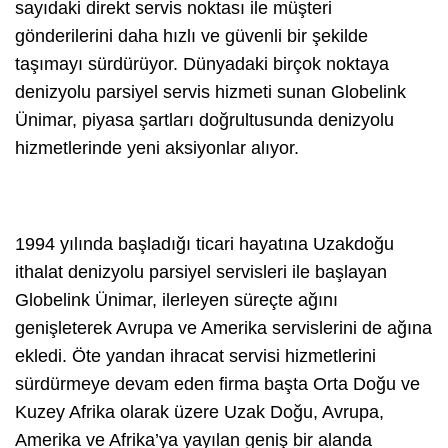
sayıdaki direkt servis noktası ile müşteri
gönderilerini daha hızlı ve güvenli bir şekilde
taşımayı sürdürüyor. Dünyadaki birçok noktaya
denizyolu parsiyel servis hizmeti sunan Globelink
Ünimar, piyasa şartları doğrultusunda denizyolu
hizmetlerinde yeni aksiyonlar alıyor.
1994 yılında başladığı ticari hayatına Uzakdoğu
ithalat denizyolu parsiyel servisleri ile başlayan
Globelink Ünimar, ilerleyen süreçte ağını
genişleterek Avrupa ve Amerika servislerini de ağına
ekledi. Öte yandan ihracat servisi hizmetlerini
sürdürmeye devam eden firma başta Orta Doğu ve
Kuzey Afrika olarak üzere Uzak Doğu, Avrupa,
Amerika ve Afrika’ya yayılan geniş bir alanda