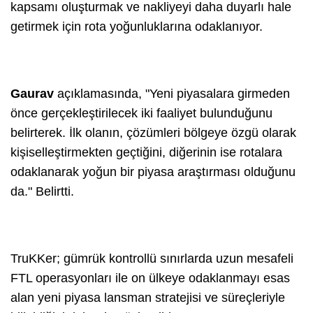
kapsamı oluşturmak ve nakliyeyi daha duyarlı hale
getirmek için rota yoğunluklarına odaklanıyor.
Gaurav
açıklamasında, "Yeni piyasalara girmeden
önce gerçekleştirilecek iki faaliyet bulunduğunu
belirterek. İlk olanın, çözümleri bölgeye özgü olarak
kişiselleştirmekten geçtiğini, diğerinin ise rotalara
odaklanarak yoğun bir piyasa araştırması olduğunu
da." Belirtti.
TruKKer; gümrük kontrollü sınırlarda uzun mesafeli
FTL operasyonları ile on ülkeye odaklanmayı esas
alan yeni piyasa lansman stratejisi ve süreçleriyle