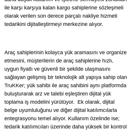
ile karşı karşıya kalan kargo sahiplerine sözleşmeli
olarak verilen son derece parçalı nakliye hizmeti
tedarikini dijitalleştirmeyi merkezine alıyor.
Araç sahiplerinin kolayca yük aramasını ve organize
etmesini, müşterilerin de araç sahiplerine hızlı,
uygun fiyatlı ve güvenli bir şekilde ulaşmasını
sağlayan gelişmiş bir teknolojik alt yapıya sahip olan
TruKKer; yük sahibi ile araç sahibini aynı platformda
buluşturarak arz ve talebi eşleştiren dijital yük
toplama iş modelini yürütüyor. Ek olarak, dijital
belge uyumluluğunu ve diğer dijital katılımcılarla
entegrasyonu temel alıyor. Kullanım özelinde ise;
tedarik katılımcıları üzerinde daha yüksek bir kontrol