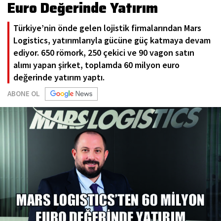
Euro Değerinde Yatırım
Türkiye’nin önde gelen lojistik firmalarından Mars
Logistics, yatırımlarıyla gücüne güç katmaya devam
ediyor. 650 römork, 250 çekici ve 90 vagon satın
alımı yapan şirket, toplamda 60 milyon euro
değerinde yatırım yaptı.
ABONE OL