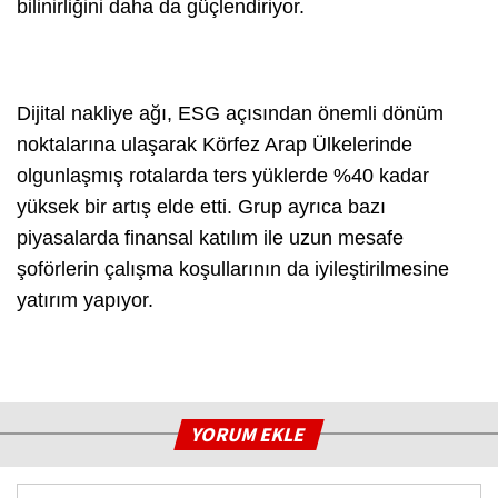
bilinirliğini daha da güçlendiriyor.
Dijital nakliye ağı, ESG açısından önemli dönüm
noktalarına ulaşarak Körfez Arap Ülkelerinde
olgunlaşmış rotalarda ters yüklerde %40 kadar
yüksek bir artış elde etti. Grup ayrıca bazı
piyasalarda finansal katılım ile uzun mesafe
şoförlerin çalışma koşullarının da iyileştirilmesine
yatırım yapıyor.
YORUM EKLE