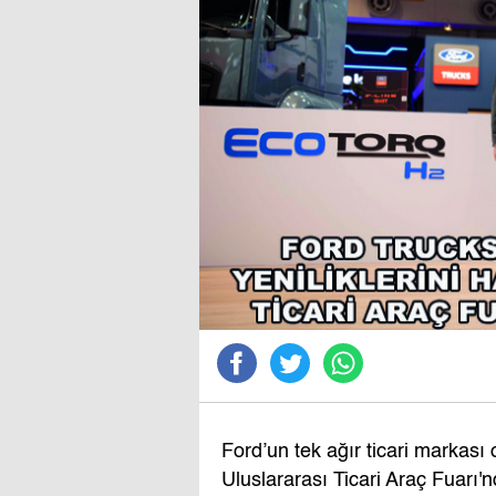
Ford’un tek ağır ticari markası
Uluslararası Ticari Araç Fuarı