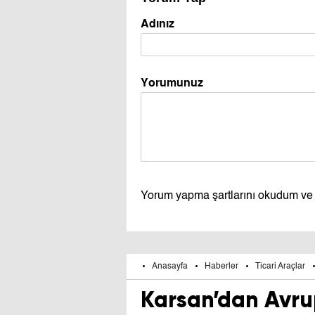
Adınız
Yorumunuz
Yorum yapma şartlarını okudum ve
Anasayfa
Haberler
Ticari Araçlar
Karsan’dan Avr