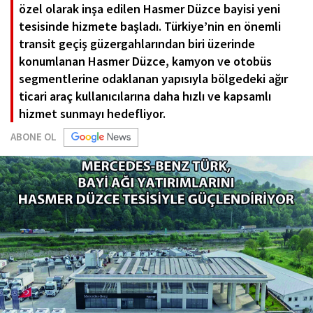
özel olarak inşa edilen Hasmer Düzce bayisi yeni
tesisinde hizmete başladı. Türkiye’nin en önemli
transit geçiş güzergahlarından biri üzerinde
konumlanan Hasmer Düzce, kamyon ve otobüs
segmentlerine odaklanan yapısıyla bölgedeki ağır
ticari araç kullanıcılarına daha hızlı ve kapsamlı
hizmet sunmayı hedefliyor.
ABONE OL