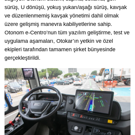
sürüş, U dönüşü, yokuş yukarı/aşağı sürüş, kavşak
ve düzenlenmemiş kavşak yönetimi dahil olmak
üzere gelişmiş manevra kabiliyetlerine sahip.
Otonom e-Centro’nun tüm yazılım geliştirme, test ve
uygulama aşamaları, Otokar’ın yetkin ve özel
ekipleri tarafından tamamen şirket bünyesinde
gerçekleştirildi.