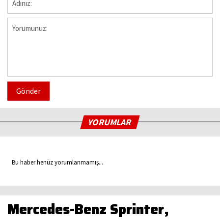
Gönder
YORUMLAR
Bu haber henüz yorumlanmamış...
Mercedes-Benz Sprinter,