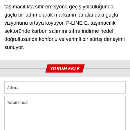
taşımacılıkta sıfır emisyona geçiş yolculuğunda
güçlü bir adım olarak markanın bu alandaki güçlü
vizyonunu ortaya koyuyor. F-LINE E, taşımacılık
sektöründe karbon salımını sıfıra indirme hedefi
doğrultusunda konforlu ve verimli bir sürüş deneyimi
sunuyor.
YORUM EKLE