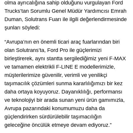
olma ayrıcalığına sahip olduğunu vurgulayan Ford
Trucks’tan Sorumlu Genel Müdür Yardımcısı Emrah
Duman, Solutrans Fuarı ile ilgili değerlendirmesinde
şunları söyledi:
“Avrupa’nın en önemli ticari araç fuarlarından biri
olan Solutrans’ta, Ford Pro ile güçlerimizi
birleştirerek, aynı stantta sergilediğimiz yeni F-MAX
ve tamamen elektrikli F-LINE E modellerimizle,
müşterilerimize güvenilir, verimli ve yenilikçi
taşımacılık çözümleri sunma kararlılığımızı bir kez
daha ortaya koyuyoruz. Dayanıklılığı, performansı
ve teknolojiyi bir arada sunan yeni ürün gamımızla,
Avrupa pazarındaki konumumuzu daha da
güçlendirirken sürdürülebilir taşımacılığın
geleceğine öncülük etmeye devam ediyoruz.”