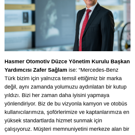
Hasmer Otomotiv Düzce Yönetim Kurulu Başkan
Yardımcısı Zafer Sağlam
ise: “Mercedes-Benz
Türk bizim için yalnızca temsil ettiğimiz bir marka
değil, aynı zamanda yolumuzu aydınlatan bir kutup
yıldızı. Bizi her zaman daha iyisini yapmaya
yönlendiriyor. Biz de bu vizyonla kamyon ve otobüs
kullanıcılarımıza, şoförlerimize ve kaptanlarımıza en
yüksek standartlarda hizmet sunmak için
çalışıyoruz. Müşteri memnuniyetini merkeze alan bir