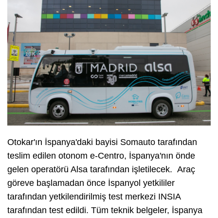
Otokar'ın İspanya'daki bayisi Somauto tarafından
teslim edilen otonom e-Centro, İspanya'nın önde
gelen operatörü Alsa tarafından işletilecek. Araç
göreve başlamadan önce İspanyol yetkililer
tarafından yetkilendirilmiş test merkezi INSIA
tarafından test edildi. Tüm teknik belgeler, İspanya