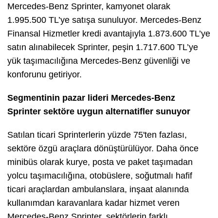
Mercedes-Benz Sprinter, kamyonet olarak
1.995.500 TL’ye satışa sunuluyor. Mercedes-Benz
Finansal Hizmetler kredi avantajıyla 1.873.600 TL’ye
satın alınabilecek Sprinter, peşin 1.717.600 TL’ye
yük taşımacılığına Mercedes-Benz güvenliği ve
konforunu getiriyor.
Segmentinin pazar lideri Mercedes-Benz
Sprinter sektöre uygun alternatifler sunuyor
Satılan ticari Sprinterlerin yüzde 75'ten fazlası,
sektöre özgü araçlara dönüştürülüyor. Daha önce
minibüs olarak kurye, posta ve paket taşımadan
yolcu taşımacılığına, otobüslere, soğutmalı hafif
ticari araçlardan ambulanslara, inşaat alanında
kullanımdan karavanlara kadar hizmet veren
Mercedes-Benz Sprinter, sektörlerin farklı