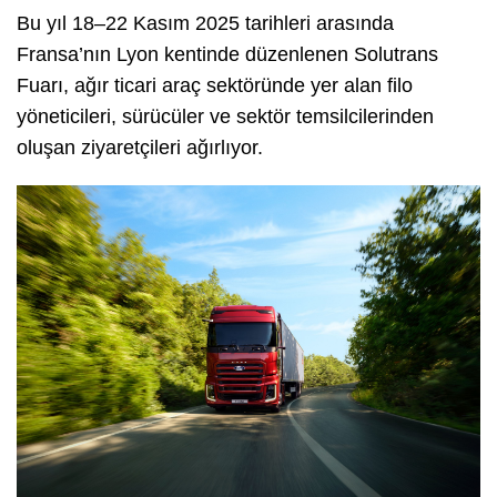
Bu yıl 18–22 Kasım 2025 tarihleri arasında
Fransa’nın Lyon kentinde düzenlenen Solutrans
Fuarı, ağır ticari araç sektöründe yer alan filo
yöneticileri, sürücüler ve sektör temsilcilerinden
oluşan ziyaretçileri ağırlıyor.