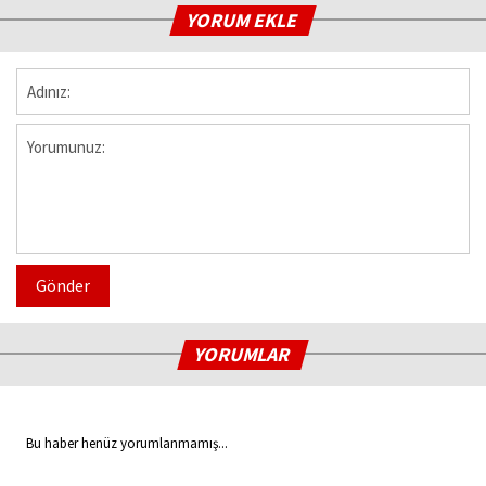
YORUM EKLE
Gönder
YORUMLAR
Bu haber henüz yorumlanmamış...