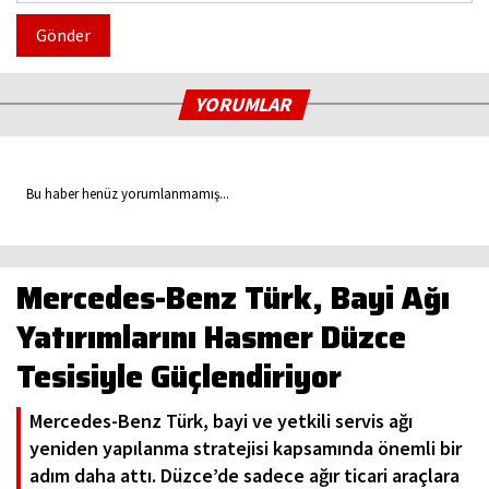
Gönder
YORUMLAR
Bu haber henüz yorumlanmamış...
Mercedes-Benz Türk, Bayi Ağı
Yatırımlarını Hasmer Düzce
Tesisiyle Güçlendiriyor
Mercedes-Benz Türk, bayi ve yetkili servis ağı
yeniden yapılanma stratejisi kapsamında önemli bir
adım daha attı. Düzce’de sadece ağır ticari araçlara