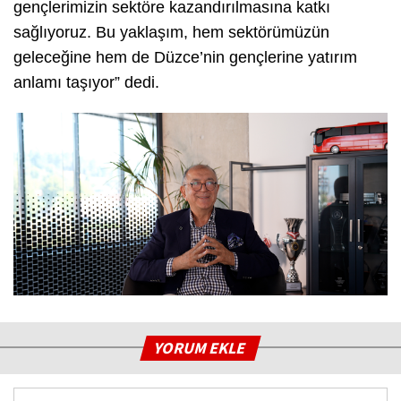
gençlerimizin sektöre kazandırılmasına katkı
sağlıyoruz. Bu yaklaşım, hem sektörümüzün
geleceğine hem de Düzce’nin gençlerine yatırım
anlamı taşıyor” dedi.
YORUM EKLE