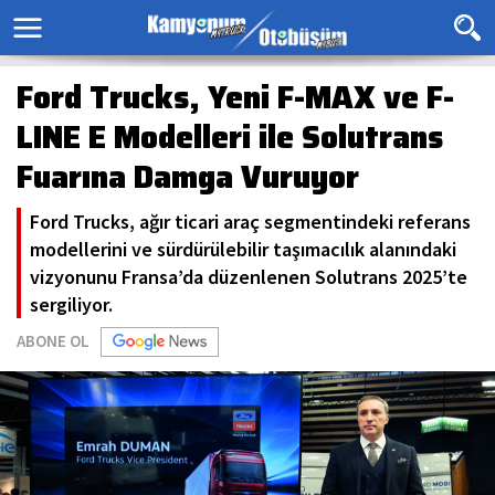
Ford Trucks, Yeni F-MAX ve F-
LINE E Modelleri ile Solutrans
Fuarına Damga Vuruyor
Ford Trucks, ağır ticari araç segmentindeki referans
modellerini ve sürdürülebilir taşımacılık alanındaki
vizyonunu Fransa’da düzenlenen Solutrans 2025’te
sergiliyor.
ABONE OL