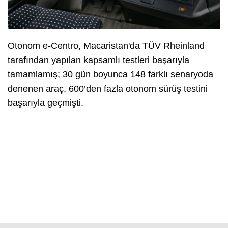
Otonom e-Centro, Macaristan'da TÜV Rheinland
tarafından yapılan kapsamlı testleri başarıyla
tamamlamış; 30 gün boyunca 148 farklı senaryoda
denenen araç, 600’den fazla otonom sürüş testini
başarıyla geçmişti.