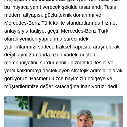
bu ihtiyaca yanıt verecek şekilde tasarlandı. Tesis
modern altyapısı, güçlü teknik donanımı ve
Mercedes-Benz Türk kalite standartlarında hizmet
anlayışıyla faaliyet geçti. Mercedes-Benz Türk
olarak yeniden yapılanma sürecindeki
yatırımlarımızı sadece fiziksel kapasite artışı olarak
değil, aynı zamanda uzun vadeli müşteri
memnuniyetini, sürdürülebilir hizmet kalitesini ve
yerel kalkınmayı destekleyen stratejik adımlar olarak
görüyoruz. Hasmer Düzce bayimizin bölgeye ve
müşterilerimize değer katacağına inanıyoruz” dedi.