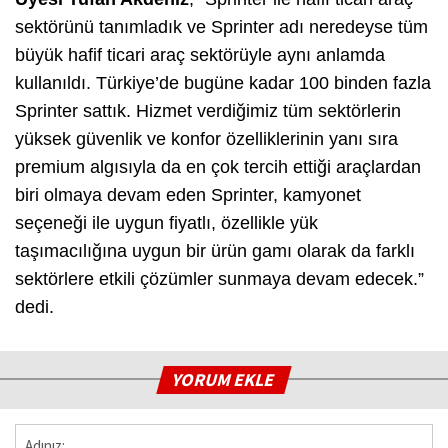
sektörünü tanımladık ve Sprinter adı neredeyse tüm
büyük hafif ticari araç sektörüyle aynı anlamda
kullanıldı. Türkiye’de bugüne kadar 100 binden fazla
Sprinter sattık. Hizmet verdiğimiz tüm sektörlerin
yüksek güvenlik ve konfor özelliklerinin yanı sıra
premium algısıyla da en çok tercih ettiği araçlardan
biri olmaya devam eden Sprinter, kamyonet
seçeneği ile uygun fiyatlı, özellikle yük
taşımacılığına uygun bir ürün gamı olarak da farklı
sektörlere etkili çözümler sunmaya devam edecek.”
dedi.
YORUM EKLE