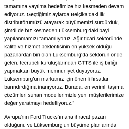
tamamına yayılma hedefimize hız kesmeden devam
ediyoruz. Geçtiğimiz aylarda Belçika’daki ilk
distribütörümüzü atayarak büyümemizi sürdürdük,
şimdi de hız kesmeden Lüksemburg’daki bayi
yapılanmamızı tamamlıyoruz. Ağır ticari sektöründe
kalite ve hizmet beklentisinin en yüksek olduğu
pazarlardan biri olan Lüksemburg’da sektörün önde
gelen, tecrübeli kuruluşlarından GTTS ile iş birliği
yapmaktan büyük memnuniyet duyuyoruz.
Lüksemburg’un markamız için önemli fırsatlar
barındırdığına inanıyoruz. Burada, en verimli taşıma
çözümleri sunan modellerimizle yeni müşterilerimize
değer yaratmayı hedefliyoruz.”
Avrupa'nın Ford Trucks’ın ana ihracat pazarı
olduğunu ve Lüksemburg’un büyüme planlarında