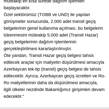
müteakip en kısa sürede dağıtım işlemleri
başlayacaktır.
Özel sektörümüz (TOBB ve UND) ile yapılan
görüşmeler sonucunda, 2.000 adet transit geçiş
belgelerinin genel kullanıma açılması, bu belgelerin
tükenmesini müteakip 5.000 adet (Transit Hazar)
geçiş belgelerinin dağıtım işlemlerinin
gerçekleştirilmesi kararlaştırılmıştır.
Öte yandan, Transit Hazar geçiş belgesi tahsis
edilecek araçlar için maliyetin düşürülmesi amacıyla
Azerbaycan tek-tip (transit) geçiş belgesi de tahsis
edilecektir. Ayrıca, Azerbaycan geçiş ücretleri ve Ro-
Ro maliyetlerinin daha da düşürülmesi amacıyla,
ilgili ülkeler nezdinde Bakanlığımız girişimleri devam
edecektir."