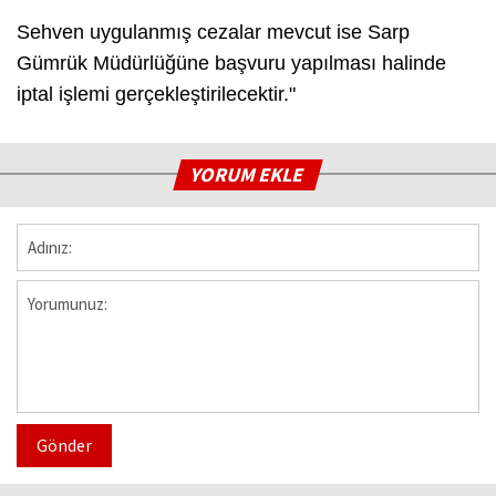
Sehven uygulanmış cezalar mevcut ise Sarp
Gümrük Müdürlüğüne başvuru yapılması halinde
iptal işlemi gerçekleştirilecektir."
YORUM EKLE
Gönder