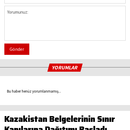
Gönder
YORUMLAR
Bu haber henüz yorumlanmamış...
Kazakistan Belgelerinin Sınır
Kapılarına Dağıtımı Başladı