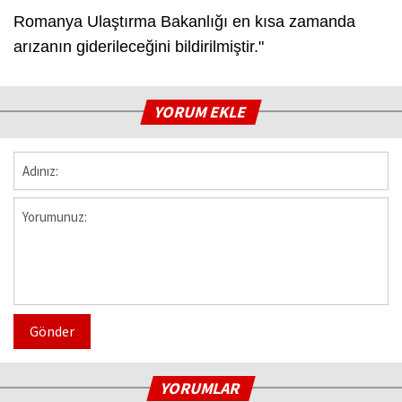
Romanya Ulaştırma Bakanlığı en kısa zamanda
arızanın giderileceğini bildirilmiştir."
YORUM EKLE
Gönder
YORUMLAR