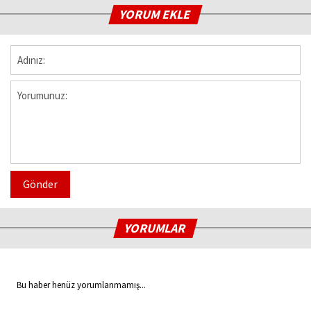
YORUM EKLE
Gönder
YORUMLAR
Bu haber henüz yorumlanmamış...