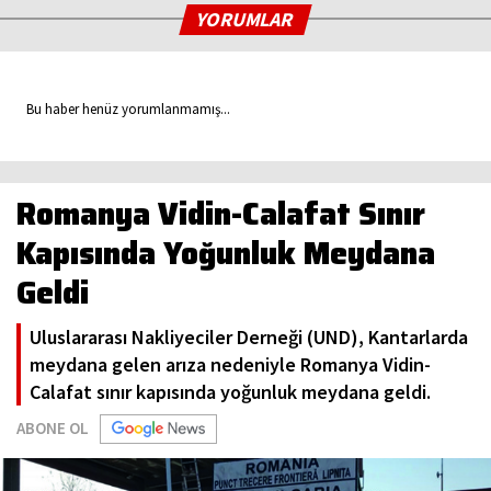
YORUMLAR
Bu haber henüz yorumlanmamış...
Romanya Vidin-Calafat Sınır
Kapısında Yoğunluk Meydana
Geldi
Uluslararası Nakliyeciler Derneği (UND), Kantarlarda
meydana gelen arıza nedeniyle Romanya Vidin-
Calafat sınır kapısında yoğunluk meydana geldi.
ABONE OL