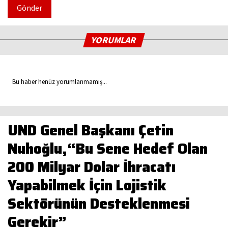
Gönder
YORUMLAR
Bu haber henüz yorumlanmamış...
UND Genel Başkanı Çetin
Nuhoğlu,“Bu Sene Hedef Olan
200 Milyar Dolar İhracatı
Yapabilmek İçin Lojistik
Sektörünün Desteklenmesi
Gerekir”