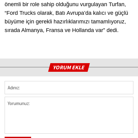
önemli bir role sahip olduğunu vurgulayan Turfan,
“Ford Trucks olarak, Batı Avrupa’da kalıcı ve güçlü
büyüme için gerekli hazırlıklarımızı tamamlıyoruz,
sırada Almanya, Fransa ve Hollanda var” dedi.
YORUM EKLE