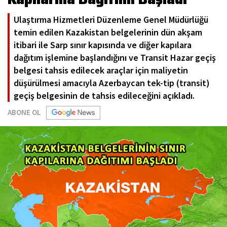
Ulaştırma Hizmetleri Düzenleme Genel Müdürlüğü
temin edilen Kazakistan belgelerinin dün akşam
itibari ile Sarp sınır kapısında ve diğer kapılara
dağıtım işlemine başlandığını ve Transit Hazar geçiş
belgesi tahsis edilecek araçlar için maliyetin
düşürülmesi amacıyla Azerbaycan tek-tip (transit)
geçiş belgesinin de tahsis edileceğini açıkladı.
ABONE OL