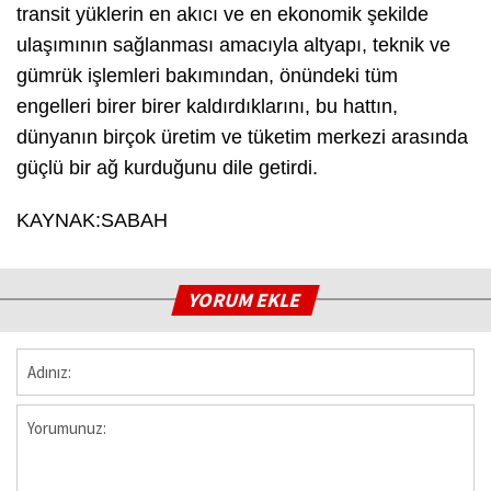
transit yüklerin en akıcı ve en ekonomik şekilde
ulaşımının sağlanması amacıyla altyapı, teknik ve
gümrük işlemleri bakımından, önündeki tüm
engelleri birer birer kaldırdıklarını, bu hattın,
dünyanın birçok üretim ve tüketim merkezi arasında
güçlü bir ağ kurduğunu dile getirdi.
KAYNAK:SABAH
YORUM EKLE