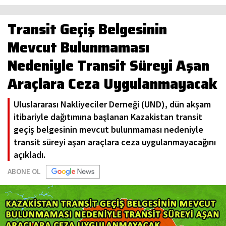
Transit Geçiş Belgesinin
Mevcut Bulunmaması
Nedeniyle Transit Süreyi Aşan
Araçlara Ceza Uygulanmayacak
Uluslararası Nakliyeciler Derneği (UND), dün akşam
itibariyle dağıtımına başlanan Kazakistan transit
geçiş belgesinin mevcut bulunmaması nedeniyle
transit süreyi aşan araçlara ceza uygulanmayacağını
açıkladı.
ABONE OL