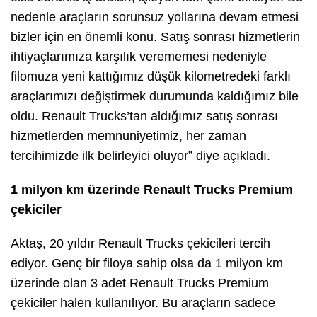
nedenle araçların sorunsuz yollarına devam etmesi
bizler için en önemli konu. Satış sonrası hizmetlerin
ihtiyaçlarımıza karşılık verememesi nedeniyle
filomuza yeni kattığımız düşük kilometredeki farklı
araçlarımızı değiştirmek durumunda kaldığımız bile
oldu. Renault Trucks’tan aldığımız satış sonrası
hizmetlerden memnuniyetimiz, her zaman
tercihimizde ilk belirleyici oluyor” diye açıkladı.
1 milyon km üzerinde Renault Trucks Premium
çekiciler
Aktaş, 20 yıldır Renault Trucks çekicileri tercih
ediyor. Genç bir filoya sahip olsa da 1 milyon km
üzerinde olan 3 adet Renault Trucks Premium
çekiciler halen kullanılıyor. Bu araçların sadece