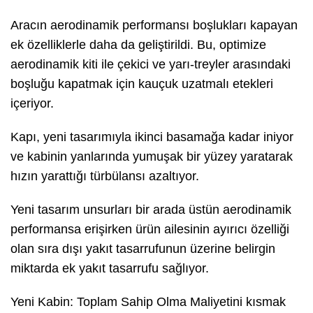
Aracın aerodinamik performansı boşlukları kapayan
ek özelliklerle daha da geliştirildi. Bu, optimize
aerodinamik kiti ile çekici ve yarı-treyler arasındaki
boşluğu kapatmak için kauçuk uzatmalı etekleri
içeriyor.
Kapı, yeni tasarımıyla ikinci basamağa kadar iniyor
ve kabinin yanlarında yumuşak bir yüzey yaratarak
hızın yarattığı türbülansı azaltıyor.
Yeni tasarım unsurları bir arada üstün aerodinamik
performansa erişirken ürün ailesinin ayırıcı özelliği
olan sıra dışı yakıt tasarrufunun üzerine belirgin
miktarda ek yakıt tasarrufu sağlıyor.
Yeni Kabin: Toplam Sahip Olma Maliyetini kısmak