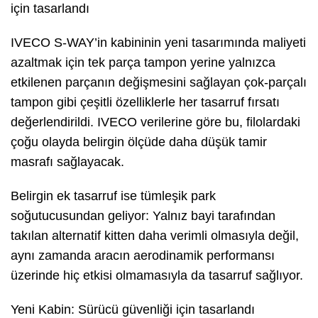
için tasarlandı
IVECO S-WAY’in kabininin yeni tasarımında maliyeti
azaltmak için tek parça tampon yerine yalnızca
etkilenen parçanın değişmesini sağlayan çok-parçalı
tampon gibi çeşitli özelliklerle her tasarruf fırsatı
değerlendirildi. IVECO verilerine göre bu, filolardaki
çoğu olayda belirgin ölçüde daha düşük tamir
masrafı sağlayacak.
Belirgin ek tasarruf ise tümleşik park
soğutucusundan geliyor: Yalnız bayi tarafından
takılan alternatif kitten daha verimli olmasıyla değil,
aynı zamanda aracın aerodinamik performansı
üzerinde hiç etkisi olmamasıyla da tasarruf sağlıyor.
Yeni Kabin: Sürücü güvenliği için tasarlandı