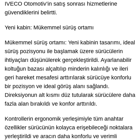
IVECO Otomotiv’in satış sonrası hizmetlerine
güvendiklerini belirtti.
Yeni kabin: Mükemmel sürüş ortamı
Mükemmel sürüş ortamı: Yeni kabinin tasarımı, ideal
sürüş pozisyonu ile başlamak üzere sürücülerin
ihtiyaçları düşünülerek gerçekleştirildi. Ayarlanabilir
koltuğun bazası alçaltılıp minderin kalınlığı ve ileri
geri hareket mesafesi arttırılarak sürücüye konforlu
bir pozisyon ve ideal görüş alanı sağlandı.
Direksiyonun alt kısmı düz tutularak sürücülere daha
fazla alan bırakıldı ve konfor arttırıldı.
Kontrollerin ergonomik yerleşimiyle tüm anahtar
özellikler sürücünün kolayca erişebileceği noktalara
yerleştirildi ve aracın daha konforlu ve verimli