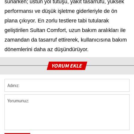
sunarken; üstün yol tutuşu, yakıt tasarrufu, yüksek
performansı ve düşük işletme giderleriyle de ön
plana çıkıyor. En zorlu testlere tabi tutularak
geliştirilen Sultan Comfort, uzun bakım aralıkları ile
zamandan da tasarruf ettirerek, kullanıcısına bakım
dönemlerini daha az düşündürüyor.
YORUM EKLE