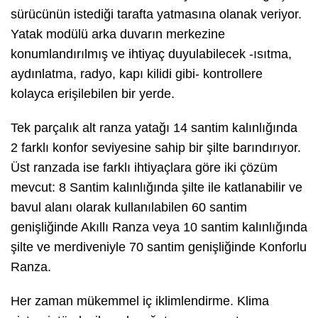
sürücünün istediği tarafta yatmasına olanak veriyor.
Yatak modülü arka duvarın merkezine
konumlandırılmış ve ihtiyaç duyulabilecek -ısıtma,
aydınlatma, radyo, kapı kilidi gibi- kontrollere
kolayca erişilebilen bir yerde.
Tek parçalık alt ranza yatağı 14 santim kalınlığında
2 farklı konfor seviyesine sahip bir şilte barındırıyor.
Üst ranzada ise farklı ihtiyaçlara göre iki çözüm
mevcut: 8 Santim kalınlığında şilte ile katlanabilir ve
bavul alanı olarak kullanılabilen 60 santim
genişliğinde Akıllı Ranza veya 10 santim kalınlığında
şilte ve merdiveniyle 70 santim genişliğinde Konforlu
Ranza.
Her zaman mükemmel iç iklimlendirme. Klima