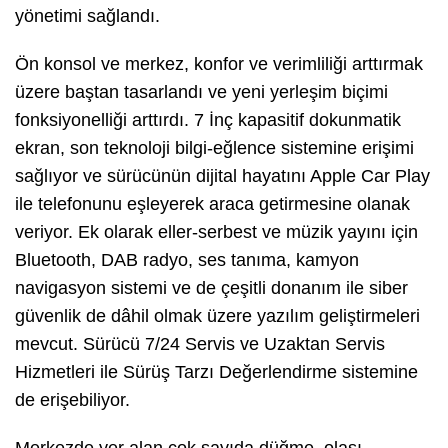
yönetimi sağlandı.
Ön konsol ve merkez, konfor ve verimliliği arttırmak
üzere baştan tasarlandı ve yeni yerleşim biçimi
fonksiyonelliği arttırdı. 7 İnç kapasitif dokunmatik
ekran, son teknoloji bilgi-eğlence sistemine erişimi
sağlıyor ve sürücünün dijital hayatını Apple Car Play
ile telefonunu eşleyerek araca getirmesine olanak
veriyor. Ek olarak eller-serbest ve müzik yayını için
Bluetooth, DAB radyo, ses tanıma, kamyon
navigasyon sistemi ve de çeşitli donanım ile siber
güvenlik de dâhil olmak üzere yazılım geliştirmeleri
mevcut. Sürücü 7/24 Servis ve Uzaktan Servis
Hizmetleri ile Sürüş Tarzı Değerlendirme sistemine
de erişebiliyor.