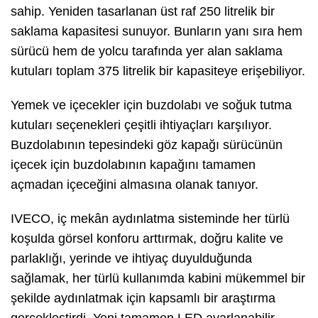
sahip. Yeniden tasarlanan üst raf 250 litrelik bir
saklama kapasitesi sunuyor. Bunların yanı sıra hem
sürücü hem de yolcu tarafında yer alan saklama
kutuları toplam 375 litrelik bir kapasiteye erişebiliyor.
Yemek ve içecekler için buzdolabı ve soğuk tutma
kutuları seçenekleri çeşitli ihtiyaçları karşılıyor.
Buzdolabının tepesindeki göz kapağı sürücünün
içecek için buzdolabının kapağını tamamen
açmadan içeceğini almasına olanak tanıyor.
IVECO, iç mekân aydınlatma sisteminde her türlü
koşulda görsel konforu arttırmak, doğru kalite ve
parlaklığı, yerinde ve ihtiyaç duyulduğunda
sağlamak, her türlü kullanımda kabini mükemmel bir
şekilde aydınlatmak için kapsamlı bir araştırma