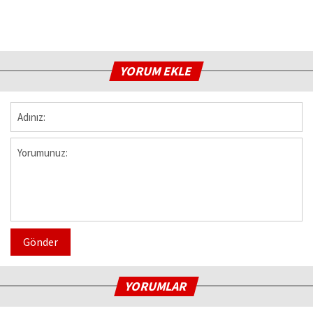
YORUM EKLE
Gönder
YORUMLAR