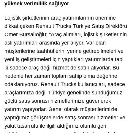
yüksek verimlilik sağlıyor
Lojistik şirketlerinin araç yatırımlarının önemine
dikkat çeken Renault Trucks Türkiye Satış Direktörü
Ömer Bursalıoğlu; “Araç alımları, lojistik şirketlerinin
asli yatırımları arasında yer alıyor. Var olan
müşterilerine taahhütlerini yerine getirebilmeleri ve
yeni iş geliştirmeleri için yaptıkları yatırımlarda tabi
ki sadece araç değil hizmet de satın alıyorlar. Bu
nedenle her zaman toplam sahip olma değerine
odaklanıyoruz. Renault Trucks kullanıcıları, sadece
araçlarımıza değil Türkiye genelinde sunduğumuz
güçlü satış sonrası hizmetlerimize güvenerek
yatırım yapıyorlar. Genel olarak müşterilerimizle
yaptığımız görüşmelerde satış sonrası hizmetler ve
yakıt tasarrufu ile ilgili aldığımız olumlu geri