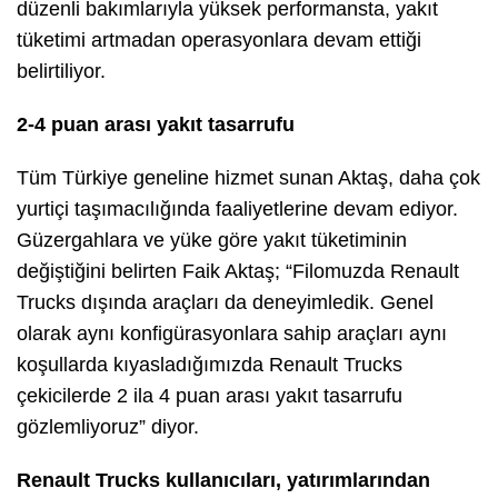
düzenli bakımlarıyla yüksek performansta, yakıt
tüketimi artmadan operasyonlara devam ettiği
belirtiliyor.
2-4 puan arası yakıt tasarrufu
Tüm Türkiye geneline hizmet sunan Aktaş, daha çok
yurtiçi taşımacılığında faaliyetlerine devam ediyor.
Güzergahlara ve yüke göre yakıt tüketiminin
değiştiğini belirten Faik Aktaş; “Filomuzda Renault
Trucks dışında araçları da deneyimledik. Genel
olarak aynı konfigürasyonlara sahip araçları aynı
koşullarda kıyasladığımızda Renault Trucks
çekicilerde 2 ila 4 puan arası yakıt tasarrufu
gözlemliyoruz” diyor.
Renault Trucks kullanıcıları, yatırımlarından