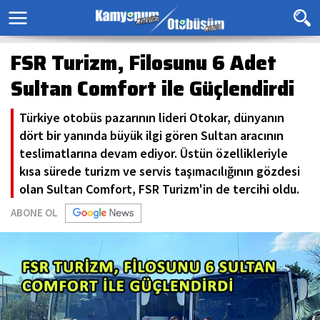
FSR Turizm, Filosunu 6 Adet
Sultan Comfort ile Güçlendirdi
Türkiye otobüs pazarının lideri Otokar, dünyanın
dört bir yanında büyük ilgi gören Sultan aracının
teslimatlarına devam ediyor. Üstün özellikleriyle
kısa sürede turizm ve servis taşımacılığının gözdesi
olan Sultan Comfort, FSR Turizm'in de tercihi oldu.
ABONE OL