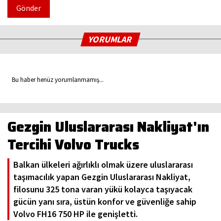
Gönder
YORUMLAR
Bu haber henüz yorumlanmamış...
Gezgin Uluslararası Nakliyat'ın
Tercihi Volvo Trucks
Balkan ülkeleri ağırlıklı olmak üzere uluslararası
taşımacılık yapan Gezgin Uluslararası Nakliyat,
filosunu 325 tona varan yükü kolayca taşıyacak
gücün yanı sıra, üstün konfor ve güvenliğe sahip
Volvo FH16 750 HP ile genişletti.