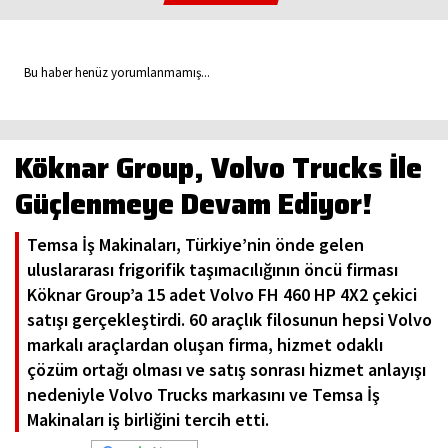
Bu haber henüz yorumlanmamış...
Köknar Group, Volvo Trucks İle
Güçlenmeye Devam Ediyor!
Temsa İş Makinaları, Türkiye’nin önde gelen
uluslararası frigorifik taşımacılığının öncü firması
Köknar Group’a 15 adet Volvo FH 460 HP 4X2 çekici
satışı gerçekleştirdi. 60 araçlık filosunun hepsi Volvo
markalı araçlardan oluşan firma, hizmet odaklı
çözüm ortağı olması ve satış sonrası hizmet anlayışı
nedeniyle Volvo Trucks markasını ve Temsa İş
Makinaları iş birliğini tercih etti.