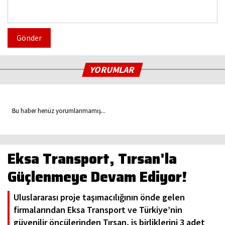
Gönder
YORUMLAR
Bu haber henüz yorumlanmamış...
Eksa Transport, Tırsan'la
Güçlenmeye Devam Ediyor!
Uluslararası proje taşımacılığının önde gelen
firmalarından Eksa Transport ve Türkiye’nin
güvenilir öncülerinden Tırsan, iş birliklerini 3 adet