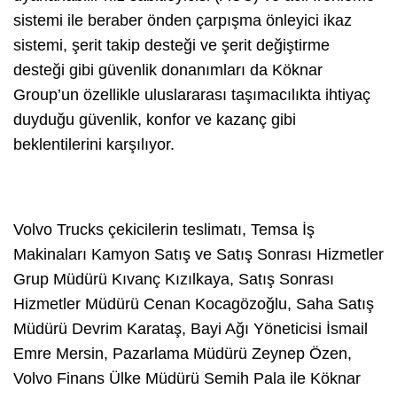
sistemi ile beraber önden çarpışma önleyici ikaz
sistemi, şerit takip desteği ve şerit değiştirme
desteği gibi güvenlik donanımları da Köknar
Group’un özellikle uluslararası taşımacılıkta ihtiyaç
duyduğu güvenlik, konfor ve kazanç gibi
beklentilerini karşılıyor.
Volvo Trucks çekicilerin teslimatı, Temsa İş
Makinaları Kamyon Satış ve Satış Sonrası Hizmetler
Grup Müdürü Kıvanç Kızılkaya, Satış Sonrası
Hizmetler Müdürü Cenan Kocagözoğlu, Saha Satış
Müdürü Devrim Karataş, Bayi Ağı Yöneticisi İsmail
Emre Mersin, Pazarlama Müdürü Zeynep Özen,
Volvo Finans Ülke Müdürü Semih Pala ile Köknar