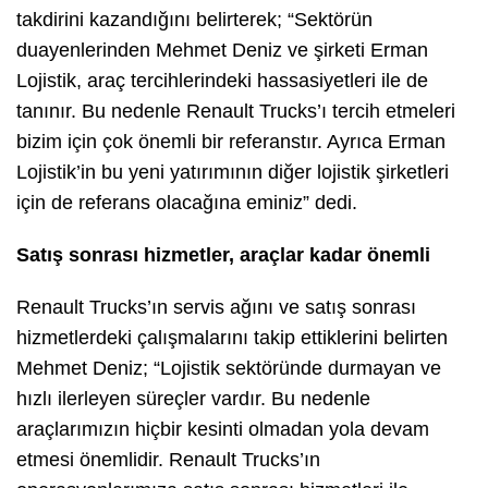
takdirini kazandığını belirterek; “Sektörün
duayenlerinden Mehmet Deniz ve şirketi Erman
Lojistik, araç tercihlerindeki hassasiyetleri ile de
tanınır. Bu nedenle Renault Trucks’ı tercih etmeleri
bizim için çok önemli bir referanstır. Ayrıca Erman
Lojistik’in bu yeni yatırımının diğer lojistik şirketleri
için de referans olacağına eminiz” dedi.
Satış sonrası hizmetler, araçlar kadar önemli
Renault Trucks’ın servis ağını ve satış sonrası
hizmetlerdeki çalışmalarını takip ettiklerini belirten
Mehmet Deniz; “Lojistik sektöründe durmayan ve
hızlı ilerleyen süreçler vardır. Bu nedenle
araçlarımızın hiçbir kesinti olmadan yola devam
etmesi önemlidir. Renault Trucks’ın