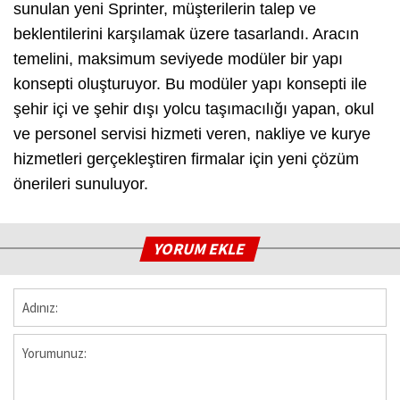
sunulan yeni Sprinter, müşterilerin talep ve
beklentilerini karşılamak üzere tasarlandı. Aracın
temelini, maksimum seviyede modüler bir yapı
konsepti oluşturuyor. Bu modüler yapı konsepti ile
şehir içi ve şehir dışı yolcu taşımacılığı yapan, okul
ve personel servisi hizmeti veren, nakliye ve kurye
hizmetleri gerçekleştiren firmalar için yeni çözüm
önerileri sunuluyor.
YORUM EKLE