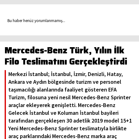
Bu haber henüz yorumlanmamış...
Mercedes-Benz Türk, Yılın İlk
Filo Teslimatını Gerçekleştirdi
Merkezi İstanbul; İstanbul, İzmir, Denizli, Hatay,
Ankara ve Aydın bölgesinde turizm ve personel
taşımacılığı alanlarında faaliyet gösteren EFA
Turizm, filosuna yeni nesil Mercedes-Benz Sprinter
araçlar ekleyerek genişletti. Mercedes-Benz
Gelecek İstanbul ve Koluman İstanbul bayileri
tarafından gerçekleşen 30 adetlik 2019 model 15+1
Yeni Mercedes-Benz Sprinter teslimatıyla birlikte
araç parklarındaki Mercedes-Benz marka araç