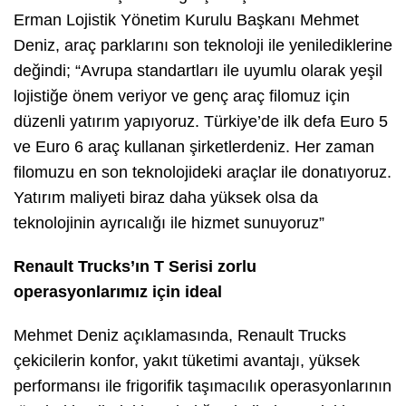
Erman Lojistik Yönetim Kurulu Başkanı Mehmet
Deniz, araç parklarını son teknoloji ile yenilediklerine
değindi; “Avrupa standartları ile uyumlu olarak yeşil
lojistiğe önem veriyor ve genç araç filomuz için
düzenli yatırım yapıyoruz. Türkiye’de ilk defa Euro 5
ve Euro 6 araç kullanan şirketlerdeniz. Her zaman
filomuzu en son teknolojideki araçlar ile donatıyoruz.
Yatırım maliyeti biraz daha yüksek olsa da
teknolojinin ayrıcalığı ile hizmet sunuyoruz”
Renault Trucks’ın T Serisi zorlu
operasyonlarımız için ideal
Mehmet Deniz açıklamasında, Renault Trucks
çekicilerin konfor, yakıt tüketimi avantajı, yüksek
performansı ile frigorifik taşımacılık operasyonlarının