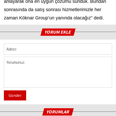
anlayarak ona en uygun çözümü sunduk. Bundan
sonrasında da satış sonrası hizmetlerimizle her
zaman Köknar Group’un yanında olacağız” dedi.
YORUM EKLE
Gönder
YORUMLAR