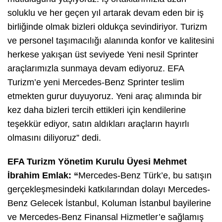
soluklu ve her geçen yıl artarak devam eden bir iş
birliğinde olmak bizleri oldukça sevindiriyor. Turizm
ve personel taşımacılığı alanında konfor ve kalitesini
herkese yakışan üst seviyede Yeni nesil Sprinter
araçlarımızla sunmaya devam ediyoruz. EFA
Turizm’e yeni Mercedes-Benz Sprinter teslim
etmekten gurur duyuyoruz. Yeni araç alımında bir
kez daha bizleri tercih ettikleri için kendilerine
teşekkür ediyor, satın aldıkları araçların hayırlı
olmasını diliyoruz” dedi.
EFA Turizm Yönetim Kurulu Üyesi Mehmet
İbrahim Emlak: “
Mercedes-Benz Türk’e, bu satışın
gerçekleşmesindeki katkılarından dolayı Mercedes-
Benz Gelecek İstanbul, Koluman İstanbul bayilerine
ve Mercedes-Benz Finansal Hizmetler’e sağlamış