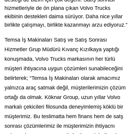
hizmetleriyle de ön plana çıkan Volvo Trucks
ekibinin destekleri daima sürüyor. Daha nice yıllar
birlikte çalışmayı, birlikte kazanmayı arzu ediyoruz.”
Temsa İş Makinaları Satış ve Satış Sonrası
Hizmetler Grup Müdürü Kıvanç Kızılkaya yaptığı
konuşmada, Volvo Trucks markasının her türlü
müşteri ihtiyacına uygun çözümleri sunabileceğini
belirterek; “Temsa İş Makinaları olarak amacımız
yalnızca araç satmak değil, müşterilerimizin çözüm
ortağı da olmak. Köknar Group, uzun yıllar Volvo
markalı çekicileri filosunda deneyimlemiş köklü bir
müşterimiz. Bu teslimatta hem finans hem de satş
sonrası çözümlerimiz ile müşterimizin ihtiyacnı