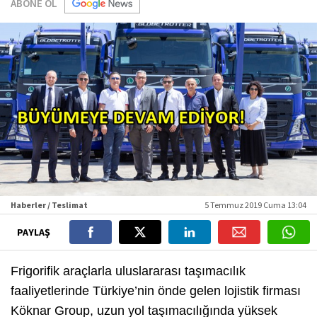
ABONE OL
Haberler / Teslimat
5 Temmuz 2019 Cuma 13:04
PAYLAŞ
Frigorifik araçlarla uluslararası taşımacılık
faaliyetlerinde Türkiye’nin önde gelen lojistik firması
Köknar Group, uzun yol taşımacılığında yüksek