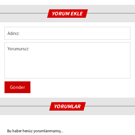
YORUM EKLE
Gönder
YORUMLAR
Bu haber henüz yorumlanmamış...