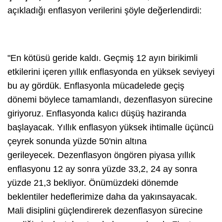
açıkladığı enflasyon verilerini şöyle değerlendirdi:
"En kötüsü geride kaldı. Geçmiş 12 ayın birikimli
etkilerini içeren yıllık enflasyonda en yüksek seviyeyi
bu ay gördük. Enflasyonla mücadelede geçiş
dönemi böylece tamamlandı, dezenflasyon sürecine
giriyoruz. Enflasyonda kalıcı düşüş haziranda
başlayacak. Yıllık enflasyon yüksek ihtimalle üçüncü
çeyrek sonunda yüzde 50'nin altına
gerileyecek. Dezenflasyon öngören piyasa yıllık
enflasyonu 12 ay sonra yüzde 33,2, 24 ay sonra
yüzde 21,3 bekliyor. Önümüzdeki dönemde
beklentiler hedeflerimize daha da yakınsayacak.
Mali disiplini güçlendirerek dezenflasyon sürecine