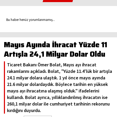
Bu haber henüz yorumlanmamış...
Mayıs Ayında İhracat Yüzde 11
Artışla 24,1 Milyar Dolar Oldu
Ticaret Bakanı Ömer Bolat, Mayıs ayı ihracat
rakamlarını açıkladı. Bolat, "Yüzde 11.4'lük bir artışla
24.1 milyar dolara ulaştık. 1 yıl önce mayıs ayında
21.6 milyar dolardaydık. Böylece tarihin en yüksek
mayıs ayı ihracatına ulaşmış olduk." ifadelerini
kullandı. Bolat ayrıca, yıllıklandırılmış ihracatın ise
260,1 milyar dolar ile cumhuriyet tarihinin rekorunu
kırdığını duyurdu.