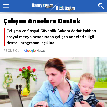
Çalışan Annelere Destek
Çalışma ve Sosyal Güvenlik Bakanı Vedat Işıkhan
sosyal medya hesabından çalışan annelerle ilgili
destek programını açıkladı.
ABONE OL