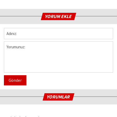
YORUM EKLE
Gönder
YORUMLAR