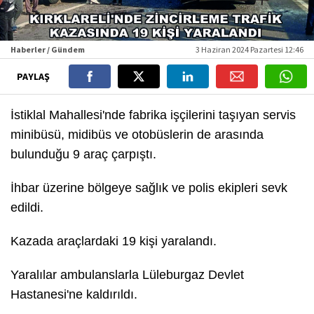
Haberler / Gündem
3 Haziran 2024 Pazartesi 12:46
PAYLAŞ
İstiklal Mahallesi'nde fabrika işçilerini taşıyan servis
minibüsü, midibüs ve otobüslerin de arasında
bulunduğu 9 araç çarpıştı.
İhbar üzerine bölgeye sağlık ve polis ekipleri sevk
edildi.
Kazada araçlardaki 19 kişi yaralandı.
Yaralılar ambulanslarla Lüleburgaz Devlet
Hastanesi'ne kaldırıldı.