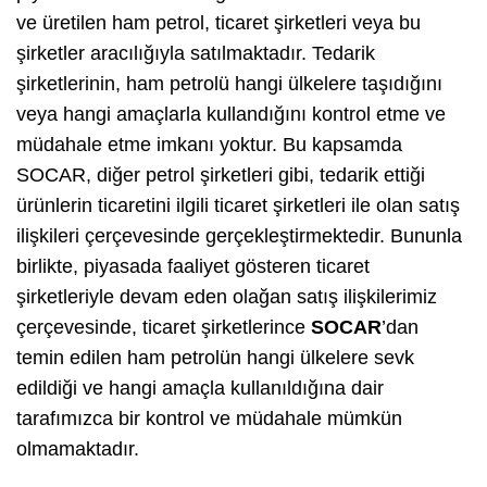
ve üretilen ham petrol, ticaret şirketleri veya bu
şirketler aracılığıyla satılmaktadır. Tedarik
şirketlerinin, ham petrolü hangi ülkelere taşıdığını
veya hangi amaçlarla kullandığını kontrol etme ve
müdahale etme imkanı yoktur. Bu kapsamda
SOCAR, diğer petrol şirketleri gibi, tedarik ettiği
ürünlerin ticaretini ilgili ticaret şirketleri ile olan satış
ilişkileri çerçevesinde gerçekleştirmektedir. Bununla
birlikte, piyasada faaliyet gösteren ticaret
şirketleriyle devam eden olağan satış ilişkilerimiz
çerçevesinde, ticaret şirketlerince
SOCAR
’dan
temin edilen ham petrolün hangi ülkelere sevk
edildiği ve hangi amaçla kullanıldığına dair
tarafımızca bir kontrol ve müdahale mümkün
olmamaktadır.