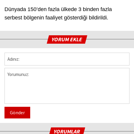
Dünyada 150’den fazla ülkede 3 binden fazla
serbest bölgenin faaliyet gösterdiği bildirildi.
YORUM EKLE
Gönder
YORUMLAR