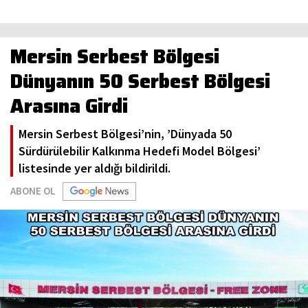
Mersin Serbest Bölgesi
Dünyanın 50 Serbest Bölgesi
Arasına Girdi
Mersin Serbest Bölgesi’nin, ’Dünyada 50
Sürdürülebilir Kalkınma Hedefi Model Bölgesi’
listesinde yer aldığı bildirildi.
ABONE OL