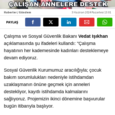
Haberler / Gündem
3 Haziran 2024 Pazartesi 13:01
PAYLAŞ
Çalışma ve Sosyal Güvenlik Bakanı
Vedat Işıkhan
açıklamasında şu ifadeleri kullandı: "Çalışma
hayatının her kademesinde kadınları desteklemeye
devam ediyoruz.
Sosyal Güvenlik Kurumumuz aracılığıyla; çocuk
bakım sorumlulukları nedeniyle istihdamdan
uzaklaşmanın önüne geçmek için anneleri
destekliyor, kayıtlı istihdamda kalmalarını
sağlıyoruz. Projemizin ikinci dönemine başvurular
bugün itibarıyla başlıyor.