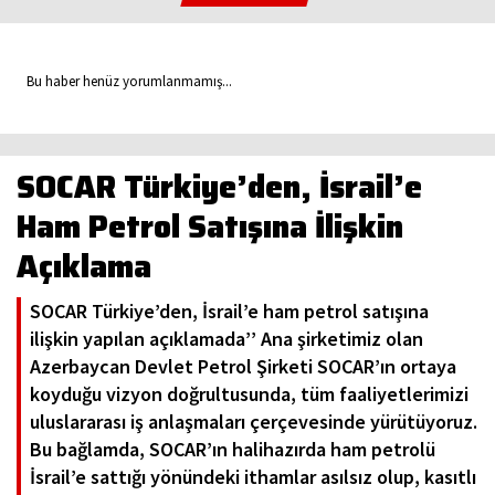
Bu haber henüz yorumlanmamış...
SOCAR Türkiye’den, İsrail’e
Ham Petrol Satışına İlişkin
Açıklama
SOCAR Türkiye’den, İsrail’e ham petrol satışına
ilişkin yapılan açıklamada’’ Ana şirketimiz olan
Azerbaycan Devlet Petrol Şirketi SOCAR’ın ortaya
koyduğu vizyon doğrultusunda, tüm faaliyetlerimizi
uluslararası iş anlaşmaları çerçevesinde yürütüyoruz.
Bu bağlamda, SOCAR’ın halihazırda ham petrolü
İsrail’e sattığı yönündeki ithamlar asılsız olup, kasıtlı