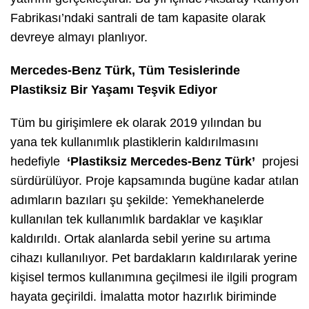
Fabrikası’ndaki santrali de tam kapasite olarak
devreye almayı planlıyor.
Mercedes-Benz Türk, Tüm Tesislerinde
Plastiksiz Bir Yaşamı Teşvik Ediyor
Tüm bu girişimlere ek olarak 2019 yılından bu
yana tek kullanımlık plastiklerin kaldırılmasını
hedefiyle
‘Plastiksiz Mercedes-Benz Türk’
projesi
sürdürülüyor. Proje kapsamında bugüne kadar atılan
adımların bazıları şu şekilde: Yemekhanelerde
kullanılan tek kullanımlık bardaklar ve kaşıklar
kaldırıldı. Ortak alanlarda sebil yerine su artıma
cihazı kullanılıyor. Pet bardakların kaldırılarak yerine
kişisel termos kullanımına geçilmesi ile ilgili program
hayata geçirildi. İmalatta motor hazırlık biriminde