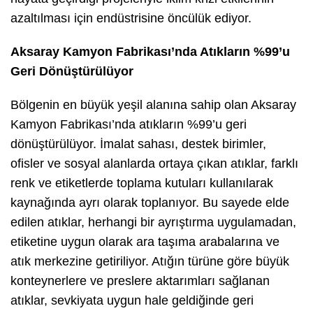
azaltılması için endüstrisine öncülük ediyor.
Aksaray Kamyon Fabrikası’nda Atıkların %99’u
Geri Dönüştürülüyor
Bölgenin en büyük yeşil alanına sahip olan Aksaray
Kamyon Fabrikası’nda atıkların %99’u geri
dönüştürülüyor. İmalat sahası, destek birimler,
ofisler ve sosyal alanlarda ortaya çıkan atıklar, farklı
renk ve etiketlerde toplama kutuları kullanılarak
kaynağında ayrı olarak toplanıyor. Bu sayede elde
edilen atıklar, herhangi bir ayrıştırma uygulamadan,
etiketine uygun olarak ara taşıma arabalarına ve
atık merkezine getiriliyor. Atığın türüne göre büyük
konteynerlere ve preslere aktarımları sağlanan
atıklar, sevkiyata uygun hale geldiğinde geri