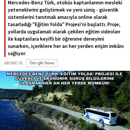
Mercedes-Benz Türk, otobüs kaptanlarının mesleki
yeteneklerini geliştirmek ve yeni sürüş - güvenlik
sistemlerini tanıtmak amacıyla online olarak
tasarladığı "Eğitim Yolda" Projesi’ni başlattı. Proje,
yollarda uygulamalı olarak çekilen eğitim videoları
ile kaptanlara keyifli bir öğrenme deneyimi
sunarken, içeriklere her an her yerden erişim imkânı
sağlıyor.
ABONE OL