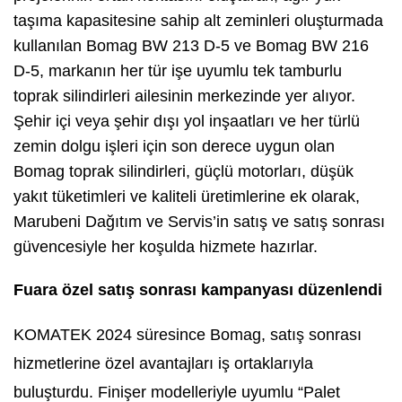
taşıma kapasitesine sahip alt zeminleri oluşturmada
kullanılan Bomag BW 213 D-5 ve Bomag BW 216
D-5, markanın her tür işe uyumlu tek tamburlu
toprak silindirleri ailesinin merkezinde yer alıyor.
Şehir içi veya şehir dışı yol inşaatları ve her türlü
zemin dolgu işleri için son derece uygun olan
Bomag toprak silindirleri, güçlü motorları, düşük
yakıt tüketimleri ve kaliteli üretimlerine ek olarak,
Marubeni Dağıtım ve Servis’in satış ve satış sonrası
güvencesiyle her koşulda hizmete hazırlar.
Fuara özel satış sonrası kampanyası düzenlendi
KOMATEK 2024 süresince Bomag, satış sonrası
hizmetlerine özel avantajları iş ortaklarıyla
buluşturdu. Finişer modelleriyle uyumlu “Palet