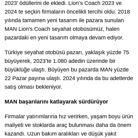
2023’ ödüllerini de ekledi. Lion’s Coach 2023 ve
2024 te seçkin firmaların öncelikli tercihi oldu. 2018
yılında tamamen yeni tasarım ile pazara sunulan
MAN Lion's Coach seyahat otobüsümüz, halen
pazardaki en yeni tasarım olmaya devam ediyor.
Türkiye seyahat otobüsü pazarı, yaklaşık yüzde 75
büyüyerek, 2023’te 1.080 adedin üzerinde bir
büyüklüğe ulaştı. Büyüyen bu pazarda MAN yüzde
22 Pazar payına ulaştı. 2024 yılında da bu adetlerde
satış olması bekleniyor.
MAN başarılarını katlayarak sürdürüyor
Firmalar yatırımlarına hız verirken, yaşam boyu ürün
maliyeti ve stoklarda araç bulunması daha da önem
kazandı. Uzun bakım aralıkları ve düşük yakıt