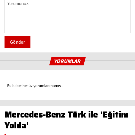
Gönder
YORUMLAR
Bu haber henüz yorumlanmamış...
Mercedes-Benz Türk ile 'Eğitim
Yolda'