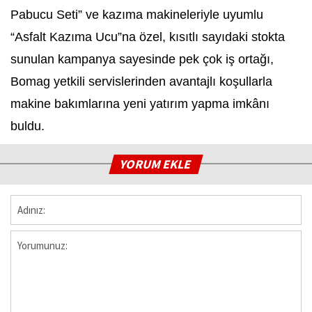
Pabucu Seti” ve kazıma makineleriyle uyumlu
“Asfalt Kazıma Ucu”na özel, kısıtlı sayıdaki stokta
sunulan kampanya sayesinde pek çok iş ortağı,
Bomag yetkili servislerinden avantajlı koşullarla
makine bakımlarına yeni yatırım yapma imkânı
buldu.
YORUM EKLE