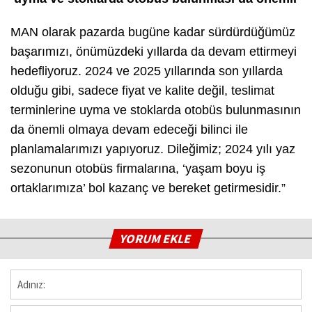
MAN olarak pazarda bugüne kadar sürdürdüğümüz
başarımızı, önümüzdeki yıllarda da devam ettirmeyi
hedefliyoruz. 2024 ve 2025 yıllarında son yıllarda
olduğu gibi, sadece fiyat ve kalite değil, teslimat
terminlerine uyma ve stoklarda otobüs bulunmasının
da önemli olmaya devam edeceği bilinci ile
planlamalarımızı yapıyoruz. Dileğimiz; 2024 yılı yaz
sezonunun otobüs firmalarına, ‘yaşam boyu iş
ortaklarımıza’ bol kazanç ve bereket getirmesidir.”
YORUM EKLE