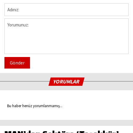
Gönder
YORUMLAR
Bu haber henüz yorumlanmamış...