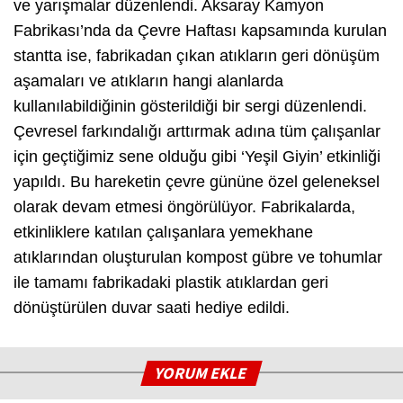
ve yarışmalar düzenlendi. Aksaray Kamyon
Fabrikası’nda da Çevre Haftası kapsamında kurulan
stantta ise, fabrikadan çıkan atıkların geri dönüşüm
aşamaları ve atıkların hangi alanlarda
kullanılabildiğinin gösterildiği bir sergi düzenlendi.
Çevresel farkındalığı arttırmak adına tüm çalışanlar
için geçtiğimiz sene olduğu gibi ‘Yeşil Giyin’ etkinliği
yapıldı. Bu hareketin çevre gününe özel geleneksel
olarak devam etmesi öngörülüyor. Fabrikalarda,
etkinliklere katılan çalışanlara yemekhane
atıklarından oluşturulan kompost gübre ve tohumlar
ile tamamı fabrikadaki plastik atıklardan geri
dönüştürülen duvar saati hediye edildi.
YORUM EKLE