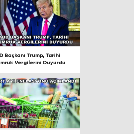
D Başkanı Trump, Tarihi
mrük Vergilerini Duyurdu