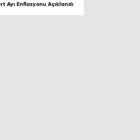
rt Ayı Enflasyonu Açıklandı