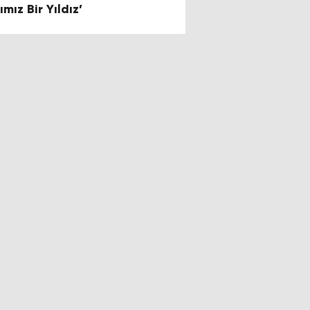
ımız Bir Yıldız’