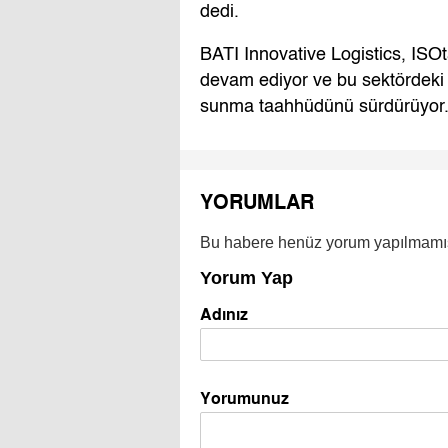
dedi.
BATI Innovative Logistics, ISO
devam ediyor ve bu sektördeki m
sunma taahhüdünü sürdürüyor
YORUMLAR
Bu habere henüz yorum yapılmamı
Yorum Yap
Adınız
Yorumunuz