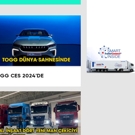
GG CES 2024'DE