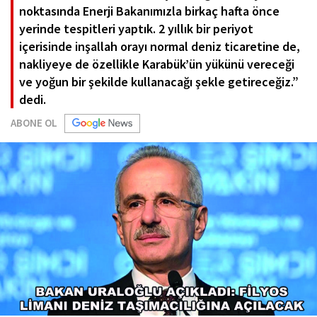
noktasında Enerji Bakanımızla birkaç hafta önce
yerinde tespitleri yaptık. 2 yıllık bir periyot
içerisinde inşallah orayı normal deniz ticaretine de,
nakliyeye de özellikle Karabük’ün yükünü vereceği
ve yoğun bir şekilde kullanacağı şekle getireceğiz.”
dedi.
ABONE OL