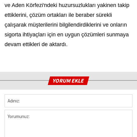
ve Aden Körfezi'ndeki huzursuzlukları yakinen takip
ettiklerini, çözüm ortakları ile beraber sürekli
çalışarak müşterilerini bilgilendirdiklerini ve onların
sigorta ihtiyaçları için en uygun çözümleri sunmaya
devam ettikleri de aktardı.
YORUM EKLE