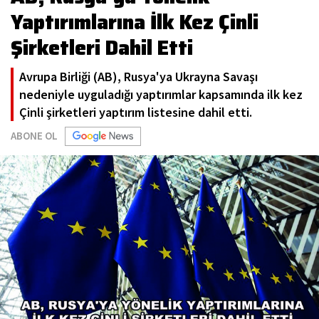
Yaptırımlarına İlk Kez Çinli
Şirketleri Dahil Etti
Avrupa Birliği (AB), Rusya'ya Ukrayna Savaşı
nedeniyle uyguladığı yaptırımlar kapsamında ilk kez
Çinli şirketleri yaptırım listesine dahil etti.
ABONE OL