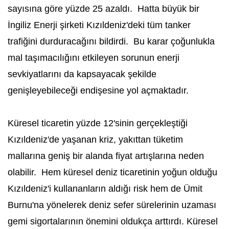
sayısına göre yüzde 25 azaldı. Hatta büyük bir
İngiliz Enerji şirketi Kızıldeniz'deki tüm tanker
trafiğini durduracağını bildirdi. Bu karar çoğunlukla
mal taşımacılığını etkileyen sorunun enerji
sevkiyatlarını da kapsayacak şekilde
genişleyebileceği endişesine yol açmaktadır.
Küresel ticaretin yüzde 12'sinin gerçekleştiği
Kızıldeniz'de yaşanan kriz, yakıttan tüketim
mallarına geniş bir alanda fiyat artışlarına neden
olabilir. Hem küresel deniz ticaretinin yoğun olduğu
Kızıldeniz'i kullananların aldığı risk hem de Ümit
Burnu'na yönelerek deniz sefer sürelerinin uzaması
gemi sigortalarının önemini oldukça arttırdı. Küresel