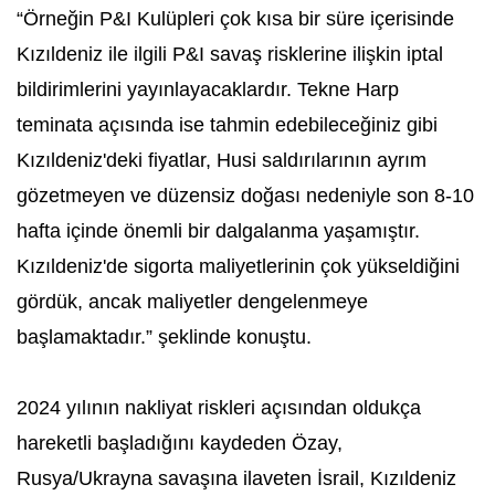
“Örneğin P&I Kulüpleri çok kısa bir süre içerisinde
Kızıldeniz ile ilgili P&I savaş risklerine ilişkin iptal
bildirimlerini yayınlayacaklardır. Tekne Harp
teminata açısında ise tahmin edebileceğiniz gibi
Kızıldeniz'deki fiyatlar, Husi saldırılarının ayrım
gözetmeyen ve düzensiz doğası nedeniyle son 8-10
hafta içinde önemli bir dalgalanma yaşamıştır.
Kızıldeniz'de sigorta maliyetlerinin çok yükseldiğini
gördük, ancak maliyetler dengelenmeye
başlamaktadır.” şeklinde konuştu.
2024 yılının nakliyat riskleri açısından oldukça
hareketli başladığını kaydeden Özay,
Rusya/Ukrayna savaşına ilaveten İsrail, Kızıldeniz