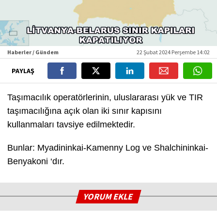
Haberler / Gündem
22 Şubat 2024 Perşembe 14:02
PAYLAŞ
Taşımacılık operatörlerinin, uluslararası yük ve TIR
taşımacılığına açık olan iki sınır kapısını
kullanmaları tavsiye edilmektedir.
Bunlar: Myadininkai-Kamenny Log ve Shalchininkai-
Benyakoni ‘dır.
YORUM EKLE