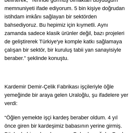
memnuniyeti ifade ediyorum. 5 bin kişiye doğrudan
istihdam imkânı sağlayan bir sektörden
bahsediyoruz. Bu hepimiz için kıymetli. Aynı
zamanda sadece klasik ürünler değil, bazı projeleri
de geliştirerek Türkiye'ye komple katkı sağlamaya
çalışan bir sektör, bir kuruluş tabii yan sanayisiyle
beraber.” şeklinde konuştu.
Kardemir Demir-Çelik Fabrikası işçileriyle öğle
yemeğinde bir araya gelen Uraloğlu, şu ifadelere yer
verdi:
“Öğlen yemekte işçi kardeş beraber oldum. 4 yıl
önce giren bir kardeşimiz babasının yerine girmiş.