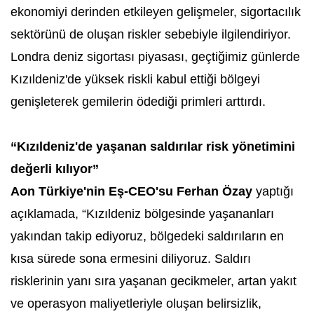
ekonomiyi derinden etkileyen gelişmeler, sigortacılık
sektörünü de oluşan riskler sebebiyle ilgilendiriyor.
Londra deniz sigortası piyasası, geçtiğimiz günlerde
Kızıldeniz'de yüksek riskli kabul ettiği bölgeyi
genişleterek gemilerin ödediği primleri arttırdı.
“Kızıldeniz'de yaşanan saldırılar risk yönetimini
değerli kılıyor”
Aon Türkiye'nin Eş-CEO'su Ferhan Özay
yaptığı
açıklamada, “Kızıldeniz bölgesinde yaşananları
yakından takip ediyoruz, bölgedeki saldırıların en
kısa sürede sona ermesini diliyoruz. Saldırı
risklerinin yanı sıra yaşanan gecikmeler, artan yakıt
ve operasyon maliyetleriyle oluşan belirsizlik,