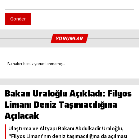
Gönder
YORUMLAR
Bu haber henüz yorumlanmamış...
Bakan Uraloğlu Açıkladı: Filyos
Limanı Deniz Taşımacılığına
Açılacak
Ulaştırma ve Altyapı Bakanı Abdulkadir Uraloğlu,
“Filyos Limanı’nın deniz taşımacılığına da açılması