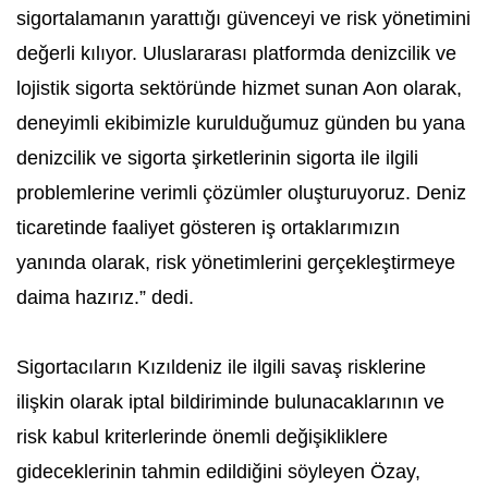
sigortalamanın yarattığı güvenceyi ve risk yönetimini
değerli kılıyor. Uluslararası platformda denizcilik ve
lojistik sigorta sektöründe hizmet sunan Aon olarak,
deneyimli ekibimizle kurulduğumuz günden bu yana
denizcilik ve sigorta şirketlerinin sigorta ile ilgili
problemlerine verimli çözümler oluşturuyoruz. Deniz
ticaretinde faaliyet gösteren iş ortaklarımızın
yanında olarak, risk yönetimlerini gerçekleştirmeye
daima hazırız.” dedi.
Sigortacıların Kızıldeniz ile ilgili savaş risklerine
ilişkin olarak iptal bildiriminde bulunacaklarının ve
risk kabul kriterlerinde önemli değişikliklere
gideceklerinin tahmin edildiğini söyleyen Özay,