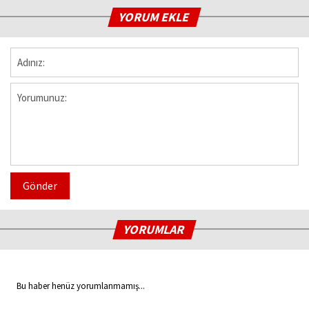
YORUM EKLE
Gönder
YORUMLAR
Bu haber henüz yorumlanmamış...