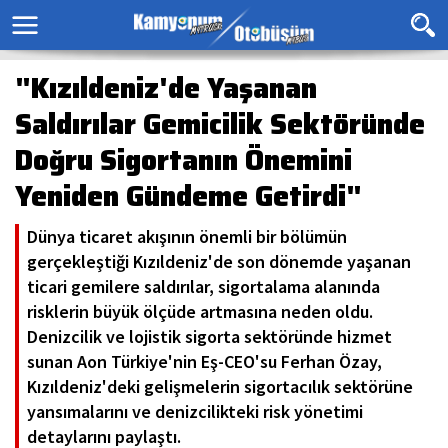
"Kızıldeniz'de Yaşanan
Saldırılar Gemicilik Sektöründe
Doğru Sigortanın Önemini
Yeniden Gündeme Getirdi"
Dünya ticaret akışının önemli bir bölümün
gerçekleştiği Kızıldeniz'de son dönemde yaşanan
ticari gemilere saldırılar, sigortalama alanında
risklerin büyük ölçüde artmasına neden oldu.
Denizcilik ve lojistik sigorta sektöründe hizmet
sunan Aon Türkiye'nin Eş-CEO'su Ferhan Özay,
Kızıldeniz'deki gelişmelerin sigortacılık sektörüne
yansımalarını ve denizcilikteki risk yönetimi
detaylarını paylaştı.