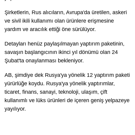
Şirketlerin, Rus alıcıların, Avrupa'da üretilen, askeri
ve sivil ikili kullanımı olan ürünlere erişmesine
yardım ve aracılık ettiği öne sürülüyor.
Detayları henüz paylaşılmayan yaptırım paketinin,
savaşın başlangıcının ikinci yıl dönümü olan 24
Şubat'ta onaylanması bekleniyor.
AB, şimdiye dek Rusya'ya yönelik 12 yaptırım paketi
yürürlüğe koydu. Rusya'ya yönelik yaptırımlar,
ticaret, finans, sanayi, teknoloji, ulaşım, çift
kullanımlı ve lüks ürünleri de içeren geniş yelpazeye
yayılıyor.