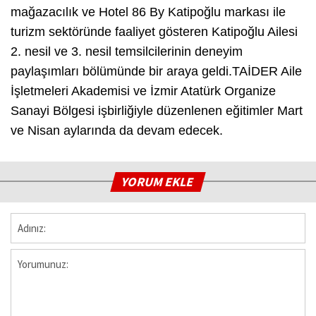
mağazacılık ve Hotel 86 By Katipoğlu markası ile
turizm sektöründe faaliyet gösteren Katipoğlu Ailesi
2. nesil ve 3. nesil temsilcilerinin deneyim
paylaşımları bölümünde bir araya geldi.TAİDER Aile
İşletmeleri Akademisi ve İzmir Atatürk Organize
Sanayi Bölgesi işbirliğiyle düzenlenen eğitimler Mart
ve Nisan aylarında da devam edecek.
YORUM EKLE