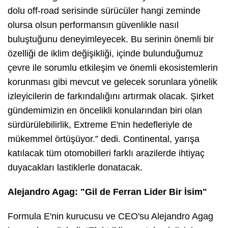
dolu off-road serisinde sürücüler hangi zeminde
olursa olsun performansın güvenlikle nasıl
buluştuğunu deneyimleyecek. Bu serinin önemli bir
özelliği de iklim değişikliği, içinde bulunduğumuz
çevre ile sorumlu etkileşim ve önemli ekosistemlerin
korunması gibi mevcut ve gelecek sorunlara yönelik
izleyicilerin de farkındalığını artırmak olacak. Şirket
gündemimizin en öncelikli konularından biri olan
sürdürülebilirlik, Extreme E'nin hedefleriyle de
mükemmel örtüşüyor.” dedi. Continental, yarışa
katılacak tüm otomobilleri farklı arazilerde ihtiyaç
duyacakları lastiklerle donatacak.
Alejandro Agag: "Gil de Ferran Lider Bir İsim"
Formula E'nin kurucusu ve CEO'su Alejandro Agag