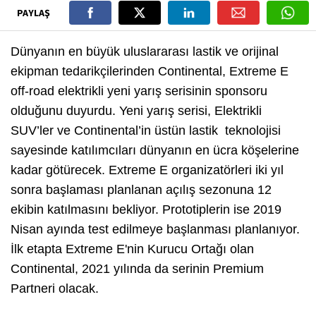
PAYLAŞ
Dünyanın en büyük uluslararası lastik ve orijinal
ekipman tedarikçilerinden Continental, Extreme E
off-road elektrikli yeni yarış serisinin sponsoru
olduğunu duyurdu. Yeni yarış serisi, Elektrikli
SUV’ler ve Continental’in üstün lastik teknolojisi
sayesinde katılımcıları dünyanın en ücra köşelerine
kadar götürecek. Extreme E organizatörleri iki yıl
sonra başlaması planlanan açılış sezonuna 12
ekibin katılmasını bekliyor. Prototiplerin ise 2019
Nisan ayında test edilmeye başlanması planlanıyor.
İlk etapta Extreme E'nin Kurucu Ortağı olan
Continental, 2021 yılında da serinin Premium
Partneri olacak.