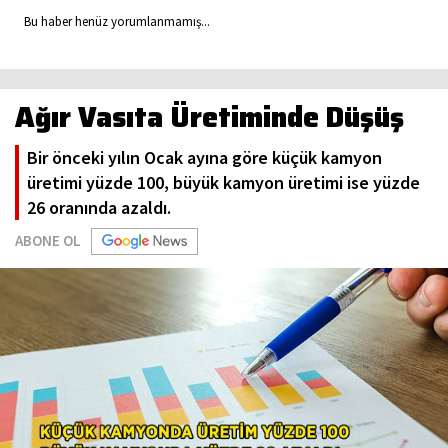
Bu haber henüz yorumlanmamış...
Ağır Vasıta Üretiminde Düşüş
Bir önceki yılın Ocak ayına göre küçük kamyon
üretimi yüzde 100, büyük kamyon üretimi ise yüzde
26 oranında azaldı.
ABONE OL