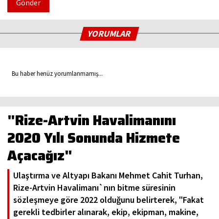
Gönder
YORUMLAR
Bu haber henüz yorumlanmamış...
"Rize-Artvin Havalimanını
2020 Yılı Sonunda Hizmete
Açacağız"
Ulaştırma ve Altyapı Bakanı Mehmet Cahit Turhan,
Rize-Artvin Havalimanı`nın bitme süresinin
sözleşmeye göre 2022 olduğunu belirterek, "Fakat
gerekli tedbirler alınarak, ekip, ekipman, makine,