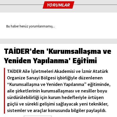
YORUMLAR
Bu haber henüz yorumlanmamış...
TAİDER'den 'Kurumsallaşma ve
Yeniden Yapılanma' Eğitimi
TAİDER Aile İşletmeleri Akademisi ve İzmir Atatürk
Organize Sanayi Bölgesi işbirliğiyle düzenlenen
“Kurumsallaşma ve Yeniden Yapılanma” eğitiminde,
aile şirketlerinin kurumsallaşması ve nesiller boyu
sürdürülebilirliği için kurum hedefleriyle örtüşen
güçlü ve sürekli gelişimi sağlayacak yeni teknikler,
sistemler ve araçlar konusunda bilgiler paylaşıldı.