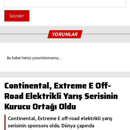
Gönder
YORUMLAR
Bu haber henüz yorumlanmamış...
Continental, Extreme E Off-
Road Elektrikli Yarış Serisinin
Kurucu Ortağı Oldu
Continental, Extreme E off-road elektrikli yarış
serisinin sponsoru oldu. Dünya çapında