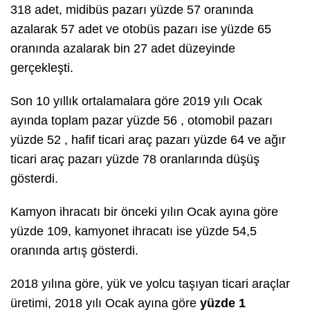
318 adet, midibüs pazarı yüzde 57 oranında
azalarak 57 adet ve otobüs pazarı ise yüzde 65
oranında azalarak bin 27 adet düzeyinde
gerçekleşti.
Son 10 yıllık ortalamalara göre 2019 yılı Ocak
ayında toplam pazar yüzde 56
, otomobil pazarı
yüzde 52
, hafif ticari araç pazarı yüzde 64
ve ağır
ticari araç pazarı yüzde 78
oranlarında düşüş
gösterdi.
Kamyon ihracatı bir önceki yılın Ocak ayına göre
yüzde 109, kamyonet ihracatı ise yüzde 54,5
oranında artış gösterdi.
2018 yılına göre, yük ve yolcu taşıyan ticari araçlar
üretimi, 2018 yılı Ocak ayına göre
yüzde 1