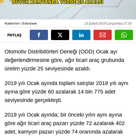
Haberler / Gündem
13 Şubat 2019 Çarşamba 17:19
PAYLAŞ
Otomotiv Distribitörleri Deneği (ODD) Ocak ayı
değerlendirmesine göre, ağır ticari araç grubunda
üretim yüzde 25 seviyesinde azaldı.
2019 yılı Ocak ayında toplam satışlar 2018 yılı aynı
ayına göre yüzde 60 azalarak 14 bin 775 adet
seviyesinde gerçekleşti.
2019 yılı Ocak ayında; bir önceki yılın aynı ayına
göre ağır ticari araç pazarı yüzde 72 azalarak 402
adet, kamyon pazarı yüzde 74 oranında azalarak