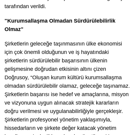
tarafından verildi.
"Kurumsallaşma Olmadan Sürdürülebilirlik
Olmaz"
Şirketlerin geleceğe taşınmasının ülke ekonomisi
için çok önemli olduğunun ve iş hayatındaki
şirketlerin sürdürülebilir başarısının ülkenin
gelişmesine doğrudan etkisinin altını çizen
Doğrusoy, “Oluşan kurum kültürü kurumsallaşma
olmadan sürdürülebilir olamaz, geleceğe taşınamaz.
Şirketlerin başarısı ise hedef ve amaçlarına, misyon
ve vizyonuna uygun alınacak stratejik kararların
doğru verilmesi ve uygulanabilirliğiyle gerçekleşir.
Şirketlerin profesyonel yönetim yaklaşımıyla,
hissedarların ve şirkete değer katacak yönetim