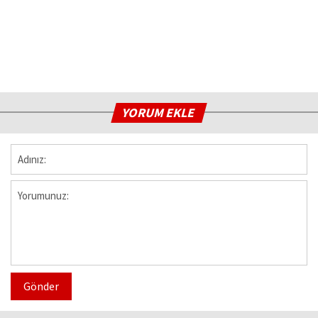
YORUM EKLE
Gönder