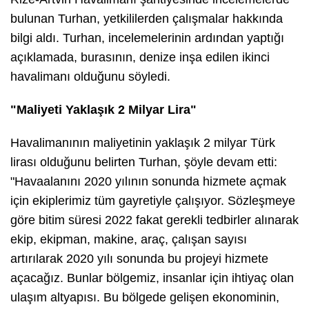
bulunan Turhan, yetkililerden çalışmalar hakkında
bilgi aldı. Turhan, incelemelerinin ardından yaptığı
açıklamada, burasının, denize inşa edilen ikinci
havalimanı olduğunu söyledi.
"Maliyeti Yaklaşık 2 Milyar Lira"
Havalimanının maliyetinin yaklaşık 2 milyar Türk
lirası olduğunu belirten Turhan, şöyle devam etti:
"Havaalanını 2020 yılının sonunda hizmete açmak
için ekiplerimiz tüm gayretiyle çalışıyor. Sözleşmeye
göre bitim süresi 2022 fakat gerekli tedbirler alınarak
ekip, ekipman, makine, araç, çalışan sayısı
artırılarak 2020 yılı sonunda bu projeyi hizmete
açacağız. Bunlar bölgemiz, insanlar için ihtiyaç olan
ulaşım altyapısı. Bu bölgede gelişen ekonominin,