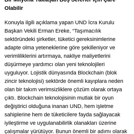
Olabilir
Konuyla ilgili açıklama yapan UND İcra Kurulu
Başkan Vekili Erman Ereke, “Taşımacılık
sektöründeki şirketler, tüketici gereksinimlerine
adapte olma yeteneklerine göre şekilleniyor ve
verimliliklerini artırmaya, nakliye maliyetlerini
düşürmeye yardımcı olan yeni teknolojileri
uyguluyor. Lojistik dünyasında Blockchain (blok
zincir teknolojisi) sektörde önemli kayıplara neden
olan bir takım verimsizliklere çözüm olarak ortaya
çıktı. Blockchain teknolojisinin mutlak bir oyun
değiştirici olduğuna inanan UND, hem işletme
sahiplerine hem de tüketicilere fayda sağlayacak
iyileştirme ve uygulanabilirlik olanakları üzerine
çalışmalar yürütüyor. Bunun önemli bir adımı olarak