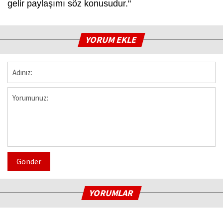
gelir paylaşımı söz konusudur."
YORUM EKLE
Gönder
YORUMLAR