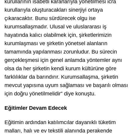
kurullarının isabetli kararlarıyla yönetilmesi icra
kurullarıyla oluşturacakları sinerjiyi ortaya
çıkaracaktır. Bunu sürdürecek olgu ise
kurumsallaşmadır. Ulusal ve uluslararası iş
hayatında kalıcı olabilmek için, şirketlerimizin
kurumlaşması ve şirketin yönetsel alanların
tamamında yapılanması zorunludur. Bu sürecin
gerçekleşmesi için genel anlamda yöntemler aynı
olsa da her şirketin kendi kurum kültürüne göre
farklılıklar da barındırır. Kurumsallaşma, şirketin
mevcut yapısına uyum sağlaması ve başarılı olması
için doğru yönetilmelidir” diye konuştu.
Eğitimler Devam Edecek
Eğitimin ardından katılımcılar dayanıklı tüketim
malları, halı ve ev tekstili alanında perakende