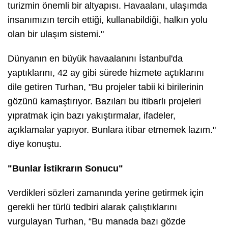
turizmin önemli bir altyapısı. Havaalanı, ulaşımda
insanımızın tercih ettiği, kullanabildiği, halkın yolu
olan bir ulaşım sistemi."
Dünyanın en büyük havaalanını İstanbul'da
yaptıklarını, 42 ay gibi sürede hizmete açtıklarını
dile getiren Turhan, "Bu projeler tabii ki birilerinin
gözünü kamaştırıyor. Bazıları bu itibarlı projeleri
yıpratmak için bazı yakıştırmalar, ifadeler,
açıklamalar yapıyor. Bunlara itibar etmemek lazım."
diye konuştu.
"Bunlar İstikrarın Sonucu"
Verdikleri sözleri zamanında yerine getirmek için
gerekli her türlü tedbiri alarak çalıştıklarını
vurgulayan Turhan, “Bu manada bazı gözde