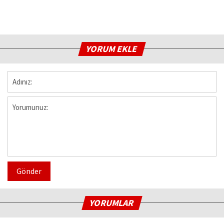
YORUM EKLE
Gönder
YORUMLAR