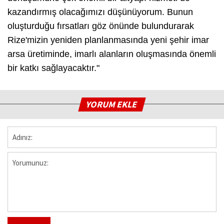
kazandırmış olacağımızı düşünüyorum. Bunun
oluşturduğu fırsatları göz önünde bulundurarak
Rize'mizin yeniden planlanmasında yeni şehir imar
arsa üretiminde, imarlı alanların oluşmasında önemli
bir katkı sağlayacaktır."
YORUM EKLE