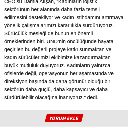
CEO’su Damla Alışan, “Kadınların lojistik
sektörünün her alanında daha fazla temsil
edilmesini destekliyor ve kadın istihdamını artırmaya
yönelik çalışmalarımızı kararlılıkla sürdürüyoruz.
Sürücülük mesleği de bunun en önemli
örneklerinden biri. UND’nin öncülüğünde hayata
geçirilen bu değerli projeye katkı sunmaktan ve
kadın sürücülerimizi ekibimize kazandırmaktan
büyük mutluluk duyuyoruz. Kadınların yalnızca
ofislerde değil, operasyonun her aşamasında ve
direksiyon başında da daha görünür olduğu bir
sektörün daha güçlü, daha kapsayıcı ve daha
sürdürülebilir olacağına inanıyoruz." dedi.
YORUM EKLE