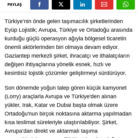
PAYLAŞ
Türkiye’nin önde gelen taşımacılık şirketlerinden
Eyüp Lojistik; Avrupa, Türkiye ve Ortadoğu arasında
kurduğu güçlü operasyon ağıyla bölgesel ticaretin
önemli aktörlerinden biri olmaya devam ediyor.
Gaziantep merkezli şirket, ihracatçı ve ithalatçıların
değişen ihtiyaçlarına yönelik esnek, hızlı ve
kesintisiz lojistik çözümler geliştirmeyi sürdürüyor.
Son dönemde yoğun talep gören küçük kamyonet
(Lorry) araçlarla Avrupa ve Türkiye'den alınan
yükler, Irak, Katar ve Dubai başta olmak üzere
Ortadoğu'nun birçok noktasına aktarma yapılmadan
kısa teslimat süreleriyle ulaştırılabiliyor. Şirket,
Avrupa’dan direkt ve aktarmalı taşıma