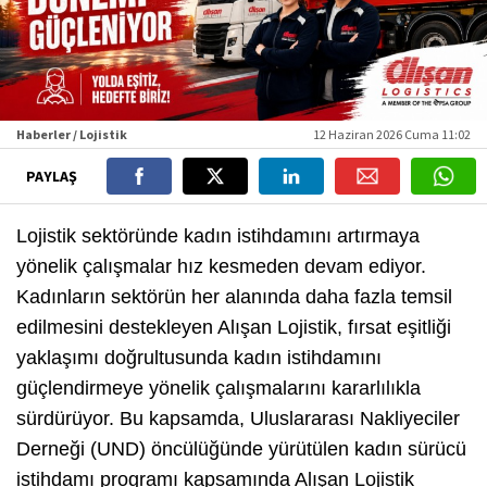
Haberler / Lojistik
12 Haziran 2026 Cuma 11:02
PAYLAŞ
Lojistik sektöründe kadın istihdamını artırmaya
yönelik çalışmalar hız kesmeden devam ediyor.
Kadınların sektörün her alanında daha fazla temsil
edilmesini destekleyen Alışan Lojistik, fırsat eşitliği
yaklaşımı doğrultusunda kadın istihdamını
güçlendirmeye yönelik çalışmalarını kararlılıkla
sürdürüyor. Bu kapsamda, Uluslararası Nakliyeciler
Derneği (UND) öncülüğünde yürütülen kadın sürücü
istihdamı programı kapsamında Alışan Lojistik