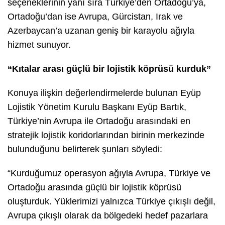
seçeneklerinin yanı sıra Türkiye’den Ortadoğu’ya,
Ortadoğu’dan ise Avrupa, Gürcistan, Irak ve
Azerbaycan’a uzanan geniş bir karayolu ağıyla
hizmet sunuyor.
“Kıtalar arası güçlü bir lojistik köprüsü kurduk”
Konuya ilişkin değerlendirmelerde bulunan Eyüp
Lojistik Yönetim Kurulu Başkanı Eyüp Bartık,
Türkiye’nin Avrupa ile Ortadoğu arasındaki en
stratejik lojistik koridorlarından birinin merkezinde
bulunduğunu belirterek şunları söyledi:
“Kurduğumuz operasyon ağıyla Avrupa, Türkiye ve
Ortadoğu arasında güçlü bir lojistik köprüsü
oluşturduk. Yüklerimizi yalnızca Türkiye çıkışlı değil,
Avrupa çıkışlı olarak da bölgedeki hedef pazarlara