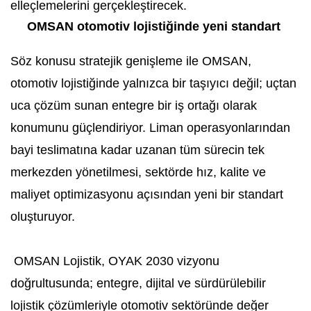
elleçlemelerini gerçekleştirecek.
OMSAN otomotiv lojistiğinde yeni standart
Söz konusu stratejik genişleme ile OMSAN,
otomotiv lojistiğinde yalnızca bir taşıyıcı değil; uçtan
uca çözüm sunan entegre bir iş ortağı olarak
konumunu güçlendiriyor. Liman operasyonlarından
bayi teslimatına kadar uzanan tüm sürecin tek
merkezden yönetilmesi, sektörde hız, kalite ve
maliyet optimizasyonu açısından yeni bir standart
oluşturuyor.
OMSAN Lojistik, OYAK 2030 vizyonu
doğrultusunda; entegre, dijital ve sürdürülebilir
lojistik çözümleriyle otomotiv sektöründe değer