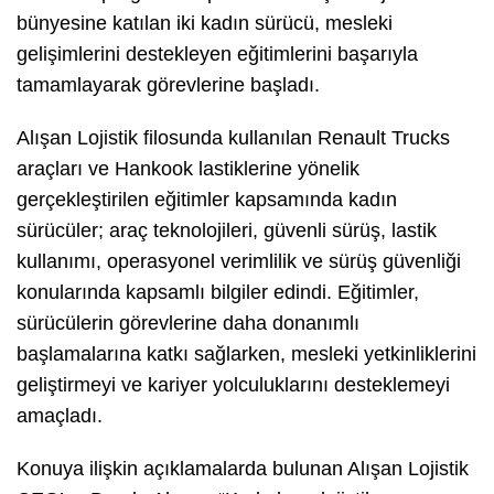
bünyesine katılan iki kadın sürücü, mesleki
gelişimlerini destekleyen eğitimlerini başarıyla
tamamlayarak görevlerine başladı.
Alışan Lojistik filosunda kullanılan Renault Trucks
araçları ve Hankook lastiklerine yönelik
gerçekleştirilen eğitimler kapsamında kadın
sürücüler; araç teknolojileri, güvenli sürüş, lastik
kullanımı, operasyonel verimlilik ve sürüş güvenliği
konularında kapsamlı bilgiler edindi. Eğitimler,
sürücülerin görevlerine daha donanımlı
başlamalarına katkı sağlarken, mesleki yetkinliklerini
geliştirmeyi ve kariyer yolculuklarını desteklemeyi
amaçladı.
Konuya ilişkin açıklamalarda bulunan Alışan Lojistik