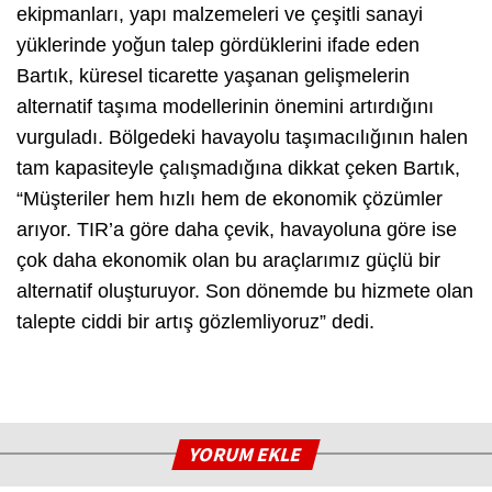
ekipmanları, yapı malzemeleri ve çeşitli sanayi
yüklerinde yoğun talep gördüklerini ifade eden
Bartık, küresel ticarette yaşanan gelişmelerin
alternatif taşıma modellerinin önemini artırdığını
vurguladı. Bölgedeki havayolu taşımacılığının halen
tam kapasiteyle çalışmadığına dikkat çeken Bartık,
“Müşteriler hem hızlı hem de ekonomik çözümler
arıyor. TIR’a göre daha çevik, havayoluna göre ise
çok daha ekonomik olan bu araçlarımız güçlü bir
alternatif oluşturuyor. Son dönemde bu hizmete olan
talepte ciddi bir artış gözlemliyoruz” dedi.
YORUM EKLE