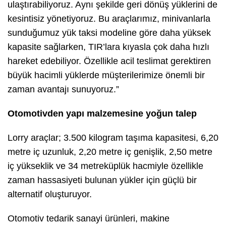
ulaştırabiliyoruz. Aynı şekilde geri dönüş yüklerini de
kesintisiz yönetiyoruz. Bu araçlarımız, minivanlarla
sunduğumuz yük taksi modeline göre daha yüksek
kapasite sağlarken, TIR’lara kıyasla çok daha hızlı
hareket edebiliyor. Özellikle acil teslimat gerektiren
büyük hacimli yüklerde müşterilerimize önemli bir
zaman avantajı sunuyoruz.”
Otomotivden yapı malzemesine yoğun talep
Lorry araçlar; 3.500 kilogram taşıma kapasitesi, 6,20
metre iç uzunluk, 2,20 metre iç genişlik, 2,50 metre
iç yükseklik ve 34 metreküplük hacmiyle özellikle
zaman hassasiyeti bulunan yükler için güçlü bir
alternatif oluşturuyor.
Otomotiv tedarik sanayi ürünleri, makine