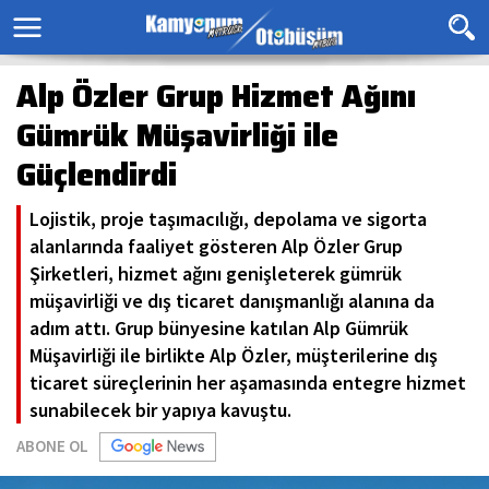
Alp Özler Grup Hizmet Ağını
Gümrük Müşavirliği ile
Güçlendirdi
Lojistik, proje taşımacılığı, depolama ve sigorta
alanlarında faaliyet gösteren Alp Özler Grup
Şirketleri, hizmet ağını genişleterek gümrük
müşavirliği ve dış ticaret danışmanlığı alanına da
adım attı. Grup bünyesine katılan Alp Gümrük
Müşavirliği ile birlikte Alp Özler, müşterilerine dış
ticaret süreçlerinin her aşamasında entegre hizmet
sunabilecek bir yapıya kavuştu.
ABONE OL