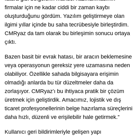
firmalar için ne kadar ciddi bir zaman kaybı
oluşturduğunu gördüm. Yazılım geliştirmeye olan
ilgimi yıllar içinde bu saha tecrübesiyle birleştirdim.
CMRyaz da tam olarak bu birleşimin sonucu ortaya
çıktı.
Bazen basit bir evrak hatası, bir aracın beklemesine
veya operasyonun gereksiz yere uzamasına neden
olabiliyor. Özellikle sahada bilgisayara erişimin
olmadığı anlarda bu tür düzeltmeler daha da
zorlaşıyor. CMRyaz’ı bu ihtiyaca pratik bir çözüm
üretmek için geliştirdik. Amacımız, lojistik ve dış
ticaret profesyonellerinin belge hazırlama süreçlerini
daha hızlı, düzenli ve erişilebilir hale getirmek.”
Kullanıcı geri bildirimleriyle gelişen yapı