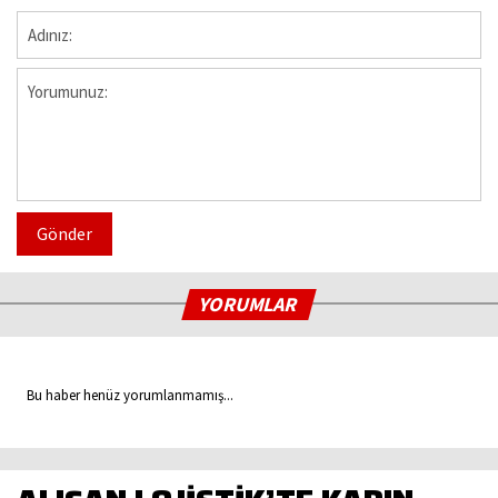
Gönder
YORUMLAR
Bu haber henüz yorumlanmamış...