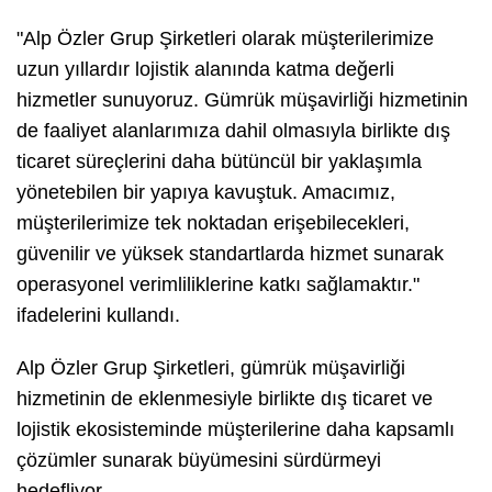
"Alp Özler Grup Şirketleri olarak müşterilerimize
uzun yıllardır lojistik alanında katma değerli
hizmetler sunuyoruz. Gümrük müşavirliği hizmetinin
de faaliyet alanlarımıza dahil olmasıyla birlikte dış
ticaret süreçlerini daha bütüncül bir yaklaşımla
yönetebilen bir yapıya kavuştuk. Amacımız,
müşterilerimize tek noktadan erişebilecekleri,
güvenilir ve yüksek standartlarda hizmet sunarak
operasyonel verimliliklerine katkı sağlamaktır."
ifadelerini kullandı.
Alp Özler Grup Şirketleri, gümrük müşavirliği
hizmetinin de eklenmesiyle birlikte dış ticaret ve
lojistik ekosisteminde müşterilerine daha kapsamlı
çözümler sunarak büyümesini sürdürmeyi
hedefliyor.