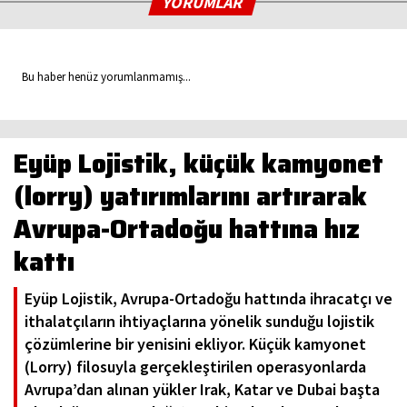
YORUMLAR
Bu haber henüz yorumlanmamış...
Eyüp Lojistik, küçük kamyonet
(lorry) yatırımlarını artırarak
Avrupa-Ortadoğu hattına hız
kattı
Eyüp Lojistik, Avrupa-Ortadoğu hattında ihracatçı ve
ithalatçıların ihtiyaçlarına yönelik sunduğu lojistik
çözümlerine bir yenisini ekliyor. Küçük kamyonet
(Lorry) filosuyla gerçekleştirilen operasyonlarda
Avrupa’dan alınan yükler Irak, Katar ve Dubai başta