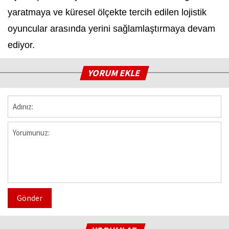
yaratmaya ve küresel ölçekte tercih edilen lojistik
oyuncular arasında yerini sağlamlaştırmaya devam
ediyor.
YORUM EKLE
Gönder