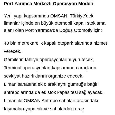
Port Yarımca Merkezli Operasyon Modeli
Yeni yapı kapsamında OMSAN, Türkiye’deki
limanlar içinde en büyük otomobil kapalı stoklama
alanı olan Port Yarımca’da Doğuş Otomotiv için;
40 bin metrekarelik kapalı otopark alanında hizmet
verecek,
Gemilerin tahliye operasyonlarını yürütecek,
Terminal operasyonları kapsamında araçların
sevkiyat hazırlıklarını organize edecek,
Liman sahasına ek olarak aynı gümrüğe bağlı
antrepolarında da ek stok kapasitesi sağlayacak,
Liman ile OMSAN Antrepo sahaları arasındaki
taşımaları yapacak ve sahalardaki araç