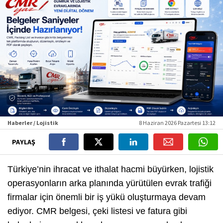
Haberler / Lojistik
8 Haziran 2026 Pazartesi 13:12
PAYLAŞ
Türkiye’nin ihracat ve ithalat hacmi büyürken, lojistik
operasyonların arka planında yürütülen evrak trafiği
firmalar için önemli bir iş yükü oluşturmaya devam
ediyor. CMR belgesi, çeki listesi ve fatura gibi