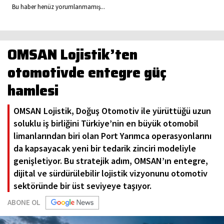
Bu haber henüz yorumlanmamış...
OMSAN Lojistik’ten
otomotivde entegre güç
hamlesi
OMSAN Lojistik, Doğuş Otomotiv ile yürüttüğü uzun
soluklu iş birliğini Türkiye’nin en büyük otomobil
limanlarından biri olan Port Yarımca operasyonlarını
da kapsayacak yeni bir tedarik zinciri modeliyle
genişletiyor. Bu stratejik adım, OMSAN’ın entegre,
dijital ve sürdürülebilir lojistik vizyonunu otomotiv
sektöründe bir üst seviyeye taşıyor.
ABONE OL