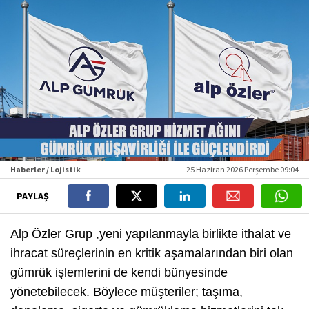
Haberler / Lojistik
25 Haziran 2026 Perşembe 09:04
PAYLAŞ
Alp Özler Grup ,yeni yapılanmayla birlikte ithalat ve
ihracat süreçlerinin en kritik aşamalarından biri olan
gümrük işlemlerini de kendi bünyesinde
yönetebilecek. Böylece müşteriler; taşıma,