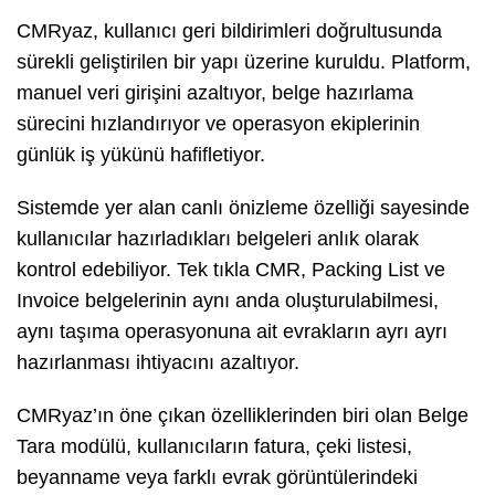
CMRyaz, kullanıcı geri bildirimleri doğrultusunda
sürekli geliştirilen bir yapı üzerine kuruldu. Platform,
manuel veri girişini azaltıyor, belge hazırlama
sürecini hızlandırıyor ve operasyon ekiplerinin
günlük iş yükünü hafifletiyor.
Sistemde yer alan canlı önizleme özelliği sayesinde
kullanıcılar hazırladıkları belgeleri anlık olarak
kontrol edebiliyor. Tek tıkla CMR, Packing List ve
Invoice belgelerinin aynı anda oluşturulabilmesi,
aynı taşıma operasyonuna ait evrakların ayrı ayrı
hazırlanması ihtiyacını azaltıyor.
CMRyaz’ın öne çıkan özelliklerinden biri olan Belge
Tara modülü, kullanıcıların fatura, çeki listesi,
beyanname veya farklı evrak görüntülerindeki