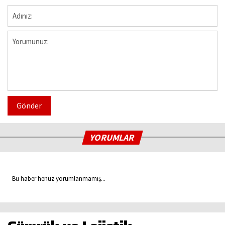
Gönder
YORUMLAR
Bu haber henüz yorumlanmamış...