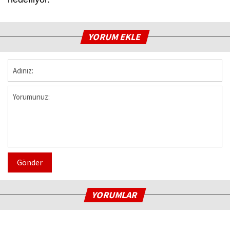
YORUM EKLE
Gönder
YORUMLAR