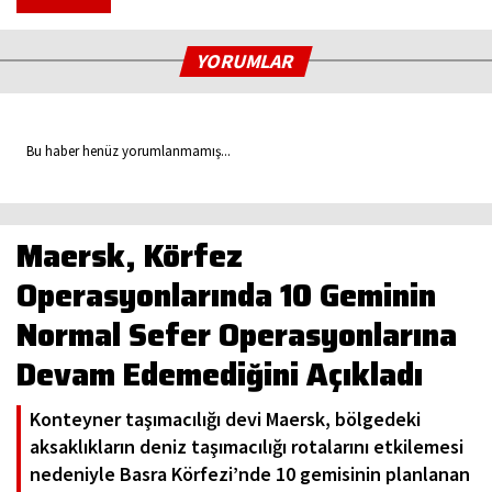
YORUMLAR
Bu haber henüz yorumlanmamış...
Maersk, Körfez
Operasyonlarında 10 Geminin
Normal Sefer Operasyonlarına
Devam Edemediğini Açıkladı
Konteyner taşımacılığı devi Maersk, bölgedeki
aksaklıkların deniz taşımacılığı rotalarını etkilemesi
nedeniyle Basra Körfezi’nde 10 gemisinin planlanan