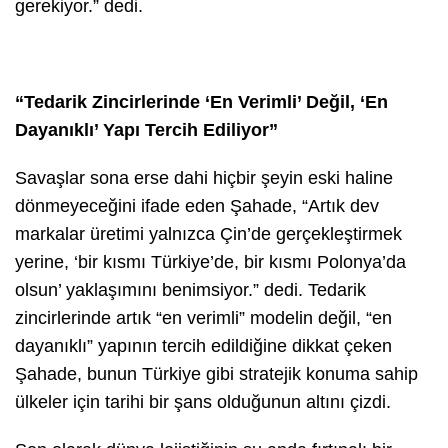
gerekiyor.” dedi.
“Tedarik Zincirlerinde ‘En Verimli’ Değil, ‘En
Dayanıklı’ Yapı Tercih Ediliyor”
Savaşlar sona erse dahi hiçbir şeyin eski haline
dönmeyeceğini ifade eden Şahade, “Artık dev
markalar üretimi yalnızca Çin’de gerçekleştirmek
yerine, ‘bir kısmı Türkiye’de, bir kısmı Polonya’da
olsun’ yaklaşımını benimsiyor.” dedi. Tedarik
zincirlerinde artık “en verimli” modelin değil, “en
dayanıklı” yapının tercih edildiğine dikkat çeken
Şahade, bunun Türkiye gibi stratejik konuma sahip
ülkeler için tarihi bir şans olduğunun altını çizdi.