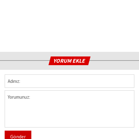
YORUM EKLE
Gönder