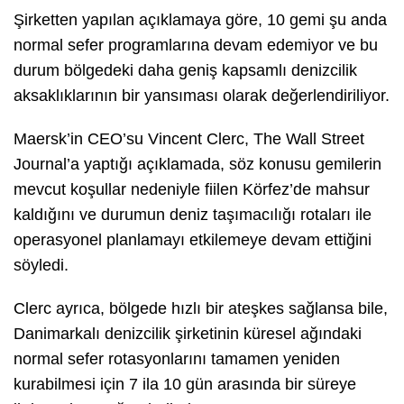
Şirketten yapılan açıklamaya göre, 10 gemi şu anda
normal sefer programlarına devam edemiyor ve bu
durum bölgedeki daha geniş kapsamlı denizcilik
aksaklıklarının bir yansıması olarak değerlendiriliyor.
Maersk’in CEO’su Vincent Clerc, The Wall Street
Journal’a yaptığı açıklamada, söz konusu gemilerin
mevcut koşullar nedeniyle fiilen Körfez’de mahsur
kaldığını ve durumun deniz taşımacılığı rotaları ile
operasyonel planlamayı etkilemeye devam ettiğini
söyledi.
Clerc ayrıca, bölgede hızlı bir ateşkes sağlansa bile,
Danimarkalı denizcilik şirketinin küresel ağındaki
normal sefer rotasyonlarını tamamen yeniden
kurabilmesi için 7 ila 10 gün arasında bir süreye