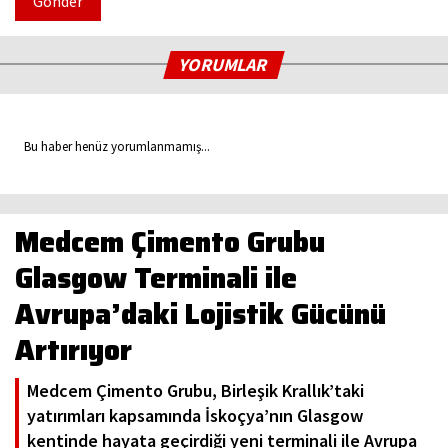
Gönder
YORUMLAR
Bu haber henüz yorumlanmamış...
Medcem Çimento Grubu
Glasgow Terminali ile
Avrupa’daki Lojistik Gücünü
Artırıyor
Medcem Çimento Grubu, Birleşik Krallık’taki
yatırımları kapsamında İskoçya’nın Glasgow
kentinde hayata geçirdiği yeni terminali ile Avrupa