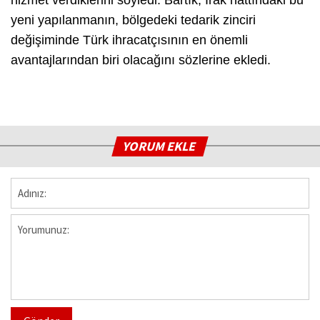
yeni yapılanmanın, bölgedeki tedarik zinciri
değişiminde Türk ihracatçısının en önemli
avantajlarından biri olacağını sözlerine ekledi.
YORUM EKLE