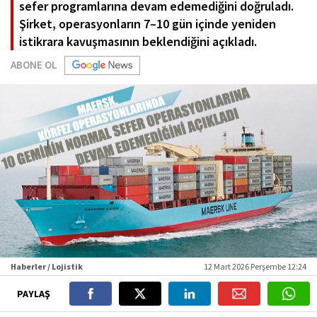
sefer programlarına devam edemediğini doğruladı.
Şirket, operasyonların 7–10 gün içinde yeniden
istikrara kavuşmasının beklendiğini açıkladı.
ABONE OL
Haberler / Lojistik
12 Mart 2026 Perşembe 12:24
PAYLAŞ