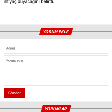
ihtiyaç duyacağını belirtti.
YORUM EKLE
Gönder
YORUMLAR