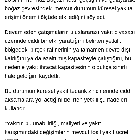
boğaz çevresindeki mevcut durumun küresel yakıta
erişimi önemli ölçüde etkilediğini söyledi.
Devam eden çatışmaların uluslararası yakıt piyasası
üzerinde ciddi bir etki yarattığını belirten yetkili,
bölgedeki birçok rafinerinin ya tamamen devre dışı
kaldığını ya da azaltılmış kapasiteyle çalıştığını, bu
nedenle yakıt ihracat kapasitesinin oldukça sınırlı
hale geldiğini kaydetti.
Bu durumun küresel yakıt tedarik zincirlerinde ciddi
aksamalara yol açtığını belirten yetkili şu ifadeleri
kullandı:
“Yakıtın bulunabilirliği, maliyeti ve yakıt
karışımındaki değişimlerin mevcut fosil yakıt ücreti