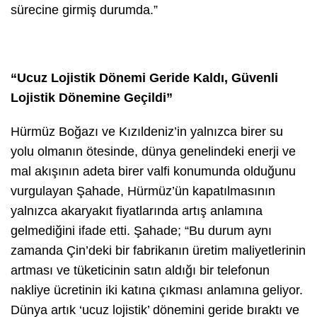
sürecine girmiş durumda.”
“Ucuz Lojistik Dönemi Geride Kaldı, Güvenli
Lojistik Dönemine Geçildi”
Hürmüz Boğazı ve Kızıldeniz’in yalnızca birer su
yolu olmanın ötesinde, dünya genelindeki enerji ve
mal akışının adeta birer valfi konumunda olduğunu
vurgulayan Şahade, Hürmüz’ün kapatılmasının
yalnızca akaryakıt fiyatlarında artış anlamına
gelmediğini ifade etti. Şahade; “Bu durum aynı
zamanda Çin’deki bir fabrikanın üretim maliyetlerinin
artması ve tüketicinin satın aldığı bir telefonun
nakliye ücretinin iki katına çıkması anlamına geliyor.
Dünya artık ‘ucuz lojistik’ dönemini geride bıraktı ve