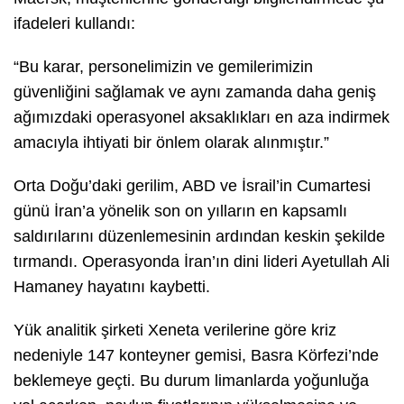
ifadeleri kullandı:
“Bu karar, personelimizin ve gemilerimizin
güvenliğini sağlamak ve aynı zamanda daha geniş
ağımızdaki operasyonel aksaklıkları en aza indirmek
amacıyla ihtiyati bir önlem olarak alınmıştır.”
Orta Doğu’daki gerilim, ABD ve İsrail’in Cumartesi
günü İran’a yönelik son on yılların en kapsamlı
saldırılarını düzenlemesinin ardından keskin şekilde
tırmandı. Operasyonda İran’ın dini lideri Ayetullah Ali
Hamaney hayatını kaybetti.
Yük analitik şirketi Xeneta verilerine göre kriz
nedeniyle 147 konteyner gemisi, Basra Körfezi’nde
beklemeye geçti. Bu durum limanlarda yoğunluğa