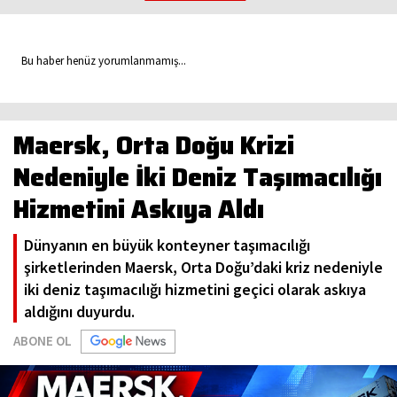
Bu haber henüz yorumlanmamış...
Maersk, Orta Doğu Krizi
Nedeniyle İki Deniz Taşımacılığı
Hizmetini Askıya Aldı
Dünyanın en büyük konteyner taşımacılığı
şirketlerinden Maersk, Orta Doğu’daki kriz nedeniyle
iki deniz taşımacılığı hizmetini geçici olarak askıya
aldığını duyurdu.
ABONE OL