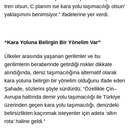
tren olsun, C planım ise kara yolu taşımacılığı olsun’
yaklaşımını benimsiyor.” ifadelerine yer verdi.
“Kara Yoluna Belirgin Bir Yönelim Var”
Ülkeler arasında yaşanan gerilimler ve bu
gerilimlerin beraberinde getirdiği riskler dikkate
alındığında, deniz taşımacılığına alternatif olarak
kara yoluna belirgin bir yönelim olduğunu ifade eden
Şahade, sözlerini şöyle sürdürdü; “Özellikle Çin–
Avrupa hattında demir yolu taşımacılığı ile Türkiye
üzerinden geçen kara yolu taşımacılığı, denizdeki
belirsizlikten kaçınmak isteyenler için adeta ‘altın
rota’ haline geldi.”