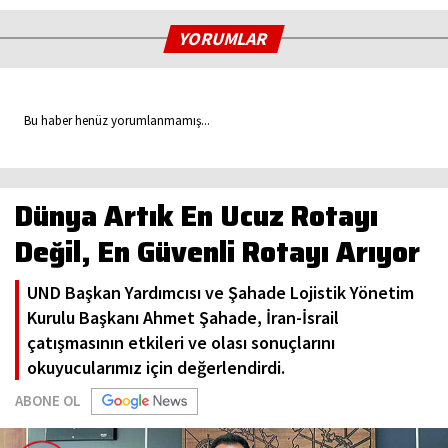
YORUMLAR
Bu haber henüz yorumlanmamış...
Dünya Artık En Ucuz Rotayı
Değil, En Güvenli Rotayı Arıyor
UND Başkan Yardımcısı ve Şahade Lojistik Yönetim
Kurulu Başkanı Ahmet Şahade, İran-İsrail
çatışmasının etkileri ve olası sonuçlarını
okuyucularımız için değerlendirdi.
ABONE OL