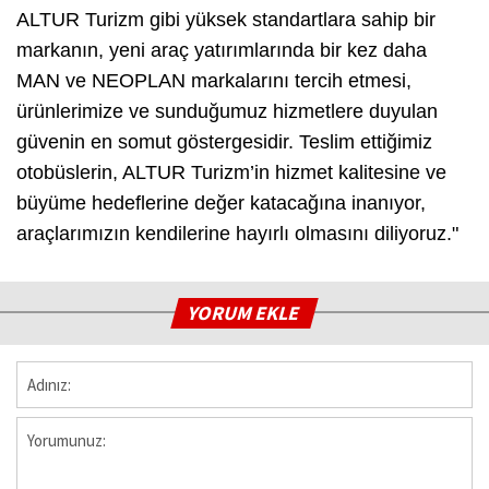
ALTUR Turizm gibi yüksek standartlara sahip bir
markanın, yeni araç yatırımlarında bir kez daha
MAN ve NEOPLAN markalarını tercih etmesi,
ürünlerimize ve sunduğumuz hizmetlere duyulan
güvenin en somut göstergesidir. Teslim ettiğimiz
otobüslerin, ALTUR Turizm’in hizmet kalitesine ve
büyüme hedeflerine değer katacağına inanıyor,
araçlarımızın kendilerine hayırlı olmasını diliyoruz."
YORUM EKLE