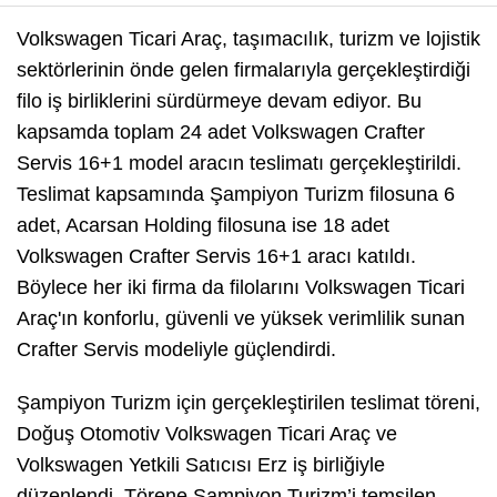
Volkswagen Ticari Araç, taşımacılık, turizm ve lojistik
sektörlerinin önde gelen firmalarıyla gerçekleştirdiği
filo iş birliklerini sürdürmeye devam ediyor. Bu
kapsamda toplam 24 adet Volkswagen Crafter
Servis 16+1 model aracın teslimatı gerçekleştirildi.
Teslimat kapsamında Şampiyon Turizm filosuna 6
adet, Acarsan Holding filosuna ise 18 adet
Volkswagen Crafter Servis 16+1 aracı katıldı.
Böylece her iki firma da filolarını Volkswagen Ticari
Araç'ın konforlu, güvenli ve yüksek verimlilik sunan
Crafter Servis modeliyle güçlendirdi.
Şampiyon Turizm için gerçekleştirilen teslimat töreni,
Doğuş Otomotiv Volkswagen Ticari Araç ve
Volkswagen Yetkili Satıcısı Erz iş birliğiyle
düzenlendi. Törene Şampiyon Turizm’i temsilen