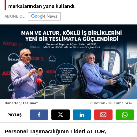
markalarından yana kullandı.
ABONE OL
Haberler / Teslimat
12 Haziran 2026 Cuma 14:42
PAYLAŞ
Personel Taşımacılığının Lideri ALTUR,