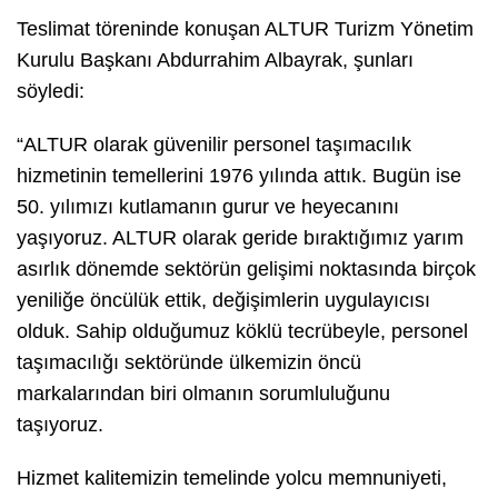
Teslimat töreninde konuşan ALTUR Turizm Yönetim
Kurulu Başkanı Abdurrahim Albayrak, şunları
söyledi:
“ALTUR olarak güvenilir personel taşımacılık
hizmetinin temellerini 1976 yılında attık. Bugün ise
50. yılımızı kutlamanın gurur ve heyecanını
yaşıyoruz. ALTUR olarak geride bıraktığımız yarım
asırlık dönemde sektörün gelişimi noktasında birçok
yeniliğe öncülük ettik, değişimlerin uygulayıcısı
olduk. Sahip olduğumuz köklü tecrübeyle, personel
taşımacılığı sektöründe ülkemizin öncü
markalarından biri olmanın sorumluluğunu
taşıyoruz.
Hizmet kalitemizin temelinde yolcu memnuniyeti,