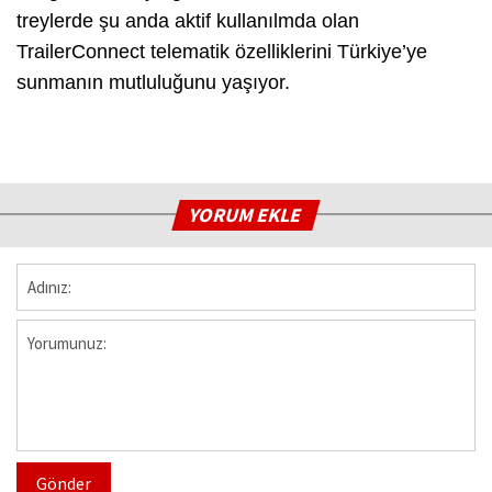
treylerde şu anda aktif kullanılmda olan
TrailerConnect telematik özelliklerini Türkiye’ye
sunmanın mutluluğunu yaşıyor.
YORUM EKLE
Gönder