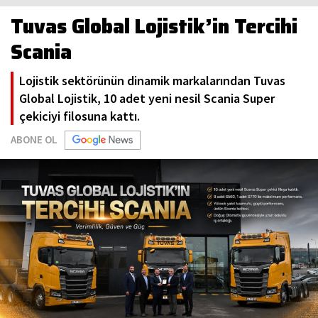
Tuvas Global Lojistik’in Tercihi
Scania
Lojistik sektörünün dinamik markalarından Tuvas
Global Lojistik, 10 adet yeni nesil Scania Super
çekiciyi filosuna kattı.
ABONE OL