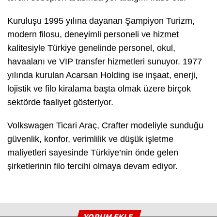
Kuruluşu 1995 yılına dayanan Şampiyon Turizm,
modern filosu, deneyimli personeli ve hizmet
kalitesiyle Türkiye genelinde personel, okul,
havaalanı ve VIP transfer hizmetleri sunuyor. 1977
yılında kurulan Acarsan Holding ise inşaat, enerji,
lojistik ve filo kiralama başta olmak üzere birçok
sektörde faaliyet gösteriyor.
Volkswagen Ticari Araç, Crafter modeliyle sunduğu
güvenlik, konfor, verimlilik ve düşük işletme
maliyetleri sayesinde Türkiye’nin önde gelen
şirketlerinin filo tercihi olmaya devam ediyor.
YORUM EKLE