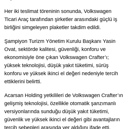
Her iki teslimat töreninin sonunda, Volkswagen
Ticari Araç tarafından şirketler arasındaki güçlü iş
birliğini simgeleyen plaketler takdim edildi.
Şampiyon Turizm Yönetim Kurulu Başkanı Yasin
Ovat, sektörde kalitesi, güvenliği, konforu ve
ekonomisiyle öne çıkan Volkswagen Crafter’ı;
yüksek teknolojisi, düşük yakıt tüketimi, sürüş
konforu ve yüksek ikinci el değeri nedeniyle tercih
ettiklerini belirtti.
Acarsan Holding yetkilileri de Volkswagen Crafter’ın
gelişmiş teknolojisi, özellikle otomatik şanzımanlı
versiyonlarında sunduğu düşük yakıt tüketimi,
güvenlik ve yüksek ikinci el değeri gibi avantajların
tercih sebepleri arasında yer aldığını ifade etti.