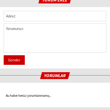
Gönder
YORUMLAR
Bu haber henüz yorumlanmamış...