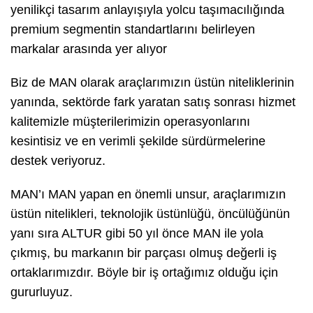
yenilikçi tasarım anlayışıyla yolcu taşımacılığında
premium segmentin standartlarını belirleyen
markalar arasında yer alıyor
Biz de MAN olarak araçlarımızın üstün niteliklerinin
yanında, sektörde fark yaratan satış sonrası hizmet
kalitemizle müşterilerimizin operasyonlarını
kesintisiz ve en verimli şekilde sürdürmelerine
destek veriyoruz.
MAN’ı MAN yapan en önemli unsur, araçlarımızın
üstün nitelikleri, teknolojik üstünlüğü, öncülüğünün
yanı sıra ALTUR gibi 50 yıl önce MAN ile yola
çıkmış, bu markanın bir parçası olmuş değerli iş
ortaklarımızdır. Böyle bir iş ortağımız olduğu için
gururluyuz.