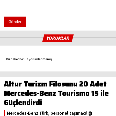
Gönder
YORUMLAR
Bu haber henüz yorumlanmamış...
Altur Turizm Filosunu 20 Adet
Mercedes-Benz Tourismo 15 ile
Güçlendirdi
Mercedes-Benz Türk, personel taşımacılığı