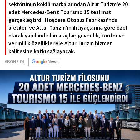
sektörünün köklü markalarından Altur Turizm’e 20
adet Mercedes-Benz Tourismo 15 teslimatı
gerçekleştirdi. Hoşdere Otobüs Fabrikası’nda
üretilen ve Altur Turizm’in ihtiyaçlarına göre özel
olarak yapılandırılan araçlar; güvenlik, konfor ve
verimlilik özellikleriyle Altur Turizm hizmet
kalitesine katkı sağlayacak.
ABONE OL