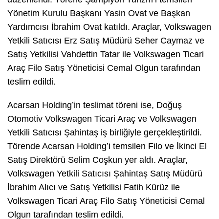
Yönetim Kurulu Başkanı Yasin Ovat ve Başkan
Yardımcısı İbrahim Ovat katıldı. Araçlar, Volkswagen
Yetkili Satıcısı Erz Satış Müdürü Seher Caymaz ve
Satış Yetkilisi Vahdettin Tatar ile Volkswagen Ticari
Araç Filo Satış Yöneticisi Cemal Olgun tarafından
teslim edildi.
Acarsan Holding’in teslimat töreni ise, Doğuş
Otomotiv Volkswagen Ticari Araç ve Volkswagen
Yetkili Satıcısı Şahintaş iş birliğiyle gerçekleştirildi.
Törende Acarsan Holding’i temsilen Filo ve İkinci El
Satış Direktörü Selim Coşkun yer aldı. Araçlar,
Volkswagen Yetkili Satıcısı Şahintaş Satış Müdürü
İbrahim Alıcı ve Satış Yetkilisi Fatih Kürüz ile
Volkswagen Ticari Araç Filo Satış Yöneticisi Cemal
Olgun tarafından teslim edildi.