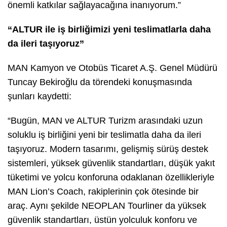
önemli katkılar sağlayacağına inanıyorum.”
“ALTUR ile iş birliğimizi yeni teslimatlarla daha
da ileri taşıyoruz”
MAN Kamyon ve Otobüs Ticaret A.Ş. Genel Müdürü
Tuncay Bekiroğlu da törendeki konuşmasında
şunları kaydetti:
“Bugün, MAN ve ALTUR Turizm arasındaki uzun
soluklu iş birliğini yeni bir teslimatla daha da ileri
taşıyoruz. Modern tasarımı, gelişmiş sürüş destek
sistemleri, yüksek güvenlik standartları, düşük yakıt
tüketimi ve yolcu konforuna odaklanan özellikleriyle
MAN Lion’s Coach, rakiplerinin çok ötesinde bir
araç. Aynı şekilde NEOPLAN Tourliner da yüksek
güvenlik standartları, üstün yolculuk konforu ve