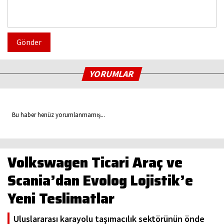
Gönder
YORUMLAR
Bu haber henüz yorumlanmamış...
Volkswagen Ticari Araç ve
Scania’dan Evolog Lojistik’e
Yeni Teslimatlar
Uluslararası karayolu taşımacılık sektörünün önde