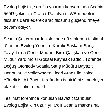
Evolog Lojistik, son filo yatırımı kapsamında Scania
560R çekici ve Crafter Panelvan LWB modelini
filosuna dahil ederek araç filosunu güçlendirmeye
devam ediyor.
Scania Şekerpınar tesislerinde düzenlenen teslimat
törenine Evolog Yönetim Kurulu Başkanı Barış
Talay, firma Genel Müdürü Birol Çalışkan ve Genel
Müdür Yardımcısı Göksal Kaymak katıldı. Törende,
Doğuş Otomotiv Scania Satış Müdürü Bayazıt
Canbulat ile Volkswagen Ticari Araç Filo Bölge
Yöneticisi Ali Bayer tarafından iş birliğini simgeleyen
plaketler takdim edildi.
Teslimat töreninde konuşan Bayazıt Canbulat,
Evolog Lojistik’in uzun yıllardır Scania markasına