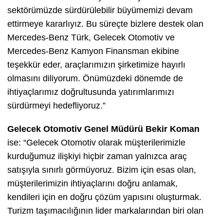
sektörümüzde sürdürülebilir büyümemizi devam
ettirmeye kararlıyız. Bu süreçte bizlere destek olan
Mercedes-Benz Türk, Gelecek Otomotiv ve
Mercedes-Benz Kamyon Finansman ekibine
teşekkür eder, araçlarımızın şirketimize hayırlı
olmasını diliyorum. Önümüzdeki dönemde de
ihtiyaçlarımız doğrultusunda yatırımlarımızı
sürdürmeyi hedefliyoruz.”
Gelecek Otomotiv Genel Müdürü Bekir Koman
ise: “Gelecek Otomotiv olarak müşterilerimizle
kurduğumuz ilişkiyi hiçbir zaman yalnızca araç
satışıyla sınırlı görmüyoruz. Bizim için esas olan,
müşterilerimizin ihtiyaçlarını doğru anlamak,
kendileri için en doğru çözüm yapısını oluşturmak.
Turizm taşımacılığının lider markalarından biri olan