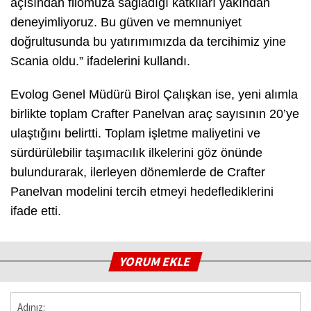
açısından filomuza sağladığı katkıları yakından
deneyimliyoruz. Bu güven ve memnuniyet
doğrultusunda bu yatırımımızda da tercihimiz yine
Scania oldu.” ifadelerini kullandı.
Evolog Genel Müdürü Birol Çalışkan ise, yeni alımla
birlikte toplam Crafter Panelvan araç sayısının 20’ye
ulaştığını belirtti. Toplam işletme maliyetini ve
sürdürülebilir taşımacılık ilkelerini göz önünde
bulundurarak, ilerleyen dönemlerde de Crafter
Panelvan modelini tercih etmeyi hedeflediklerini
ifade etti.
YORUM EKLE