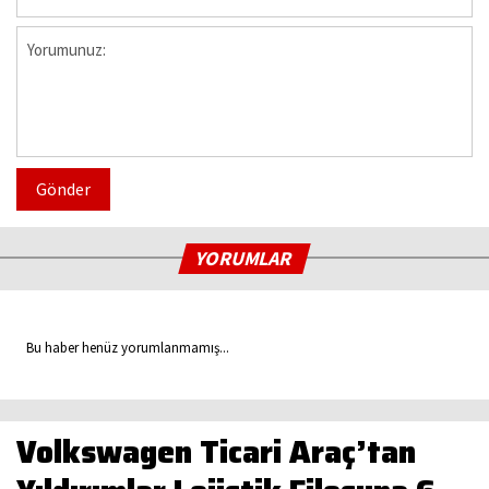
Gönder
YORUMLAR
Bu haber henüz yorumlanmamış...
Volkswagen Ticari Araç’tan