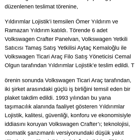
düzenlenen teslimat törenine,
Yıldırımlar Lojistik’i temsilen Ömer Yıldırım ve
Ramazan Yıldırım katıldı. Törende 6 adet
Volkswagen Crafter Panelvan, Volkswagen Yetkili
Satıcısı Tamaş Satış Yetkilisi Aytaç Kemaloğlu ile
Volkswagen Ticari Araç Filo Satış Yöneticisi Cemal
Olgun tarafından Yıldırımlar Lojistik’e teslim edildi. T
örenin sonunda Volkswagen Ticari Araç tarafından,
iki şirket arasındaki güçlü iş birliğini temsil eden bir
plaket takdim edildi. 1993 yılından bu yana
taşımacılık alanında faaliyet gösteren Yıldırımlar
Lojistik, kalitesi, güvenliği, konforu ve ekonomisiyle
iddiasını koruyan Volkswagen Crafter’ı; teknolojisi,
otomatik şanzımanlı versiyonundaki düşük yakıt