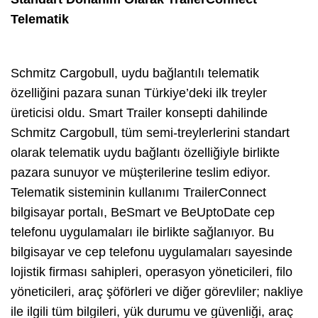
Telematik
Schmitz Cargobull, uydu bağlantılı telematik
özelliğini pazara sunan Türkiye’deki ilk treyler
üreticisi oldu. Smart Trailer konsepti dahilinde
Schmitz Cargobull, tüm semi-treylerlerini standart
olarak telematik uydu bağlantı özelliğiyle birlikte
pazara sunuyor ve müşterilerine teslim ediyor.
Telematik sisteminin kullanımı TrailerConnect
bilgisayar portalı, BeSmart ve BeUptoDate cep
telefonu uygulamaları ile birlikte sağlanıyor. Bu
bilgisayar ve cep telefonu uygulamaları sayesinde
lojistik firması sahipleri, operasyon yöneticileri, filo
yöneticileri, araç şöförleri ve diğer görevliler; nakliye
ile ilgili tüm bilgileri, yük durumu ve güvenliği, araç