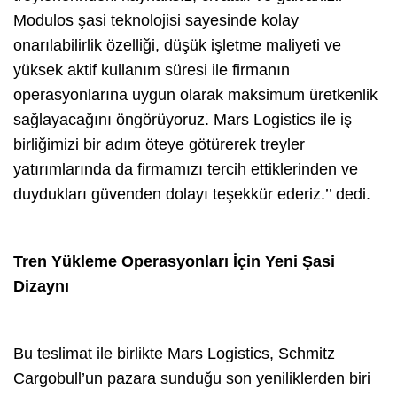
Modulos şasi teknolojisi sayesinde kolay
onarılabilirlik özelliği, düşük işletme maliyeti ve
yüksek aktif kullanım süresi ile firmanın
operasyonlarına uygun olarak maksimum üretkenlik
sağlayacağını öngörüyoruz. Mars Logistics ile iş
birliğimizi bir adım öteye götürerek treyler
yatırımlarında da firmamızı tercih ettiklerinden ve
duydukları güvenden dolayı teşekkür ederiz.’’ dedi.
Tren Yükleme Operasyonları İçin Yeni Şasi
Dizaynı
Bu teslimat ile birlikte Mars Logistics, Schmitz
Cargobull’un pazara sunduğu son yeniliklerden biri