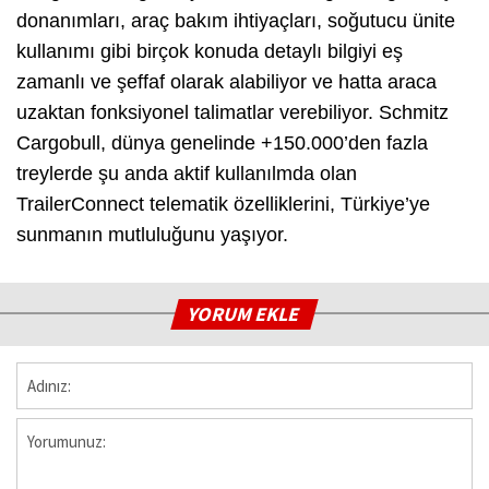
donanımları, araç bakım ihtiyaçları, soğutucu ünite
kullanımı gibi birçok konuda detaylı bilgiyi eş
zamanlı ve şeffaf olarak alabiliyor ve hatta araca
uzaktan fonksiyonel talimatlar verebiliyor. Schmitz
Cargobull, dünya genelinde +150.000’den fazla
treylerde şu anda aktif kullanılmda olan
TrailerConnect telematik özelliklerini, Türkiye’ye
sunmanın mutluluğunu yaşıyor.
YORUM EKLE