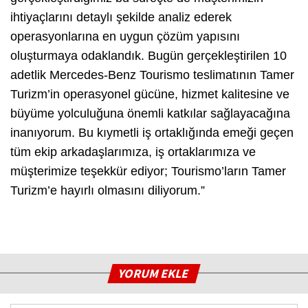
ihtiyaçlarını detaylı şekilde analiz ederek
operasyonlarına en uygun çözüm yapısını
oluşturmaya odaklandık. Bugün gerçekleştirilen 10
adetlik Mercedes-Benz Tourismo teslimatının Tamer
Turizm’in operasyonel gücüne, hizmet kalitesine ve
büyüme yolculuğuna önemli katkılar sağlayacağına
inanıyorum. Bu kıymetli iş ortaklığında emeği geçen
tüm ekip arkadaşlarımıza, iş ortaklarımıza ve
müşterimize teşekkür ediyor; Tourismo’ların Tamer
Turizm’e hayırlı olmasını diliyorum.”
YORUM EKLE