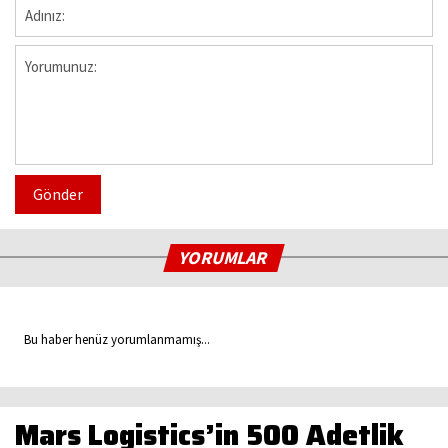
Gönder
YORUMLAR
Bu haber henüz yorumlanmamış...
Mars Logistics’in 500 Adetlik