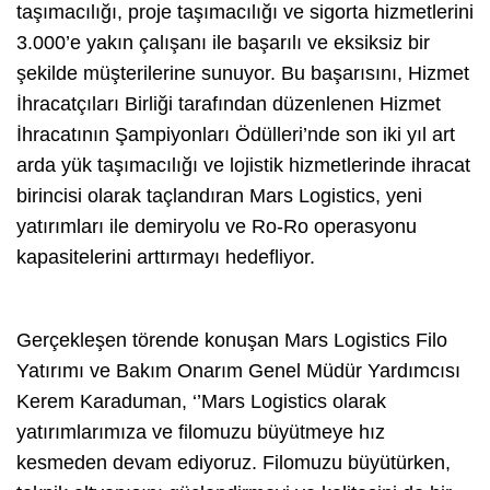
taşımacılığı, proje taşımacılığı ve sigorta hizmetlerini
3.000’e yakın çalışanı ile başarılı ve eksiksiz bir
şekilde müşterilerine sunuyor. Bu başarısını, Hizmet
İhracatçıları Birliği tarafından düzenlenen Hizmet
İhracatının Şampiyonları Ödülleri’nde son iki yıl art
arda yük taşımacılığı ve lojistik hizmetlerinde ihracat
birincisi olarak taçlandıran Mars Logistics, yeni
yatırımları ile demiryolu ve Ro-Ro operasyonu
kapasitelerini arttırmayı hedefliyor.
Gerçekleşen törende konuşan Mars Logistics Filo
Yatırımı ve Bakım Onarım Genel Müdür Yardımcısı
Kerem Karaduman, ‘’Mars Logistics olarak
yatırımlarımıza ve filomuzu büyütmeye hız
kesmeden devam ediyoruz. Filomuzu büyütürken,