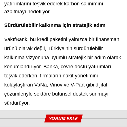
yatırımlarını teşvik ederek karbon salınımını
azaltmayı hedefliyor.
Sürdürülebilir kalkınma için stratejik adım
VakıfBank, bu kredi paketini yalnızca bir finansman
ürünü olarak değil, Türkiye’nin sürdürülebilir
kalkınma vizyonuna uyumlu stratejik bir adım olarak
konumlandırıyor. Banka, çevre dostu yatırımları
teşvik ederken, firmaların nakit yönetimini
kolaylaştıran VaNa, Vinov ve V-Part gibi dijital
çözümleriyle sektöre bütünsel destek sunmayı
sürdürüyor.
YORUM EKLE