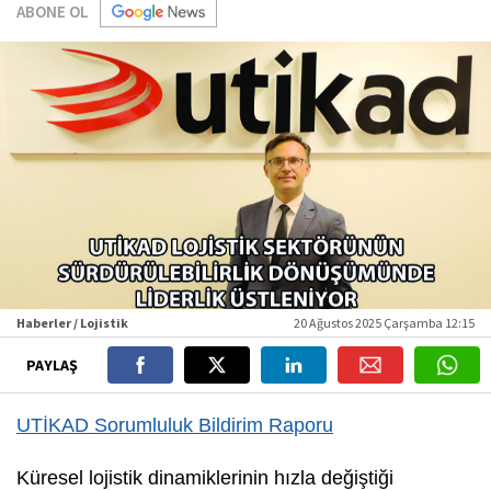
ABONE OL
Haberler / Lojistik
20 Ağustos 2025 Çarşamba 12:15
PAYLAŞ
UTİKAD Sorumluluk Bildirim Raporu
Küresel lojistik dinamiklerinin hızla değiştiği