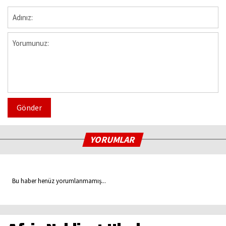
Gönder
YORUMLAR
Bu haber henüz yorumlanmamış...