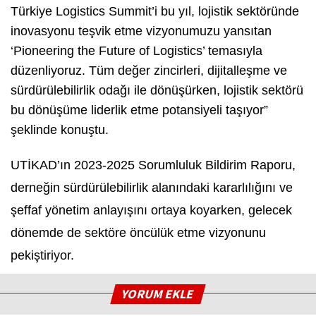
Türkiye Logistics Summit’i bu yıl, lojistik sektöründe
inovasyonu teşvik etme vizyonumuzu yansıtan
‘Pioneering the Future of Logistics’ temasıyla
düzenliyoruz. Tüm değer zincirleri, dijitalleşme ve
sürdürülebilirlik odağı ile dönüşürken, lojistik sektörü
bu dönüşüme liderlik etme potansiyeli taşıyor”
şeklinde konuştu.
UTİKAD’ın 2023-2025 Sorumluluk Bildirim Raporu,
derneğin sürdürülebilirlik alanındaki kararlılığını ve
şeffaf yönetim anlayışını ortaya koyarken, gelecek
dönemde de sektöre öncülük etme vizyonunu
pekiştiriyor.
YORUM EKLE