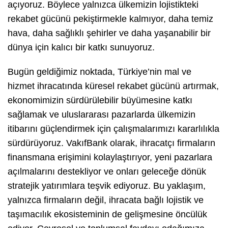
açıyoruz. Böylece yalnızca ülkemizin lojistikteki
rekabet gücünü pekiştirmekle kalmıyor, daha temiz
hava, daha sağlıklı şehirler ve daha yaşanabilir bir
dünya için kalıcı bir katkı sunuyoruz.
Bugün geldiğimiz noktada, Türkiye’nin mal ve
hizmet ihracatında küresel rekabet gücünü artırmak,
ekonomimizin sürdürülebilir büyümesine katkı
sağlamak ve uluslararası pazarlarda ülkemizin
itibarını güçlendirmek için çalışmalarımızı kararlılıkla
sürdürüyoruz. VakıfBank olarak, ihracatçı firmaların
finansmana erişimini kolaylaştırıyor, yeni pazarlara
açılmalarını destekliyor ve onları geleceğe dönük
stratejik yatırımlara teşvik ediyoruz. Bu yaklaşım,
yalnızca firmaların değil, ihracata bağlı lojistik ve
taşımacılık ekosisteminin de gelişmesine öncülük