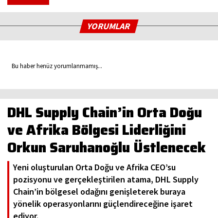
YORUMLAR
Bu haber henüz yorumlanmamış...
DHL Supply Chain’in Orta Doğu
ve Afrika Bölgesi Liderliğini
Orkun Saruhanoğlu Üstlenecek
Yeni oluşturulan Orta Doğu ve Afrika CEO’su
pozisyonu ve gerçekleştirilen atama, DHL Supply
Chain’in bölgesel odağını genişleterek buraya
yönelik operasyonlarını güçlendireceğine işaret
ediyor.