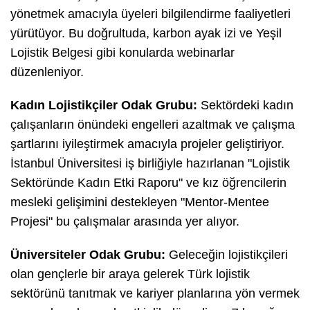
yönetmek amacıyla üyeleri bilgilendirme faaliyetleri
yürütüyor. Bu doğrultuda, karbon ayak izi ve Yeşil
Lojistik Belgesi gibi konularda webinarlar
düzenleniyor.
Kadın Lojistikçiler Odak Grubu:
Sektördeki kadın
çalışanların önündeki engelleri azaltmak ve çalışma
şartlarını iyileştirmek amacıyla projeler geliştiriyor.
İstanbul Üniversitesi iş birliğiyle hazırlanan "Lojistik
Sektöründe Kadın Etki Raporu" ve kız öğrencilerin
mesleki gelişimini destekleyen "Mentor-Mentee
Projesi" bu çalışmalar arasında yer alıyor.
Üniversiteler Odak Grubu:
Geleceğin lojistikçileri
olan gençlerle bir araya gelerek Türk lojistik
sektörünü tanıtmak ve kariyer planlarına yön vermek