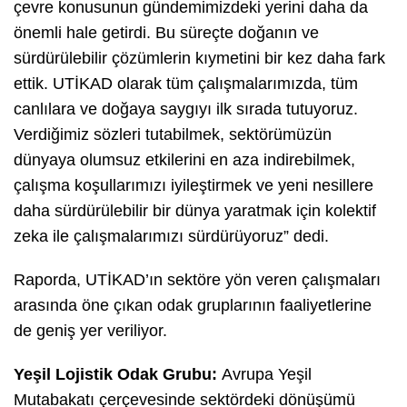
çevre konusunun gündemimizdeki yerini daha da
önemli hale getirdi. Bu süreçte doğanın ve
sürdürülebilir çözümlerin kıymetini bir kez daha fark
ettik. UTİKAD olarak tüm çalışmalarımızda, tüm
canlılara ve doğaya saygıyı ilk sırada tutuyoruz.
Verdiğimiz sözleri tutabilmek, sektörümüzün
dünyaya olumsuz etkilerini en aza indirebilmek,
çalışma koşullarımızı iyileştirmek ve yeni nesillere
daha sürdürülebilir bir dünya yaratmak için kolektif
zeka ile çalışmalarımızı sürdürüyoruz” dedi.
Raporda, UTİKAD’ın sektöre yön veren çalışmaları
arasında öne çıkan odak gruplarının faaliyetlerine
de geniş yer veriliyor.
Yeşil Lojistik Odak Grubu:
Avrupa Yeşil
Mutabakatı çerçevesinde sektördeki dönüşümü