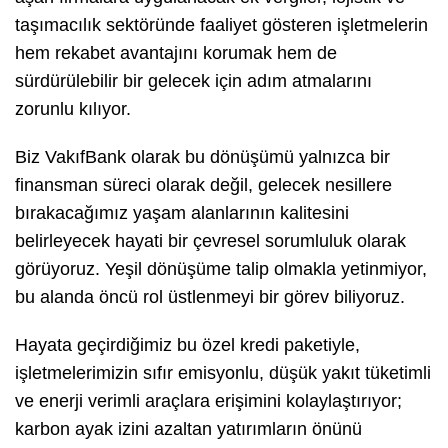
taşımacılık sektöründe faaliyet gösteren işletmelerin
hem rekabet avantajını korumak hem de
sürdürülebilir bir gelecek için adım atmalarını
zorunlu kılıyor.
Biz VakıfBank olarak bu dönüşümü yalnızca bir
finansman süreci olarak değil, gelecek nesillere
bırakacağımız yaşam alanlarının kalitesini
belirleyecek hayati bir çevresel sorumluluk olarak
görüyoruz. Yeşil dönüşüme talip olmakla yetinmiyor,
bu alanda öncü rol üstlenmeyi bir görev biliyoruz.
Hayata geçirdiğimiz bu özel kredi paketiyle,
işletmelerimizin sıfır emisyonlu, düşük yakıt tüketimli
ve enerji verimli araçlara erişimini kolaylaştırıyor;
karbon ayak izini azaltan yatırımların önünü