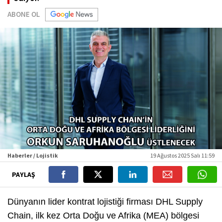
ABONE OL
Haberler / Lojistik
19 Ağustos 2025 Salı 11:59
PAYLAŞ
Dünyanın lider kontrat lojistiği firması DHL Supply
Chain, ilk kez Orta Doğu ve Afrika (MEA) bölgesi