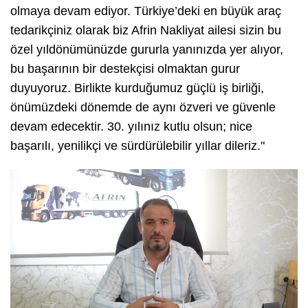
olmaya devam ediyor. Türkiye’deki en büyük araç
tedarikçiniz olarak biz Afrin Nakliyat ailesi sizin bu
özel yıldönümünüzde gururla yanınızda yer alıyor,
bu başarının bir destekçisi olmaktan gurur
duyuyoruz. Birlikte kurduğumuz güçlü iş birliği,
önümüzdeki dönemde de aynı özveri ve güvenle
devam edecektir. 30. yılınız kutlu olsun; nice
başarılı, yenilikçi ve sürdürülebilir yıllar dileriz."