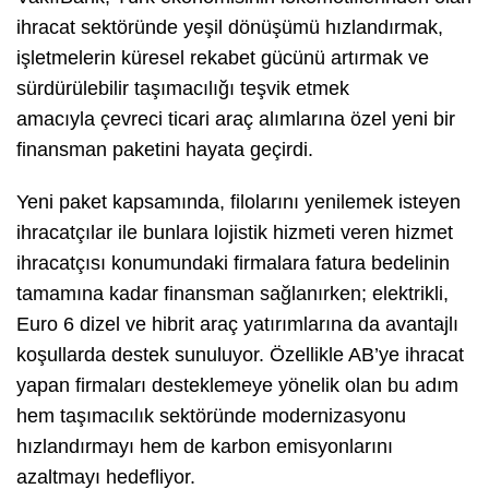
ihracat sektöründe yeşil dönüşümü hızlandırmak,
işletmelerin küresel rekabet gücünü artırmak ve
sürdürülebilir taşımacılığı teşvik etmek
amacıyla çevreci ticari araç alımlarına özel yeni bir
finansman paketini hayata geçirdi.
Yeni paket kapsamında, filolarını yenilemek isteyen
ihracatçılar ile bunlara lojistik hizmeti veren hizmet
ihracatçısı konumundaki firmalara fatura bedelinin
tamamına kadar finansman sağlanırken; elektrikli,
Euro 6 dizel ve hibrit araç yatırımlarına da avantajlı
koşullarda destek sunuluyor. Özellikle AB’ye ihracat
yapan firmaları desteklemeye yönelik olan bu adım
hem taşımacılık sektöründe modernizasyonu
hızlandırmayı hem de karbon emisyonlarını
azaltmayı hedefliyor.