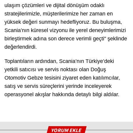
ulaşım çözümleri ve dijital dönüşüm odaklı
stratejilerimizle, müşterilerimize her zaman en
yüksek değeri sunmayı hedefliyoruz. Bu buluşma,
Scania’nın küresel vizyonu ile yerel deneyimlerimizi
birleştirmek adına son derece verimli geçti" şeklinde
değerlendirdi.
Toplantıların ardından, Scania’nın Türkiye’deki
yetkili satıcısı ve servis noktası olan Doğuş
Otomotiv Gebze tesisini ziyaret eden katılımcılar,
satış ve servis süreçlerini yerinde inceleyerek
operasyonel akışlar hakkında detaylı bilgi aldılar.
YORUM EKLE