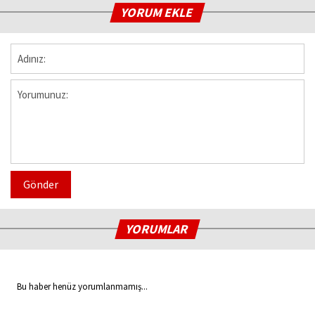
YORUM EKLE
Gönder
YORUMLAR
Bu haber henüz yorumlanmamış...