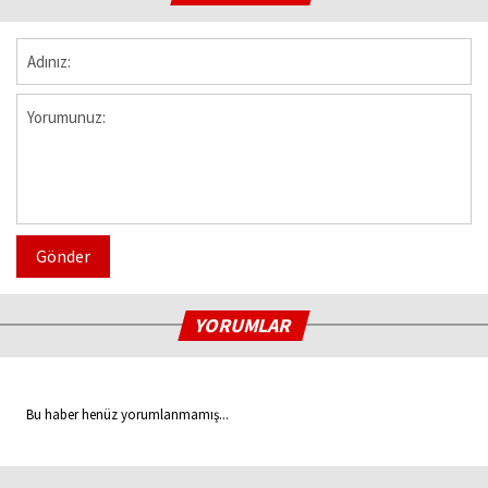
Gönder
YORUMLAR
Bu haber henüz yorumlanmamış...