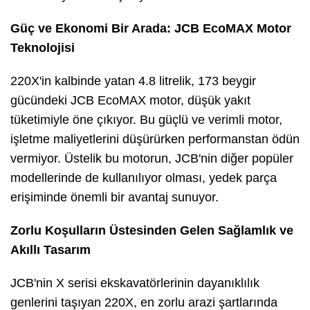
Güç ve Ekonomi Bir Arada: JCB EcoMAX Motor
Teknolojisi
220X'in kalbinde yatan 4.8 litrelik, 173 beygir
gücündeki JCB EcoMAX motor, düşük yakıt
tüketimiyle öne çıkıyor. Bu güçlü ve verimli motor,
işletme maliyetlerini düşürürken performanstan ödün
vermiyor. Üstelik bu motorun, JCB'nin diğer popüler
modellerinde de kullanılıyor olması, yedek parça
erişiminde önemli bir avantaj sunuyor.
Zorlu Koşulların Üstesinden Gelen Sağlamlık ve
Akıllı Tasarım
JCB'nin X serisi ekskavatörlerinin dayanıklılık
genlerini taşıyan 220X, en zorlu arazi şartlarında