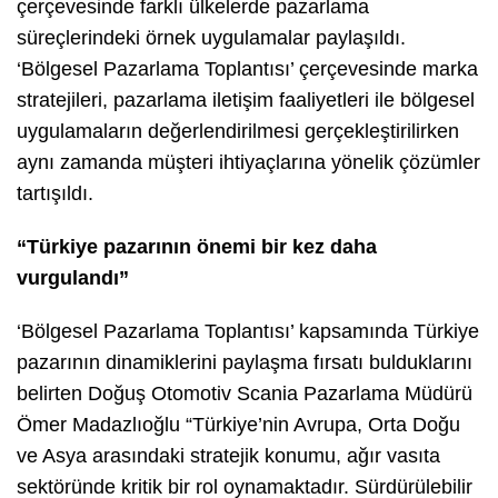
çerçevesinde farklı ülkelerde pazarlama
süreçlerindeki örnek uygulamalar paylaşıldı.
‘Bölgesel Pazarlama Toplantısı’ çerçevesinde marka
stratejileri, pazarlama iletişim faaliyetleri ile bölgesel
uygulamaların değerlendirilmesi gerçekleştirilirken
aynı zamanda müşteri ihtiyaçlarına yönelik çözümler
tartışıldı.
“Türkiye pazarının önemi bir kez daha
vurgulandı”
‘Bölgesel Pazarlama Toplantısı’ kapsamında Türkiye
pazarının dinamiklerini paylaşma fırsatı bulduklarını
belirten Doğuş Otomotiv Scania Pazarlama Müdürü
Ömer Madazlıoğlu “Türkiye’nin Avrupa, Orta Doğu
ve Asya arasındaki stratejik konumu, ağır vasıta
sektöründe kritik bir rol oynamaktadır. Sürdürülebilir