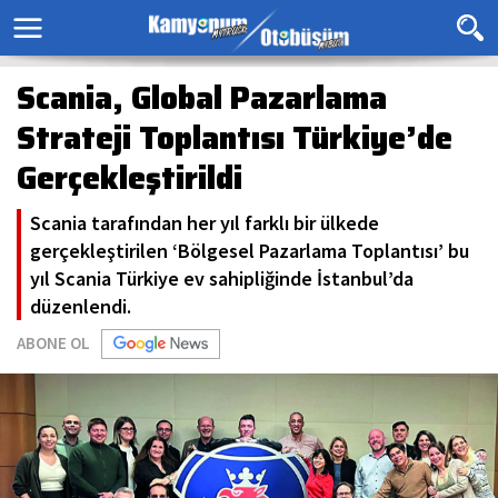
Scania, Global Pazarlama
Strateji Toplantısı Türkiye’de
Gerçekleştirildi
Scania tarafından her yıl farklı bir ülkede
gerçekleştirilen ‘Bölgesel Pazarlama Toplantısı’ bu
yıl Scania Türkiye ev sahipliğinde İstanbul’da
düzenlendi.
ABONE OL