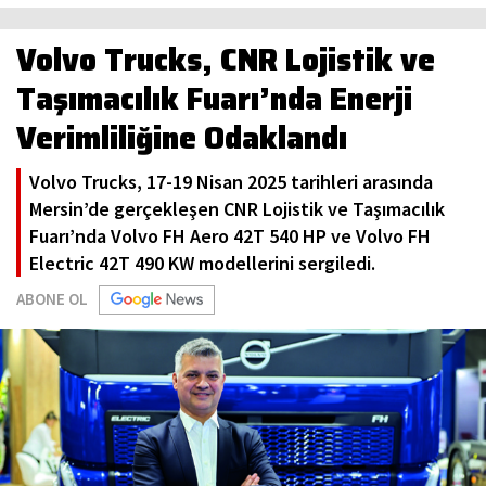
Volvo Trucks, CNR Lojistik ve
Taşımacılık Fuarı’nda Enerji
Verimliliğine Odaklandı
Volvo Trucks, 17-19 Nisan 2025 tarihleri arasında
Mersin’de gerçekleşen CNR Lojistik ve Taşımacılık
Fuarı’nda Volvo FH Aero 42T 540 HP ve Volvo FH
Electric 42T 490 KW modellerini sergiledi.
ABONE OL