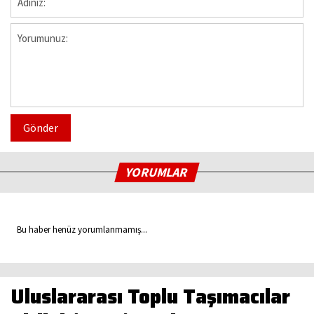
Gönder
YORUMLAR
Bu haber henüz yorumlanmamış...
Uluslararası Toplu Taşımacılar