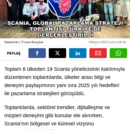
Haberler / Ticari Araçlar
9 Mayıs 2025 Cuma 16:16
PAYLAŞ
Toplam 8 ülkeden 19 Scania yöneticisinin katılımıyla
düzenlenen toplantılarda, ülkeler arası bilgi ve
deneyim paylaşımının yanı sıra 2025 yılı hedefleri
ile pazarlama stratejileri görüşüldü.
Toplantılarda, sektörel trendler, dijitalleşme ve
müşteri deneyimi gibi konular ele alınırken,
Scania’nın bölgesel ve küresel vizyonu