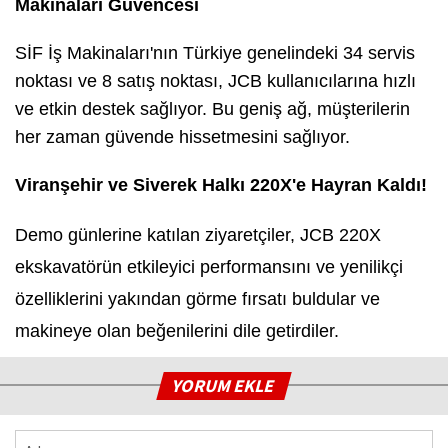
Makinaları Güvencesi
SİF İş Makinaları'nın Türkiye genelindeki 34 servis
noktası ve 8 satış noktası, JCB kullanıcılarına hızlı
ve etkin destek sağlıyor. Bu geniş ağ, müşterilerin
her zaman güvende hissetmesini sağlıyor.
Viranşehir ve Siverek Halkı 220X'e Hayran Kaldı!
Demo günlerine katılan ziyaretçiler, JCB 220X
ekskavatörün etkileyici performansını ve yenilikçi
özelliklerini yakından görme fırsatı buldular ve
makineye olan beğenilerini dile getirdiler.
YORUM EKLE