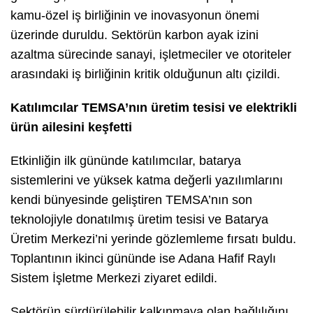
kamu-özel iş birliğinin ve inovasyonun önemi
üzerinde duruldu. Sektörün karbon ayak izini
azaltma sürecinde sanayi, işletmeciler ve otoriteler
arasındaki iş birliğinin kritik olduğunun altı çizildi.
Katılımcılar TEMSA’nın üretim tesisi ve elektrikli
ürün ailesini keşfetti
Etkinliğin ilk gününde katılımcılar, batarya
sistemlerini ve yüksek katma değerli yazılımlarını
kendi bünyesinde geliştiren TEMSA’nın son
teknolojiyle donatılmış üretim tesisi ve Batarya
Üretim Merkezi’ni yerinde gözlemleme fırsatı buldu.
Toplantının ikinci gününde ise Adana Hafif Raylı
Sistem İşletme Merkezi ziyaret edildi.
Sektörün sürdürülebilir kalkınmaya olan bağlılığını