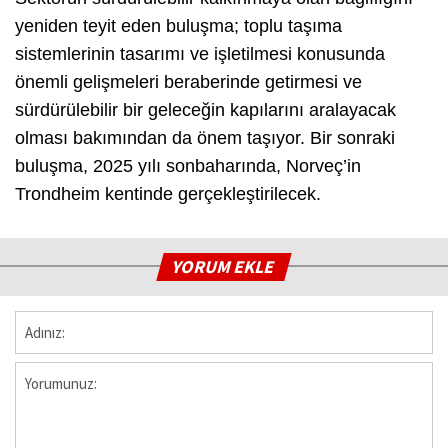
yeniden teyit eden buluşma; toplu taşıma
sistemlerinin tasarımı ve işletilmesi konusunda
önemli gelişmeleri beraberinde getirmesi ve
sürdürülebilir bir geleceğin kapılarını aralayacak
olması bakımından da önem taşıyor. Bir sonraki
buluşma, 2025 yılı sonbaharında, Norveç’in
Trondheim kentinde gerçekleştirilecek.
YORUM EKLE