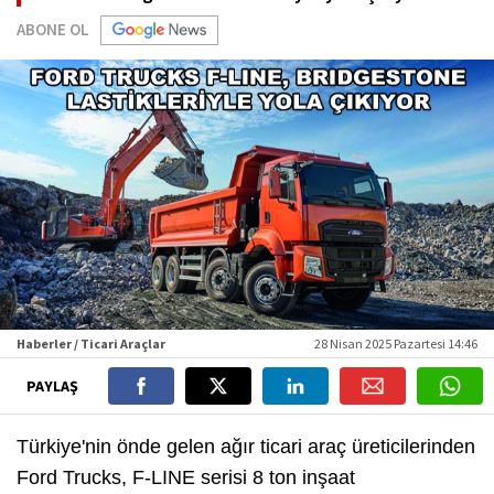
ABONE OL
Haberler / Ticari Araçlar
28 Nisan 2025 Pazartesi 14:46
PAYLAŞ
Türkiye'nin önde gelen ağır ticari araç üreticilerinden
Ford Trucks, F-LINE serisi 8 ton inşaat