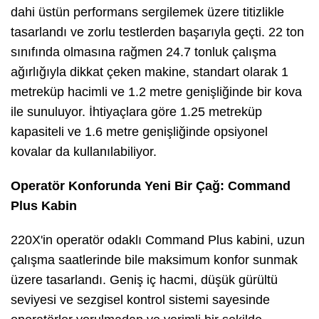
dahi üstün performans sergilemek üzere titizlikle
tasarlandı ve zorlu testlerden başarıyla geçti. 22 ton
sınıfında olmasına rağmen 24.7 tonluk çalışma
ağırlığıyla dikkat çeken makine, standart olarak 1
metreküp hacimli ve 1.2 metre genişliğinde bir kova
ile sunuluyor. İhtiyaçlara göre 1.25 metreküp
kapasiteli ve 1.6 metre genişliğinde opsiyonel
kovalar da kullanılabiliyor.
Operatör Konforunda Yeni Bir Çağ: Command
Plus Kabin
220X'in operatör odaklı Command Plus kabini, uzun
çalışma saatlerinde bile maksimum konfor sunmak
üzere tasarlandı. Geniş iç hacmi, düşük gürültü
seviyesi ve sezgisel kontrol sistemi sayesinde