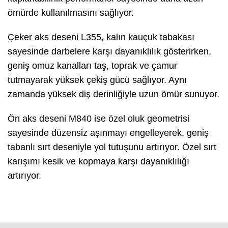
ömürde kullanılmasını sağlıyor.
Çeker aks deseni L355, kalın kauçuk tabakası
sayesinde darbelere karşı dayanıklılık gösterirken,
geniş omuz kanalları taş, toprak ve çamur
tutmayarak yüksek çekiş gücü sağlıyor. Aynı
zamanda yüksek diş derinliğiyle uzun ömür sunuyor.
Ön aks deseni M840 ise özel oluk geometrisi
sayesinde düzensiz aşınmayı engelleyerek, geniş
tabanlı sırt deseniyle yol tutuşunu artırıyor. Özel sırt
karışımı kesik ve kopmaya karşı dayanıklılığı
artırıyor.