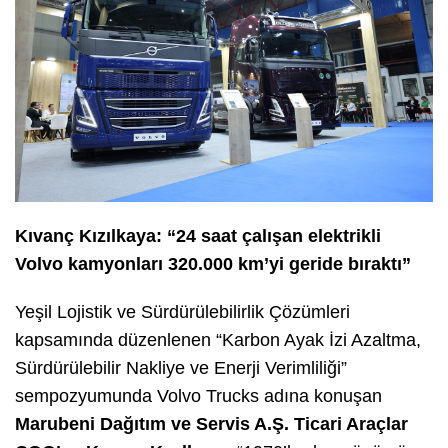
Kıvanç Kızılkaya: “24 saat çalışan elektrikli
Volvo kamyonları 320.000 km’yi geride bıraktı”
Yeşil Lojistik ve Sürdürülebilirlik Çözümleri
kapsamında düzenlenen “Karbon Ayak İzi Azaltma,
Sürdürülebilir Nakliye ve Enerji Verimliliği”
sempozyumunda Volvo Trucks adına konuşan
Marubeni Dağıtım ve Servis A.Ş. Ticari Araçlar