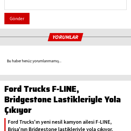
Gönder
YORUMLAR
Bu haber henüz yorumlanmamış...
Ford Trucks F-LINE,
Bridgestone Lastikleriyle Yola
Çıkıyor
Ford Trucks'ın yeni nesil kamyon ailesi F-LINE,
Brisa'nın Bridgestone lastikleriyle yola çıkıyor.