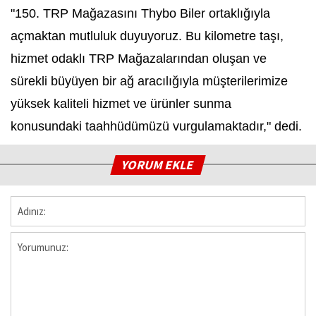
"150. TRP Mağazasını Thybo Biler ortaklığıyla
açmaktan mutluluk duyuyoruz. Bu kilometre taşı,
hizmet odaklı TRP Mağazalarından oluşan ve
sürekli büyüyen bir ağ aracılığıyla müşterilerimize
yüksek kaliteli hizmet ve ürünler sunma
konusundaki taahhüdümüzü vurgulamaktadır," dedi.
YORUM EKLE