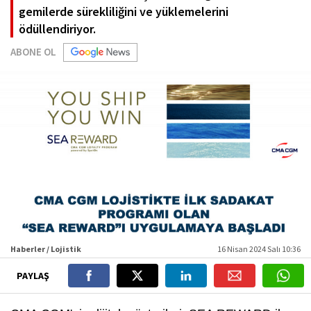
gemilerde sürekliliğini ve yüklemelerini
ödüllendiriyor.
ABONE OL
Haberler / Lojistik
16 Nisan 2024 Salı 10:36
PAYLAŞ