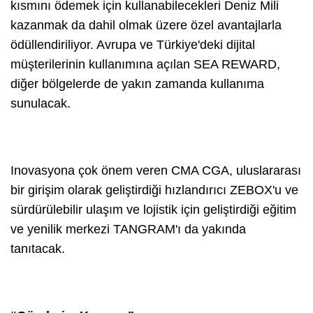
kısmını ödemek için kullanabilecekleri Deniz Mili
kazanmak da dahil olmak üzere özel avantajlarla
ödüllendiriliyor. Avrupa ve Türkiye'deki dijital
müşterilerinin kullanımına açılan SEA REWARD,
diğer bölgelerde de yakın zamanda kullanıma
sunulacak.
Inovasyona çok önem veren CMA CGA, uluslararası
bir girişim olarak geliştirdiği hızlandırıcı ZEBOX'u ve
sürdürülebilir ulaşım ve lojistik için geliştirdiği eğitim
ve yenilik merkezi TANGRAM'ı da yakında
tanıtacak.