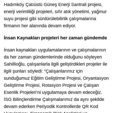
Hadımköy Çatıüstü Güneş Enerji Santrali projesi,
enerji verimliliği projeleri, sıfır atık yönetimi, yağmur
suyu projesi gibi sürdürülebilirlik çalışmalarına
firmanın her alanında devam ediyor.
İnsan Kaynakları projeleri her zaman gündemde
İnsan kaynakları uygulamalarının ve çalışmalarının
da her zaman gündemlerinde olduğunu söyleyen
Sahillioğlu, çalışanlarla ilgili geliştirdikleri projeler ile
ilgili şunları söyledi: “Çalışanlarımız için
sunduğumuz Eğitim Geliştirme Projesi, Oryantasyon
Geliştirme Projesi, Rotasyon Projesi ve Çalışan
Esenlik Projeleri’ni uygulamaya devam edeceğiz.
İSG Bilinçlendirme Çalışmalarımız da aynı şekilde
devam ederken Periyodik Kontrollerde QR Kod