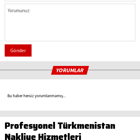
Gönder
YORUMLAR
Bu haber henüz yorumlanmamış...
Profesyonel Türkmenistan
Nakliye Hizmetleri