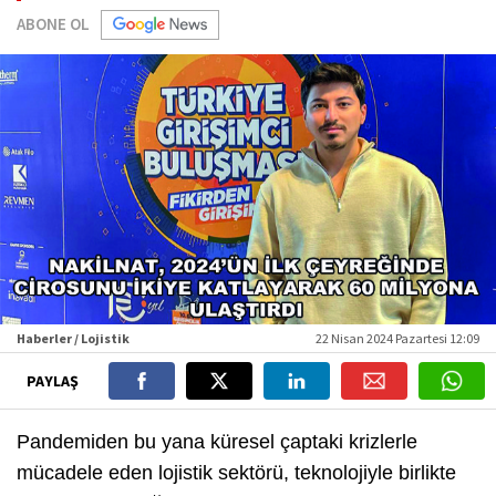
ABONE OL
Haberler / Lojistik
22 Nisan 2024 Pazartesi 12:09
PAYLAŞ
Pandemiden bu yana küresel çaptaki krizlerle
mücadele eden lojistik sektörü, teknolojiyle birlikte