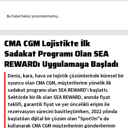
Bu haber henüz yorumlanmamış...
CMA CGM Lojistikte İlk
Sadakat Programı Olan SEA
REWARDı Uygulamaya Başladı
Deniz, kara, hava ve lojistik çözümlerinde küresel bir
oyuncu olan CMA CGM, müşterilerine yönelik ilk
sadakat programı olan SEA REWARD'ı başlattı.
Sektörde bir ilk olan SEA REWARD, anında fiyat
teklifi, garantili fiyat ve yer öncelikli erişim ile
rezervasyon sürecini basitleştirirken, 2022 yılında
başlatılan dijital bir çözüm olan "SpotOn"u da
kullanarak CMA CGM müşterilerinin gönderilerinin