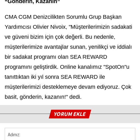
“Gönderin, Kazanın”
CMA CGM Denizcilikten Sorumlu Grup Başkan
Yardımcısı Olivier Nivoix, "Müşterilerimizin sadakati
ve güveni bizim için çok değerli. Bu nedenle,
müşterilerimize avantajlar sunan, yenilikçi ve iddialı
bir sadakat programı olan SEA REWARD
programını geliştirdik. Online kanalımız "SpotOn"u
tanıttıktan iki yıl sonra SEA REWARD ile
müşterilerimizi desteklemeye devam ediyoruz. Çok
basit, gönderin, kazanın!" dedi.
YORUM EKLE