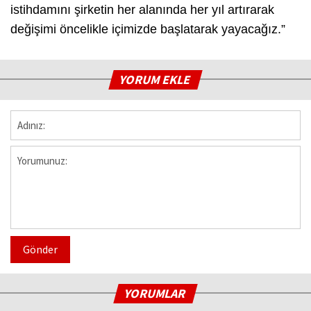
istihdamını şirketin her alanında her yıl artırarak
değişimi öncelikle içimizde başlatarak yayacağız.”
YORUM EKLE
Gönder
YORUMLAR