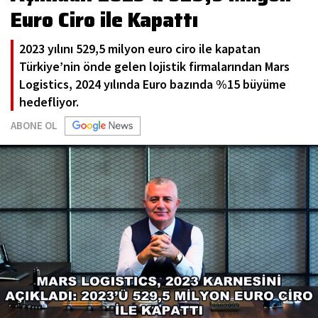
Euro Ciro ile Kapattı
2023 yılını 529,5 milyon euro ciro ile kapatan
Türkiye’nin önde gelen lojistik firmalarından Mars
Logistics, 2024 yılında Euro bazında %15 büyüme
hedefliyor.
ABONE OL