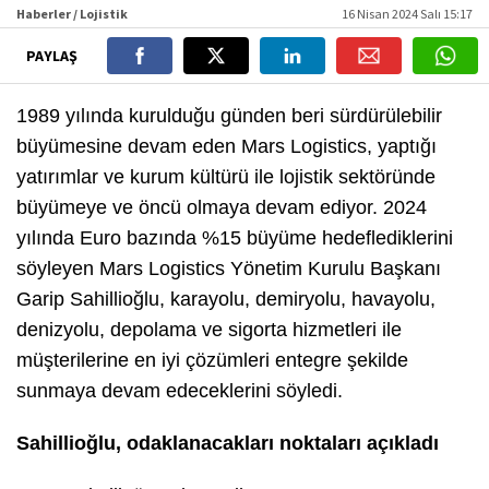
Haberler / Lojistik
16 Nisan 2024 Salı 15:17
PAYLAŞ
1989 yılında kurulduğu günden beri sürdürülebilir
büyümesine devam eden Mars Logistics, yaptığı
yatırımlar ve kurum kültürü ile lojistik sektöründe
büyümeye ve öncü olmaya devam ediyor. 2024
yılında Euro bazında %15 büyüme hedeflediklerini
söyleyen Mars Logistics Yönetim Kurulu Başkanı
Garip Sahillioğlu, karayolu, demiryolu, havayolu,
denizyolu, depolama ve sigorta hizmetleri ile
müşterilerine en iyi çözümleri entegre şekilde
sunmaya devam edeceklerini söyledi.
Sahillioğlu, odaklanacakları noktaları açıkladı