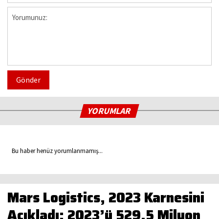
Gönder
YORUMLAR
Bu haber henüz yorumlanmamış...
Mars Logistics, 2023 Karnesini
Açıkladı: 2023’ü 529,5 Milyon