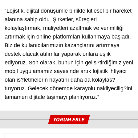
“Lojistik, dijital dönüşümle birlikte kitlesel bir hareket
alanına sahip oldu. Şirketler, süreçleri
kolaylaştırmak, maliyetleri azaltmak ve verimliliği
artırmak için online platformları kullanmaya başladı.
Biz de kullanıcılarımızın kazançlarını artırmaya
destek olacak atılımlar yaparak onlara eşlik
ediyoruz. Son olarak, bunun için gelis?tirdiğimiz yeni
mobil uygulamamız sayesinde artık lojistik ihtiyacı
olan is?letmelerin hayatını daha da kolaylas?
tırıyoruz. Gelecek dönemde karayolu nakliyecilig?ini
tamamen dijitale taşımayı planlıyoruz.”
YORUM EKLE