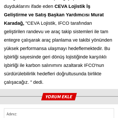
duyduklarını ifade eden
CEVA Lojistik İş
Geliştirme ve Satış Başkan Yardımcısı Murat
Karadağ,
"CEVA Lojistik, IFCO tarafından
geliştirilen randevu ve araç takip sistemleri ile tam
entegre çalışarak araç planlama ve takibi yönünden
yüksek performansa ulaşmayı hedeflemektedir. Bu
işbirliği sayesinde geri dönüş lojistiğinde karşılıklı
işbirliği ile karbon salınımını azaltarak IFCO'nun
sürdürülebilirlik hedefleri doğrultusunda birlikte
çalışacağız. " dedi.
YORUM EKLE