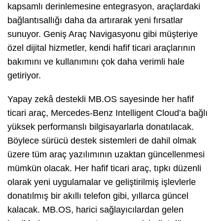
kapsamlı derinlemesine entegrasyon, araçlardaki
bağlantısallığı daha da artırarak yeni fırsatlar
sunuyor. Geniş Araç Navigasyonu gibi müşteriye
özel dijital hizmetler, kendi hafif ticari araçlarının
bakımını ve kullanımını çok daha verimli hale
getiriyor.
Yapay zekâ destekli MB.OS sayesinde her hafif
ticari araç, Mercedes-Benz Intelligent Cloud’a bağlı
yüksek performanslı bilgisayarlarla donatılacak.
Böylece sürücü destek sistemleri de dahil olmak
üzere tüm araç yazılımının uzaktan güncellenmesi
mümkün olacak. Her hafif ticari araç, tıpkı düzenli
olarak yeni uygulamalar ve geliştirilmiş işlevlerle
donatılmış bir akıllı telefon gibi, yıllarca güncel
kalacak. MB.OS, harici sağlayıcılardan gelen