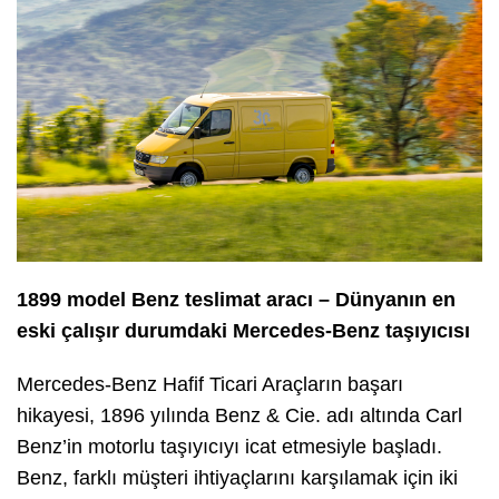
1899 model Benz teslimat aracı – Dünyanın en
eski çalışır durumdaki Mercedes-Benz taşıyıcısı
Mercedes-Benz Hafif Ticari Araçların başarı
hikayesi, 1896 yılında Benz & Cie. adı altında Carl
Benz’in motorlu taşıyıcıyı icat etmesiyle başladı.
Benz, farklı müşteri ihtiyaçlarını karşılamak için iki