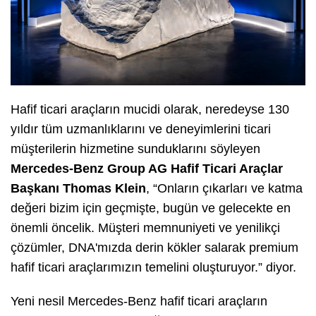
Hafif ticari araçların mucidi olarak, neredeyse 130
yıldır tüm uzmanlıklarını ve deneyimlerini ticari
müşterilerin hizmetine sunduklarını söyleyen
Mercedes-Benz Group AG Hafif Ticari Araçlar
Başkanı Thomas Klein
, “Onların çıkarları ve katma
değeri bizim için geçmişte, bugün ve gelecekte en
önemli öncelik. Müşteri memnuniyeti ve yenilikçi
çözümler, DNA'mızda derin kökler salarak premium
hafif ticari araçlarımızın temelini oluşturuyor.” diyor.
Yeni nesil Mercedes-Benz hafif ticari araçların