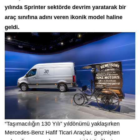
yılında Sprinter sektörde devrim yaratarak bir
araç sınıfına adını veren ikonik model haline
geldi.
“Taşımacılığın 130 Yılı” yıldönümü yaklaşırken
Mercedes-Benz Hafif Ticari Araçlar, geçmişten