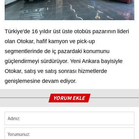
Türkiye'de 16 yıldır üst üste otobüs pazarının lideri
olan Otokar, hafif kamyon ve pick-up
segmentlerinde de iç pazardaki konumunu
güçlendirmeyi sürdürüyor. Yeni Ankara bayisiyle
Otokar, satış ve satış sonrası hizmetlerde
genişlemesine devam ediyor.
YORUM EKLE