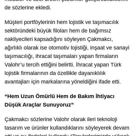
de sözlerine ekledi.
Müşteri portföylerinin hem lojistik ve taşımacılık
sektöründeki büyük filoları hem de bağımsız
nakliyecileri kapsadığını söyleyen Çakmakcı,
ağırlıklı olarak ise otomotiv lojistiği, inşaat ve sanayi
taşımacılığı, ihracat taşımaları yapan firmaların
Valohr’u tercih ettiğini belirtti. İhracat yapan Türk
lojistik firmalarının da özellikle dayanıklılık
avantajları için markalarına yöneldiğini ifade etti.
“Hem Uzun Ömürlü Hem de Bakım İhtiyacı
Düşük Araçlar Sunuyoruz”
Çakmakcı sözlerine Valohr olarak ileri teknoloji
tasarım ve ürünler kullandıklarını söyleyerek devam