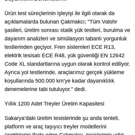
Ürün test süreçlerinin işleyişi ile ilgili olarak da
açıklamalarda bulunan Çakmakcı; “Tüm Valohr
şasileri, üretim sonrası statik yük testleri, burulma ve
dayanım analizleri ve simülasyon tabanlı yorgunluk
testlerinden geçiyor. Fren sistemleri ECE R13,
elektrik tesisatı ECE R48, yük güvenliği EN 12642
Code XL standartlarına uygun olarak kontrol ediliyor.
Ayrıca yol testlerinde, araçlarımız gerçek yükleme
koşullarında 500.000 km’ye kadar dayanıklılık
denemelerine tabi tutuluyor.” dedi.
Yıllık 1200 Adet Treyler Üretim Kapasitesi
Sakarya’daki üretim tesislerinde şu anda tenteli,
platform ve araç taşıyıcı treyler modellerini