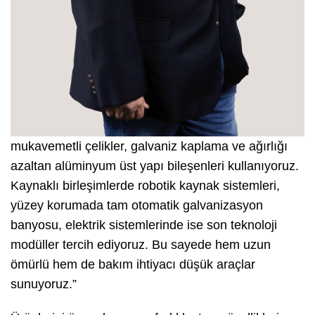
mukavemetli çelikler, galvaniz kaplama ve ağırlığı
azaltan alüminyum üst yapı bileşenleri kullanıyoruz.
Kaynaklı birleşimlerde robotik kaynak sistemleri,
yüzey korumada tam otomatik galvanizasyon
banyosu, elektrik sistemlerinde ise son teknoloji
modüller tercih ediyoruz. Bu sayede hem uzun
ömürlü hem de bakım ihtiyacı düşük araçlar
sunuyoruz.”