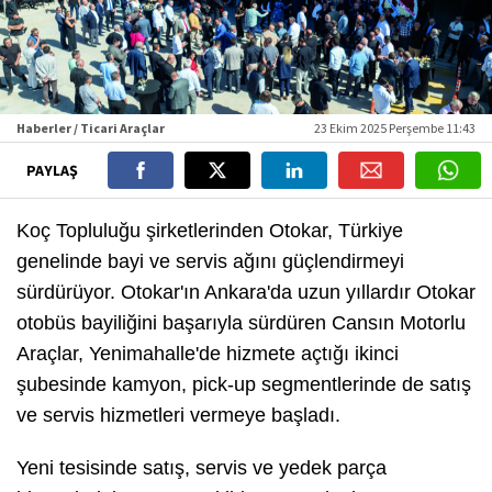
Haberler / Ticari Araçlar
23 Ekim 2025 Perşembe 11:43
PAYLAŞ
Koç Topluluğu şirketlerinden Otokar, Türkiye
genelinde bayi ve servis ağını güçlendirmeyi
sürdürüyor. Otokar'ın Ankara'da uzun yıllardır Otokar
otobüs bayiliğini başarıyla sürdüren Cansın Motorlu
Araçlar, Yenimahalle'de hizmete açtığı ikinci
şubesinde kamyon, pick-up segmentlerinde de satış
ve servis hizmetleri vermeye başladı.
Yeni tesisinde satış, servis ve yedek parça