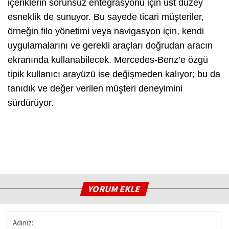
içeriklerin sorunsuz entegrasyonu için üst düzey
esneklik de sunuyor. Bu sayede ticari müşteriler,
örneğin filo yönetimi veya navigasyon için, kendi
uygulamalarını ve gerekli araçları doğrudan aracın
ekranında kullanabilecek. Mercedes-Benz’e özgü
tipik kullanıcı arayüzü ise değişmeden kalıyor; bu da
tanıdık ve değer verilen müşteri deneyimini
sürdürüyor.
YORUM EKLE