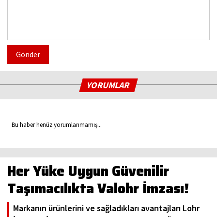
Gönder
YORUMLAR
Bu haber henüz yorumlanmamış...
Her Yüke Uygun Güvenilir
Taşımacılıkta Valohr İmzası!
Markanın ürünlerini ve sağladıkları avantajları Lohr