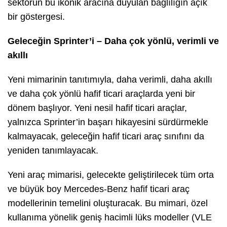
sektörün bu ikonik aracına duyulan bağlılığın açık
bir göstergesi.
Geleceğin Sprinter’i – Daha çok yönlü, verimli ve
akıllı
Yeni mimarinin tanıtımıyla, daha verimli, daha akıllı
ve daha çok yönlü hafif ticari araçlarda yeni bir
dönem başlıyor. Yeni nesil hafif ticari araçlar,
yalnızca Sprinter’in başarı hikayesini sürdürmekle
kalmayacak, geleceğin hafif ticari araç sınıfını da
yeniden tanımlayacak.
Yeni araç mimarisi, gelecekte geliştirilecek tüm orta
ve büyük boy Mercedes-Benz hafif ticari araç
modellerinin temelini oluşturacak. Bu mimari, özel
kullanıma yönelik geniş hacimli lüks modeller (VLE