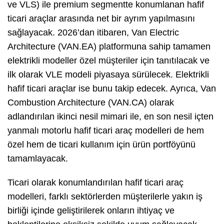
ve VLS) ile premium segmentte konumlanan hafif
ticari araçlar arasında net bir ayrım yapılmasını
sağlayacak. 2026’dan itibaren, Van Electric
Architecture (VAN.EA) platformuna sahip tamamen
elektrikli modeller özel müşteriler için tanıtılacak ve
ilk olarak VLE modeli piyasaya sürülecek. Elektrikli
hafif ticari araçlar ise bunu takip edecek. Ayrıca, Van
Combustion Architecture (VAN.CA) olarak
adlandırılan ikinci nesil mimari ile, en son nesil içten
yanmalı motorlu hafif ticari araç modelleri de hem
özel hem de ticari kullanım için ürün portföyünü
tamamlayacak.
Ticari olarak konumlandırılan hafif ticari araç
modelleri, farklı sektörlerden müşterilerle yakın iş
birliği içinde geliştirilerek onların ihtiyaç ve