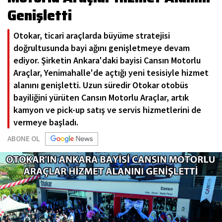
Genişletti
Otokar, ticari araçlarda büyüme stratejisi
doğrultusunda bayi ağını genişletmeye devam
ediyor. Şirketin Ankara'daki bayisi Cansın Motorlu
Araçlar, Yenimahalle'de açtığı yeni tesisiyle hizmet
alanını genişletti. Uzun süredir Otokar otobüs
bayiliğini yürüten Cansın Motorlu Araçlar, artık
kamyon ve pick-up satış ve servis hizmetlerini de
vermeye başladı.
ABONE OL