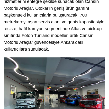
hizmetlerini entegre şekilde sunacak olan Cansın
Motorlu Araçlar, Otokar'ın geniş ürün gamını
başkentteki kullanıcılarla buluşturacak. 700
metrekareyi aşan servis alanı ve geniş kapasitesiyle
tesiste, hafif kamyon segmentinde Atlas ve pick-up
sınıfında Foton Tunland modelleri artık Cansın
Motorlu Araçlar güvencesiyle Ankara'daki
kullanıcılara sunulacak.