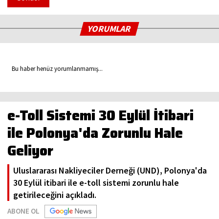
YORUMLAR
Bu haber henüz yorumlanmamış...
e-Toll Sistemi 30 Eylül İtibari
ile Polonya'da Zorunlu Hale
Geliyor
Uluslararası Nakliyeciler Derneği (UND), Polonya'da
30 Eylül itibari ile e-toll sistemi zorunlu hale
getirileceğini açıkladı.
ABONE OL