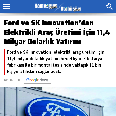
Ford ve SK Innovation’dan
Elektrikli Araç Üretimi İçin 11,4
Milyar Dolarlık Yatırım
Ford ve SK Innovation, elektrikli araç üretimi için
11,4 milyar dolarlık yatırım hedefliyor. 3 batarya
fabrikası ile bir montaj tesisinde yaklaşık 11 bin
kişiye istihdam sağlanacak.
ABONE OL