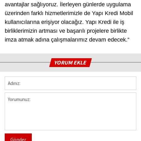
avantajlar sağlıyoruz. İlerleyen günlerde uygulama
üzerinden farklı hizmetlerimizle de Yapı Kredi Mobil
kullanıcılarına erişiyor olacağız. Yapı Kredi ile iş
birliklerimizin artması ve başarılı projelere birlikte
imza atmak adına çalışmalarımız devam edecek.”
YORUM EKLE
Gönder