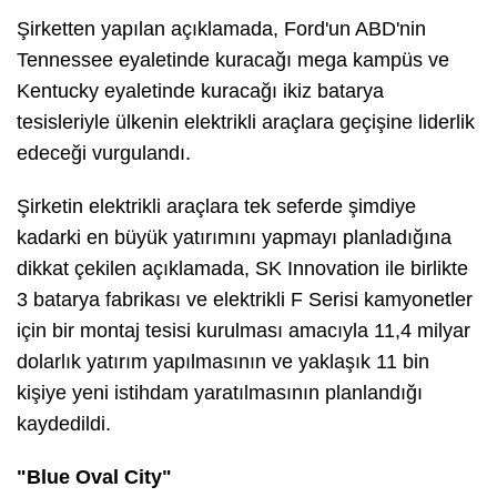
Şirketten yapılan açıklamada, Ford'un ABD'nin
Tennessee eyaletinde kuracağı mega kampüs ve
Kentucky eyaletinde kuracağı ikiz batarya
tesisleriyle ülkenin elektrikli araçlara geçişine liderlik
edeceği vurgulandı.
Şirketin elektrikli araçlara tek seferde şimdiye
kadarki en büyük yatırımını yapmayı planladığına
dikkat çekilen açıklamada, SK Innovation ile birlikte
3 batarya fabrikası ve elektrikli F Serisi kamyonetler
için bir montaj tesisi kurulması amacıyla 11,4 milyar
dolarlık yatırım yapılmasının ve yaklaşık 11 bin
kişiye yeni istihdam yaratılmasının planlandığı
kaydedildi.
"Blue Oval City"