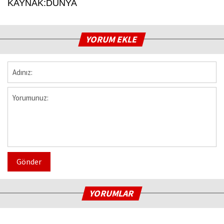
KAYNAK:DÜNYA
YORUM EKLE
Gönder
YORUMLAR