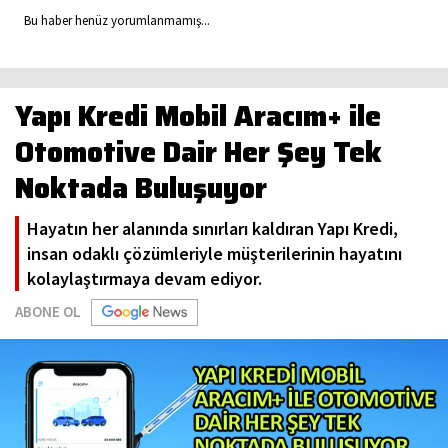
Bu haber henüz yorumlanmamış...
Yapı Kredi Mobil Aracım+ ile
Otomotive Dair Her Şey Tek
Noktada Buluşuyor
Hayatın her alanında sınırları kaldıran Yapı Kredi,
insan odaklı çözümleriyle müşterilerinin hayatını
kolaylaştırmaya devam ediyor.
ABONE OL