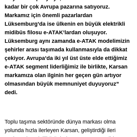
kadar bir çok Avrupa pazarına satıyoruz.
Markamız için önemli pazarlardan
Lüksemburg’da ise ülkenin en büyük elektrikli
midibüs filosu e-ATAK’lardan oluşuyor.
Lüksemburg aynı zamanda e-ATAK modelimizin
şehirler arası taşımada kullanmasıyla da dikkat
çekiyor. Avrupa’da iki yıl üst üste elde ettiğimiz
e-ATAK segment liderliğimiz ile birlikte, Karsan
markamıza olan ilginin her geçen gün artıyor
olmasından büyük memnuniyet duyuyoruz”
dedi.
Toplu taşıma sektöründe dünya markası olma
yolunda hızla ilerleyen Karsan, geliştirdiği ileri