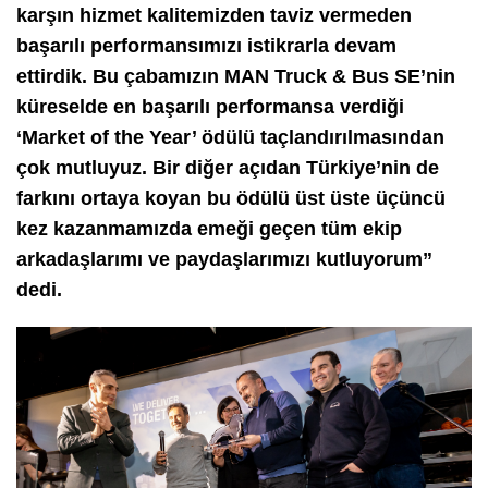
karşın hizmet kalitemizden taviz vermeden
başarılı performansımızı istikrarla devam
ettirdik. Bu çabamızın MAN Truck & Bus SE’nin
küreselde en başarılı performansa verdiği
‘Market of the Year’ ödülü taçlandırılmasından
çok mutluyuz. Bir diğer açıdan Türkiye’nin de
farkını ortaya koyan bu ödülü üst üste üçüncü
kez kazanmamızda emeği geçen tüm ekip
arkadaşlarımı ve paydaşlarımızı kutluyorum”
dedi.