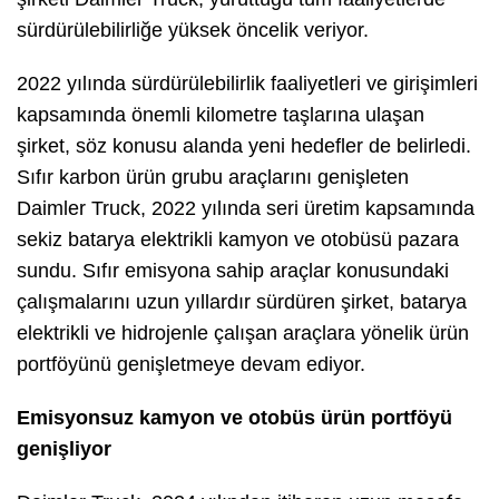
sürdürülebilirliğe yüksek öncelik veriyor.
2022 yılında sürdürülebilirlik faaliyetleri ve girişimleri
kapsamında önemli kilometre taşlarına ulaşan
şirket, söz konusu alanda yeni hedefler de belirledi.
Sıfır karbon ürün grubu araçlarını genişleten
Daimler Truck, 2022 yılında seri üretim kapsamında
sekiz batarya elektrikli kamyon ve otobüsü pazara
sundu. Sıfır emisyona sahip araçlar konusundaki
çalışmalarını uzun yıllardır sürdüren şirket, batarya
elektrikli ve hidrojenle çalışan araçlara yönelik ürün
portföyünü genişletmeye devam ediyor.
Emisyonsuz kamyon ve otobüs ürün portföyü
genişliyor