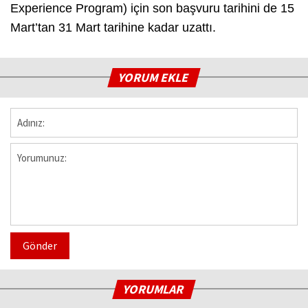
Experience Program) için son başvuru tarihini de 15
Mart’tan 31 Mart tarihine kadar uzattı.
YORUM EKLE
Gönder
YORUMLAR