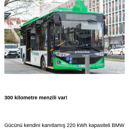
300 kilometre menzili var!
Gücünü kendini kanıtlamış 220 kWh kapasiteli BMW