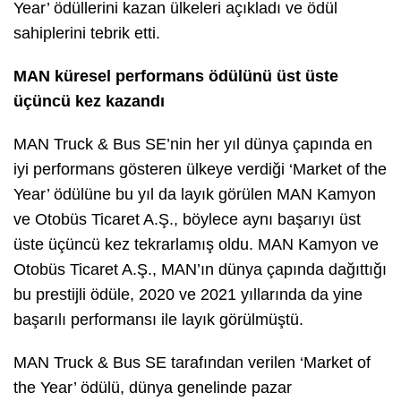
Year’ ödüllerini kazan ülkeleri açıkladı ve ödül
sahiplerini tebrik etti.
MAN küresel performans ödülünü üst üste
üçüncü kez kazandı
MAN Truck & Bus SE’nin her yıl dünya çapında en
iyi performans gösteren ülkeye verdiği ‘Market of the
Year’ ödülüne bu yıl da layık görülen MAN Kamyon
ve Otobüs Ticaret A.Ş., böylece aynı başarıyı üst
üste üçüncü kez tekrarlamış oldu. MAN Kamyon ve
Otobüs Ticaret A.Ş., MAN’ın dünya çapında dağıttığı
bu prestijli ödüle, 2020 ve 2021 yıllarında da yine
başarılı performansı ile layık görülmüştü.
MAN Truck & Bus SE tarafından verilen ‘Market of
the Year’ ödülü, dünya genelinde pazar