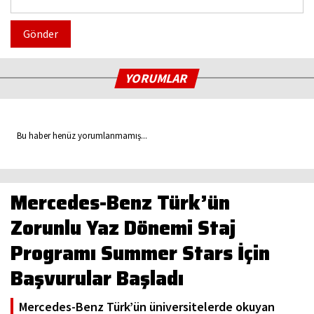
Gönder
YORUMLAR
Bu haber henüz yorumlanmamış...
Mercedes-Benz Türk’ün
Zorunlu Yaz Dönemi Staj
Programı Summer Stars İçin
Başvurular Başladı
Mercedes-Benz Türk’ün üniversitelerde okuyan