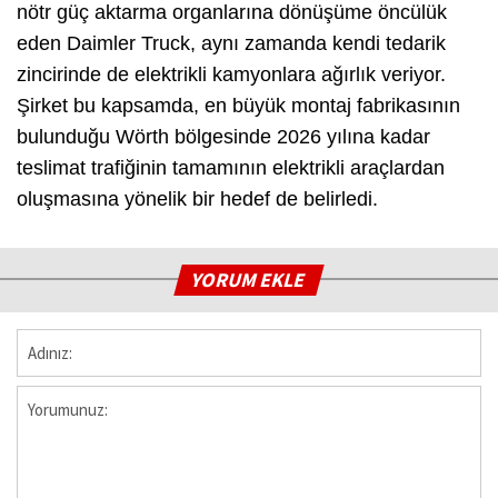
nötr güç aktarma organlarına dönüşüme öncülük
eden Daimler Truck, aynı zamanda kendi tedarik
zincirinde de elektrikli kamyonlara ağırlık veriyor.
Şirket bu kapsamda, en büyük montaj fabrikasının
bulunduğu Wörth bölgesinde 2026 yılına kadar
teslimat trafiğinin tamamının elektrikli araçlardan
oluşmasına yönelik bir hedef de belirledi.
YORUM EKLE