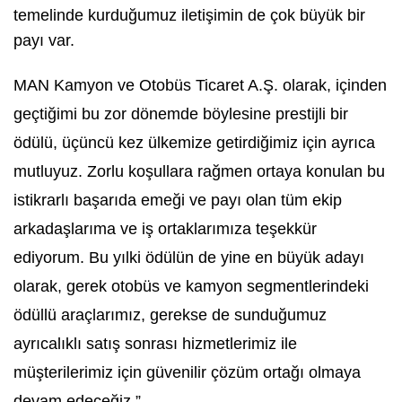
temelinde kurduğumuz iletişimin de çok büyük bir
payı var.
MAN Kamyon ve Otobüs Ticaret A.Ş. olarak, içinden
geçtiğimi bu zor dönemde böylesine prestijli bir
ödülü, üçüncü kez ülkemize getirdiğimiz için ayrıca
mutluyuz. Zorlu koşullara rağmen ortaya konulan bu
istikrarlı başarıda emeği ve payı olan tüm ekip
arkadaşlarıma ve iş ortaklarımıza teşekkür
ediyorum. Bu yılki ödülün de yine en büyük adayı
olarak, gerek otobüs ve kamyon segmentlerindeki
ödüllü araçlarımız, gerekse de sunduğumuz
ayrıcalıklı satış sonrası hizmetlerimiz ile
müşterilerimiz için güvenilir çözüm ortağı olmaya
devam edeceğiz.”