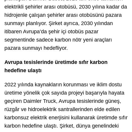
elektrikli şehirler arası otobüsü, 2030 yılına kadar da
hidrojenle çalışan şehirler arası otobüsünü pazara
sunmayı planlıyor. Şirket ayrıca, 2030 yılından
itibaren Avrupa’da şehir içi otobüs pazar
segmentinde sadece karbon nötr yeni araçları
pazara sunmayı hedefliyor.
Avrupa tesislerinde üretimde sıfır karbon
hedefine ulaştı
2022 yılında kaynakların korunması ve iklim dostu
üretime yönelik çok sayıda projeyi başarıyla hayata
geçiren Daimler Truck, Avrupa tesislerinde güneş,
rüzgâr ve hidroelektrik santrallerinden elde edilen
karbonsuz elektrik enerjisini kullanarak üretimde sıfır
karbon hedefine ulaştı. Şirket, dünya genelindeki