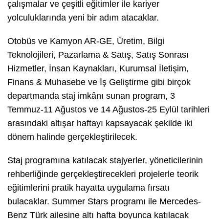
çalışmalar ve çeşitli eğitimler ile kariyer
yolculuklarında yeni bir adım atacaklar.
Otobüs ve Kamyon AR-GE, Üretim, Bilgi
Teknolojileri, Pazarlama & Satış, Satış Sonrası
Hizmetler, İnsan Kaynakları, Kurumsal İletişim,
Finans & Muhasebe ve İş Geliştirme gibi birçok
departmanda staj imkânı sunan program, 3
Temmuz-11 Ağustos ve 14 Ağustos-25 Eylül tarihleri
arasındaki altışar haftayı kapsayacak şekilde iki
dönem halinde gerçekleştirilecek.
Staj programına katılacak stajyerler, yöneticilerinin
rehberliğinde gerçekleştirecekleri projelerle teorik
eğitimlerini pratik hayatta uygulama fırsatı
bulacaklar. Summer Stars programı ile Mercedes-
Benz Türk ailesine altı hafta boyunca katılacak