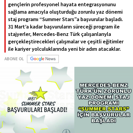
gençlerin profesyonel hayata entegrasyonunu
sağlama amacıyla oluşturduğu zorunlu yaz dönemi
staj programı “Summer Stars”a başvurular başladı.
31 Mart’a kadar başvuruların süreceği program ile
stajyerler, Mercedes-Benz Türk çalışanlarıyla
gerçekleştirecekleri çalışmalar ve çeşitli eğitimler
ile kariyer yolculuklarında yeni bir adım atacaklar.
ABONE OL