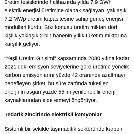
üretim tesislerinde halihazırda yılda 7,9 GWh
elektrik enerjisi üretimine olanak sağlayan, yaklaşık
7,2 MWp üretim kapasitesine sahip güneş enerjisi
modülleri kurdu. Söz konusu üretim miktarı dört
kişilik yaklaşık 2 bin hanenin yıllık tüketim miktarına
karşılık geliyor.
“Yeşil Üretim Girişimi” kapsamında 2030 yılına kadar
2021’deki emisyon seviyelerine göre üretime yönelik
karbon emisyonlarını yüzde 42 oranında azaltmayı
hedefleyen şirket, bu süre zarfında tüketilen
enerjinin asgari yüzde 55’ini yenilenebilir enerji
kaynaklarından elde etmeyi öngörüyor.
Tedarik zincirinde elektrikli kamyonlar
Sistemli bir şekilde taşımacılık sektöründe karbon