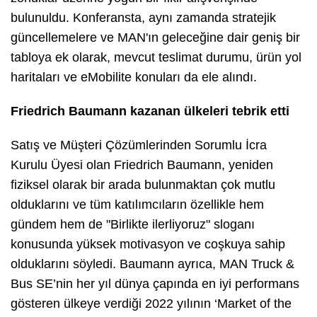
bulunuldu. Konferansta, aynı zamanda stratejik
güncellemelere ve MAN'ın geleceğine dair geniş bir
tabloya ek olarak, mevcut teslimat durumu, ürün yol
haritaları ve eMobilite konuları da ele alındı.
Friedrich Baumann kazanan ülkeleri tebrik etti
Satış ve Müşteri Çözümlerinden Sorumlu İcra
Kurulu Üyesi olan Friedrich Baumann, yeniden
fiziksel olarak bir arada bulunmaktan çok mutlu
olduklarını ve tüm katılımcıların özellikle hem
gündem hem de "Birlikte ilerliyoruz" sloganı
konusunda yüksek motivasyon ve coşkuya sahip
olduklarını söyledi. Baumann ayrıca, MAN Truck &
Bus SE’nin her yıl dünya çapında en iyi performans
gösteren ülkeye verdiği 2022 yılının ‘Market of the