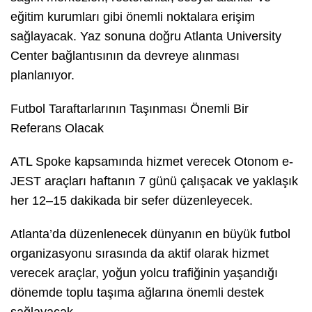
eğitim kurumları gibi önemli noktalara erişim
sağlayacak. Yaz sonuna doğru Atlanta University
Center bağlantısının da devreye alınması
planlanıyor.
Futbol Taraftarlarının Taşınması Önemli Bir
Referans Olacak
ATL Spoke kapsamında hizmet verecek Otonom e-
JEST araçları haftanın 7 günü çalışacak ve yaklaşık
her 12–15 dakikada bir sefer düzenleyecek.
Atlanta’da düzenlenecek dünyanın en büyük futbol
organizasyonu sırasında da aktif olarak hizmet
verecek araçlar, yoğun yolcu trafiğinin yaşandığı
dönemde toplu taşıma ağlarına önemli destek
sağlayacak.