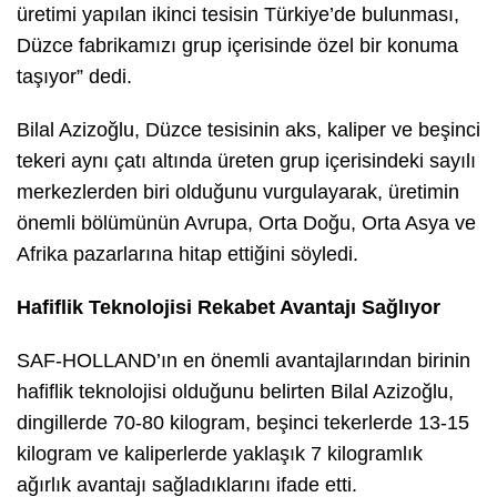
üretimi yapılan ikinci tesisin Türkiye’de bulunması,
Düzce fabrikamızı grup içerisinde özel bir konuma
taşıyor” dedi.
Bilal Azizoğlu, Düzce tesisinin aks, kaliper ve beşinci
tekeri aynı çatı altında üreten grup içerisindeki sayılı
merkezlerden biri olduğunu vurgulayarak, üretimin
önemli bölümünün Avrupa, Orta Doğu, Orta Asya ve
Afrika pazarlarına hitap ettiğini söyledi.
Hafiflik Teknolojisi Rekabet Avantajı Sağlıyor
SAF-HOLLAND’ın en önemli avantajlarından birinin
hafiflik teknolojisi olduğunu belirten Bilal Azizoğlu,
dingillerde 70-80 kilogram, beşinci tekerlerde 13-15
kilogram ve kaliperlerde yaklaşık 7 kilogramlık
ağırlık avantajı sağladıklarını ifade etti.