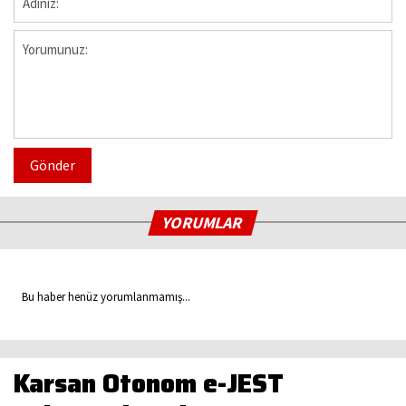
Gönder
YORUMLAR
Bu haber henüz yorumlanmamış...
Karsan Otonom e-JEST