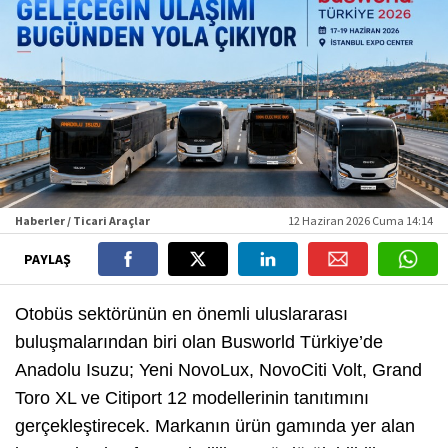
Haberler / Ticari Araçlar
12 Haziran 2026 Cuma 14:14
PAYLAŞ
Otobüs sektörünün en önemli uluslararası
buluşmalarından biri olan Busworld Türkiye’de
Anadolu Isuzu; Yeni NovoLux, NovoCiti Volt, Grand
Toro XL ve Citiport 12 modellerinin tanıtımını
gerçekleştirecek. Markanın ürün gamında yer alan