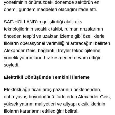
yönetiminin önümüzdeki dönemde sektörün en
önemli gündem maddeleri olacağını ifade etti.
SAF-HOLLAND’ın geliştirdiği akıllı aks
teknolojilerinin sıcaklık takibi, rulman arızalarının
önceden tespiti ve uzaktan izleme gibi özelliklerle
filoların operasyonel verimliliğini artıracağını belirten
Alexander Geis, bağlantılı treyler teknolojilerine
yönelik yatırımların hız kesmeden devam ettiğini
söyledi.
Elektrikli Dönüşümde Temkinli İlerleme
Elektrikli ağır ticari araç pazarının beklenenden
daha yavaş büyüdüğünü ifade eden Alexander Geis,
yüksek yatırım maliyetleri ve altyapı eksikliklerinin
filoların kararlarını etkilediğini belirtti.