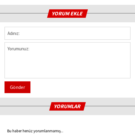
YORUM EKLE
Gönder
YORUMLAR
Bu haber henüz yorumlanmamış...