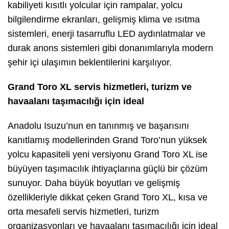
kabiliyeti kısıtlı yolcular için rampalar, yolcu
bilgilendirme ekranları, gelişmiş klima ve ısıtma
sistemleri, enerji tasarruflu LED aydınlatmalar ve
durak anons sistemleri gibi donanımlarıyla modern
şehir içi ulaşımın beklentilerini karşılıyor.
Grand Toro XL servis hizmetleri, turizm ve
havaalanı taşımacılığı için ideal
Anadolu Isuzu’nun en tanınmış ve başarısını
kanıtlamış modellerinden Grand Toro’nun yüksek
yolcu kapasiteli yeni versiyonu Grand Toro XL ise
büyüyen taşımacılık ihtiyaçlarına güçlü bir çözüm
sunuyor. Daha büyük boyutları ve gelişmiş
özellikleriyle dikkat çeken Grand Toro XL, kısa ve
orta mesafeli servis hizmetleri, turizm
organizasyonları ve havaalanı taşımacılığı için ideal