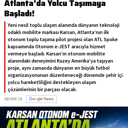
Atlanta’da Yolcu Taşımaya
Başladı!
Yeni nesil toplu ulaşım alanında dünyanın teknoloji
odaklı mobilite markası Karsan, Atlanta’nın ilk
otonom toplu taşıma pilot projesi olan ATL Spoke
kapsamında Otonom e-JEST aracıyla hizmet
vermeye başladı. Karsan’ın otonom mobilite
alanındaki deneyimini Kuzey Amerika’ya taşıyan
proje, aynı zamanda dünyanın en büyük futbol
organizasyonunun düzenleneceği dönemde şehir içi
yolcu hareketliliğini destekleyen ulaşım
çözümlerinin bir parçası olacak.
ABONE OL