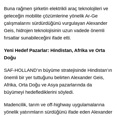
Buna rağmen şirketin elektrikli araç teknolojileri ve
geleceğin mobilite çözümlerine yönelik Ar-Ge
çalışmalarını sürdürdüğünü vurgulayan Alexander
Geis, hidrojen teknolojisinin uzun vadede önemli
fırsatlar sunabileceğini ifade etti.
Yeni Hedef Pazarlar: Hindistan, Afrika ve Orta
Doğu
SAF-HOLLAND’ın büyüme stratejisinde Hindistan’ın
önemli bir yer tuttuğunu belirten Alexander Geis,
Afrika, Orta Doğu ve Asya pazarlarında da
büyümeyi hedeflediklerini söyledi.
Madencilik, tarım ve off-highway uygulamalarına
yönelik yatırımların sürdüğünü ifade eden Alexander