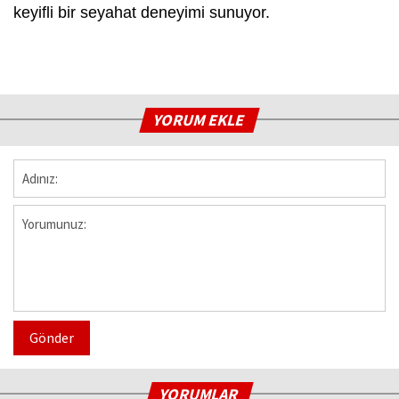
keyifli bir seyahat deneyimi sunuyor.
YORUM EKLE
Gönder
YORUMLAR