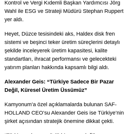
Kontrol ve Vergi Kıdemli Başkan Yardımcısı Jörg
Wahl ile ESG ve Strateji Müdürü Stephan Ruppert
yer aldı.
Heyet, Düzce tesisindeki aks, Haldex disk fren
sistemi ve beşinci teker üretim süreçlerini detaylı
şekilde inceleyerek üretim kapasitesi, kalite
standartları, ihracat performansı ve gelecekteki
yatırım planları hakkında kapsamlı bilgi aldı.
Alexander Geis: “Türkiye Sadece Bir Pazar
Değil, Küresel Üretim Üssümüz”
Kamyonum’a özel açıklamalarda bulunan SAF-
HOLLAND CEO’su Alexander Geis ise Türkiye’nin
şirket açısından stratejik önemine dikkat çekti.