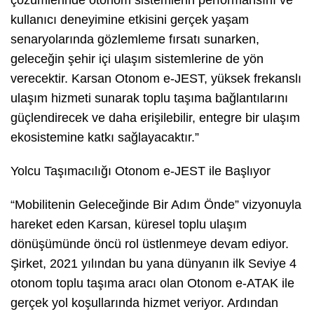
kullanıcı deneyimine etkisini gerçek yaşam
senaryolarında gözlemleme fırsatı sunarken,
geleceğin şehir içi ulaşım sistemlerine de yön
verecektir. Karsan Otonom e-JEST, yüksek frekanslı
ulaşım hizmeti sunarak toplu taşıma bağlantılarını
güçlendirecek ve daha erişilebilir, entegre bir ulaşım
ekosistemine katkı sağlayacaktır.”
Yolcu Taşımacılığı Otonom e-JEST ile Başlıyor
“Mobilitenin Geleceğinde Bir Adım Önde” vizyonuyla
hareket eden Karsan, küresel toplu ulaşım
dönüşümünde öncü rol üstlenmeye devam ediyor.
Şirket, 2021 yılından bu yana dünyanın ilk Seviye 4
otonom toplu taşıma aracı olan Otonom e-ATAK ile
gerçek yol koşullarında hizmet veriyor. Ardından