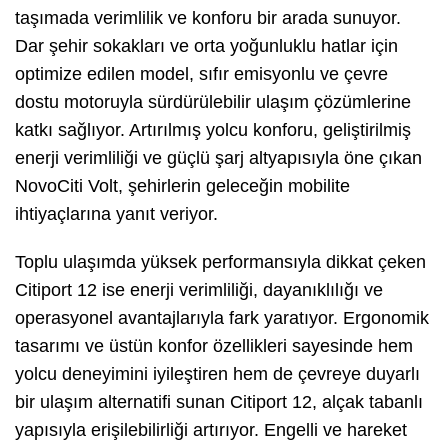
taşımada verimlilik ve konforu bir arada sunuyor.
Dar şehir sokakları ve orta yoğunluklu hatlar için
optimize edilen model, sıfır emisyonlu ve çevre
dostu motoruyla sürdürülebilir ulaşım çözümlerine
katkı sağlıyor. Artırılmış yolcu konforu, geliştirilmiş
enerji verimliliği ve güçlü şarj altyapısıyla öne çıkan
NovoCiti Volt, şehirlerin geleceğin mobilite
ihtiyaçlarına yanıt veriyor.
Toplu ulaşımda yüksek performansıyla dikkat çeken
Citiport 12 ise enerji verimliliği, dayanıklılığı ve
operasyonel avantajlarıyla fark yaratıyor. Ergonomik
tasarımı ve üstün konfor özellikleri sayesinde hem
yolcu deneyimini iyileştiren hem de çevreye duyarlı
bir ulaşım alternatifi sunan Citiport 12, alçak tabanlı
yapısıyla erişilebilirliği artırıyor. Engelli ve hareket