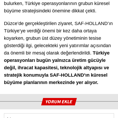
bulurken, Türkiye operasyonlarının grubun küresel
büyüme stratejisindeki önemine dikkat çekti.
Düzce’de gerçekleştirilen ziyaret, SAF-HOLLAND’ın
Türkiye’ye verdiği önemi bir kez daha ortaya
koyarken, grubun üst düzey yönetiminin tesise
gösterdiği ilgi, gelecekteki yeni yatırımlar açısından
da önemli bir mesaj olarak değerlendirildi.
Türkiye
operasyonları bugün yalnızca üretim gücüyle
değil, ihracat kapasitesi, teknolojik altyapısı ve
stratejik konumuyla SAF-HOLLAND’ın küresel
büyüme planlarının merkezinde yer alıyor.
YORUM EKLE