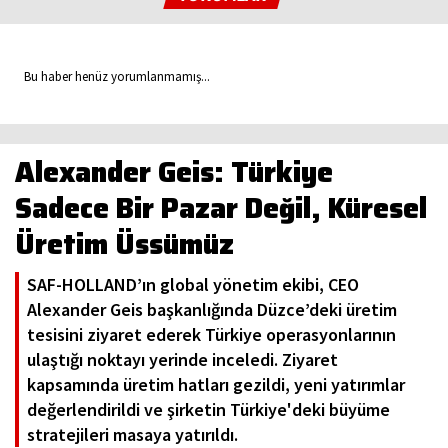
Bu haber henüz yorumlanmamış...
Alexander Geis: Türkiye
Sadece Bir Pazar Değil, Küresel
Üretim Üssümüz
SAF-HOLLAND’ın global yönetim ekibi, CEO
Alexander Geis başkanlığında Düzce’deki üretim
tesisini ziyaret ederek Türkiye operasyonlarının
ulaştığı noktayı yerinde inceledi. Ziyaret
kapsamında üretim hatları gezildi, yeni yatırımlar
değerlendirildi ve şirketin Türkiye'deki büyüme
stratejileri masaya yatırıldı.