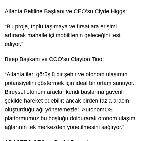
Atlanta Beltline Başkanı ve CEO’su Clyde Higgs:
“Bu proje, toplu taşımaya ve fırsatlara erişimi
artırarak mahalle içi mobilitenin geleceğini test
ediyor.”
Beep Başkanı ve COO’su Clayton Tino:
“Atlanta ileri görüşlü bir şehir ve otonom ulaşımın
potansiyelini göstermek için ideal bir ortam sunuyor.
Bireysel otonom araçlar kendi başlarına güvenli
şekilde hareket edebilir; ancak birden fazla aracın
oluşturduğu ağı yönetemezler. AutonomOS
platformumuz bu boşluğu doldurarak otonom ulaşım
ağlarının tek merkezden yönetilmesini sağlıyor.”