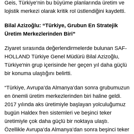
Geis, Türkiye’nin bu büyüme planlarında üretim ve
lojistik merkezi olarak kritik rol üstlendiğini kaydetti.
Bilal Azizoğlu: “Türkiye, Grubun En Stratejik
Üretim Merkezlerinden Biri”
Ziyaret sırasında değerlendirmelerde bulunan SAF-
HOLLAND Türkiye Genel Müdürü Bilal Azizoğlu,
Türkiye'nin grup içerisinde her geçen yıl daha güçlü
bir konuma ulaştığını belirtti.
“Türkiye, Avrupa’da Almanya’dan sonra grubumuzun
en önemli üretim merkezlerinden biri haline geldi.
2017 yılında aks üretimiyle başlayan yolculuğumuz
bugün Haldex fren sistemleri ve beşinci teker
üretimiyle çok daha güçlü bir noktaya ulaştı.
Özellikle Avrupa’da Almanya’dan sonra beşinci teker