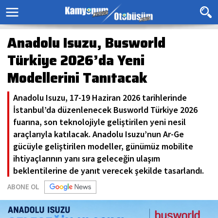
Anadolu Isuzu, Busworld
Türkiye 2026’da Yeni
Modellerini Tanıtacak
Anadolu Isuzu, 17-19 Haziran 2026 tarihlerinde
İstanbul’da düzenlenecek Busworld Türkiye 2026
fuarına, son teknolojiyle geliştirilen yeni nesil
araçlarıyla katılacak. Anadolu Isuzu’nun Ar-Ge
gücüyle geliştirilen modeller, günümüz mobilite
ihtiyaçlarının yanı sıra geleceğin ulaşım
beklentilerine de yanıt verecek şekilde tasarlandı.
ABONE OL