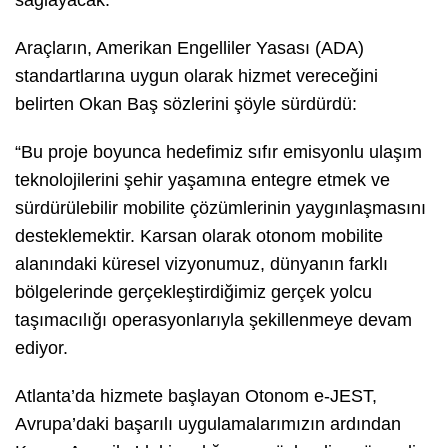
Araçların, Amerikan Engelliler Yasası (ADA)
standartlarına uygun olarak hizmet vereceğini
belirten Okan Baş sözlerini şöyle sürdürdü:
“Bu proje boyunca hedefimiz sıfır emisyonlu ulaşım
teknolojilerini şehir yaşamına entegre etmek ve
sürdürülebilir mobilite çözümlerinin yaygınlaşmasını
desteklemektir. Karsan olarak otonom mobilite
alanındaki küresel vizyonumuz, dünyanın farklı
bölgelerinde gerçekleştirdiğimiz gerçek yolcu
taşımacılığı operasyonlarıyla şekillenmeye devam
ediyor.
Atlanta’da hizmete başlayan Otonom e-JEST,
Avrupa’daki başarılı uygulamalarımızın ardından