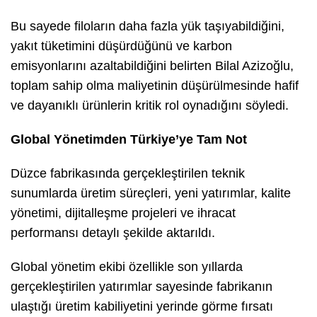
Bu sayede filoların daha fazla yük taşıyabildiğini,
yakıt tüketimini düşürdüğünü ve karbon
emisyonlarını azaltabildiğini belirten Bilal Azizoğlu,
toplam sahip olma maliyetinin düşürülmesinde hafif
ve dayanıklı ürünlerin kritik rol oynadığını söyledi.
Global Yönetimden Türkiye’ye Tam Not
Düzce fabrikasında gerçekleştirilen teknik
sunumlarda üretim süreçleri, yeni yatırımlar, kalite
yönetimi, dijitalleşme projeleri ve ihracat
performansı detaylı şekilde aktarıldı.
Global yönetim ekibi özellikle son yıllarda
gerçekleştirilen yatırımlar sayesinde fabrikanın
ulaştığı üretim kabiliyetini yerinde görme fırsatı