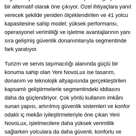
bir alternatif olarak öne çıkıyor. Özel ihtiyaçlara yanıt
verecek şekilde yeniden ölçeklendirilen ve 41 yolcu
kapasitesine sahip model; yüksek performansı,
operasyonel verimliliği ve işletme avantajlarının yanı
sıra gelişmiş güvenlik donanımlarıyla segmentinde
fark yaratıyor.
Turizm ve servis taşımacılığı alanında güçlü bir
konuma sahip olan Yeni NovoLux ise tasarım,
donanım ve teknolojik altyapısında gerçekleştirilen
kapsamlı geliştirmelerle segmentindeki iddiasını
daha da güçlendiriyor. Çok yönlü kullanım imkânı
sunan yapısı, artırılmış güvenlik sistemleri ve konfor
odaklı iç mekân iyileştirmeleriyle öne çıkan Yeni
NovoLux, işletmecilere daha yüksek verimlilik
sağlarken yolculara da daha güvenli, konforlu ve