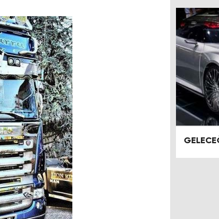
GELECE