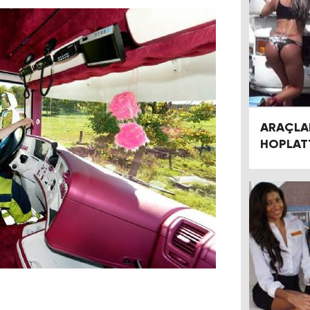
ARAÇLAR
HOPLAT