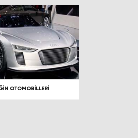
ĞİN OTOMOBİLLERİ