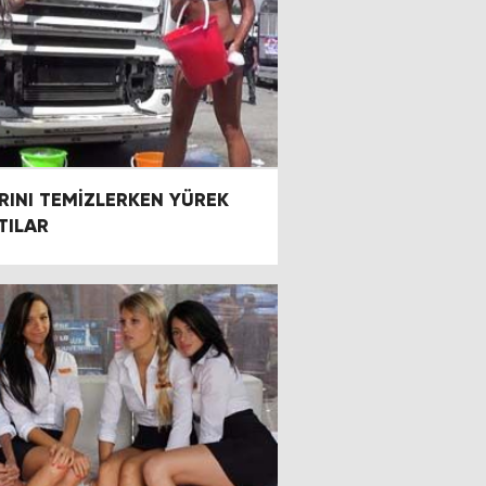
INI TEMİZLERKEN YÜREK
TILAR