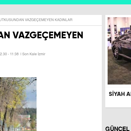
TUTKUSUNDAN VAZGEÇEMEYEN KADINLAR
AN VAZGEÇEMEYEN
2.30 - 11:38
| Son Kale İzmir
GÜNCEL