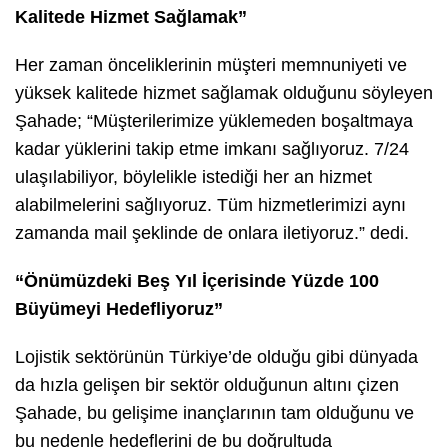
Kalitede Hizmet Sağlamak”
Her zaman önceliklerinin müşteri memnuniyeti ve
yüksek kalitede hizmet sağlamak olduğunu söyleyen
Şahade; “Müşterilerimize yüklemeden boşaltmaya
kadar yüklerini takip etme imkanı sağlıyoruz. 7/24
ulaşılabiliyor, böylelikle istediği her an hizmet
alabilmelerini sağlıyoruz. Tüm hizmetlerimizi aynı
zamanda mail şeklinde de onlara iletiyoruz.” dedi.
“Önümüzdeki Beş Yıl İçerisinde Yüzde 100
Büyümeyi Hedefliyoruz”
Lojistik sektörünün Türkiye’de olduğu gibi dünyada
da hızla gelişen bir sektör olduğunun altını çizen
Şahade, bu gelişime inançlarının tam olduğunu ve
bu nedenle hedeflerini de bu doğrultuda