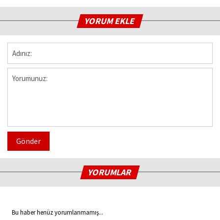
YORUM EKLE
Gönder
YORUMLAR
Bu haber henüz yorumlanmamış...