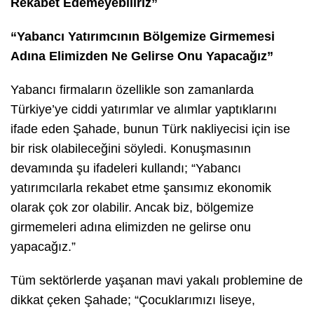
Rekabet Edemeyebiliriz”
“Yabancı Yatırımcının Bölgemize Girmemesi
Adına Elimizden Ne Gelirse Onu Yapacağız”
Yabancı firmaların özellikle son zamanlarda
Türkiye’ye ciddi yatırımlar ve alımlar yaptıklarını
ifade eden Şahade, bunun Türk nakliyecisi için ise
bir risk olabileceğini söyledi. Konuşmasının
devamında şu ifadeleri kullandı; “Yabancı
yatırımcılarla rekabet etme şansımız ekonomik
olarak çok zor olabilir. Ancak biz, bölgemize
girmemeleri adına elimizden ne gelirse onu
yapacağız.”
Tüm sektörlerde yaşanan mavi yakalı problemine de
dikkat çeken Şahade; “Çocuklarımızı liseye,