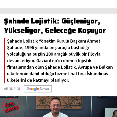
Şahade Lojistik: Güçleniyor,
Yükseliyor, Geleceğe Koşuyor
Şahade Lojistik Yönetim Kurulu Başkanı Ahmet
Şahade, 1996 yılında beş araçla başladığı
yolculuğuna bugün 100 araçlık büyük bir filoyla
devam ediyor. Gaziantep’in önemli lojistik
firmalarından olan Şahade Lojistik, Avrupa ve Balkan
ülkelerinin dahil olduğu hizmet hattına İskandinav
ülkelerini de katmayı planlıyor.
ABONE OL