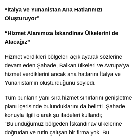
“İtalya ve Yunanistan Ana Hatlarımızı
Oluşturuyor”
“Hizmet Alanımıza İskandinav Ülkelerini de
Alacağız”
Hizmet verdikleri bölgeleri açıklayarak sözlerine
devam eden Şahade, Balkan ülkeleri ve Avrupa’ya
hizmet verdiklerini ancak ana hatlarını İtalya ve
Yunanistan’ın oluşturduğunu söyledi.
Tüm bunların yanı sıra hizmet sınırlarını genişletme
planı içerisinde bulunduklarını da belirtti. Şahade
konuyla ilgili olarak şu ifadeleri kullandı;
“Bulunduğumuz bölgeden İskandinav ülkelerine
doğrudan ve rutin çalışan bir firma yok. Bu