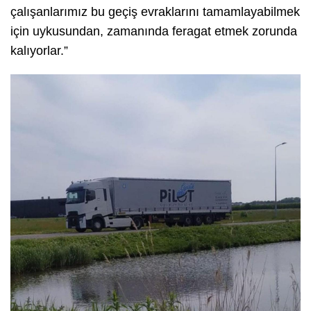
çalışanlarımız bu geçiş evraklarını tamamlayabilmek
için uykusundan, zamanında feragat etmek zorunda
kalıyorlar.”