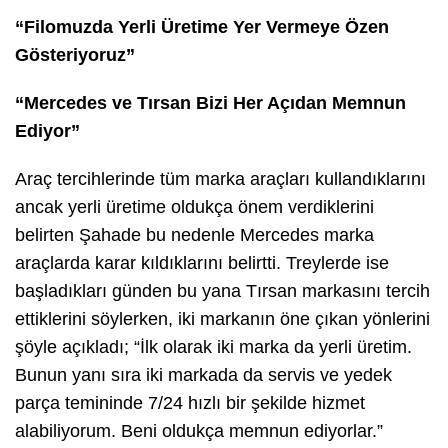
“Filomuzda Yerli Üretime Yer Vermeye Özen
Gösteriyoruz”
“Mercedes ve Tırsan Bizi Her Açıdan Memnun
Ediyor”
Araç tercihlerinde tüm marka araçları kullandıklarını
ancak yerli üretime oldukça önem verdiklerini
belirten Şahade bu nedenle Mercedes marka
araçlarda karar kıldıklarını belirtti. Treylerde ise
başladıkları günden bu yana Tırsan markasını tercih
ettiklerini söylerken, iki markanın öne çıkan yönlerini
şöyle açıkladı; “İlk olarak iki marka da yerli üretim.
Bunun yanı sıra iki markada da servis ve yedek
parça temininde 7/24 hızlı bir şekilde hizmet
alabiliyorum. Beni oldukça memnun ediyorlar.”