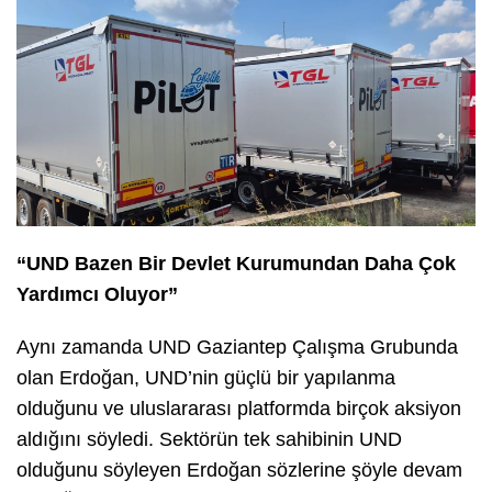
“UND Bazen Bir Devlet Kurumundan Daha Çok
Yardımcı Oluyor”
Aynı zamanda UND Gaziantep Çalışma Grubunda
olan Erdoğan, UND’nin güçlü bir yapılanma
olduğunu ve uluslararası platformda birçok aksiyon
aldığını söyledi. Sektörün tek sahibinin UND
olduğunu söyleyen Erdoğan sözlerine şöyle devam