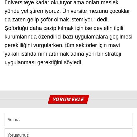
üniversiteye kadar okutuyor ama onları mesleki
yönde yetiştiremiyoruz. Üniversite mezunu çocuklar
da zaten gelip şoför olmak istemiyor.” dedi.
Şoförlüğü daha cazip kılmak için ise devletin ilgili
kurumlarında özendirici bazı uygulamalara geçilmesi
gerekliliğini vurgularken, tüm sektörler için mavi
yakalı istihdamını artırmak adına yeni bir strateji
uygulanması gerektiğini söyledi.
YORUM EKLE