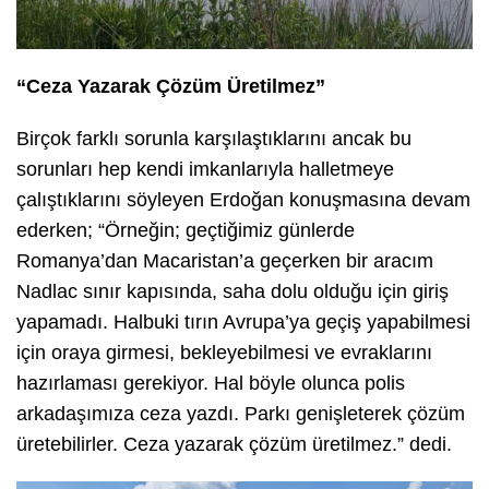
“Ceza Yazarak Çözüm Üretilmez”
Birçok farklı sorunla karşılaştıklarını ancak bu
sorunları hep kendi imkanlarıyla halletmeye
çalıştıklarını söyleyen Erdoğan konuşmasına devam
ederken; “Örneğin; geçtiğimiz günlerde
Romanya’dan Macaristan’a geçerken bir aracım
Nadlac sınır kapısında, saha dolu olduğu için giriş
yapamadı. Halbuki tırın Avrupa’ya geçiş yapabilmesi
için oraya girmesi, bekleyebilmesi ve evraklarını
hazırlaması gerekiyor. Hal böyle olunca polis
arkadaşımıza ceza yazdı. Parkı genişleterek çözüm
üretebilirler. Ceza yazarak çözüm üretilmez.” dedi.