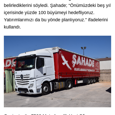
belirlediklerini söyledi. Şahade; “Önümüzdeki beş yıl
içerisinde yüzde 100 büyümeyi hedefliyoruz.
Yatırımlarımızı da bu yönde planlıyoruz.” ifadelerini
kullandı.