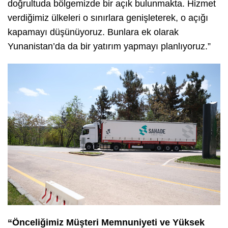
doğrultuda bölgemizde bir açık bulunmakta. Hizmet
verdiğimiz ülkeleri o sınırlara genişleterek, o açığı
kapamayı düşünüyoruz. Bunlara ek olarak
Yunanistan’da da bir yatırım yapmayı planlıyoruz.”
“Önceliğimiz Müşteri Memnuniyeti ve Yüksek