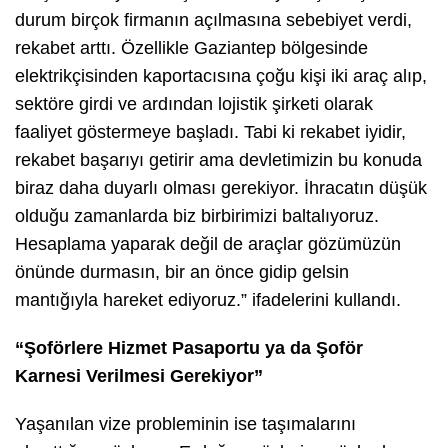
durum birçok firmanın açılmasına sebebiyet verdi,
rekabet arttı. Özellikle Gaziantep bölgesinde
elektrikçisinden kaportacısına çoğu kişi iki araç alıp,
sektöre girdi ve ardından lojistik şirketi olarak
faaliyet göstermeye başladı. Tabi ki rekabet iyidir,
rekabet başarıyı getirir ama devletimizin bu konuda
biraz daha duyarlı olması gerekiyor. İhracatın düşük
olduğu zamanlarda biz birbirimizi baltalıyoruz.
Hesaplama yaparak değil de araçlar gözümüzün
önünde durmasın, bir an önce gidip gelsin
mantığıyla hareket ediyoruz.” ifadelerini kullandı.
“Şoförlere Hizmet Pasaportu ya da Şoför
Karnesi Verilmesi Gerekiyor”
Yaşanılan vize probleminin ise taşımalarını