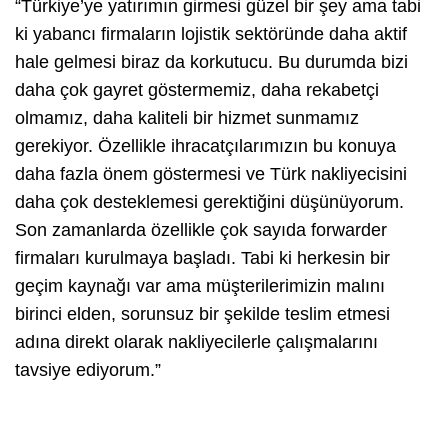
“Türkiye’ye yatırımın girmesi güzel bir şey ama tabi
ki yabancı firmaların lojistik sektöründe daha aktif
hale gelmesi biraz da korkutucu. Bu durumda bizi
daha çok gayret göstermemiz, daha rekabetçi
olmamız, daha kaliteli bir hizmet sunmamız
gerekiyor. Özellikle ihracatçılarımızın bu konuya
daha fazla önem göstermesi ve Türk nakliyecisini
daha çok desteklemesi gerektiğini düşünüyorum.
Son zamanlarda özellikle çok sayıda forwarder
firmaları kurulmaya başladı. Tabi ki herkesin bir
geçim kaynağı var ama müşterilerimizin malını
birinci elden, sorunsuz bir şekilde teslim etmesi
adına direkt olarak nakliyecilerle çalışmalarını
tavsiye ediyorum.”