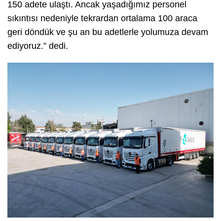
150 adete ulaştı. Ancak yaşadığımız personel
sıkıntısı nedeniyle tekrardan ortalama 100 araca
geri döndük ve şu an bu adetlerle yolumuza devam
ediyoruz.” dedi.