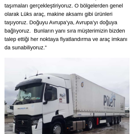
taşımaları gerçekleştiriyoruz. O bölgelerden genel
olarak Lüks araç, makine aksamı gibi ürünleri
taşıyoruz. Doğuyu Avrupa’ya, Avrupa’yı doğuya
bağlıyoruz. Bunların yanı sıra müşterimizin bizden
talep ettiği her noktaya fiyatlandırma ve araç imkanı
da sunabiliyoruz.”